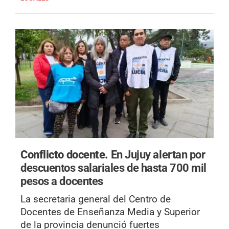
Conflicto docente.
En Jujuy alertan por
descuentos salariales de hasta 700 mil
pesos a docentes
La secretaria general del Centro de
Docentes de Enseñanza Media y Superior
de la provincia denunció fuertes