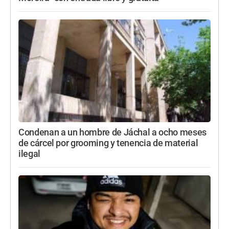
Condenan a un hombre de Jáchal a ocho meses
de cárcel por grooming y tenencia de material
ilegal