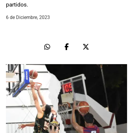
partidos.
6 de Diciembre, 2023