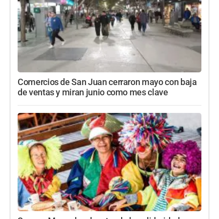
Comercios de San Juan cerraron mayo con baja
de ventas y miran junio como mes clave