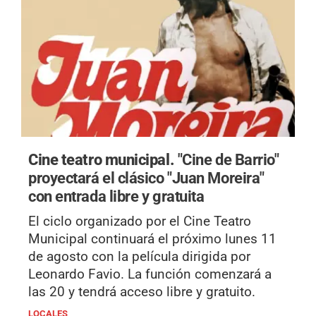
Cine teatro municipal.
"Cine de Barrio"
proyectará el clásico "Juan Moreira"
con entrada libre y gratuita
El ciclo organizado por el Cine Teatro
Municipal continuará el próximo lunes 11
de agosto con la película dirigida por
Leonardo Favio. La función comenzará a
las 20 y tendrá acceso libre y gratuito.
LOCALES