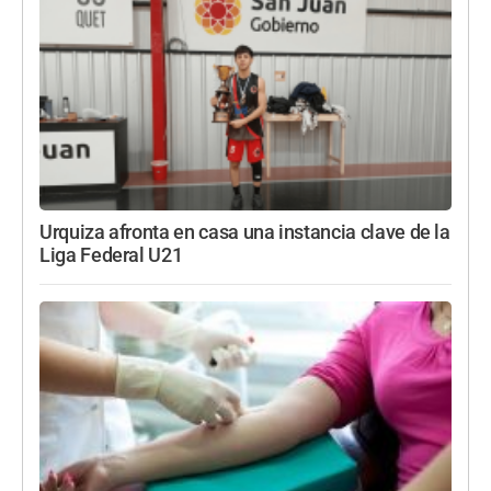
Urquiza afronta en casa una instancia clave de la
Liga Federal U21