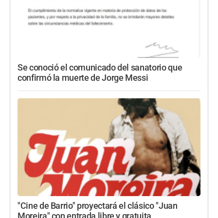
Se conoció el comunicado del sanatorio que
confirmó la muerte de Jorge Messi
"Cine de Barrio" proyectará el clásico "Juan
Moreira" con entrada libre y gratuita