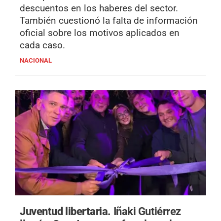
descuentos en los haberes del sector.
También cuestionó la falta de información
oficial sobre los motivos aplicados en
cada caso.
NACIONAL
Juventud libertaria.
Iñaki Gutiérrez