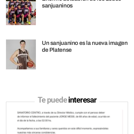
sanjuaninos
Un sanjuanino es la nueva imagen
de Platense
Te puede
interesar