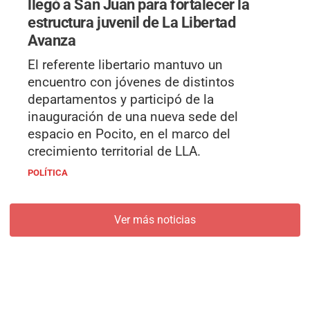
llegó a San Juan para fortalecer la
estructura juvenil de La Libertad
Avanza
El referente libertario mantuvo un
encuentro con jóvenes de distintos
departamentos y participó de la
inauguración de una nueva sede del
espacio en Pocito, en el marco del
crecimiento territorial de LLA.
POLÍTICA
Ver más noticias