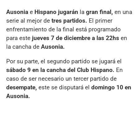
Ausonia
e
Hispano jugarán
la
gran final,
en una
serie al mejor de
tres partidos.
El primer
enfrentamiento de la final está programado
para este
jueves 7 de diciembre a las 22hs
en
la cancha de
Ausonia.
Por su parte, el segundo partido se jugará el
sábado 9 en la cancha del Club Hispano.
En
caso de ser necesario un tercer partido de
desempate,
este se disputará el
domingo 10 en
Ausonia.