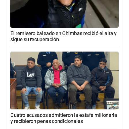
El remisero baleado en Chimbas recibió el alta y
sigue su recuperación
Cuatro acusados admitieron la estafa millonaria
y recibieron penas condicionales