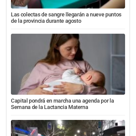
Las colectas de sangre llegarán a nueve puntos
de la provincia durante agosto
Capital pondrá en marcha una agenda por la
Semana de la Lactancia Materna