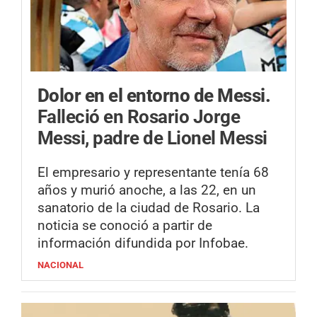
Dolor en el entorno de Messi.
Falleció en Rosario Jorge
Messi, padre de Lionel Messi
El empresario y representante tenía 68
años y murió anoche, a las 22, en un
sanatorio de la ciudad de Rosario. La
noticia se conoció a partir de
información difundida por Infobae.
NACIONAL