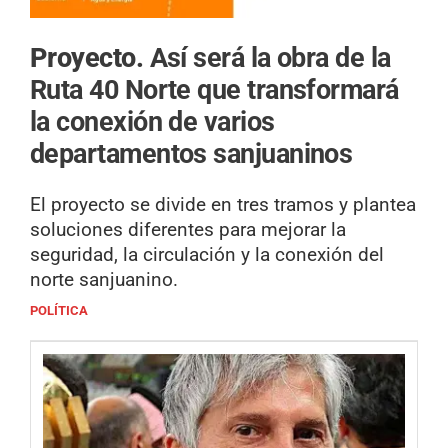
Proyecto.
Así será la obra de la
Ruta 40 Norte que transformará
la conexión de varios
departamentos sanjuaninos
El proyecto se divide en tres tramos y plantea
soluciones diferentes para mejorar la
seguridad, la circulación y la conexión del
norte sanjuanino.
POLÍTICA