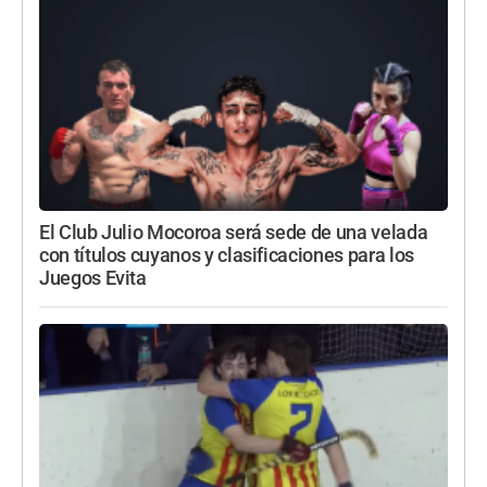
El Club Julio Mocoroa será sede de una velada
con títulos cuyanos y clasificaciones para los
Juegos Evita