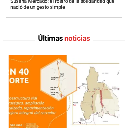
Susana Mercado: el rostro de la solidaridad que
nació de un gesto simple
Últimas
noticias