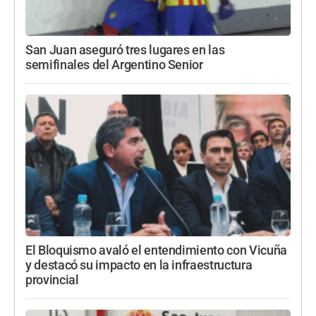
San Juan aseguró tres lugares en las
semifinales del Argentino Senior
El Bloquismo avaló el entendimiento con Vicuña
y destacó su impacto en la infraestructura
provincial