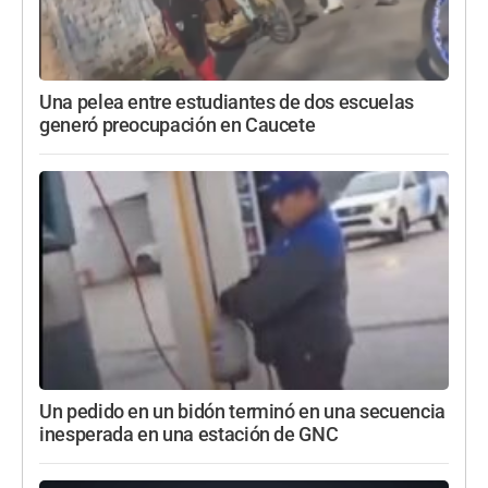
Una pelea entre estudiantes de dos escuelas
generó preocupación en Caucete
Un pedido en un bidón terminó en una secuencia
inesperada en una estación de GNC