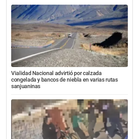
Vialidad Nacional advirtió por calzada
congelada y bancos de niebla en varias rutas
sanjuaninas