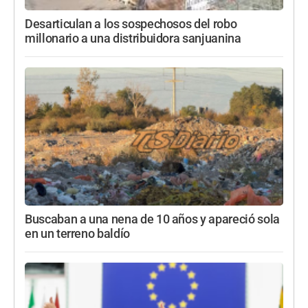
Desarticulan a los sospechosos del robo
millonario a una distribuidora sanjuanina
Buscaban a una nena de 10 años y apareció sola
en un terreno baldío