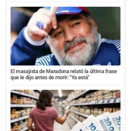
El masajista de Maradona relató la última frase
que le dijo antes de morir: "Ya está"