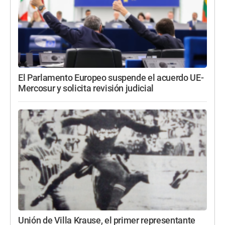
El Parlamento Europeo suspende el acuerdo UE-
Mercosur y solicita revisión judicial
Unión de Villa Krause, el primer representante