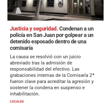
Justicia y seguridad.
Condenan a un
policía en San Juan por golpear a un
detenido esposado dentro de una
comisaría
La causa se resolvió con un juicio
abreviado tras la admisión de
responsabilidad del efectivo. Las
grabaciones internas de la Comisaría 2ª
fueron clave para acreditar la agresión y
sostener la condena en suspenso e
inhabilitación.
LOCALES