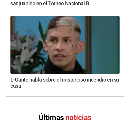
sanjuanino en el Torneo Nacional B
L-Gante habla sobre el misterioso incendio en su
casa
Últimas
noticias