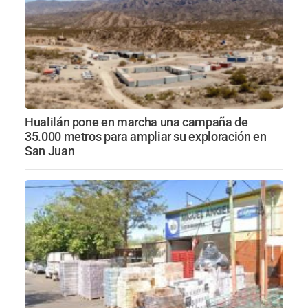
Hualilán pone en marcha una campaña de
35.000 metros para ampliar su exploración en
San Juan