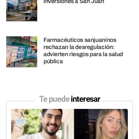
inversiones a San Juan
Farmacéuticos sanjuaninos
rechazan la desregulación:
advierten riesgos para la salud
pública
Te puede
interesar