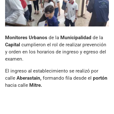
Monitores Urbanos
de la
Municipalidad
de la
Capital
cumplieron el rol de realizar prevención
y orden en los horarios de ingreso y egreso del
examen.
El ingreso al establecimiento se realizó por
calle
Aberastain,
formando fila desde el
portón
hacia calle
Mitre.