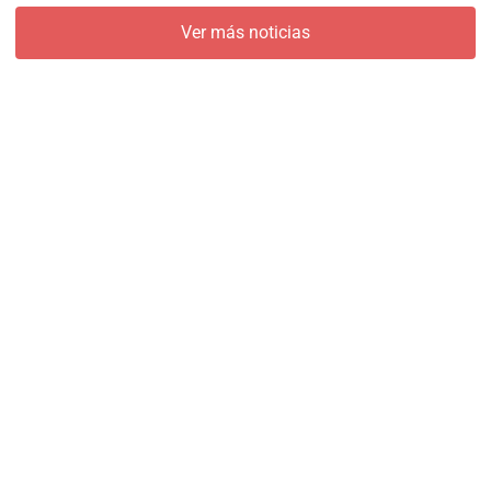
Ver más noticias