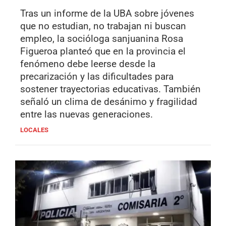
Tras un informe de la UBA sobre jóvenes
que no estudian, no trabajan ni buscan
empleo, la socióloga sanjuanina Rosa
Figueroa planteó que en la provincia el
fenómeno debe leerse desde la
precarización y las dificultades para
sostener trayectorias educativas. También
señaló un clima de desánimo y fragilidad
entre las nuevas generaciones.
LOCALES