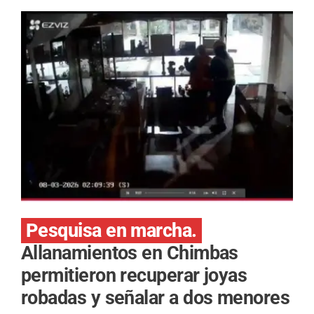
Pesquisa en marcha.
Allanamientos en Chimbas
permitieron recuperar joyas
robadas y señalar a dos menores