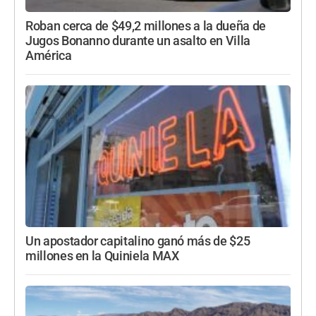
Roban cerca de $49,2 millones a la dueña de
Jugos Bonanno durante un asalto en Villa
América
Un apostador capitalino ganó más de $25
millones en la Quiniela MAX