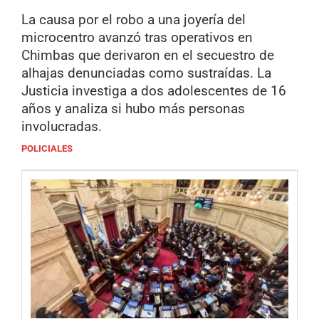
La causa por el robo a una joyería del
microcentro avanzó tras operativos en
Chimbas que derivaron en el secuestro de
alhajas denunciadas como sustraídas. La
Justicia investiga a dos adolescentes de 16
años y analiza si hubo más personas
involucradas.
POLICIALES