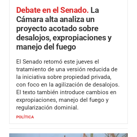
Debate en el Senado.
La
Cámara alta analiza un
proyecto acotado sobre
desalojos, expropiaciones y
manejo del fuego
El Senado retomó este jueves el
tratamiento de una versión reducida de
la iniciativa sobre propiedad privada,
con foco en la agilización de desalojos.
El texto también introduce cambios en
expropiaciones, manejo del fuego y
regularización dominial.
POLÍTICA