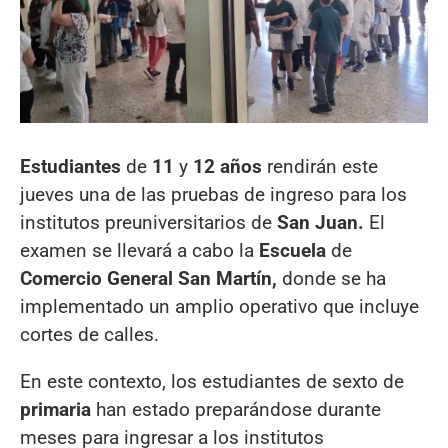
Estudiantes
de
11
y
12
años
rendirán este
jueves una de las pruebas de ingreso para los
institutos preuniversitarios de
San Juan.
El
examen se llevará a cabo la
Escuela
de
Comercio General San Martín,
donde se ha
implementado un amplio operativo que incluye
cortes de calles.
En este contexto, los estudiantes de sexto de
primaria
han estado preparándose durante
meses para ingresar a los institutos