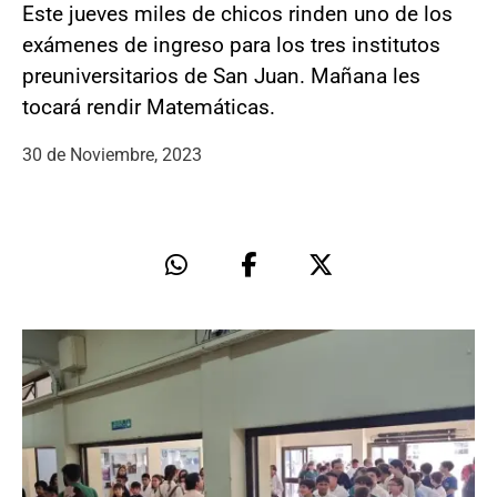
Este jueves miles de chicos rinden uno de los
exámenes de ingreso para los tres institutos
preuniversitarios de San Juan. Mañana les
tocará rendir Matemáticas.
30 de Noviembre, 2023