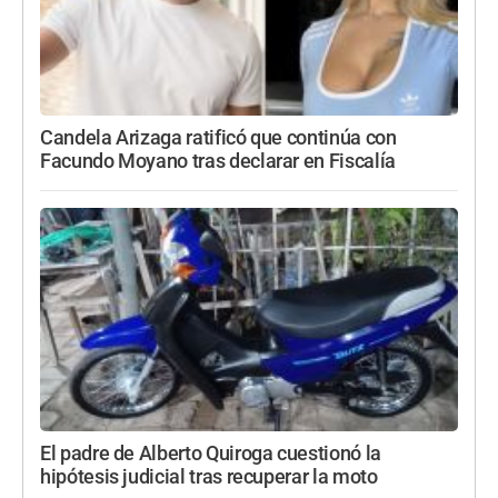
Candela Arizaga ratificó que continúa con
Facundo Moyano tras declarar en Fiscalía
El padre de Alberto Quiroga cuestionó la
hipótesis judicial tras recuperar la moto