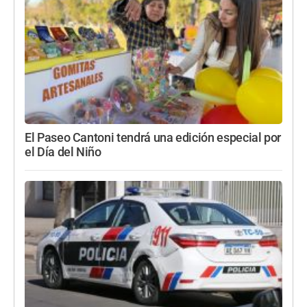
El Paseo Cantoni tendrá una edición especial por
el Día del Niño