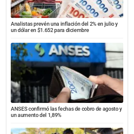
Analistas prevén una inflación del 2% en julio y
un dólar en $1.652 para diciembre
ANSES confirmó las fechas de cobro de agosto y
un aumento del 1,89%