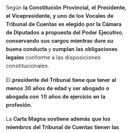
Según
la Constitución Provincial, el Presidente,
el Vicepresidente, y uno de los Vocales de
Tribunal de Cuentas es elegido por la Cámara
de Diputados a propuesta del Poder Ejecutivo
,
conservando sus cargos mientras dure su
buena conducta
y
cumplan las obligaciones
legales
conforme a las disposiciones
constitucionales.
El
presidente del Tribunal tiene que tener al
menos 30 años de edad y ser abogado o
abogada con 10 años de ejercicio en la
profesión.
La
Carta Magna sostiene además que los
miembros del Tribunal de Cuentas tienen las