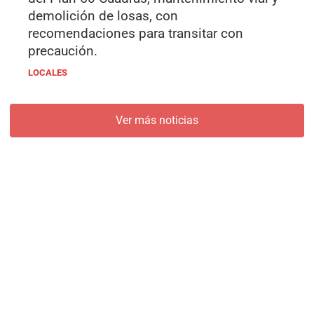
demolición de losas, con
recomendaciones para transitar con
precaución.
LOCALES
Ver más noticias