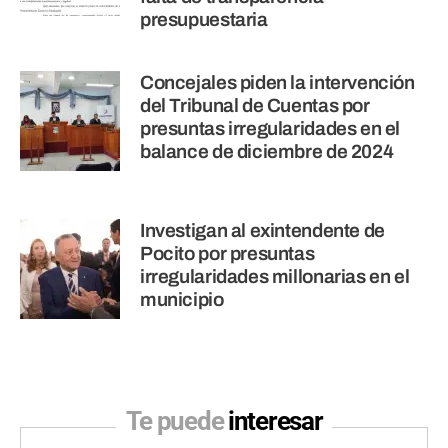
presupuestaria
Concejales piden la intervención
del Tribunal de Cuentas por
presuntas irregularidades en el
balance de diciembre de 2024
Investigan al exintendente de
Pocito por presuntas
irregularidades millonarias en el
municipio
Te puede
interesar