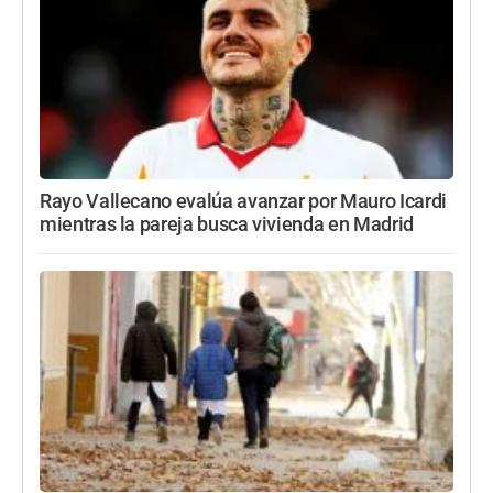
Rayo Vallecano evalúa avanzar por Mauro Icardi
mientras la pareja busca vivienda en Madrid