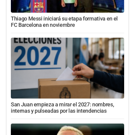
Thiago Messi iniciará su etapa formativa en el
FC Barcelona en noviembre
San Juan empieza a mirar el 2027: nombres,
internas y pulseadas por las intendencias