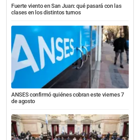
Fuerte viento en San Juan: qué pasará con las
clases en los distintos turnos
ANSES confirmó quiénes cobran este viernes 7
de agosto