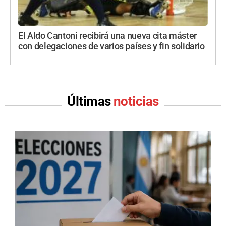
El Aldo Cantoni recibirá una nueva cita máster
con delegaciones de varios países y fin solidario
Últimas
noticias