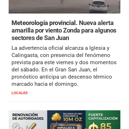
Meteorología provincial.
Nueva alerta
amarilla por viento Zonda para algunos
sectores de San Juan
La advertencia oficial alcanza a Iglesia y
Calingasta, con presencia del fenómeno
prevista para este viernes y dos momentos
del sábado. En el Gran San Juan, el
pronóstico anticipa un descenso térmico
marcado hacia el domingo.
LOCALES