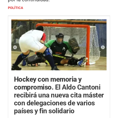
POLÍTICA
Hockey con memoria y
compromiso.
El Aldo Cantoni
recibirá una nueva cita máster
con delegaciones de varios
países y fin solidario