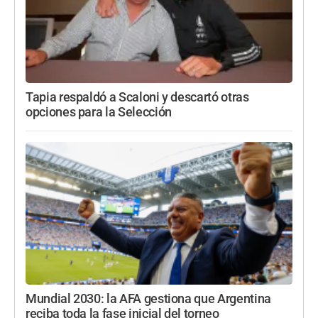
Tapia respaldó a Scaloni y descartó otras
opciones para la Selección
Mundial 2030: la AFA gestiona que Argentina
reciba toda la fase inicial del torneo