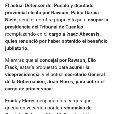
El
actual Defensor del Pueblo y diputado
provincial electo por Rawson, Pablo García
Nieto,
sería el nombre propuesto para
ocupar la
presidencia del Tribunal de Cuentas
reemplazando en el
cargo a Isaac Abecasis,
quien renunció por haber obtenido el beneficio
jubilatorio.
Mientras que el
concejal por Rawson, Elio
Frack,
estaría propuesto para
asumir la
vicepresidencia,
y el actual
secretario General
de la Gobernación, Juan Flores, para cubrir el
cargo de primer vocal.
Frack y Flore
s ocuparían los cargos que
quedaron vacantes por las
renuncias de