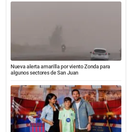
Nueva alerta amarilla por viento Zonda para
algunos sectores de San Juan