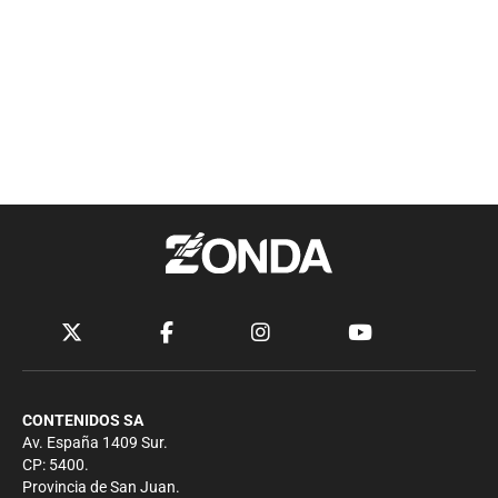
CONTENIDOS SA
Av. España 1409 Sur.
CP: 5400.
Provincia de San Juan.