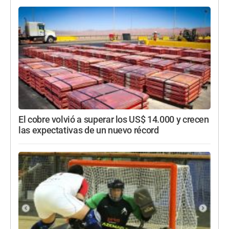
El cobre volvió a superar los US$ 14.000 y crecen
las expectativas de un nuevo récord