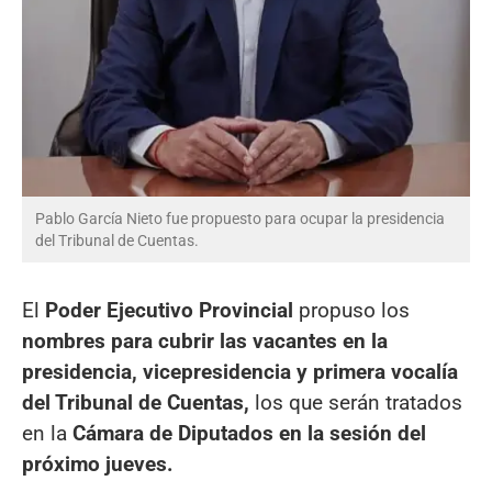
Pablo García Nieto fue propuesto para ocupar la presidencia
del Tribunal de Cuentas.
El
Poder Ejecutivo Provincial
propuso los
nombres para cubrir las vacantes en la
presidencia, vicepresidencia y primera vocalía
del Tribunal de Cuentas,
los que serán tratados
en la
Cámara de Diputados en la sesión del
próximo jueves.