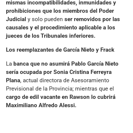
mismas incompatibilidades, inmunidades y
prohibiciones que los miembros del Poder
Judicial
y solo pueden
ser removidos por las
causales y el procedimiento aplicable a los
jueces de los Tribunales inferiores.
Los reemplazantes de García Nieto y Frack
La
banca que no asumirá Pablo García Nieto
sería ocupada por Sonia Cristina Ferreyra
Plana
, actual directora de Asesoramiento
Previsional de la Provincia; mientras que el
cargo de edil vacante en Rawson lo cubrirá
Maximiliano Alfredo Alessi.