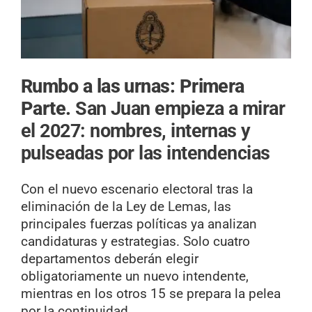
Rumbo a las urnas: Primera
Parte.
San Juan empieza a mirar
el 2027: nombres, internas y
pulseadas por las intendencias
Con el nuevo escenario electoral tras la
eliminación de la Ley de Lemas, las
principales fuerzas políticas ya analizan
candidaturas y estrategias. Solo cuatro
departamentos deberán elegir
obligatoriamente un nuevo intendente,
mientras en los otros 15 se prepara la pelea
por la continuidad.