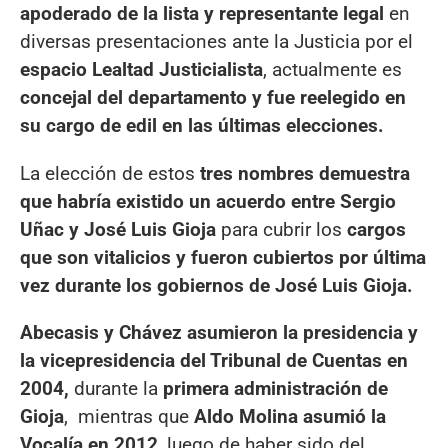
apoderado de la lista y representante legal
en
diversas presentaciones ante la Justicia por el
espacio Lealtad Justicialista
, actualmente es
concejal del departamento y fue reelegido en
su cargo de edil en las últimas elecciones.
La elección de estos
tres nombres demuestra
que habría existido un acuerdo entre Sergio
Uñac y José Luis Gioja
para cubrir los
cargos
que son vitalicios y fueron cubiertos por última
vez durante los gobiernos de José Luis Gioja.
Abecasis y Chávez asumieron la presidencia y
la vicepresidencia del Tribunal de Cuentas en
2004,
durante la
primera administración de
Gioja
, mientras que
Aldo Molina asumió la
Vocalía en 2012
, luego de haber sido del