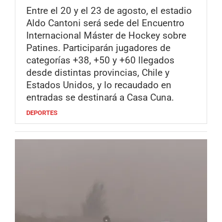
Entre el 20 y el 23 de agosto, el estadio
Aldo Cantoni será sede del Encuentro
Internacional Máster de Hockey sobre
Patines. Participarán jugadores de
categorías +38, +50 y +60 llegados
desde distintas provincias, Chile y
Estados Unidos, y lo recaudado en
entradas se destinará a Casa Cuna.
DEPORTES