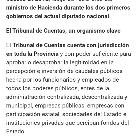
ministro de Hacienda durante los dos primeros
gobiernos del actual diputado nacional
.
El Tribunal de Cuentas, un organismo clave
El
Tribunal de Cuentas cuenta con jurisdicción
en toda la Provincia
y con poder suficiente para
aprobar o desaprobar la legitimidad en la
percepción e inversión de caudales públicos
hecha por los funcionarios y empleados de
todos los poderes públicos, entes de la
administración centralizada, descentralizada y
municipal, empresas públicas, empresas con
participación estatal, sociedades del Estado e
instituciones privadas que perciban fondos del
Estado,