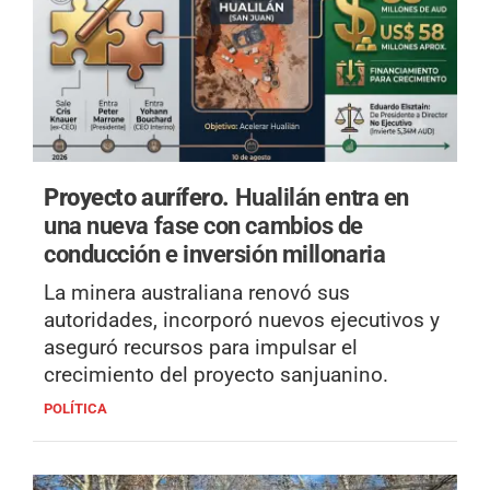
Proyecto aurífero.
Hualilán entra en
una nueva fase con cambios de
conducción e inversión millonaria
La minera australiana renovó sus
autoridades, incorporó nuevos ejecutivos y
aseguró recursos para impulsar el
crecimiento del proyecto sanjuanino.
POLÍTICA