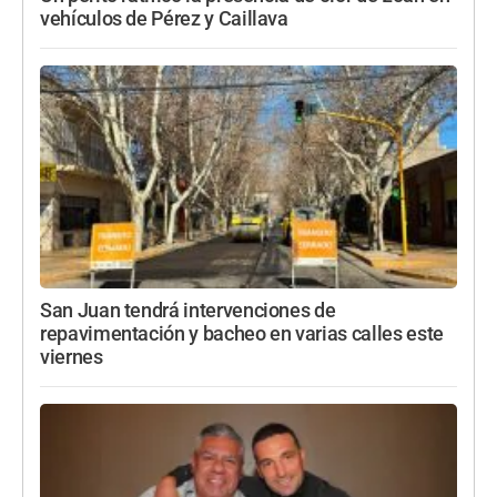
vehículos de Pérez y Caillava
San Juan tendrá intervenciones de
repavimentación y bacheo en varias calles este
viernes