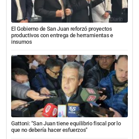
El Gobierno de San Juan reforzó proyectos
productivos con entrega de herramientas e
insumos
Gattoni: "San Juan tiene equilibrio fiscal por lo
que no debería hacer esfuerzos"