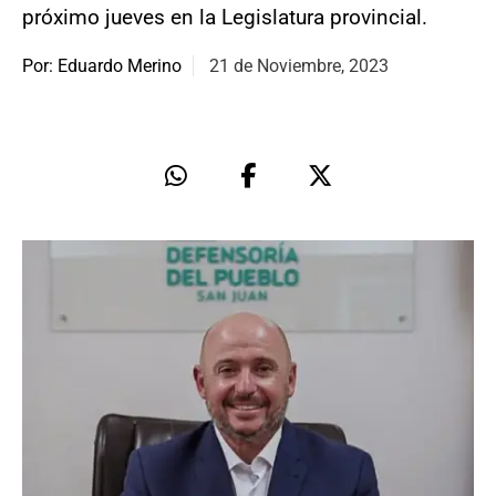
próximo jueves en la Legislatura provincial.
Por: Eduardo Merino
21 de Noviembre, 2023