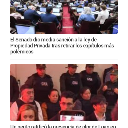
El Senado dio media sanción a la ley de
Propiedad Privada tras retirar los capítulos más
polémicos
Un perito ratificó la presencia de olor de Loan en