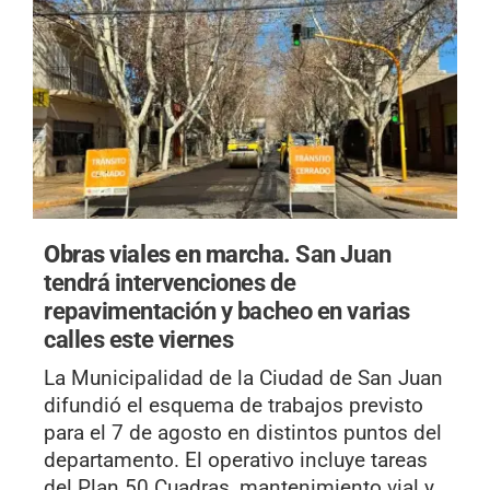
Obras viales en marcha.
San Juan
tendrá intervenciones de
repavimentación y bacheo en varias
calles este viernes
La Municipalidad de la Ciudad de San Juan
difundió el esquema de trabajos previsto
para el 7 de agosto en distintos puntos del
departamento. El operativo incluye tareas
del Plan 50 Cuadras, mantenimiento vial y