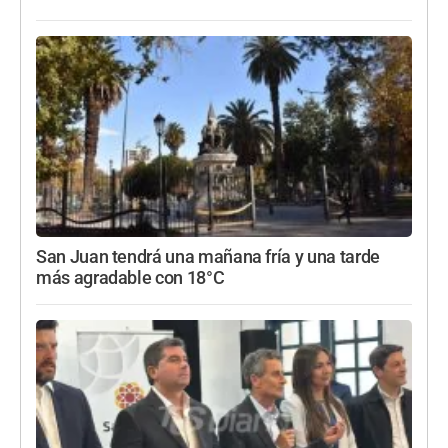
San Juan tendrá una mañana fría y una tarde
más agradable con 18°C