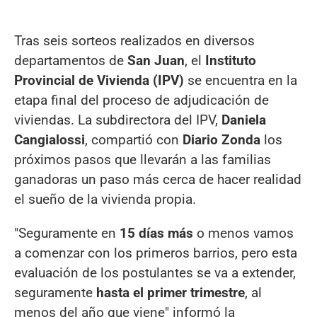
Tras seis sorteos realizados en diversos
departamentos de
San Juan
, el
Instituto
Provincial de Vivienda (IPV)
se encuentra en la
etapa final del proceso de adjudicación de
viviendas. La subdirectora del IPV,
Daniela
Cangialossi
, compartió con
Diario Zonda
los
próximos pasos que llevarán a las familias
ganadoras un paso más cerca de hacer realidad
el sueño de la vivienda propia.
"Seguramente en
15 días más
o menos vamos
a comenzar con los primeros barrios, pero esta
evaluación de los postulantes se va a extender,
seguramente
hasta el primer trimestre
, al
menos del año que viene" informó la