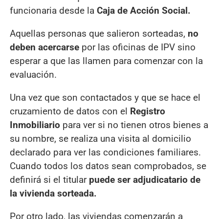
funcionaria desde la
Caja de Acción Social.
Aquellas personas que salieron sorteadas,
no
deben acercarse
por las oficinas de IPV sino
esperar a que las llamen para comenzar con la
evaluación.
Una vez que son contactados y que se hace el
cruzamiento de datos con el
Registro
Inmobiliario
para ver si no tienen otros bienes a
su nombre, se realiza una visita al domicilio
declarado para ver las condiciones familiares.
Cuando todos los datos sean comprobados, se
definirá si el titular
puede ser adjudicatario de
la vivienda sorteada.
Por otro lado, las viviendas comenzarán a