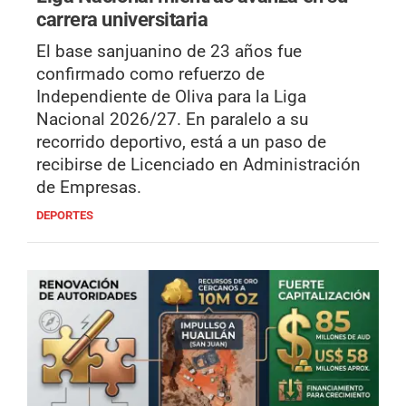
carrera universitaria
El base sanjuanino de 23 años fue
confirmado como refuerzo de
Independiente de Oliva para la Liga
Nacional 2026/27. En paralelo a su
recorrido deportivo, está a un paso de
recibirse de Licenciado en Administración
de Empresas.
DEPORTES