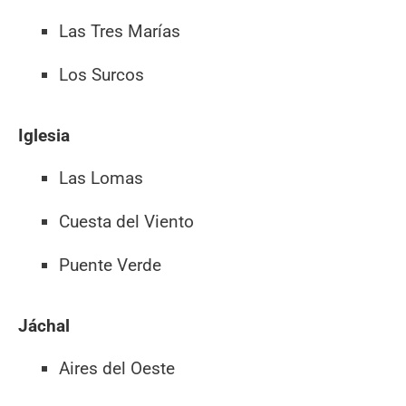
Las Tres Marías
Los Surcos
Iglesia
Las Lomas
Cuesta del Viento
Puente Verde
Jáchal
Aires del Oeste