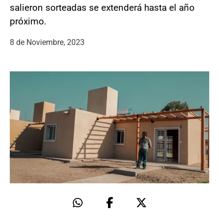
salieron sorteadas se extenderá hasta el año
próximo.
8 de Noviembre, 2023