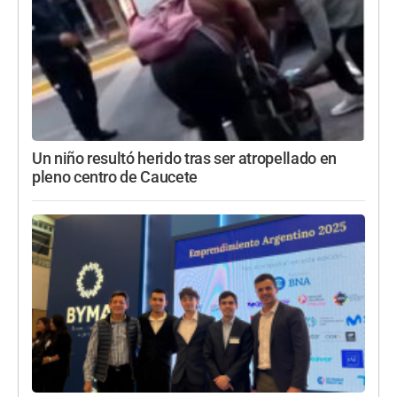
Un niño resultó herido tras ser atropellado en
pleno centro de Caucete