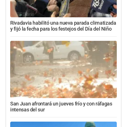
Rivadavia habilitó una nueva parada climatizada
y fijó la fecha para los festejos del Día del Niño
San Juan afrontará un jueves frío y con ráfagas
intensas del sur