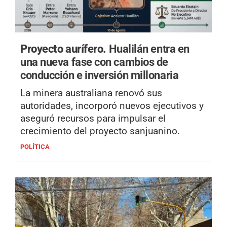
Proyecto aurífero.
Hualilán entra en
una nueva fase con cambios de
conducción e inversión millonaria
La minera australiana renovó sus
autoridades, incorporó nuevos ejecutivos y
aseguró recursos para impulsar el
crecimiento del proyecto sanjuanino.
POLÍTICA