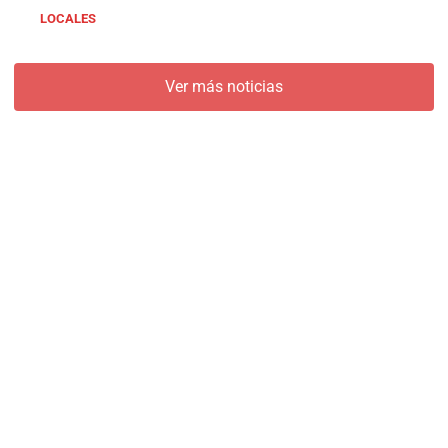
LOCALES
Ver más noticias