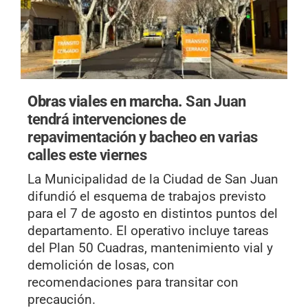
Obras viales en marcha.
San Juan
tendrá intervenciones de
repavimentación y bacheo en varias
calles este viernes
La Municipalidad de la Ciudad de San Juan
difundió el esquema de trabajos previsto
para el 7 de agosto en distintos puntos del
departamento. El operativo incluye tareas
del Plan 50 Cuadras, mantenimiento vial y
demolición de losas, con
recomendaciones para transitar con
precaución.