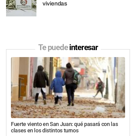
viviendas
Te puede
interesar
Fuerte viento en San Juan: qué pasará con las
clases en los distintos turnos