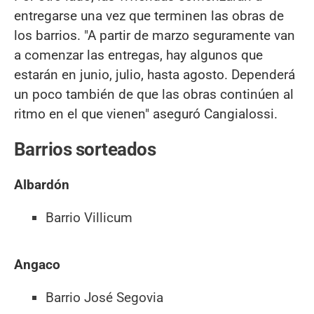
entregarse una vez que terminen las obras de
los barrios. "A partir de marzo seguramente van
a comenzar las entregas, hay algunos que
estarán en junio, julio, hasta agosto. Dependerá
un poco también de que las obras continúen al
ritmo en el que vienen" aseguró Cangialossi.
Barrios sorteados
Albardón
Barrio Villicum
Angaco
Barrio José Segovia