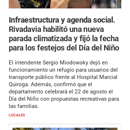
Infraestructura y agenda social.
Rivadavia habilitó una nueva
parada climatizada y fijó la fecha
para los festejos del Día del Niño
El intendente Sergio Miodowsky dejó en
funcionamiento un refugio para usuarios del
transporte público frente al Hospital Marcial
Quiroga. Además, confirmó que el
departamento celebrará el 22 de agosto el
Día del Niño con propuestas recreativas para
las familias.
LOCALES