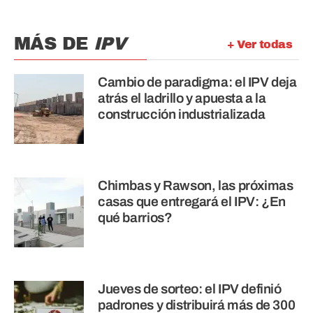
MÁS DE
IPV
+ Ver todas
Cambio de paradigma: el IPV deja
atrás el ladrillo y apuesta a la
construcción industrializada
Chimbas y Rawson, las próximas
casas que entregará el IPV: ¿En
qué barrios?
Jueves de sorteo: el IPV definió
padrones y distribuirá más de 300