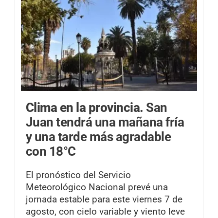
Clima en la provincia.
San
Juan tendrá una mañana fría
y una tarde más agradable
con 18°C
El pronóstico del Servicio
Meteorológico Nacional prevé una
jornada estable para este viernes 7 de
agosto, con cielo variable y viento leve