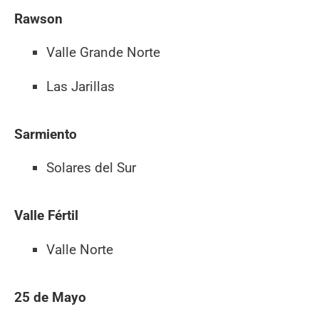
Rawson
Valle Grande Norte
Las Jarillas
Sarmiento
Solares del Sur
Valle Fértil
Valle Norte
25 de Mayo