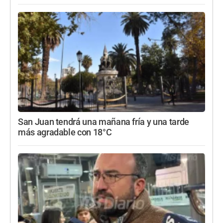
San Juan tendrá una mañana fría y una tarde
más agradable con 18°C