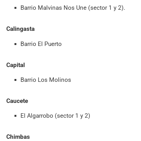
Barrio Malvinas Nos Une (sector 1 y 2).
Calingasta
Barrio El Puerto
Capital
Barrio Los Molinos
Caucete
El Algarrobo (sector 1 y 2)
Chimbas