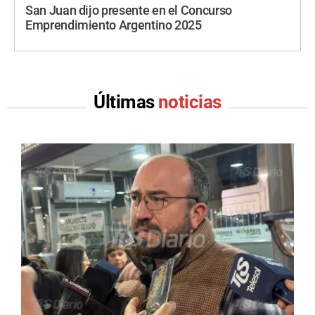
San Juan dijo presente en el Concurso
Emprendimiento Argentino 2025
Últimas
noticias