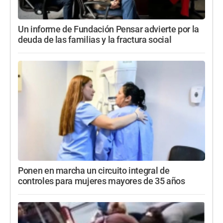
Un informe de Fundación Pensar advierte por la
deuda de las familias y la fractura social
Ponen en marcha un circuito integral de
controles para mujeres mayores de 35 años