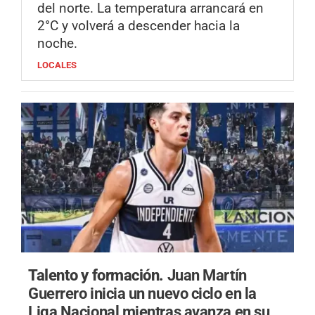
del norte. La temperatura arrancará en
2°C y volverá a descender hacia la
noche.
LOCALES
Talento y formación.
Juan Martín
Guerrero inicia un nuevo ciclo en la
Liga Nacional mientras avanza en su