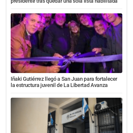
presidente tras quedar una sola lista habilitada
Iñaki Gutiérrez llegó a San Juan para fortalecer
la estructura juvenil de La Libertad Avanza