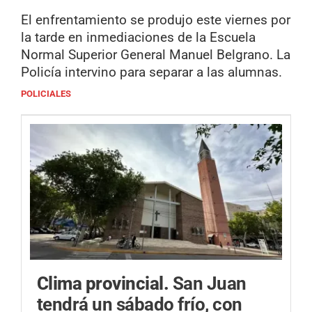
El enfrentamiento se produjo este viernes por
la tarde en inmediaciones de la Escuela
Normal Superior General Manuel Belgrano. La
Policía intervino para separar a las alumnas.
POLICIALES
Clima provincial.
San Juan
tendrá un sábado frío, con