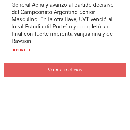
General Acha y avanzó al partido decisivo
del Campeonato Argentino Senior
Masculino. En la otra llave, UVT venció al
local Estudiantil Porteño y completó una
final con fuerte impronta sanjuanina y de
Rawson.
DEPORTES
Ver más noticias