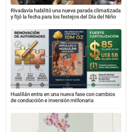
Rivadavia habilitó una nueva parada climatizada
y fijó la fecha para los festejos del Día del Niño
Hualilán entra en una nueva fase con cambios
de conducción e inversión millonaria