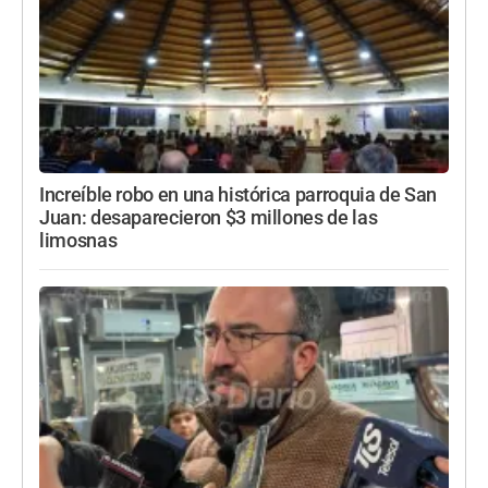
Increíble robo en una histórica parroquia de San
Juan: desaparecieron $3 millones de las
limosnas