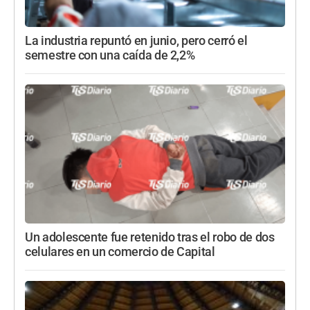
La industria repuntó en junio, pero cerró el
semestre con una caída de 2,2%
Un adolescente fue retenido tras el robo de dos
celulares en un comercio de Capital