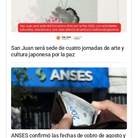
San Juan será sede de cuatro jornadas de arte y
cultura japonesa por la paz
ANSES confirmó las fechas de cobro de agosto y