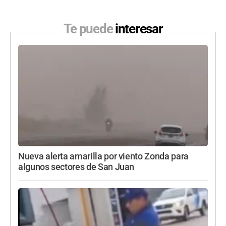
Te puede
interesar
Nueva alerta amarilla por viento Zonda para
algunos sectores de San Juan