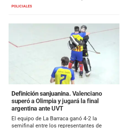
POLICIALES
Definición sanjuanina.
Valenciano
superó a Olimpia y jugará la final
argentina ante UVT
El equipo de La Barraca ganó 4-2 la
semifinal entre los representantes de