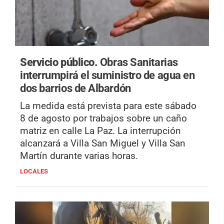
Servicio público.
Obras Sanitarias
interrumpirá el suministro de agua en
dos barrios de Albardón
La medida está prevista para este sábado
8 de agosto por trabajos sobre un caño
matriz en calle La Paz. La interrupción
alcanzará a Villa San Miguel y Villa San
Martín durante varias horas.
LOCALES