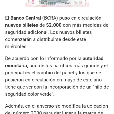
El
Banco Central
(BCRA) puso en circulación
nuevos billetes
de
$2.000
con más medidas de
seguridad adicional. Los nuevos billetes
comenzarán a distribuirse desde este
miércoles.
De acuerdo con lo informado por la
autoridad
monetaria,
uno de los cambios más grande y el
principal es el cambio del papel y los que se
pusieron en circulación en mayo de este año
tiene que ver con la incorporación de un "hilo de
seguridad color verde".
Además, en el anverso se modifica la ubicación
del número 2000 para dar lugar a la marca de