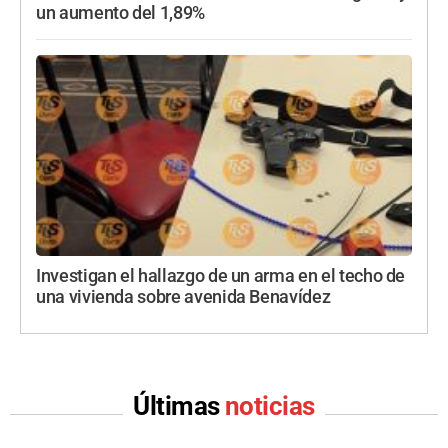
un aumento del 1,89%
Investigan el hallazgo de un arma en el techo de
una vivienda sobre avenida Benavídez
Últimas
noticias