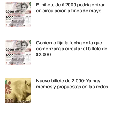
El billete de $ 2000 podría entrar
en circulación a fines de mayo
Gobierno fija la fecha en la que
comenzará a circular el billete de
$2.000
Nuevo billete de 2.000: Ya hay
memes y propuestas en las redes