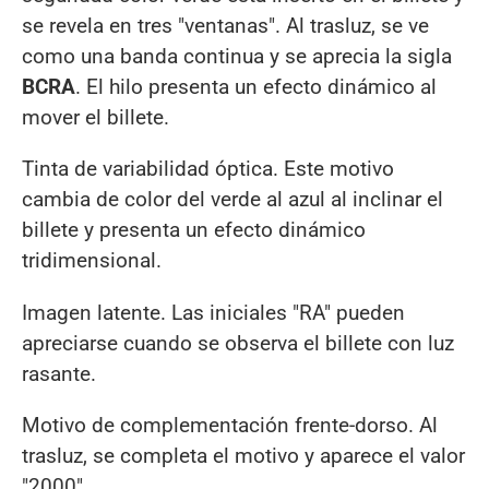
se revela en tres "ventanas". Al trasluz, se ve
como una banda continua y se aprecia la sigla
BCRA
. El hilo presenta un efecto dinámico al
mover el billete.
Tinta de variabilidad óptica. Este motivo
cambia de color del verde al azul al inclinar el
billete y presenta un efecto dinámico
tridimensional.
Imagen latente. Las iniciales "RA" pueden
apreciarse cuando se observa el billete con luz
rasante.
Motivo de complementación frente-dorso. Al
trasluz, se completa el motivo y aparece el valor
"2000".