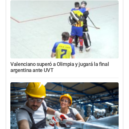
Valenciano superó a Olimpia y jugará la final
argentina ante UVT