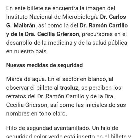
En este billete se encuentra la imagen del
Instituto Nacional de Microbiología
Dr. Carlos
G. Malbrán
, así como la del
Dr. Ramón Carrillo
y de la Dra. Cecilia Grierson
, precursores en el
desarrollo de la medicina y de la salud pública
en nuestro país.
Nuevas medidas de seguridad
Marca de agua. En el sector en blanco, al
observar el billete al
trasluz,
se perciben los
retratos del Dr. Ramón Carrillo y de la Dra.
Cecilia Grierson, así como las iniciales de sus
nombres en tono claro.
Hilo de seguridad aventanillado. Un hilo de
seguridad color verde está inserto en el billete y