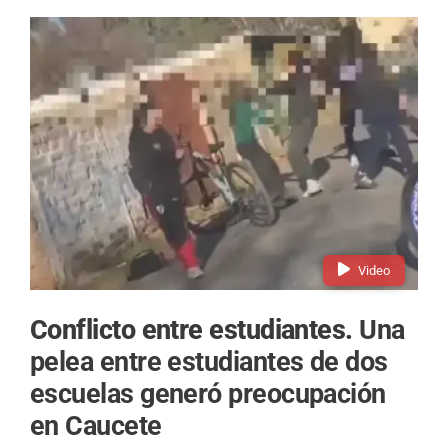
Video
Conflicto entre estudiantes.
Una
pelea entre estudiantes de dos
escuelas generó preocupación
en Caucete