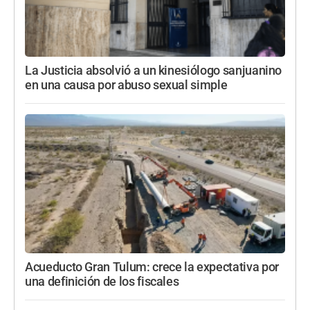
La Justicia absolvió a un kinesiólogo sanjuanino
en una causa por abuso sexual simple
Acueducto Gran Tulum: crece la expectativa por
una definición de los fiscales