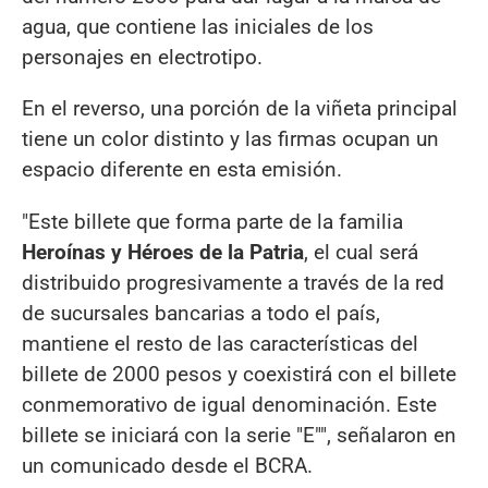
agua, que contiene las iniciales de los
personajes en electrotipo.
En el reverso, una porción de la viñeta principal
tiene un color distinto y las firmas ocupan un
espacio diferente en esta emisión.
"Este billete que forma parte de la familia
Heroínas y Héroes de la Patria
, el cual será
distribuido progresivamente a través de la red
de sucursales bancarias a todo el país,
mantiene el resto de las características del
billete de 2000 pesos y coexistirá con el billete
conmemorativo de igual denominación. Este
billete se iniciará con la serie "E"", señalaron en
un comunicado desde el BCRA.