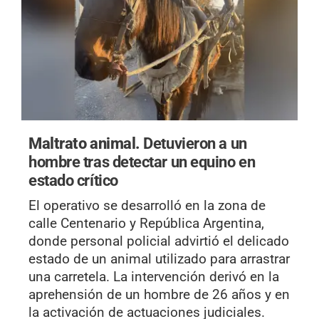
Maltrato animal.
Detuvieron a un
hombre tras detectar un equino en
estado crítico
El operativo se desarrolló en la zona de
calle Centenario y República Argentina,
donde personal policial advirtió el delicado
estado de un animal utilizado para arrastrar
una carretela. La intervención derivó en la
aprehensión de un hombre de 26 años y en
la activación de actuaciones judiciales.