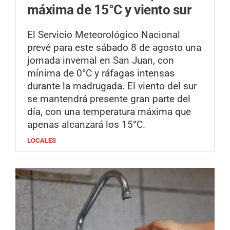
máxima de 15°C y viento sur
El Servicio Meteorológico Nacional
prevé para este sábado 8 de agosto una
jornada invernal en San Juan, con
mínima de 0°C y ráfagas intensas
durante la madrugada. El viento del sur
se mantendrá presente gran parte del
día, con una temperatura máxima que
apenas alcanzará los 15°C.
LOCALES