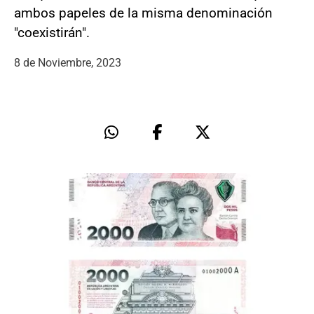
ambos papeles de la misma denominación
"coexistirán".
8 de Noviembre, 2023