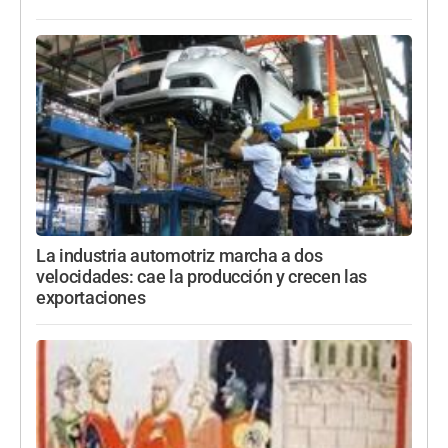
La industria automotriz marcha a dos
velocidades: cae la producción y crecen las
exportaciones