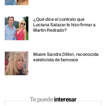
¿Qué dice el contrato que
Luciana Salazar le hizo firmar a
Martín Redrado?
Muere Sandra Dillon, reconocida
esteticista de famosos
Te puede
interesar