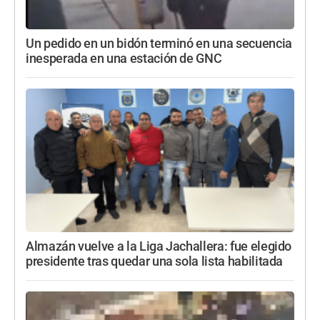
Un pedido en un bidón terminó en una secuencia
inesperada en una estación de GNC
Almazán vuelve a la Liga Jachallera: fue elegido
presidente tras quedar una sola lista habilitada