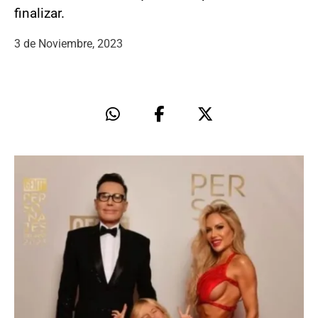
finalizar.
3 de Noviembre, 2023