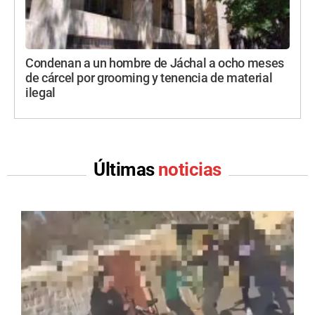
Condenan a un hombre de Jáchal a ocho meses
de cárcel por grooming y tenencia de material
ilegal
Últimas
noticias