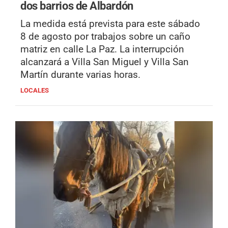
dos barrios de Albardón
La medida está prevista para este sábado
8 de agosto por trabajos sobre un caño
matriz en calle La Paz. La interrupción
alcanzará a Villa San Miguel y Villa San
Martín durante varias horas.
LOCALES