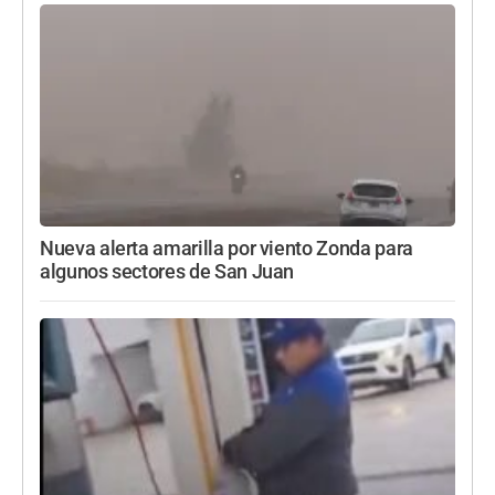
Nueva alerta amarilla por viento Zonda para
algunos sectores de San Juan