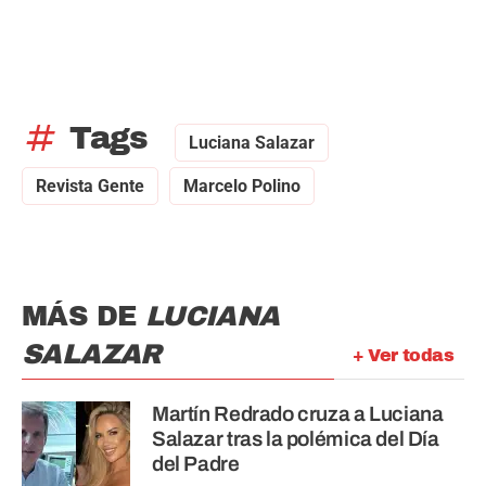
tag
Tags
Luciana Salazar
Revista Gente
Marcelo Polino
MÁS DE
LUCIANA
SALAZAR
+ Ver todas
Martín Redrado cruza a Luciana
Salazar tras la polémica del Día
del Padre