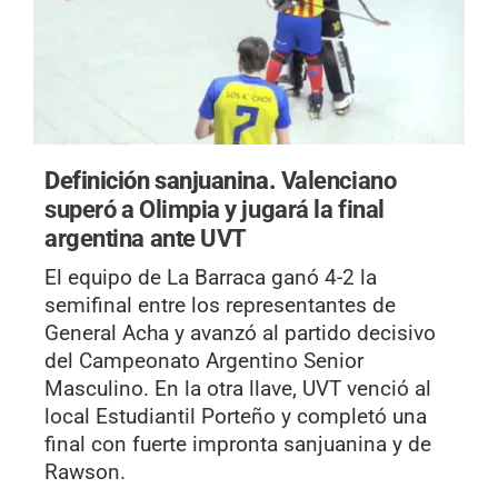
Definición sanjuanina.
Valenciano
superó a Olimpia y jugará la final
argentina ante UVT
El equipo de La Barraca ganó 4-2 la
semifinal entre los representantes de
General Acha y avanzó al partido decisivo
del Campeonato Argentino Senior
Masculino. En la otra llave, UVT venció al
local Estudiantil Porteño y completó una
final con fuerte impronta sanjuanina y de
Rawson.