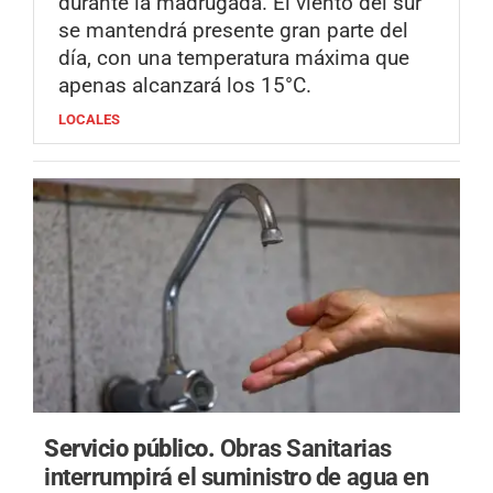
durante la madrugada. El viento del sur
se mantendrá presente gran parte del
día, con una temperatura máxima que
apenas alcanzará los 15°C.
LOCALES
Servicio público.
Obras Sanitarias
interrumpirá el suministro de agua en