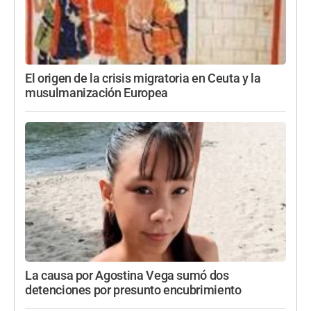
El origen de la crisis migratoria en Ceuta y la
musulmanización Europea
La causa por Agostina Vega sumó dos
detenciones por presunto encubrimiento