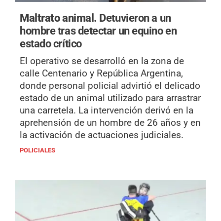
Maltrato animal.
Detuvieron a un
hombre tras detectar un equino en
estado crítico
El operativo se desarrolló en la zona de
calle Centenario y República Argentina,
donde personal policial advirtió el delicado
estado de un animal utilizado para arrastrar
una carretela. La intervención derivó en la
aprehensión de un hombre de 26 años y en
la activación de actuaciones judiciales.
POLICIALES