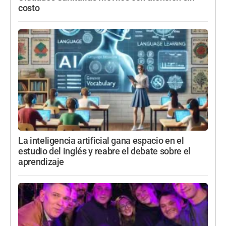
costo
La inteligencia artificial gana espacio en el
estudio del inglés y reabre el debate sobre el
aprendizaje