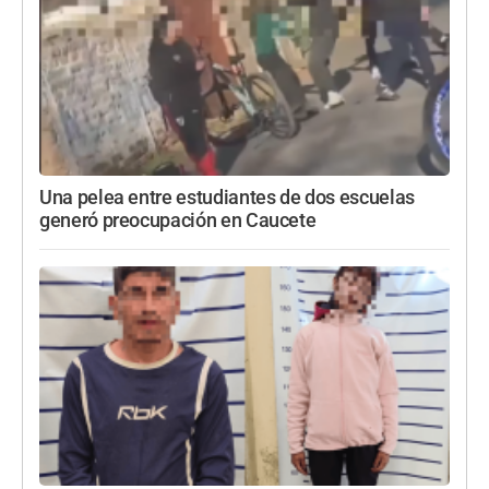
Una pelea entre estudiantes de dos escuelas
generó preocupación en Caucete