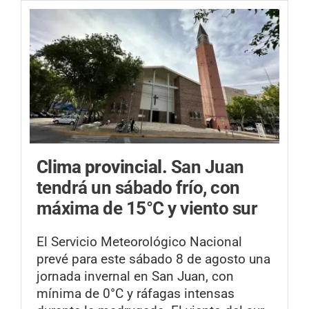
Clima provincial.
San Juan
tendrá un sábado frío, con
máxima de 15°C y viento sur
El Servicio Meteorológico Nacional
prevé para este sábado 8 de agosto una
jornada invernal en San Juan, con
mínima de 0°C y ráfagas intensas