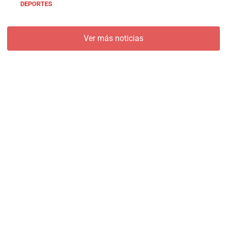
DEPORTES
Ver más noticias