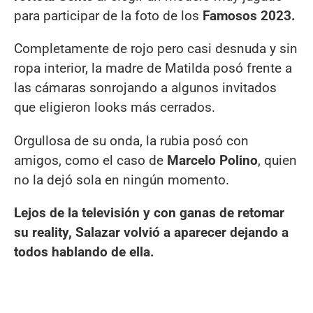
para participar de la foto de los
Famosos 2023.
Completamente de rojo pero casi desnuda y sin
ropa interior, la madre de Matilda posó frente a
las cámaras sonrojando a algunos invitados
que eligieron looks más cerrados.
Orgullosa de su onda, la rubia posó con
amigos, como el caso de
Marcelo Polino
, quien
no la dejó sola en ningún momento.
Lejos de la televisión y con ganas de retomar
su reality, Salazar volvió a aparecer dejando a
todos hablando de ella.