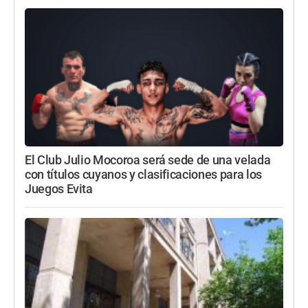
El Club Julio Mocoroa será sede de una velada
con títulos cuyanos y clasificaciones para los
Juegos Evita