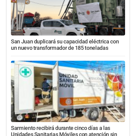
San Juan duplicará su capacidad eléctrica con
un nuevo transformador de 185 toneladas
Sarmiento recibirá durante cinco días a las
Unidades Sanitarias Móviles con atención sin