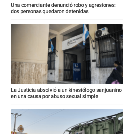
Una comerciante denunció robo y agresiones:
dos personas quedaron detenidas
La Justicia absolvió a un kinesiólogo sanjuanino
en una causa por abuso sexual simple