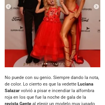
No puede con su genio. Siempre dando la nota,
de color. Lo cierrto es que la vedette
Luciana
Salazar
volvió a pisar e incendiar la alfombra
roja en los que fue la noche de gala de la
revista Gente
al elegir un modelo muy jugado