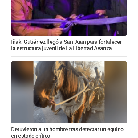
Iñaki Gutiérrez llegó a San Juan para fortalecer
la estructura juvenil de La Libertad Avanza
Detuvieron a un hombre tras detectar un equino
en estado crítico