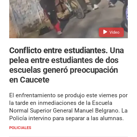
Video
Conflicto entre estudiantes.
Una
pelea entre estudiantes de dos
escuelas generó preocupación
en Caucete
El enfrentamiento se produjo este viernes por
la tarde en inmediaciones de la Escuela
Normal Superior General Manuel Belgrano. La
Policía intervino para separar a las alumnas.
POLICIALES