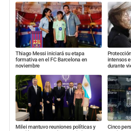
Thiago Messi iniciará su etapa
Protección
formativa en el FC Barcelona en
intensos e
noviembre
durante vi
Milei mantuvo reuniones políticas y
Cinco per