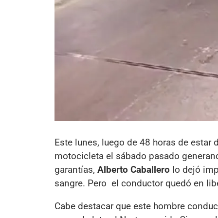
Este lunes, luego de 48 horas de estar
motocicleta el sábado pasado generando 
garantías,
Alberto Caballero
lo dejó imp
sangre. Pero el conductor quedó en lib
Cabe destacar que este hombre conduc