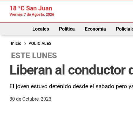
18 °C
San Juan
Viernes 7 de Agosto, 2026
Locales
Política
Economía
Policial
Inicio
POLICIALES
ESTE LUNES
Liberan al conductor
El joven estuvo detenido desde el sabado pero y
30 de Octubre, 2023