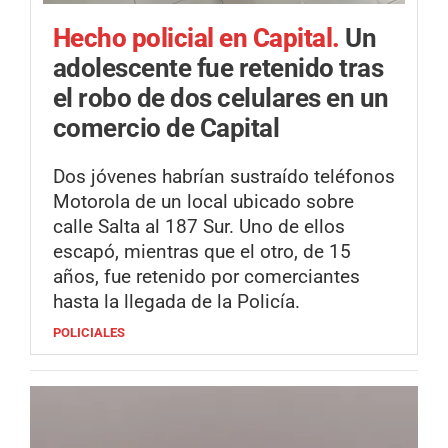
Hecho policial en Capital.
Un
adolescente fue retenido tras
el robo de dos celulares en un
comercio de Capital
Dos jóvenes habrían sustraído teléfonos
Motorola de un local ubicado sobre
calle Salta al 187 Sur. Uno de ellos
escapó, mientras que el otro, de 15
años, fue retenido por comerciantes
hasta la llegada de la Policía.
POLICIALES