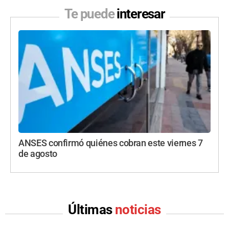
Te puede
interesar
ANSES confirmó quiénes cobran este viernes 7
de agosto
Últimas
noticias