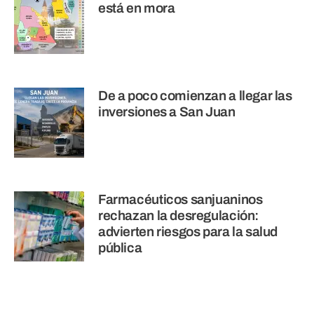
está en mora
De a poco comienzan a llegar las
inversiones a San Juan
Farmacéuticos sanjuaninos
rechazan la desregulación:
advierten riesgos para la salud
pública