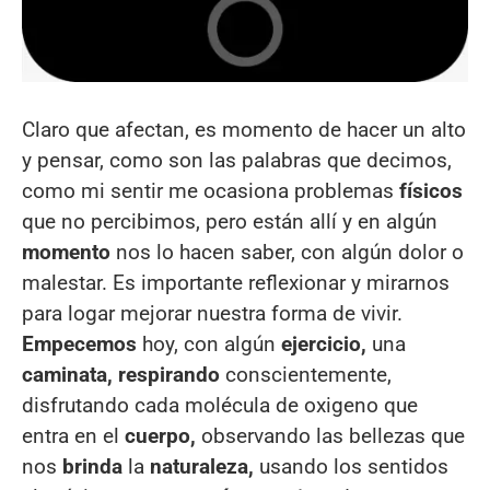
Claro que afectan, es momento de hacer un alto
y pensar, como son las palabras que decimos,
como mi sentir me ocasiona problemas
físicos
que no percibimos, pero están allí y en algún
momento
nos lo hacen saber, con algún dolor o
malestar. Es importante reflexionar y mirarnos
para logar mejorar nuestra forma de vivir.
Empecemos
hoy, con algún
ejercicio,
una
caminata, respirando
conscientemente,
disfrutando cada molécula de oxigeno que
entra en el
cuerpo,
observando las bellezas que
nos
brinda
la
naturaleza,
usando los sentidos