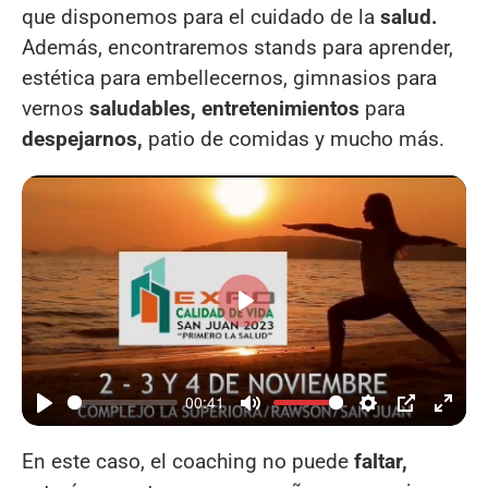
que disponemos para el cuidado de la
salud.
Además, encontraremos stands para aprender,
estética para embellecernos, gimnasios para
vernos
saludables, entretenimientos
para
despejarnos,
patio de comidas y mucho más.
Reproducir
00:41
En este caso, el coaching no puede
faltar,