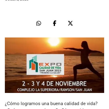
¿Cómo logramos una buena calidad de vida?