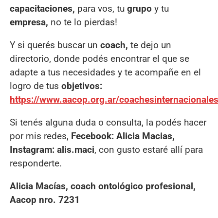
capacitaciones,
para vos, tu
grupo
y tu
empresa,
no te lo pierdas!
Y si querés buscar un
coach,
te dejo un
directorio, donde podés encontrar el que se
adapte a tus necesidades y te acompañe en el
logro de tus
objetivos:
https://www.aacop.org.ar/coachesinternacionale
Si tenés alguna duda o consulta, la podés hacer
por mis redes,
Fecebook: Alicia Macias,
Instagram: alis.maci
, con gusto estaré allí para
responderte.
Alicia Macías, coach ontológico profesional,
Aacop nro. 7231