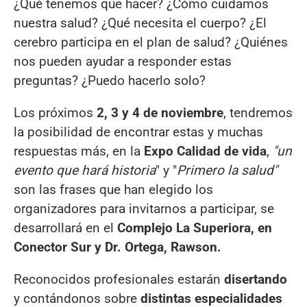
¿Qué tenemos que hacer? ¿Cómo cuidamos
nuestra salud? ¿Qué necesita el cuerpo? ¿El
cerebro participa en el plan de salud? ¿Quiénes
nos pueden ayudar a responder estas
preguntas? ¿Puedo hacerlo solo?
Los próximos
2, 3 y 4 de noviembre
, tendremos
la posibilidad de encontrar estas y muchas
respuestas más, en la
Expo Calidad de vida
,
"un
evento que hará historia
" y "
Primero la salud"
son las frases que han elegido los
organizadores para invitarnos a participar, se
desarrollará en el
Complejo La Superiora, en
Conector Sur y Dr. Ortega, Rawson.
Reconocidos profesionales estarán
disertando
y contándonos sobre
distintas especialidades