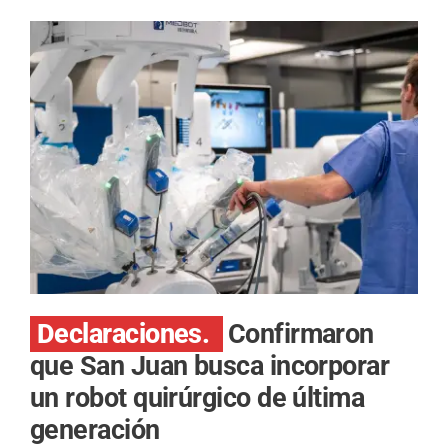
Declaraciones.
Confirmaron
que San Juan busca incorporar
un robot quirúrgico de última
generación