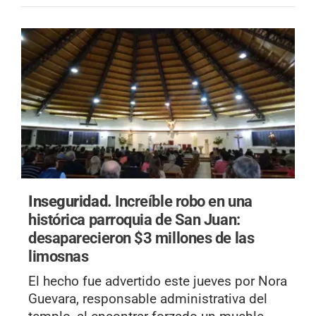
Inseguridad.
Increíble robo en una
histórica parroquia de San Juan:
desaparecieron $3 millones de las
limosnas
El hecho fue advertido este jueves por Nora
Guevara, responsable administrativa del