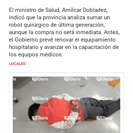
El ministro de Salud, Amílcar Dobladez,
indicó que la provincia analiza sumar un
robot quirúrgico de última generación,
aunque la compra no será inmediata. Antes,
el Gobierno prevé renovar el equipamiento
hospitalario y avanzar en la capacitación de
los equipos médicos.
LOCALES