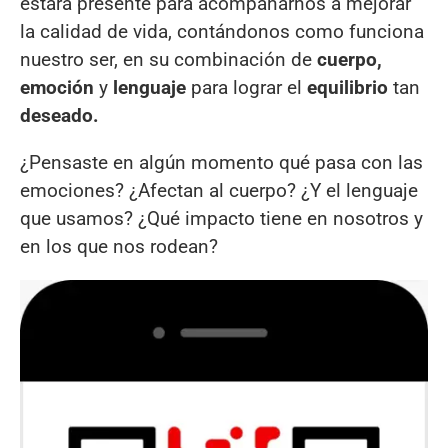
estará presente para acompañarnos a mejorar
la calidad de vida, contándonos como funciona
nuestro ser, en su combinación de
cuerpo,
emoción
y
lenguaje
para lograr el
equilibrio
tan
deseado.
¿Pensaste en algún momento qué pasa con las
emociones? ¿Afectan al cuerpo? ¿Y el lenguaje
que usamos? ¿Qué impacto tiene en nosotros y
en los que nos rodean?