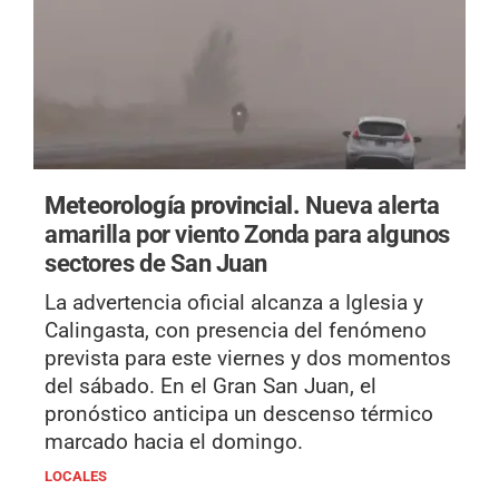
Meteorología provincial.
Nueva alerta
amarilla por viento Zonda para algunos
sectores de San Juan
La advertencia oficial alcanza a Iglesia y
Calingasta, con presencia del fenómeno
prevista para este viernes y dos momentos
del sábado. En el Gran San Juan, el
pronóstico anticipa un descenso térmico
marcado hacia el domingo.
LOCALES