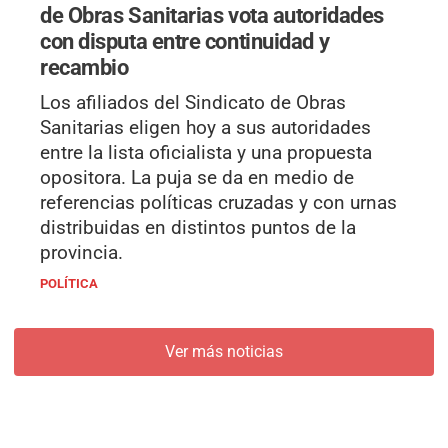
de Obras Sanitarias vota autoridades
con disputa entre continuidad y
recambio
Los afiliados del Sindicato de Obras
Sanitarias eligen hoy a sus autoridades
entre la lista oficialista y una propuesta
opositora. La puja se da en medio de
referencias políticas cruzadas y con urnas
distribuidas en distintos puntos de la
provincia.
POLÍTICA
Ver más noticias