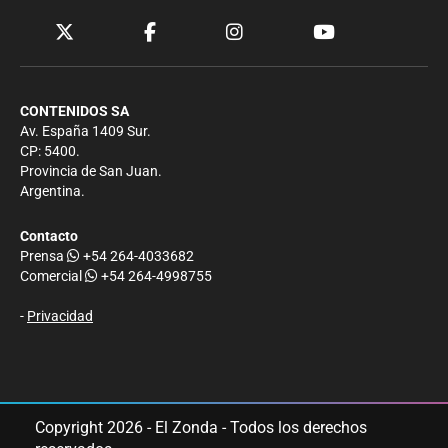
CONTENIDOS SA
Av. España 1409 Sur.
CP: 5400.
Provincia de San Juan.
Argentina.
Contacto
Prensa
+54 264-4033682
Comercial
+54 264-4998755
-
Privacidad
Copyright 2026 - El Zonda - Todos los derechos