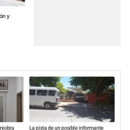
ón y
niobra
La pista de un posible informante