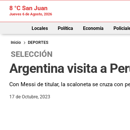
8 °C
San Juan
Jueves 6 de Agosto, 2026
Locales
Política
Economía
Policial
Inicio
DEPORTES
SELECCIÓN
Argentina visita a Per
Con Messi de titular, la scaloneta se cruza con pe
17 de Octubre, 2023