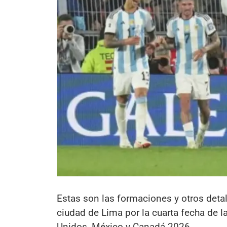
Estas son las formaciones y otros detal
ciudad de Lima por la cuarta fecha de 
Unidos, México y Canadá 2026.