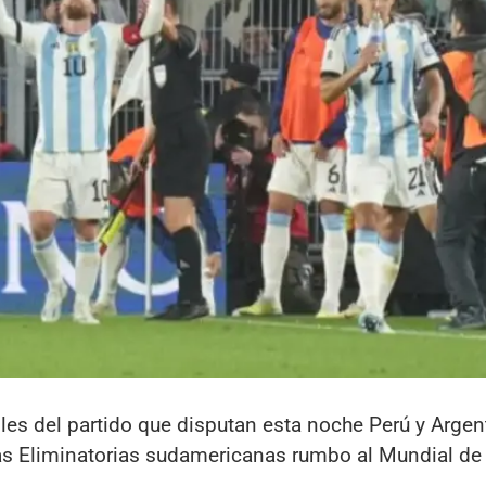
les del partido que disputan esta noche Perú y Argen
las Eliminatorias sudamericanas rumbo al Mundial de