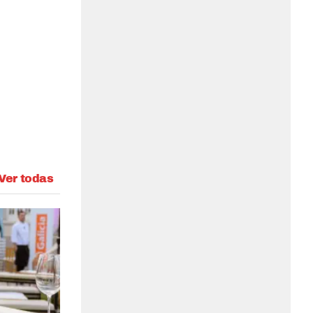
Ver todas