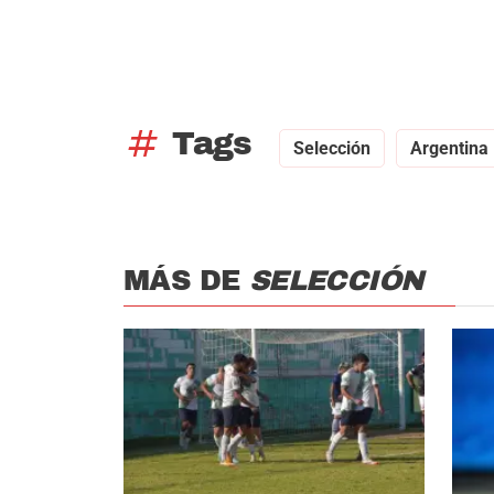
tag
Tags
Selección
Argentina
MÁS DE
SELECCIÓN