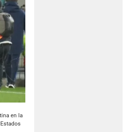
tina en la
 Estados