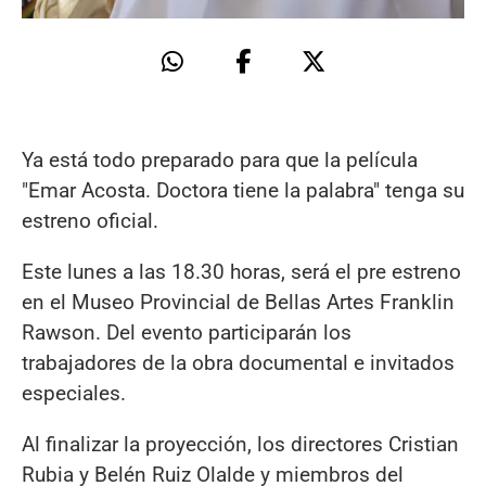
Ya está todo preparado para que la película
"Emar Acosta. Doctora tiene la palabra" tenga su
estreno oficial.
Este lunes a las 18.30 horas, será el pre estreno
en el Museo Provincial de Bellas Artes Franklin
Rawson. Del evento participarán los
trabajadores de la obra documental e invitados
especiales.
Al finalizar la proyección, los directores Cristian
Rubia y Belén Ruiz Olalde y miembros del