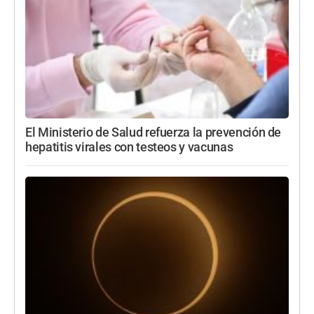
El Ministerio de Salud refuerza la prevención de
hepatitis virales con testeos y vacunas