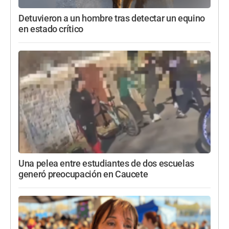
Detuvieron a un hombre tras detectar un equino
en estado crítico
Una pelea entre estudiantes de dos escuelas
generó preocupación en Caucete