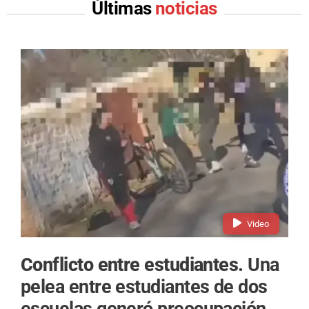
Últimas
noticias
Video
Conflicto entre estudiantes.
Una
pelea entre estudiantes de dos
escuelas generó preocupación