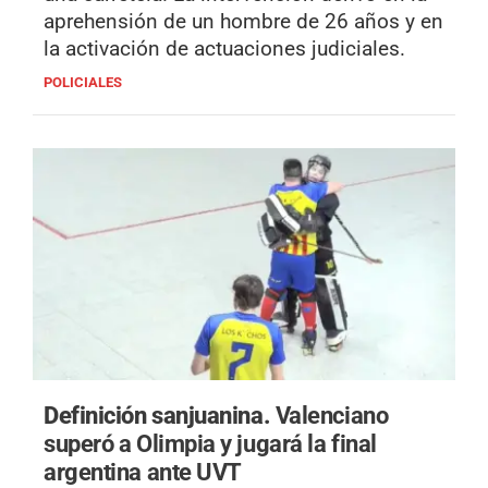
aprehensión de un hombre de 26 años y en
la activación de actuaciones judiciales.
POLICIALES
Definición sanjuanina.
Valenciano
superó a Olimpia y jugará la final
argentina ante UVT