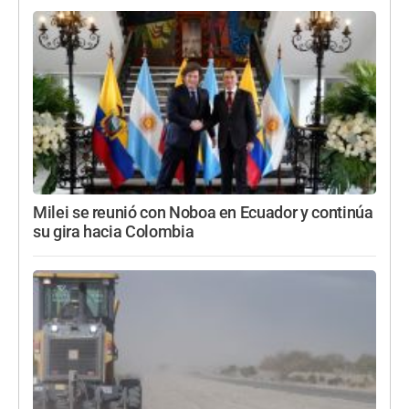
Milei se reunió con Noboa en Ecuador y continúa
su gira hacia Colombia