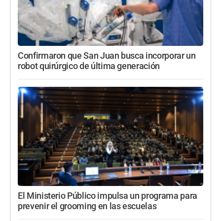
Confirmaron que San Juan busca incorporar un
robot quirúrgico de última generación
El Ministerio Público impulsa un programa para
prevenir el grooming en las escuelas