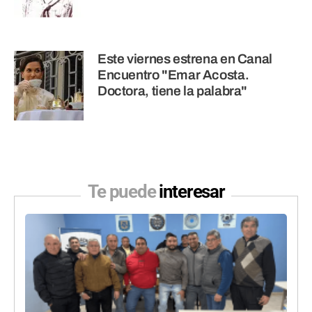
Este viernes estrena en Canal
Encuentro "Emar Acosta.
Doctora, tiene la palabra"
Te puede
interesar