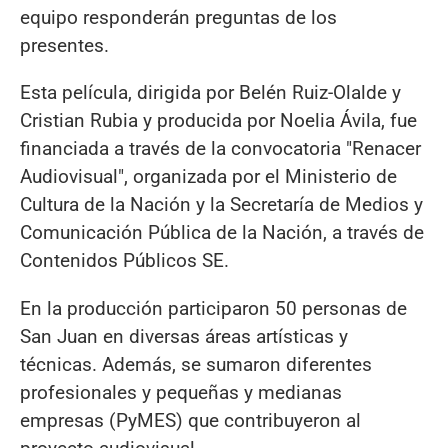
equipo responderán preguntas de los
presentes.
Esta película, dirigida por Belén Ruiz-Olalde y
Cristian Rubia y producida por Noelia Ávila, fue
financiada a través de la convocatoria "Renacer
Audiovisual", organizada por el Ministerio de
Cultura de la Nación y la Secretaría de Medios y
Comunicación Pública de la Nación, a través de
Contenidos Públicos SE.
En la producción participaron 50 personas de
San Juan en diversas áreas artísticas y
técnicas. Además, se sumaron diferentes
profesionales y pequeñas y medianas
empresas (PyMES) que contribuyeron al