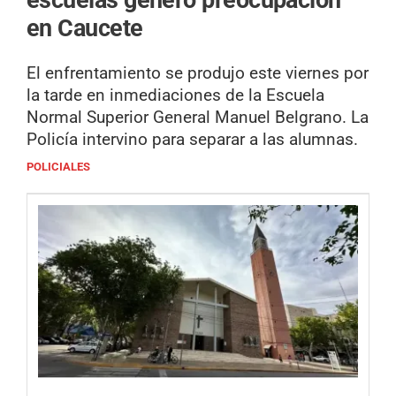
en Caucete
El enfrentamiento se produjo este viernes por
la tarde en inmediaciones de la Escuela
Normal Superior General Manuel Belgrano. La
Policía intervino para separar a las alumnas.
POLICIALES