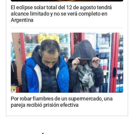
El eclipse solar total del 12 de agosto tendrá
alcance limitado y no se verá completo en
Argentina
Por robar fiambres de un supermercado, una
pareja recibió prisión efectiva