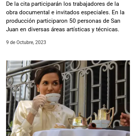
De la cita participarán los trabajadores de la
obra documental e invitados especiales. En la
producción participaron 50 personas de San
Juan en diversas áreas artísticas y técnicas.
9 de Octubre, 2023