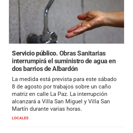
Servicio público.
Obras Sanitarias
interrumpirá el suministro de agua en
dos barrios de Albardón
La medida está prevista para este sábado
8 de agosto por trabajos sobre un caño
matriz en calle La Paz. La interrupción
alcanzará a Villa San Miguel y Villa San
Martín durante varias horas.
LOCALES