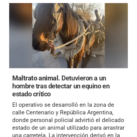
Maltrato animal.
Detuvieron a un
hombre tras detectar un equino en
estado crítico
El operativo se desarrolló en la zona de
calle Centenario y República Argentina,
donde personal policial advirtió el delicado
estado de un animal utilizado para arrastrar
una carretela. La intervención derivó en la