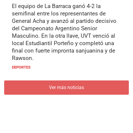
El equipo de La Barraca ganó 4-2 la
semifinal entre los representantes de
General Acha y avanzó al partido decisivo
del Campeonato Argentino Senior
Masculino. En la otra llave, UVT venció al
local Estudiantil Porteño y completó una
final con fuerte impronta sanjuanina y de
Rawson.
DEPORTES
Ver más noticias