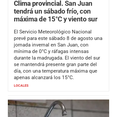
Clima provincial.
San Juan
tendrá un sábado frío, con
máxima de 15°C y viento sur
El Servicio Meteorológico Nacional
prevé para este sábado 8 de agosto una
jornada invernal en San Juan, con
mínima de 0°C y ráfagas intensas
durante la madrugada. El viento del sur
se mantendrá presente gran parte del
día, con una temperatura máxima que
apenas alcanzará los 15°C.
LOCALES