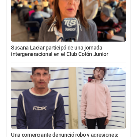
Susana Laciar participó de una jornada
intergeneracional en el Club Colón Junior
Una comerciante denunció robo y agresiones: