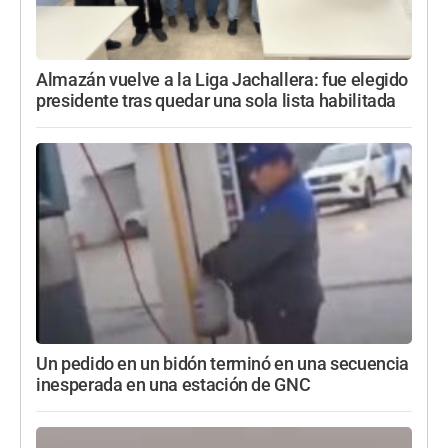
Almazán vuelve a la Liga Jachallera: fue elegido
presidente tras quedar una sola lista habilitada
Un pedido en un bidón terminó en una secuencia
inesperada en una estación de GNC