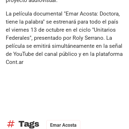
proyecto audiovisual.
La película documental "Emar Acosta: Doctora,
tiene la palabra" se estrenará para todo el país
el viernes 13 de octubre en el ciclo "Unitarios
Federales", presentado por Roly Serrano. La
película se emitirá simultáneamente en la señal
de YouTube del canal público y en la plataforma
Cont.ar
tag
Tags
Emar Acosta