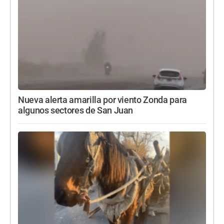
Nueva alerta amarilla por viento Zonda para
algunos sectores de San Juan