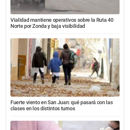
Vialidad mantiene operativos sobre la Ruta 40
Norte por Zonda y baja visibilidad
Fuerte viento en San Juan: qué pasará con las
clases en los distintos turnos