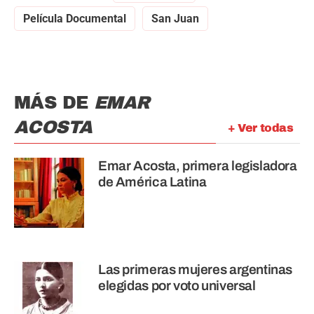
Película Documental
San Juan
MÁS DE
EMAR
ACOSTA
+ Ver todas
Emar Acosta, primera legisladora
de América Latina
Las primeras mujeres argentinas
elegidas por voto universal