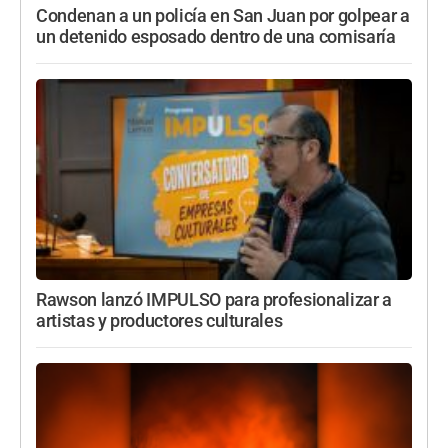
Condenan a un policía en San Juan por golpear a
un detenido esposado dentro de una comisaría
Rawson lanzó IMPULSO para profesionalizar a
artistas y productores culturales