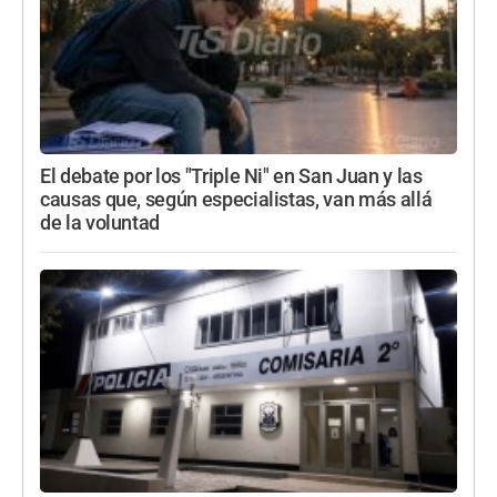
El debate por los "Triple Ni" en San Juan y las
causas que, según especialistas, van más allá
de la voluntad