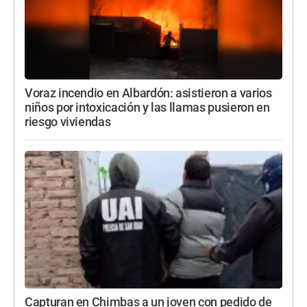
Voraz incendio en Albardón: asistieron a varios
niños por intoxicación y las llamas pusieron en
riesgo viviendas
Capturan en Chimbas a un joven con pedido de