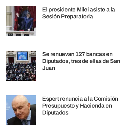
El presidente Milei asiste a la
Sesión Preparatoria
Se renuevan 127 bancas en
Diputados, tres de ellas de San
Juan
Espert renuncia a la Comisión
Presupuesto y Hacienda en
Diputados