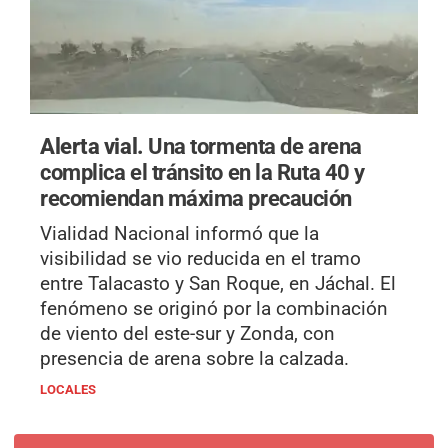
Alerta vial.
Una tormenta de arena
complica el tránsito en la Ruta 40 y
recomiendan máxima precaución
Vialidad Nacional informó que la
visibilidad se vio reducida en el tramo
entre Talacasto y San Roque, en Jáchal. El
fenómeno se originó por la combinación
de viento del este-sur y Zonda, con
presencia de arena sobre la calzada.
LOCALES