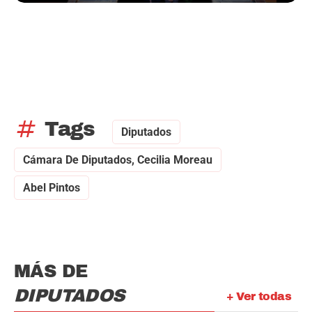
tag
Tags
Diputados
Cámara De Diputados, Cecilia Moreau
Abel Pintos
MÁS DE
DIPUTADOS
+ Ver todas