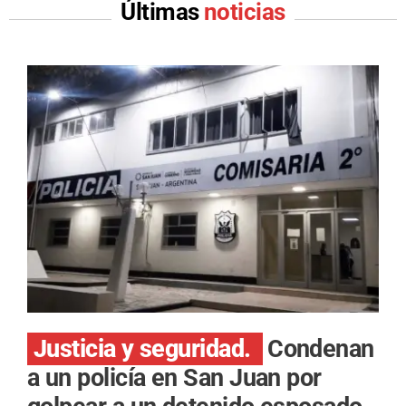
Últimas
noticias
Justicia y seguridad.
Condenan
a un policía en San Juan por