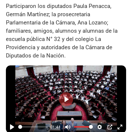
Participaron los diputados Paula Penacca,
Germán Martínez; la prosecretaria
Parlamentaria de la Cámara, Ana Lozano;
familiares, amigos, alumnos y alumnas de la
escuela pública N° 32 y del colegio La
Providencia y autoridades de la Cámara de
Diputados de la Nación.
Reproducir
01:41