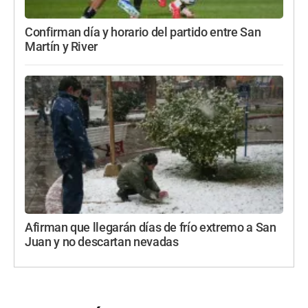
Confirman día y horario del partido entre San
Martín y River
Afirman que llegarán días de frío extremo a San
Juan y no descartan nevadas