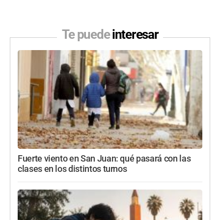
Te puede
interesar
Fuerte viento en San Juan: qué pasará con las
clases en los distintos turnos