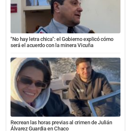
"No hay letra chica": el Gobierno explicó cómo
será el acuerdo con la minera Vicuña
Recrean las horas previas al crimen de Julián
Álvarez Guardia en Chaco