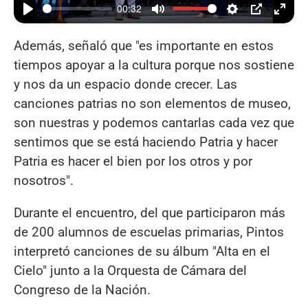
00:32
Además, señaló que "es importante en estos
tiempos apoyar a la cultura porque nos sostiene
y nos da un espacio donde crecer. Las
canciones patrias no son elementos de museo,
son nuestras y podemos cantarlas cada vez que
sentimos que se está haciendo Patria y hacer
Patria es hacer el bien por los otros y por
nosotros".
Durante el encuentro, del que participaron más
de 200 alumnos de escuelas primarias, Pintos
interpretó canciones de su álbum "Alta en el
Cielo" junto a la Orquesta de Cámara del
Congreso de la Nación.