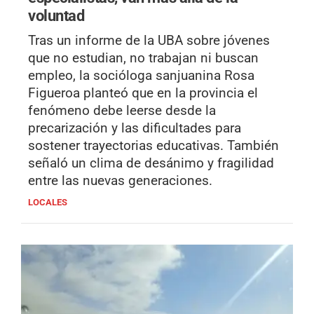
voluntad
Tras un informe de la UBA sobre jóvenes
que no estudian, no trabajan ni buscan
empleo, la socióloga sanjuanina Rosa
Figueroa planteó que en la provincia el
fenómeno debe leerse desde la
precarización y las dificultades para
sostener trayectorias educativas. También
señaló un clima de desánimo y fragilidad
entre las nuevas generaciones.
LOCALES