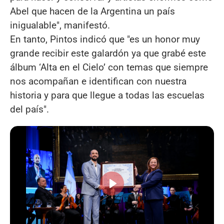
Abel que hacen de la Argentina un país
inigualable", manifestó.
En tanto, Pintos indicó que "es un honor muy
grande recibir este galardón ya que grabé este
álbum ‘Alta en el Cielo’ con temas que siempre
nos acompañan e identifican con nuestra
historia y para que llegue a todas las escuelas
del país".
Reproducir