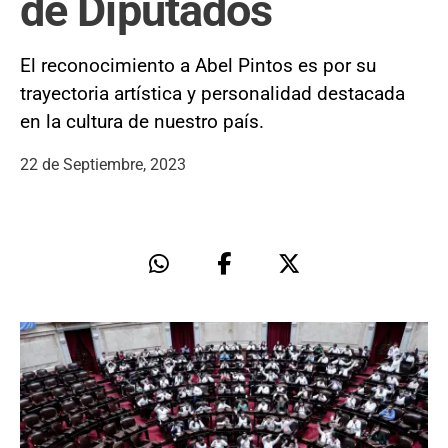
de Diputados
El reconocimiento a Abel Pintos es por su
trayectoria artística y personalidad destacada
en la cultura de nuestro país.
22 de Septiembre, 2023