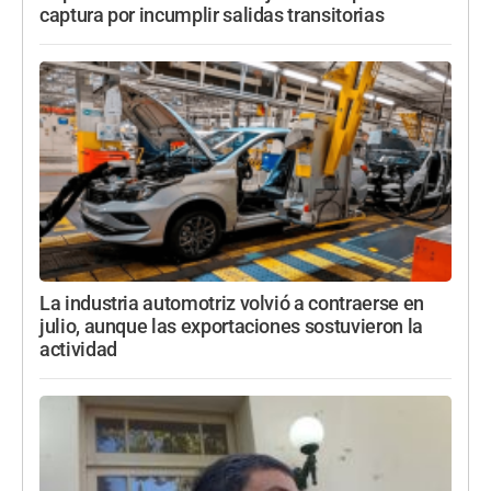
captura por incumplir salidas transitorias
La industria automotriz volvió a contraerse en
julio, aunque las exportaciones sostuvieron la
actividad