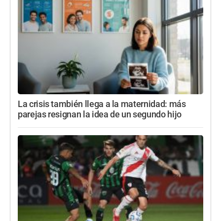
La crisis también llega a la maternidad: más
parejas resignan la idea de un segundo hijo