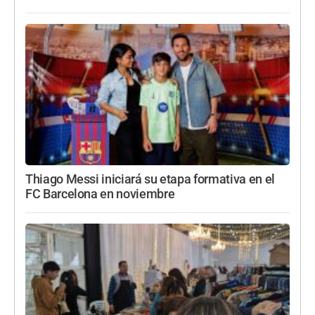
Thiago Messi iniciará su etapa formativa en el
FC Barcelona en noviembre