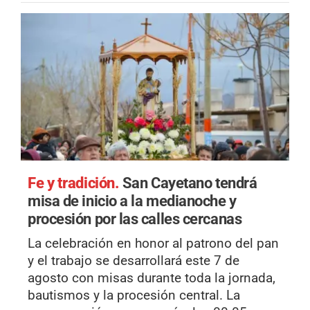
Fe y tradición.
San Cayetano tendrá
misa de inicio a la medianoche y
procesión por las calles cercanas
La celebración en honor al patrono del pan
y el trabajo se desarrollará este 7 de
agosto con misas durante toda la jornada,
bautismos y la procesión central. La