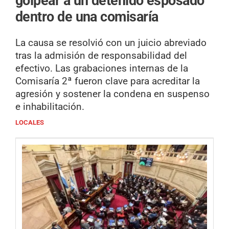
golpear a un detenido esposado
dentro de una comisaría
La causa se resolvió con un juicio abreviado
tras la admisión de responsabilidad del
efectivo. Las grabaciones internas de la
Comisaría 2ª fueron clave para acreditar la
agresión y sostener la condena en suspenso
e inhabilitación.
LOCALES