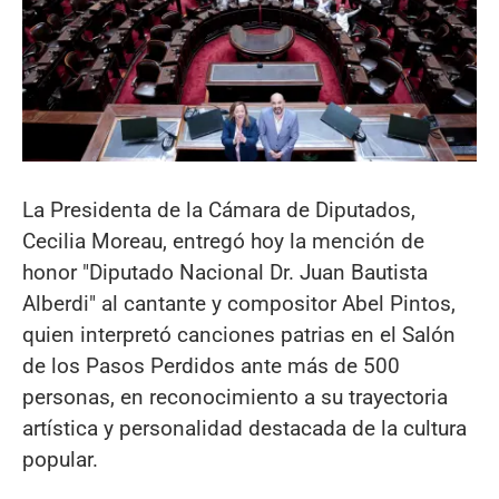
La Presidenta de la Cámara de Diputados,
Cecilia Moreau, entregó hoy la mención de
honor "Diputado Nacional Dr. Juan Bautista
Alberdi" al cantante y compositor Abel Pintos,
quien interpretó canciones patrias en el Salón
de los Pasos Perdidos ante más de 500
personas, en reconocimiento a su trayectoria
artística y personalidad destacada de la cultura
popular.