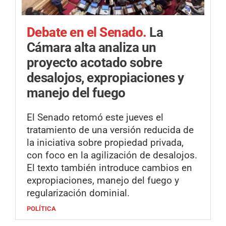
Debate en el Senado.
La
Cámara alta analiza un
proyecto acotado sobre
desalojos, expropiaciones y
manejo del fuego
El Senado retomó este jueves el
tratamiento de una versión reducida de
la iniciativa sobre propiedad privada,
con foco en la agilización de desalojos.
El texto también introduce cambios en
expropiaciones, manejo del fuego y
regularización dominial.
POLÍTICA