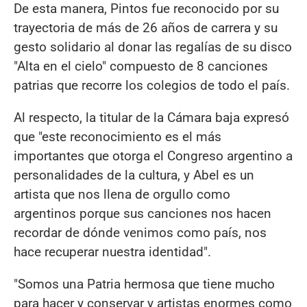
De esta manera, Pintos fue reconocido por su
trayectoria de más de 26 años de carrera y su
gesto solidario al donar las regalías de su disco
"Alta en el cielo" compuesto de 8 canciones
patrias que recorre los colegios de todo el país.
Al respecto, la titular de la Cámara baja expresó
que "este reconocimiento es el más
importantes que otorga el Congreso argentino a
personalidades de la cultura, y Abel es un
artista que nos llena de orgullo como
argentinos porque sus canciones nos hacen
recordar de dónde venimos como país, nos
hace recuperar nuestra identidad".
"Somos una Patria hermosa que tiene mucho
para hacer y conservar y artistas enormes como