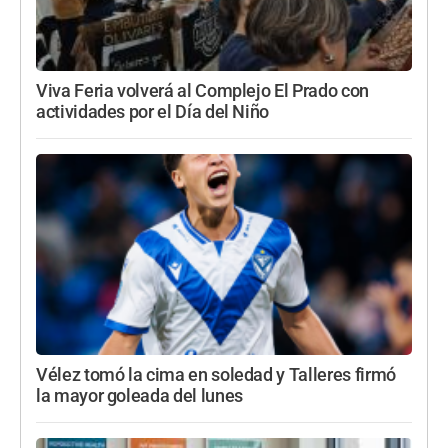
Viva Feria volverá al Complejo El Prado con
actividades por el Día del Niño
Vélez tomó la cima en soledad y Talleres firmó
la mayor goleada del lunes