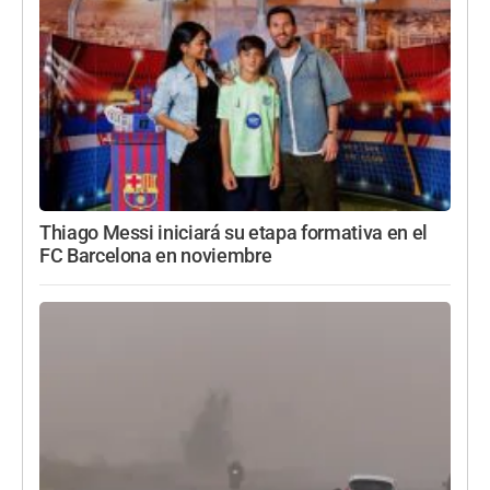
Thiago Messi iniciará su etapa formativa en el
FC Barcelona en noviembre