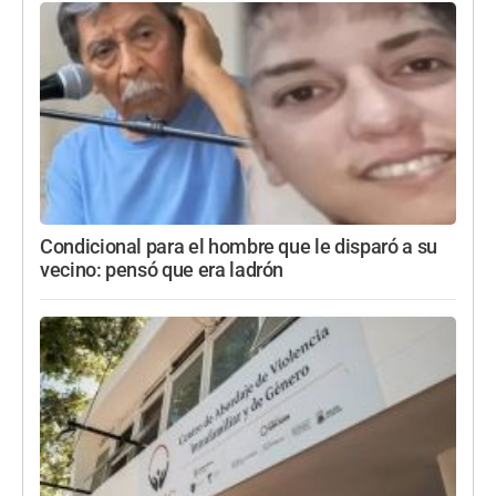
Condicional para el hombre que le disparó a su
vecino: pensó que era ladrón