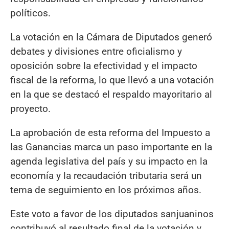
políticos.
La votación en la Cámara de Diputados generó
debates y divisiones entre oficialismo y
oposición sobre la efectividad y el impacto
fiscal de la reforma, lo que llevó a una votación
en la que se destacó el respaldo mayoritario al
proyecto.
La aprobación de esta reforma del Impuesto a
las Ganancias marca un paso importante en la
agenda legislativa del país y su impacto en la
economía y la recaudación tributaria será un
tema de seguimiento en los próximos años.
Este voto a favor de los diputados sanjuaninos
contribuyó al resultado final de la votación y