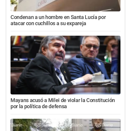
Condenan a un hombre en Santa Lucía por
atacar con cuchillos a su expareja
Mayans acusó a Milei de violar la Constitución
por la política de defensa