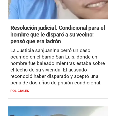
Resolución judicial.
Condicional para el
hombre que le disparó a su vecino:
pensó que era ladrón
La Justicia sanjuanina cerró un caso
ocurrido en el barrio San Luis, donde un
hombre fue baleado mientras estaba sobre
el techo de su vivienda. El acusado
reconoció haber disparado y aceptó una
pena de dos años de prisión condicional.
POLICIALES