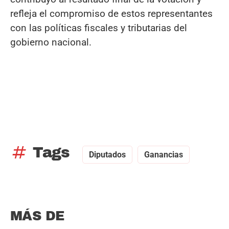
refleja el compromiso de estos representantes
con las políticas fiscales y tributarias del
gobierno nacional.
tag
Tags
Diputados
Ganancias
MÁS DE