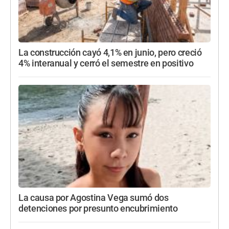
La construcción cayó 4,1% en junio, pero creció
4% interanual y cerró el semestre en positivo
La causa por Agostina Vega sumó dos
detenciones por presunto encubrimiento