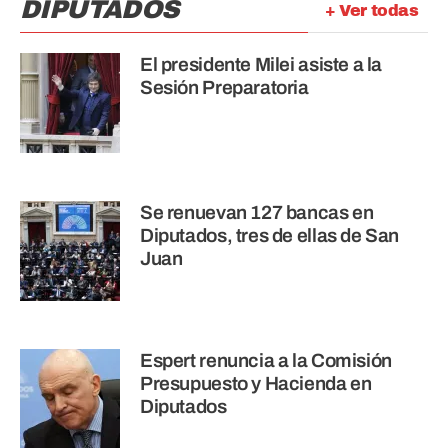
DIPUTADOS
+ Ver todas
El presidente Milei asiste a la
Sesión Preparatoria
Se renuevan 127 bancas en
Diputados, tres de ellas de San
Juan
Espert renuncia a la Comisión
Presupuesto y Hacienda en
Diputados