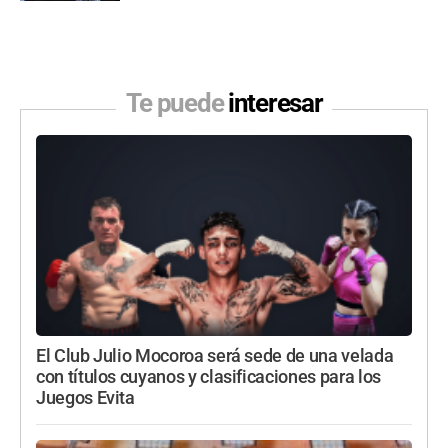
Te puede
interesar
El Club Julio Mocoroa será sede de una velada
con títulos cuyanos y clasificaciones para los
Juegos Evita