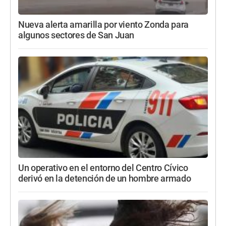
Nueva alerta amarilla por viento Zonda para
algunos sectores de San Juan
Un operativo en el entorno del Centro Cívico
derivó en la detención de un hombre armado