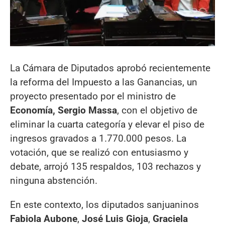
La Cámara de Diputados aprobó recientemente
la reforma del Impuesto a las Ganancias, un
proyecto presentado por el ministro de
Economía, Sergio Massa
, con el objetivo de
eliminar la cuarta categoría y elevar el piso de
ingresos gravados a 1.770.000 pesos. La
votación, que se realizó con entusiasmo y
debate, arrojó 135 respaldos, 103 rechazos y
ninguna abstención.
En este contexto, los diputados sanjuaninos
Fabiola Aubone
,
José Luis Gioja
,
Graciela