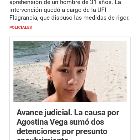
aprehensión de un hombre de 31 años. La
intervención quedó a cargo de la UFI
Flagrancia, que dispuso las medidas de rigor.
POLICIALES
Avance judicial.
La causa por
Agostina Vega sumó dos
detenciones por presunto