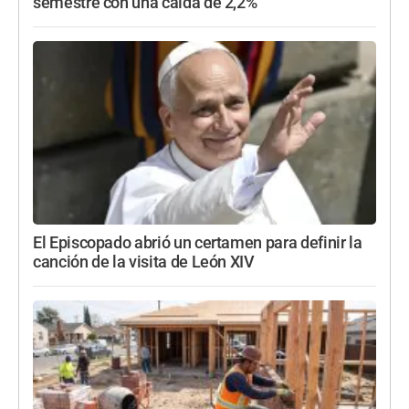
semestre con una caída de 2,2%
El Episcopado abrió un certamen para definir la
canción de la visita de León XIV