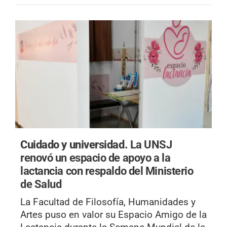
Cuidado y universidad.
La UNSJ
renovó un espacio de apoyo a la
lactancia con respaldo del Ministerio
de Salud
La Facultad de Filosofía, Humanidades y
Artes puso en valor su Espacio Amigo de la