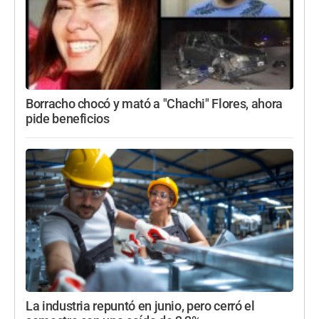
Borracho chocó y mató a "Chachi" Flores, ahora
pide beneficios
La industria repuntó en junio, pero cerró el