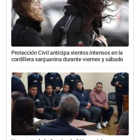
Protección Civil anticipa vientos intensos en la
cordillera sanjuanina durante viernes y sábado