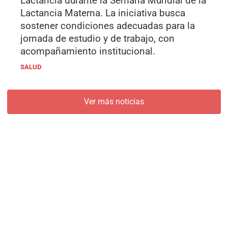
Lactancia durante la Semana Mundial de la
Lactancia Materna. La iniciativa busca
sostener condiciones adecuadas para la
jornada de estudio y de trabajo, con
acompañamiento institucional.
SALUD
Ver más noticias