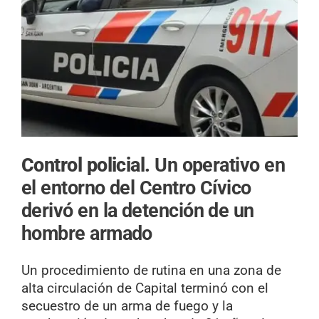
Control policial.
Un operativo en
el entorno del Centro Cívico
derivó en la detención de un
hombre armado
Un procedimiento de rutina en una zona de
alta circulación de Capital terminó con el
secuestro de un arma de fuego y la