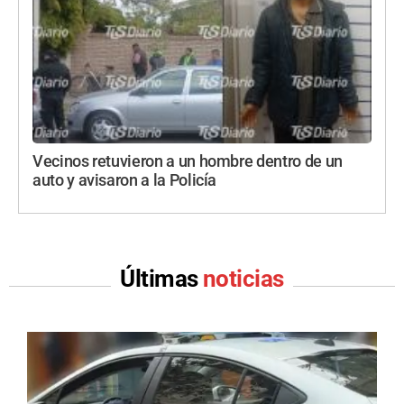
Vecinos retuvieron a un hombre dentro de un
auto y avisaron a la Policía
Últimas
noticias