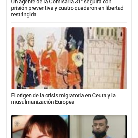
Un agente de la Comisaría 31° seguirá con
prisión preventiva y cuatro quedaron en libertad
restringida
El origen de la crisis migratoria en Ceuta y la
musulmanización Europea