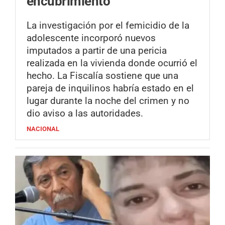
encubrimiento
La investigación por el femicidio de la
adolescente incorporó nuevos
imputados a partir de una pericia
realizada en la vivienda donde ocurrió el
hecho. La Fiscalía sostiene que una
pareja de inquilinos habría estado en el
lugar durante la noche del crimen y no
dio aviso a las autoridades.
NACIONAL