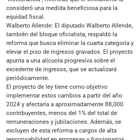
consideró una medida beneficiosa para la
equidad fiscal.
Walberto Allende: El diputado Walberto Allende,
también del bloque oficialista, respaldó la
reforma que busca eliminar la cuarta categoría y
elevar el piso de ingresos gravados. El proyecto
apunta a una alícuota progresiva sobre el
excedente de ingresos, que se actualizará
periódicamente.
El proyecto de ley tiene como objetivo
implementar estos cambios a partir del año
2024 y afectaría a aproximadamente 88,000
contribuyentes, menos del 1% del total de
remuneraciones y jubilaciones. Además, se
excluyen de esta reforma a cargos de alta
responsabilidad en empresas y funcionarios