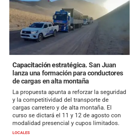
Capacitación estratégica.
San Juan
lanza una formación para conductores
de cargas en alta montaña
La propuesta apunta a reforzar la seguridad
y la competitividad del transporte de
cargas carretero y de alta montaña. El
curso se dictará el 11 y 12 de agosto con
modalidad presencial y cupos limitados.
LOCALES