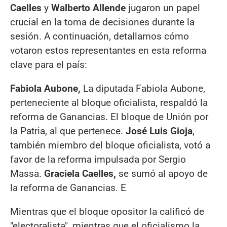
Caelles
y
Walberto Allende
jugaron un papel
crucial en la toma de decisiones durante la
sesión. A continuación, detallamos cómo
votaron estos representantes en esta reforma
clave para el país:
Fabiola Aubone,
La diputada Fabiola Aubone,
perteneciente al bloque oficialista, respaldó la
reforma de Ganancias. El bloque de Unión por
la Patria, al que pertenece.
José Luis Gioja
,
también miembro del bloque oficialista, votó a
favor de la reforma impulsada por Sergio
Massa.
Graciela Caelles,
se sumó al apoyo de
la reforma de Ganancias. E
Mientras que el bloque opositor la calificó de
"electoralista", mientras que el oficialismo la