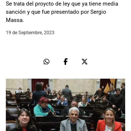
Se trata del proycto de ley que ya tiene media
sanción y que fue presentado por Sergio
Massa.
19 de Septiembre, 2023