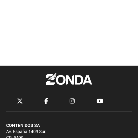
CONTENIDOS SA
Av. España 1409 Sur.
CP: 5400.