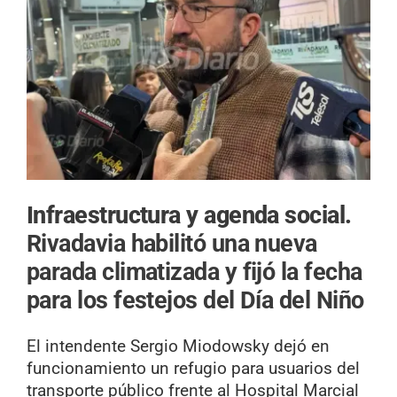
Infraestructura y agenda social.
Rivadavia habilitó una nueva
parada climatizada y fijó la fecha
para los festejos del Día del Niño
El intendente Sergio Miodowsky dejó en
funcionamiento un refugio para usuarios del
transporte público frente al Hospital Marcial