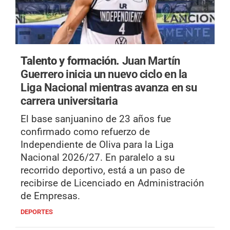
Talento y formación.
Juan Martín
Guerrero inicia un nuevo ciclo en la
Liga Nacional mientras avanza en su
carrera universitaria
El base sanjuanino de 23 años fue
confirmado como refuerzo de
Independiente de Oliva para la Liga
Nacional 2026/27. En paralelo a su
recorrido deportivo, está a un paso de
recibirse de Licenciado en Administración
de Empresas.
DEPORTES