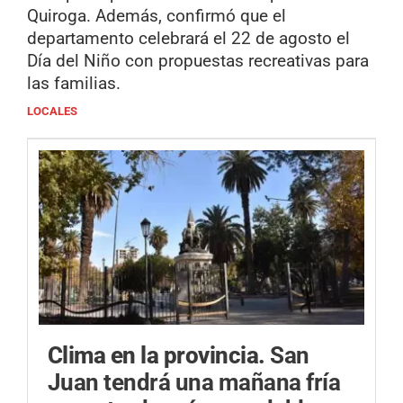
Quiroga. Además, confirmó que el
departamento celebrará el 22 de agosto el
Día del Niño con propuestas recreativas para
las familias.
LOCALES
Clima en la provincia.
San
Juan tendrá una mañana fría