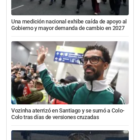
Una medición nacional exhibe caída de apoyo al
Gobierno y mayor demanda de cambio en 2027
Vozinha aterrizó en Santiago y se sumó a Colo-
Colo tras días de versiones cruzadas