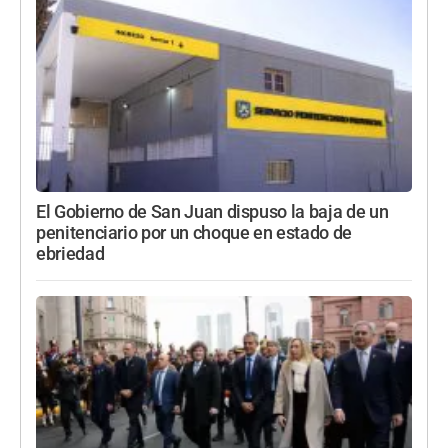
El Gobierno de San Juan dispuso la baja de un
penitenciario por un choque en estado de
ebriedad