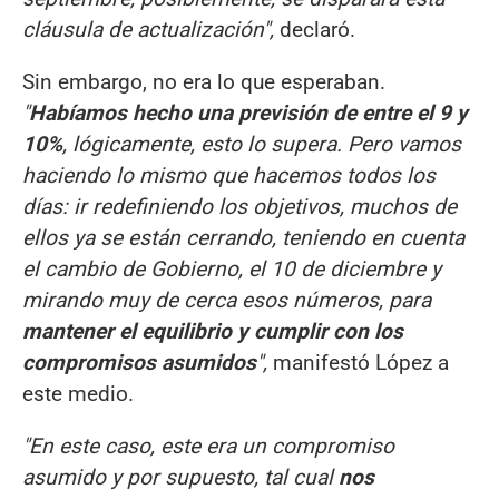
cláusula de actualización",
declaró.
Sin embargo, no era lo que esperaban.
"
Habíamos hecho una previsión de entre el 9 y
10%
, lógicamente, esto lo supera. Pero vamos
haciendo lo mismo que hacemos todos los
días: ir redefiniendo los objetivos, muchos de
ellos ya se están cerrando, teniendo en cuenta
el cambio de Gobierno, el 10 de diciembre y
mirando muy de cerca esos números, para
mantener el equilibrio y cumplir con los
compromisos asumidos
",
manifestó López a
este medio.
"En este caso, este era un compromiso
asumido y por supuesto, tal cual
nos