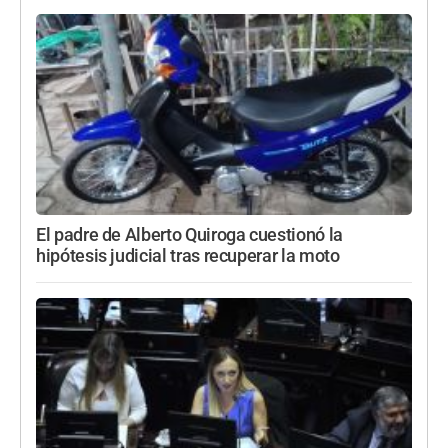
El padre de Alberto Quiroga cuestionó la
hipótesis judicial tras recuperar la moto