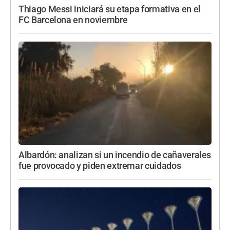
Thiago Messi iniciará su etapa formativa en el
FC Barcelona en noviembre
Albardón: analizan si un incendio de cañaverales
fue provocado y piden extremar cuidados