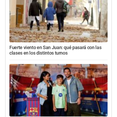
Fuerte viento en San Juan: qué pasará con las
clases en los distintos turnos