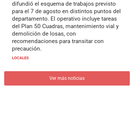
difundió el esquema de trabajos previsto
para el 7 de agosto en distintos puntos del
departamento. El operativo incluye tareas
del Plan 50 Cuadras, mantenimiento vial y
demolición de losas, con
recomendaciones para transitar con
precaución.
LOCALES
Ver más noticias