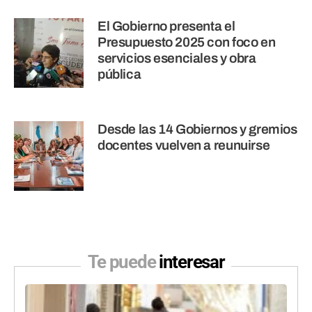
El Gobierno presenta el
Presupuesto 2025 con foco en
servicios esenciales y obra
pública
Desde las 14 Gobiernos y gremios
docentes vuelven a reunuirse
Te puede
interesar