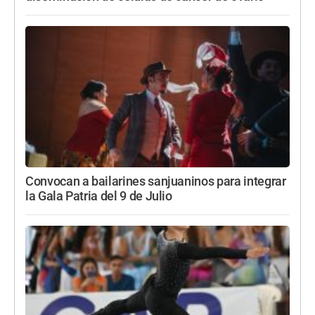
Convocan a bailarines sanjuaninos para integrar
la Gala Patria del 9 de Julio