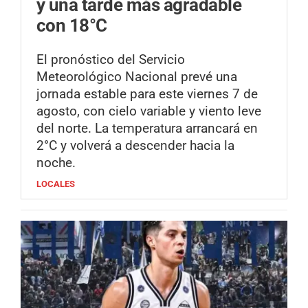
y una tarde más agradable
con 18°C
El pronóstico del Servicio
Meteorológico Nacional prevé una
jornada estable para este viernes 7 de
agosto, con cielo variable y viento leve
del norte. La temperatura arrancará en
2°C y volverá a descender hacia la
noche.
LOCALES