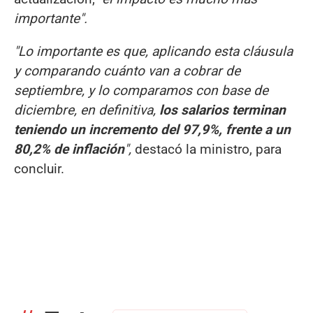
importante".
"Lo importante es que, aplicando esta cláusula
y comparando cuánto van a cobrar de
septiembre, y lo comparamos con base de
diciembre, en definitiva,
los salarios terminan
teniendo un incremento del 97,9%, frente a un
80,2% de inflación
",
destacó la ministro, para
concluir.