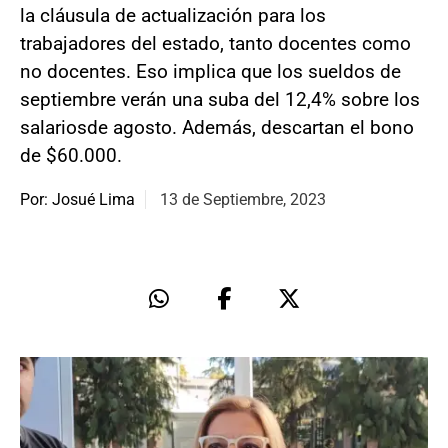
la cláusula de actualización para los
trabajadores del estado, tanto docentes como
no docentes. Eso implica que los sueldos de
septiembre verán una suba del 12,4% sobre los
salariosde agosto. Además, descartan el bono
de $60.000.
Por: Josué Lima
13 de Septiembre, 2023