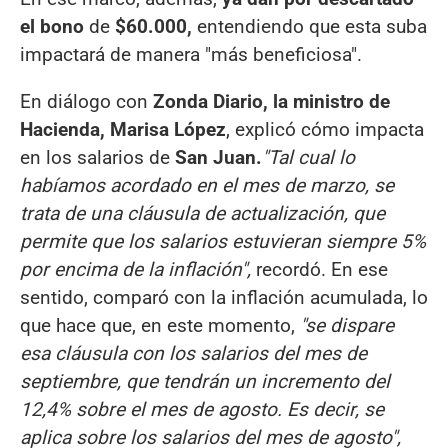
el bono
de
$60.000,
entendiendo que esta suba
impactará de manera "más beneficiosa".
En diálogo con
Zonda Diario, la ministro de
Hacienda, Marisa López
, explicó cómo impacta
en los salarios de
San Juan.
"Tal cual lo
habíamos acordado en el mes de marzo, se
trata de una cláusula de actualización, que
permite que los salarios estuvieran siempre 5%
por encima de la inflación",
recordó. En ese
sentido, comparó con la inflación acumulada, lo
que hace que, en este momento,
"se dispare
esa cláusula con los salarios del mes de
septiembre, que tendrán un incremento del
12,4% sobre el mes de agosto. Es decir, se
aplica sobre los salarios del mes de agosto",