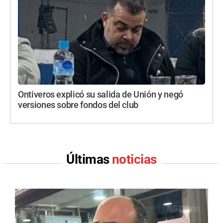
Ontiveros explicó su salida de Unión y negó
versiones sobre fondos del club
Últimas
noticias