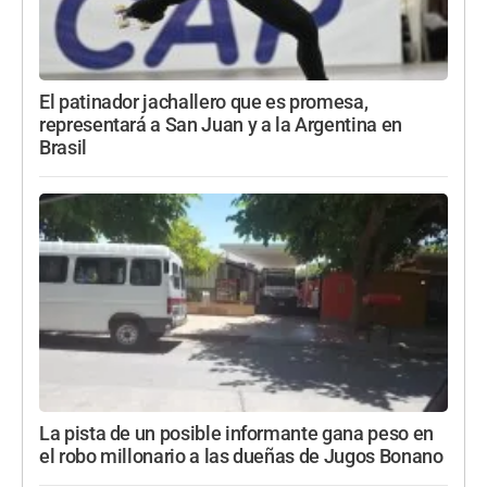
El patinador jachallero que es promesa,
representará a San Juan y a la Argentina en
Brasil
La pista de un posible informante gana peso en
el robo millonario a las dueñas de Jugos Bonano