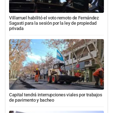
Villarruel habilitó el voto remoto de Fernández
Sagasti para la sesión por la ley de propiedad
privada
Capital tendrá interrupciones viales por trabajos
de pavimento y bacheo