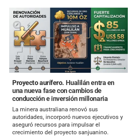
Proyecto aurífero.
Hualilán entra en
una nueva fase con cambios de
conducción e inversión millonaria
La minera australiana renovó sus
autoridades, incorporó nuevos ejecutivos y
aseguró recursos para impulsar el
crecimiento del proyecto sanjuanino.