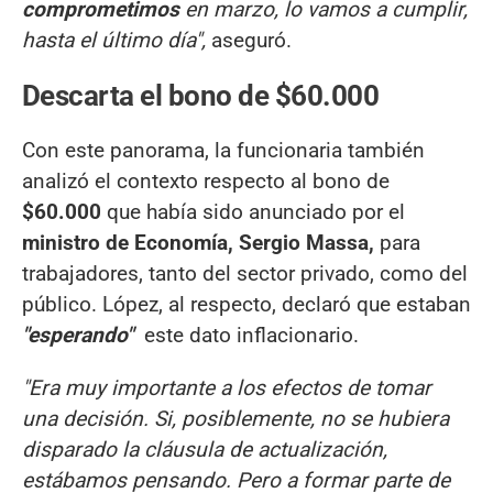
comprometimos
en marzo, lo vamos a cumplir,
hasta el último día",
aseguró.
Descarta el bono de $60.000
Con este panorama, la funcionaria también
analizó el contexto respecto al bono de
$60.000
que había sido anunciado por el
ministro de Economía, Sergio Massa,
para
trabajadores, tanto del sector privado, como del
público. López, al respecto, declaró que estaban
"esperando"
este dato inflacionario.
"Era muy importante a los efectos de tomar
una decisión. Si, posiblemente, no se hubiera
disparado la cláusula de actualización,
estábamos pensando. Pero a formar parte de