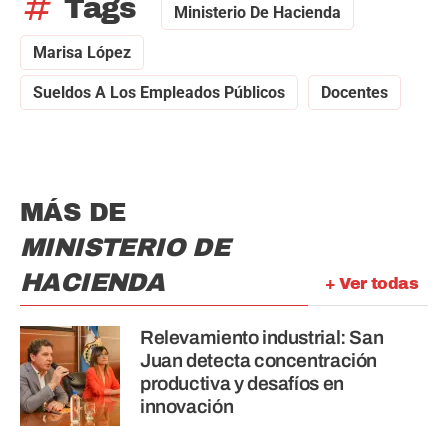
tag
Tags
Ministerio De Hacienda
Marisa López
Sueldos A Los Empleados Públicos
Docentes
MÁS DE
MINISTERIO DE
HACIENDA
+ Ver todas
Relevamiento industrial: San
Juan detecta concentración
productiva y desafíos en
innovación