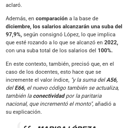
aclaró.
Además, en
comparación
a la base de
diciembre, los salarios alcanzarán una suba del
97,9%,
según consignó López, lo que implica
que esté rozando a lo que se alcanzó en
2022,
con una suba total de los salarios del
100%.
En este contexto, también, precisó que, en el
caso de los docentes, esto hace que se
incremente el valor índice,
"y la suma del
A56,
del
E66,
el nuevo código también se actualiza,
también la
conectividad
por la paritaria
nacional, que incrementó el monto",
añadió a
su explicación.