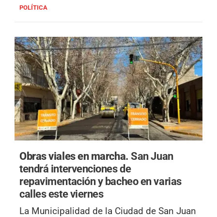
POLÍTICA
Obras viales en marcha.
San Juan
tendrá intervenciones de
repavimentación y bacheo en varias
calles este viernes
La Municipalidad de la Ciudad de San Juan