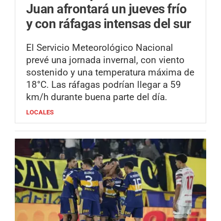
Juan afrontará un jueves frío
y con ráfagas intensas del sur
El Servicio Meteorológico Nacional
prevé una jornada invernal, con viento
sostenido y una temperatura máxima de
18°C. Las ráfagas podrían llegar a 59
km/h durante buena parte del día.
LOCALES