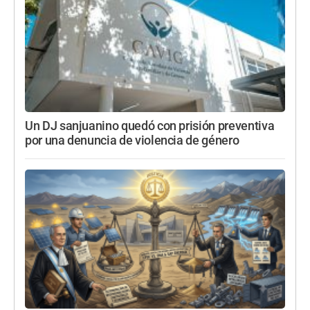
Un DJ sanjuanino quedó con prisión preventiva
por una denuncia de violencia de género