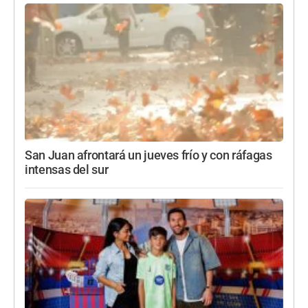
San Juan afrontará un jueves frío y con ráfagas
intensas del sur