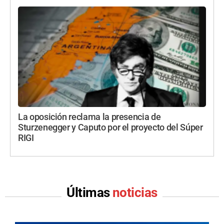
La oposición reclama la presencia de
Sturzenegger y Caputo por el proyecto del Súper
RIGI
Últimas
noticias