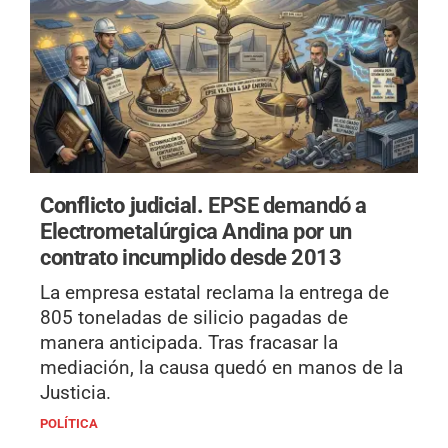
Conflicto judicial.
EPSE demandó a
Electrometalúrgica Andina por un
contrato incumplido desde 2013
La empresa estatal reclama la entrega de
805 toneladas de silicio pagadas de
manera anticipada. Tras fracasar la
mediación, la causa quedó en manos de la
Justicia.
POLÍTICA