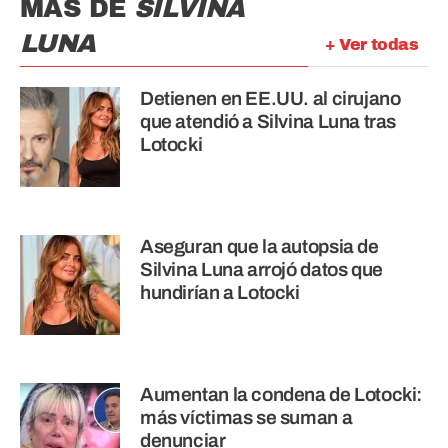
MÁS DE
SILVINA
LUNA
+ Ver todas
Detienen en EE.UU. al cirujano
que atendió a Silvina Luna tras
Lotocki
Aseguran que la autopsia de
Silvina Luna arrojó datos que
hundirían a Lotocki
Aumentan la condena de Lotocki:
más víctimas se suman a
denunciar