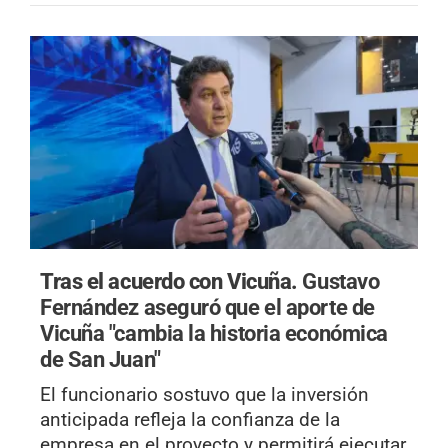
Tras el acuerdo con Vicuña.
Gustavo
Fernández aseguró que el aporte de
Vicuña "cambia la historia económica
de San Juan"
El funcionario sostuvo que la inversión
anticipada refleja la confianza de la
empresa en el proyecto y permitirá ejecutar