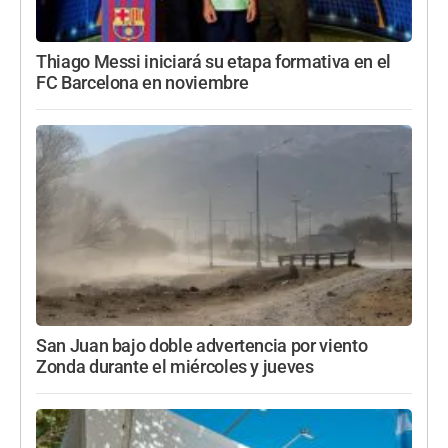
Thiago Messi iniciará su etapa formativa en el
FC Barcelona en noviembre
San Juan bajo doble advertencia por viento
Zonda durante el miércoles y jueves