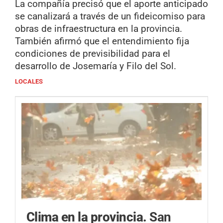
La compañía precisó que el aporte anticipado
se canalizará a través de un fideicomiso para
obras de infraestructura en la provincia.
También afirmó que el entendimiento fija
condiciones de previsibilidad para el
desarrollo de Josemaría y Filo del Sol.
LOCALES
Clima en la provincia.
San