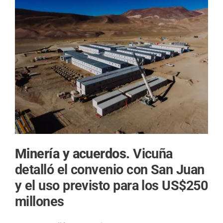
Minería y acuerdos.
Vicuña
detalló el convenio con San Juan
y el uso previsto para los US$250
millones