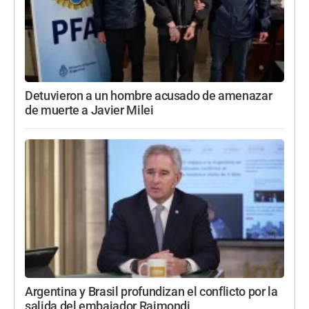
Detuvieron a un hombre acusado de amenazar
de muerte a Javier Milei
Argentina y Brasil profundizan el conflicto por la
salida del embajador Raimondi