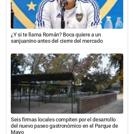
¿Y si te llama Román? Boca quiere a un
sanjuanino antes del cierre del mercado
Seis firmas locales compiten por el desarrollo
del nuevo paseo gastronómico en el Parque de
Mayo