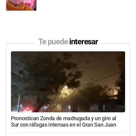
Te puede
interesar
Pronostican Zonda de madrugada y un giro al
Sur con ráfagas intensas en el Gran San Juan