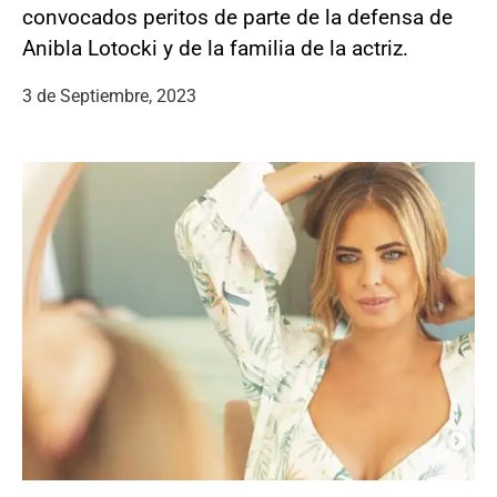
convocados peritos de parte de la defensa de
Anibla Lotocki y de la familia de la actriz.
3 de Septiembre, 2023