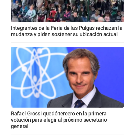
Integrantes de la Feria de las Pulgas rechazan la
mudanza y piden sostener su ubicación actual
Rafael Grossi quedó tercero en la primera
votación para elegir al próximo secretario
general