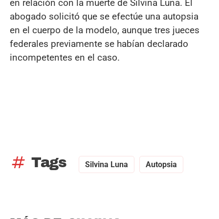
en relación con la muerte de Silvina Luna. El
abogado solicitó que se efectúe una autopsia
en el cuerpo de la modelo, aunque tres jueces
federales previamente se habían declarado
incompetentes en el caso.
tag
Tags
Silvina Luna
Autopsia