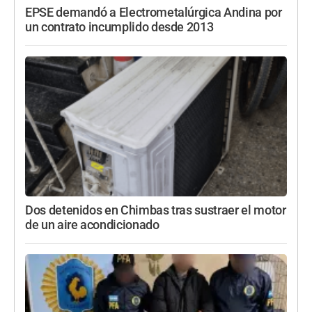
EPSE demandó a Electrometalúrgica Andina por
un contrato incumplido desde 2013
Dos detenidos en Chimbas tras sustraer el motor
de un aire acondicionado