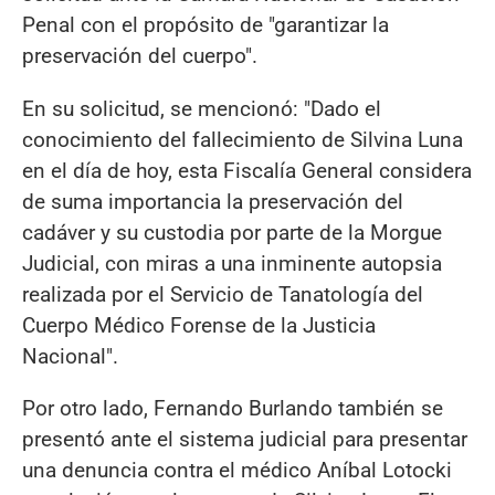
Penal con el propósito de "garantizar la
preservación del cuerpo".
En su solicitud, se mencionó: "Dado el
conocimiento del fallecimiento de Silvina Luna
en el día de hoy, esta Fiscalía General considera
de suma importancia la preservación del
cadáver y su custodia por parte de la Morgue
Judicial, con miras a una inminente autopsia
realizada por el Servicio de Tanatología del
Cuerpo Médico Forense de la Justicia
Nacional".
Por otro lado, Fernando Burlando también se
presentó ante el sistema judicial para presentar
una denuncia contra el médico Aníbal Lotocki