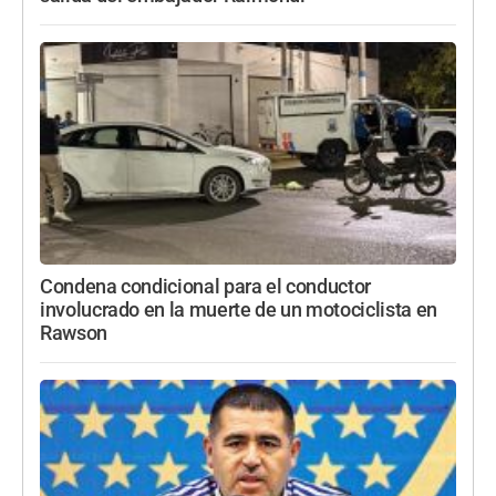
Condena condicional para el conductor
involucrado en la muerte de un motociclista en
Rawson