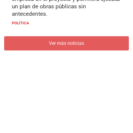
un plan de obras públicas sin
antecedentes.
POLÍTICA
Ver más noticias