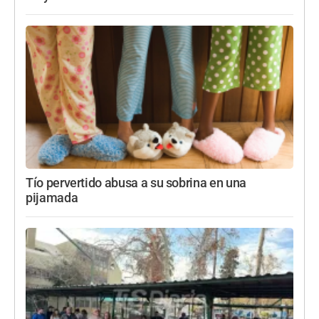
Tío pervertido abusa a su sobrina en una
pijamada