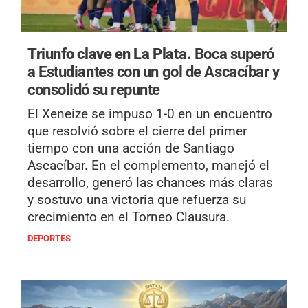
Triunfo clave en La Plata.
Boca superó
a Estudiantes con un gol de Ascacíbar y
consolidó su repunte
El Xeneize se impuso 1-0 en un encuentro
que resolvió sobre el cierre del primer
tiempo con una acción de Santiago
Ascacíbar. En el complemento, manejó el
desarrollo, generó las chances más claras
y sostuvo una victoria que refuerza su
crecimiento en el Torneo Clausura.
DEPORTES