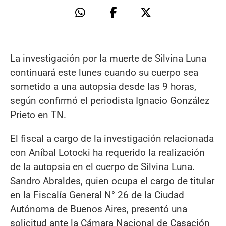
La investigación por la muerte de Silvina Luna
continuará este lunes cuando su cuerpo sea
sometido a una autopsia desde las 9 horas,
según confirmó el periodista Ignacio González
Prieto en TN.
El fiscal a cargo de la investigación relacionada
con Aníbal Lotocki ha requerido la realización
de la autopsia en el cuerpo de Silvina Luna.
Sandro Abraldes, quien ocupa el cargo de titular
en la Fiscalía General N° 26 de la Ciudad
Autónoma de Buenos Aires, presentó una
solicitud ante la Cámara Nacional de Casación