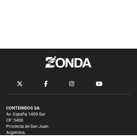
CONTENIDOS SA
Av. España 1409 Sur.
CP: 5400.
Provincia de San Juan.
Argentina.