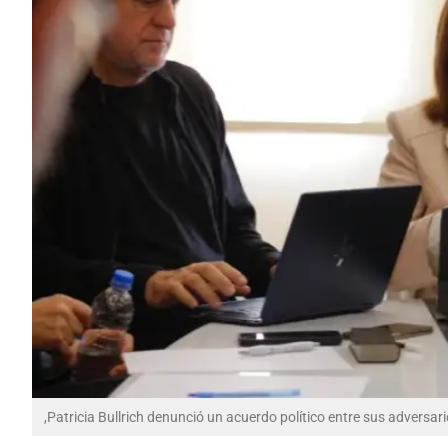
,Patricia Bullrich denunció un acuerdo político entre sus adversar