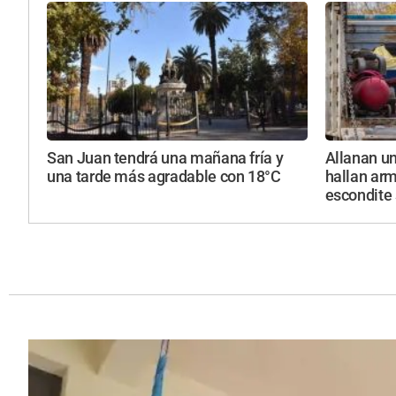
San Juan tendrá una mañana fría y
Allanan un
una tarde más agradable con 18°C
hallan arm
escondite