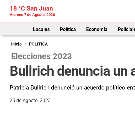
18 °C
San Juan
Viernes 7 de Agosto, 2026
Locales
Política
Economía
Policial
Inicio
POLÍTICA
Elecciones 2023
Bullrich denuncia un 
Patricia Bullrich denunció un acuerdo político en
25 de Agosto, 2023