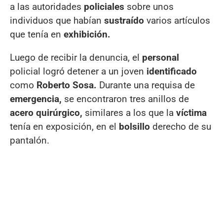
a las autoridades
policiales
sobre unos
individuos que habían
sustraído
varios artículos
que tenía en
exhibición.
Luego de recibir la denuncia, el
personal
policial logró detener a un joven
identificado
como
Roberto Sosa.
Durante una requisa de
emergencia,
se encontraron tres anillos de
acero quirúrgico,
similares a los que la
víctima
tenía en exposición, en el
bolsillo
derecho de su
pantalón.