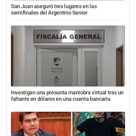
San Juan aseguró tres lugares en las
semifinales del Argentino Senior
Investigan una presunta maniobra virtual tras un
faltante en dólares en una cuenta bancaria