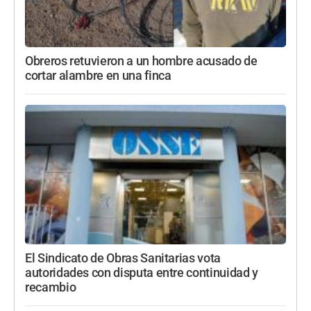
Obreros retuvieron a un hombre acusado de
cortar alambre en una finca
El Sindicato de Obras Sanitarias vota
autoridades con disputa entre continuidad y
recambio