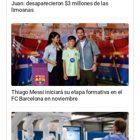
Juan: desaparecieron $3 millones de las
limosnas
Thiago Messi iniciará su etapa formativa en el
FC Barcelona en noviembre