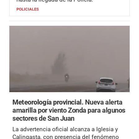
POLICIALES
Meteorología provincial.
Nueva alerta
amarilla por viento Zonda para algunos
sectores de San Juan
La advertencia oficial alcanza a Iglesia y
Calingasta, con presencia del fenómeno