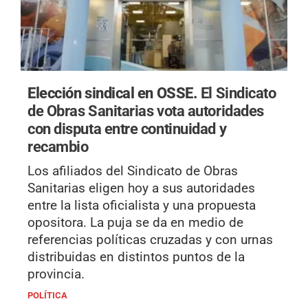
Elección sindical en OSSE.
El Sindicato
de Obras Sanitarias vota autoridades
con disputa entre continuidad y
recambio
Los afiliados del Sindicato de Obras
Sanitarias eligen hoy a sus autoridades
entre la lista oficialista y una propuesta
opositora. La puja se da en medio de
referencias políticas cruzadas y con urnas
distribuidas en distintos puntos de la
provincia.
POLÍTICA