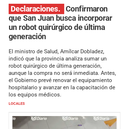
Declaraciones.
Confirmaron
que San Juan busca incorporar
un robot quirúrgico de última
generación
El ministro de Salud, Amílcar Dobladez,
indicó que la provincia analiza sumar un
robot quirúrgico de última generación,
aunque la compra no será inmediata. Antes,
el Gobierno prevé renovar el equipamiento
hospitalario y avanzar en la capacitación de
los equipos médicos.
LOCALES