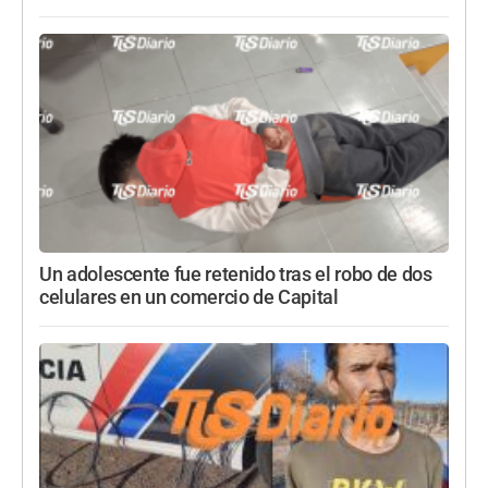
Un adolescente fue retenido tras el robo de dos
celulares en un comercio de Capital