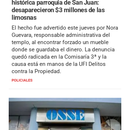
histórica parroquia de San Juan:
desaparecieron $3 millones de las
limosnas
El hecho fue advertido este jueves por Nora
Guevara, responsable administrativa del
templo, al encontrar forzado un mueble
donde se guardaba el dinero. La denuncia
quedó radicada en la Comisaría 3ª y la
causa está en manos de la UFI Delitos
contra la Propiedad.
POLICIALES