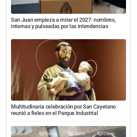
San Juan empieza a mirar el 2027: nombres,
internas y pulseadas por las intendencias
Multitudinaria celebración por San Cayetano
reunió a fieles en el Parque Industrial