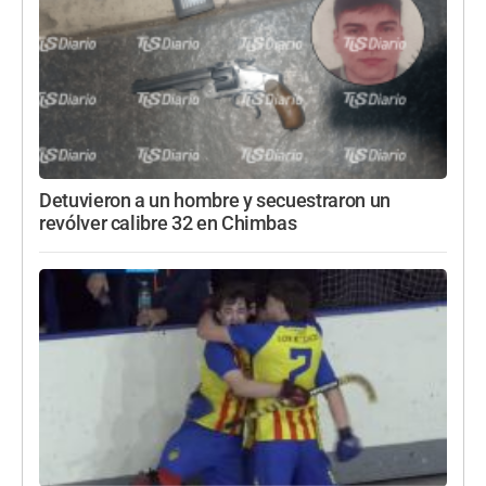
Detuvieron a un hombre y secuestraron un
revólver calibre 32 en Chimbas