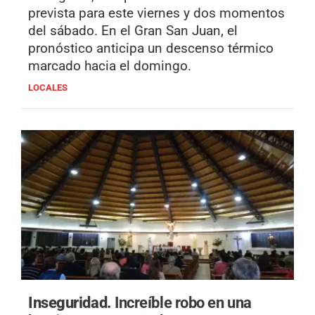
prevista para este viernes y dos momentos
del sábado. En el Gran San Juan, el
pronóstico anticipa un descenso térmico
marcado hacia el domingo.
LOCALES
Inseguridad.
Increíble robo en una