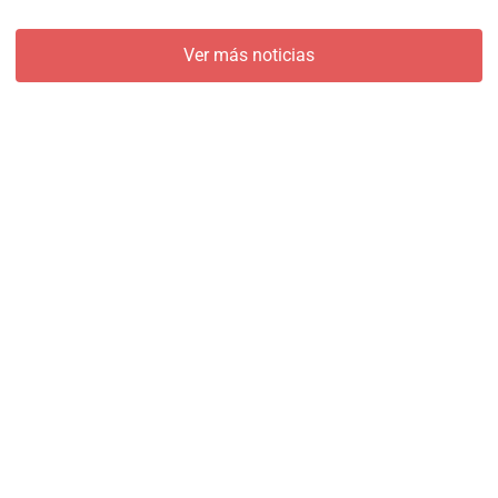
Ver más noticias