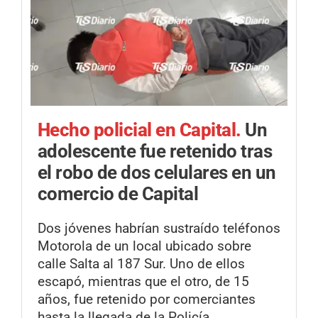
Hecho policial en Capital.
Un
adolescente fue retenido tras
el robo de dos celulares en un
comercio de Capital
Dos jóvenes habrían sustraído teléfonos
Motorola de un local ubicado sobre
calle Salta al 187 Sur. Uno de ellos
escapó, mientras que el otro, de 15
años, fue retenido por comerciantes
hasta la llegada de la Policía.