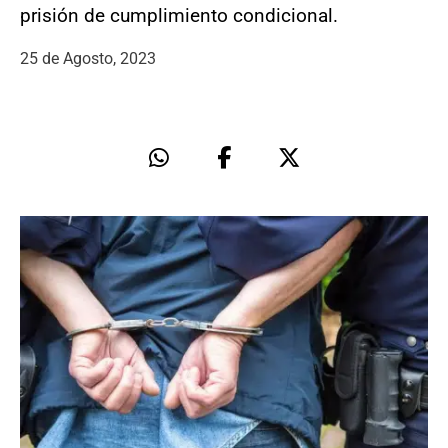
prisión de cumplimiento condicional.
25 de Agosto, 2023