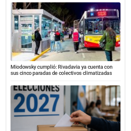
Miodowsky cumplió: Rivadavia ya cuenta con
sus cinco paradas de colectivos climatizadas