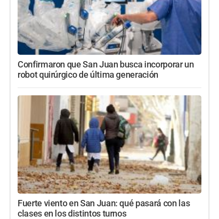
Confirmaron que San Juan busca incorporar un
robot quirúrgico de última generación
Fuerte viento en San Juan: qué pasará con las
clases en los distintos turnos