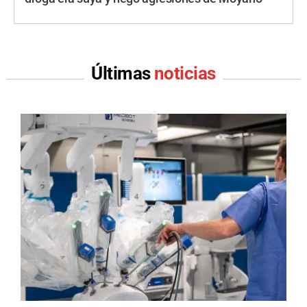
Últimas
noticias