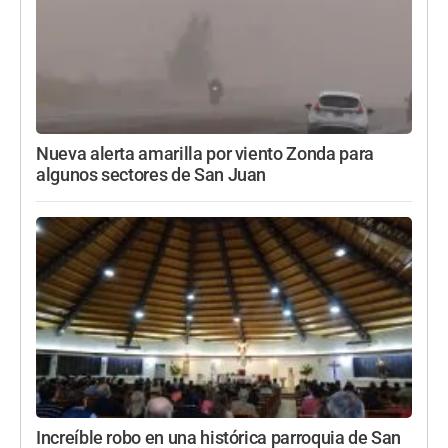
Nueva alerta amarilla por viento Zonda para
algunos sectores de San Juan
Increíble robo en una histórica parroquia de San