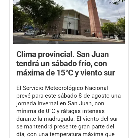
Clima provincial.
San Juan
tendrá un sábado frío, con
máxima de 15°C y viento sur
El Servicio Meteorológico Nacional
prevé para este sábado 8 de agosto una
jornada invernal en San Juan, con
mínima de 0°C y ráfagas intensas
durante la madrugada. El viento del sur
se mantendrá presente gran parte del
día, con una temperatura máxima que