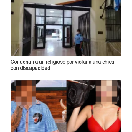
Condenan a un religioso por violar a una chica
con discapacidad