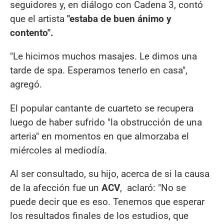
seguidores y, en diálogo con Cadena 3, contó
que el artista
"estaba de buen ánimo y
contento".
"Le hicimos muchos masajes. Le dimos una
tarde de spa. Esperamos tenerlo en casa",
agregó.
El popular cantante de cuarteto se recupera
luego de haber sufrido "la obstrucción de una
arteria" en momentos en que almorzaba el
miércoles al mediodía.
Al ser consultado, su hijo, acerca de si la causa
de la afección fue un
ACV
, aclaró: "No se
puede decir que es eso. Tenemos que esperar
los resultados finales de los estudios, que