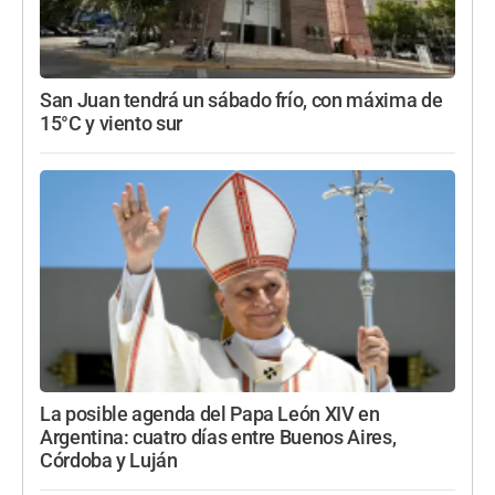
San Juan tendrá un sábado frío, con máxima de
15°C y viento sur
La posible agenda del Papa León XIV en
Argentina: cuatro días entre Buenos Aires,
Córdoba y Luján