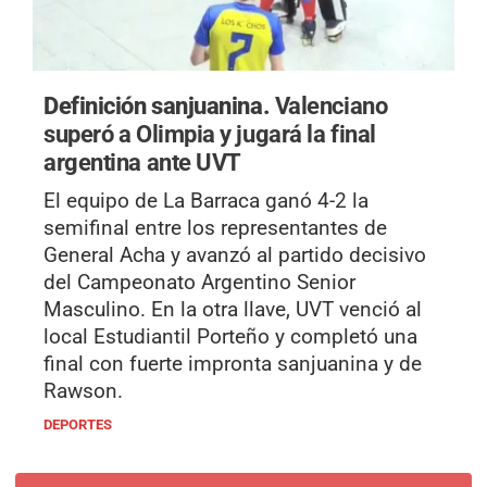
Definición sanjuanina.
Valenciano
superó a Olimpia y jugará la final
argentina ante UVT
El equipo de La Barraca ganó 4-2 la
semifinal entre los representantes de
General Acha y avanzó al partido decisivo
del Campeonato Argentino Senior
Masculino. En la otra llave, UVT venció al
local Estudiantil Porteño y completó una
final con fuerte impronta sanjuanina y de
Rawson.
DEPORTES