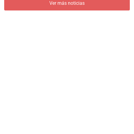
Ver más noticias