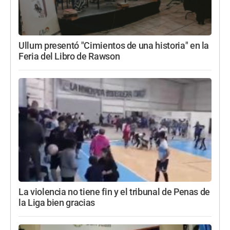
Ullum presentó "Cimientos de una historia" en la
Feria del Libro de Rawson
La violencia no tiene fin y el tribunal de Penas de
la Liga bien gracias