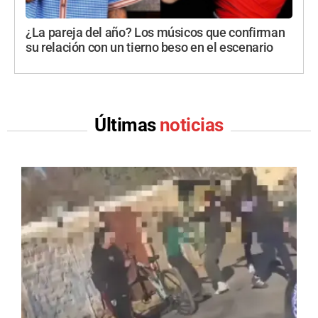
¿La pareja del año? Los músicos que confirman
su relación con un tierno beso en el escenario
Últimas
noticias