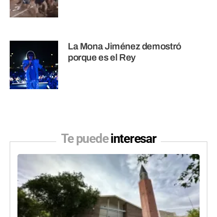
La Mona Jiménez demostró
porque es el Rey
Te puede
interesar