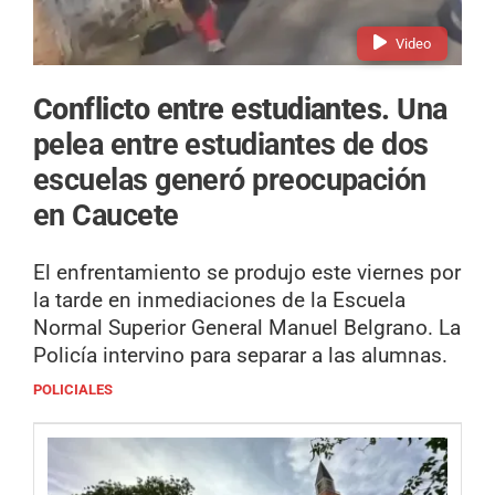
Video
Conflicto entre estudiantes.
Una
pelea entre estudiantes de dos
escuelas generó preocupación
en Caucete
El enfrentamiento se produjo este viernes por
la tarde en inmediaciones de la Escuela
Normal Superior General Manuel Belgrano. La
Policía intervino para separar a las alumnas.
POLICIALES