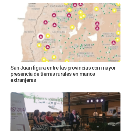
San Juan figura entre las provincias con mayor
presencia de tierras rurales en manos
extranjeras