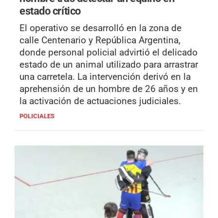
estado crítico
El operativo se desarrolló en la zona de
calle Centenario y República Argentina,
donde personal policial advirtió el delicado
estado de un animal utilizado para arrastrar
una carretela. La intervención derivó en la
aprehensión de un hombre de 26 años y en
la activación de actuaciones judiciales.
POLICIALES