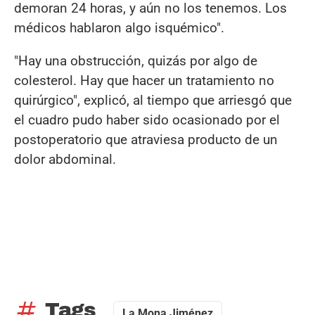
demoran 24 horas, y aún no los tenemos. Los
médicos hablaron algo isquémico".
"Hay una obstrucción, quizás por algo de
colesterol. Hay que hacer un tratamiento no
quirúrgico", explicó, al tiempo que arriesgó que
el cuadro pudo haber sido ocasionado por el
postoperatorio que atraviesa producto de un
dolor abdominal.
tag
Tags
La Mona Jiménez