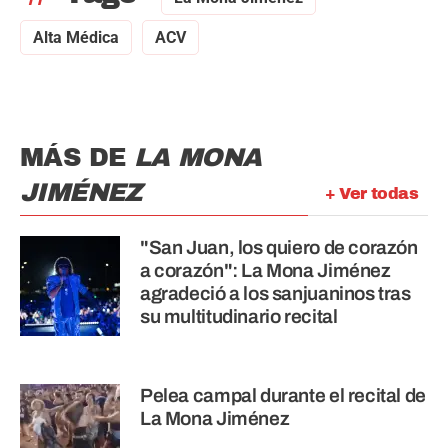
Alta Médica
ACV
MÁS DE
LA MONA
JIMÉNEZ
+ Ver todas
"San Juan, los quiero de corazón
a corazón": La Mona Jiménez
agradeció a los sanjuaninos tras
su multitudinario recital
Pelea campal durante el recital de
La Mona Jiménez