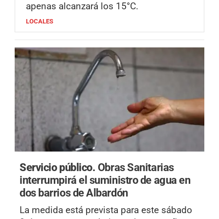
apenas alcanzará los 15°C.
LOCALES
Servicio público.
Obras Sanitarias
interrumpirá el suministro de agua en
dos barrios de Albardón
La medida está prevista para este sábado