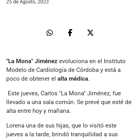
25 de Agosto, 2023
"La Mona" Jiménez
evoluciona en el Instituto
Modelo de Cardiología de Córdoba y está a
poco de obtener el
alta médica
.
Este jueves, Carlos "La Mona" Jiménez, fue
llevado a una sala común. Se prevé que esté de
alta entre hoy y mañana.
Lorena una de sus hijas, que lo visitó este
jueves a la tarde, brindó tranquilidad a sus