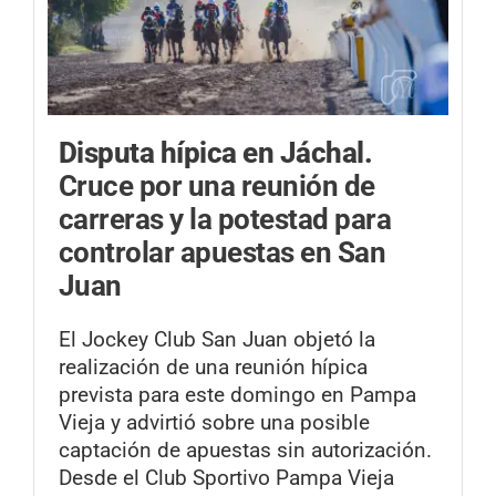
Disputa hípica en Jáchal.
Cruce por una reunión de
carreras y la potestad para
controlar apuestas en San
Juan
El Jockey Club San Juan objetó la
realización de una reunión hípica
prevista para este domingo en Pampa
Vieja y advirtió sobre una posible
captación de apuestas sin autorización.
Desde el Club Sportivo Pampa Vieja