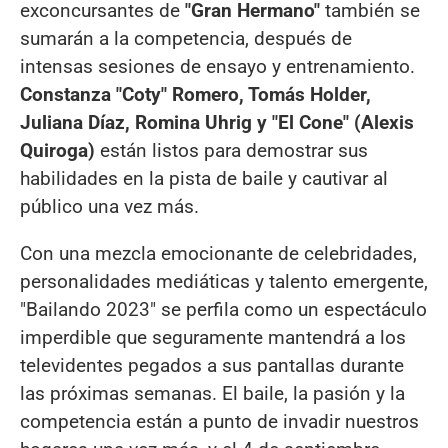
exconcursantes de
"Gran Hermano"
también se
sumarán a la competencia, después de
intensas sesiones de ensayo y entrenamiento.
Constanza "Coty" Romero, Tomás Holder,
Juliana Díaz, Romina Uhrig y "El Cone" (Alexis
Quiroga)
están listos para demostrar sus
habilidades en la pista de baile y cautivar al
público una vez más.
Con una mezcla emocionante de celebridades,
personalidades mediáticas y talento emergente,
"Bailando 2023" se perfila como un espectáculo
imperdible que seguramente mantendrá a los
televidentes pegados a sus pantallas durante
las próximas semanas. El baile, la pasión y la
competencia están a punto de invadir nuestros