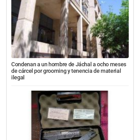
Condenan a un hombre de Jáchal a ocho meses
de cárcel por grooming y tenencia de material
ilegal