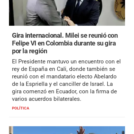
Gira internacional.
Milei se reunió con
Felipe VI en Colombia durante su gira
por la región
El Presidente mantuvo un encuentro con el
rey de España en Cali, donde también se
reunió con el mandatario electo Abelardo
de la Espriella y el canciller de Israel. La
gira comenzó en Ecuador, con la firma de
varios acuerdos bilaterales.
POLÍTICA