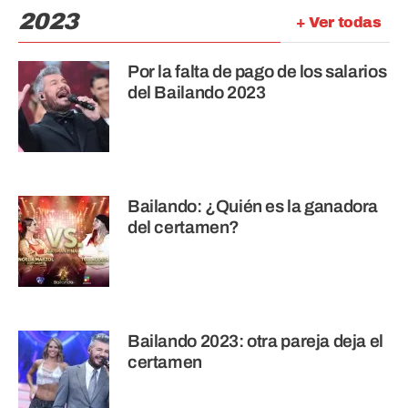
2023
+ Ver todas
Por la falta de pago de los salarios
del Bailando 2023
Bailando: ¿Quién es la ganadora
del certamen?
Bailando 2023: otra pareja deja el
certamen