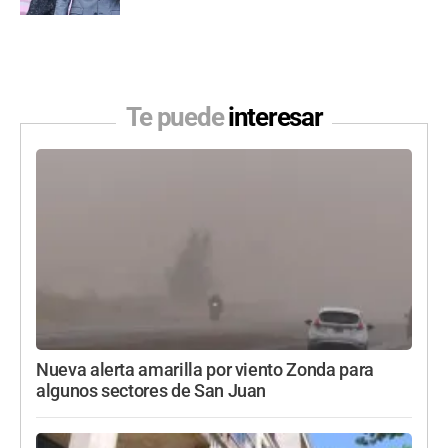
Te puede
interesar
Nueva alerta amarilla por viento Zonda para
algunos sectores de San Juan