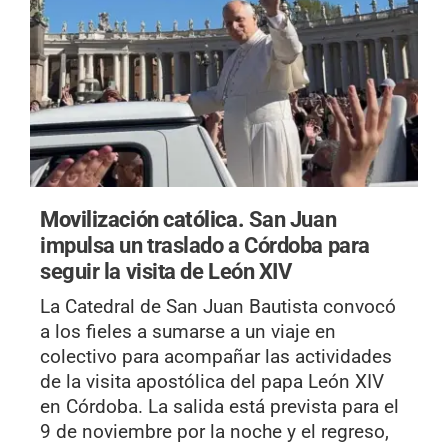
Movilización católica.
San Juan
impulsa un traslado a Córdoba para
seguir la visita de León XIV
La Catedral de San Juan Bautista convocó
a los fieles a sumarse a un viaje en
colectivo para acompañar las actividades
de la visita apostólica del papa León XIV
en Córdoba. La salida está prevista para el
9 de noviembre por la noche y el regreso,