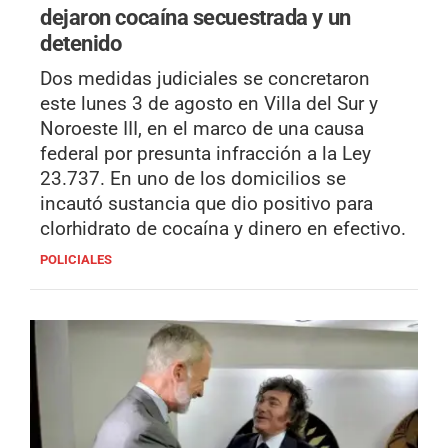
dejaron cocaína secuestrada y un
detenido
Dos medidas judiciales se concretaron
este lunes 3 de agosto en Villa del Sur y
Noroeste III, en el marco de una causa
federal por presunta infracción a la Ley
23.737. En uno de los domicilios se
incautó sustancia que dio positivo para
clorhidrato de cocaína y dinero en efectivo.
POLICIALES