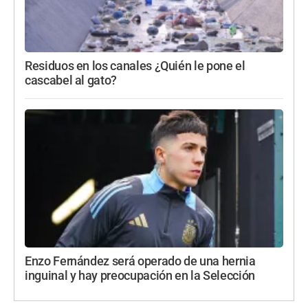
Residuos en los canales ¿Quién le pone el
cascabel al gato?
Enzo Fernández será operado de una hernia
inguinal y hay preocupación en la Selección