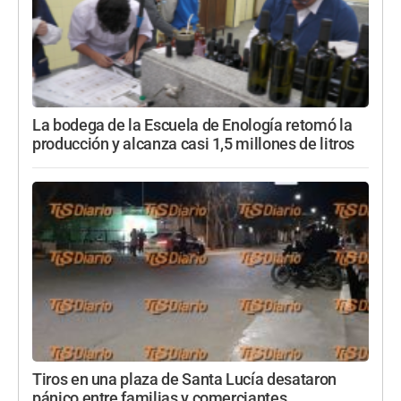
La bodega de la Escuela de Enología retomó la
producción y alcanza casi 1,5 millones de litros
Tiros en una plaza de Santa Lucía desataron
pánico entre familias y comerciantes