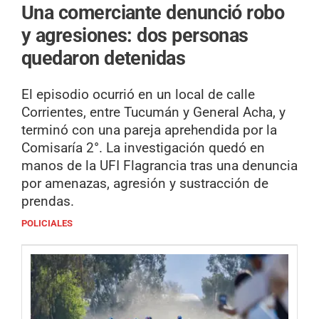
Una comerciante denunció robo
y agresiones: dos personas
quedaron detenidas
El episodio ocurrió en un local de calle
Corrientes, entre Tucumán y General Acha, y
terminó con una pareja aprehendida por la
Comisaría 2°. La investigación quedó en
manos de la UFI Flagrancia tras una denuncia
por amenazas, agresión y sustracción de
prendas.
POLICIALES