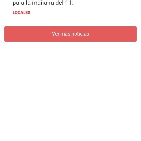
para la mañana del 11.
LOCALES
Ver más noticias