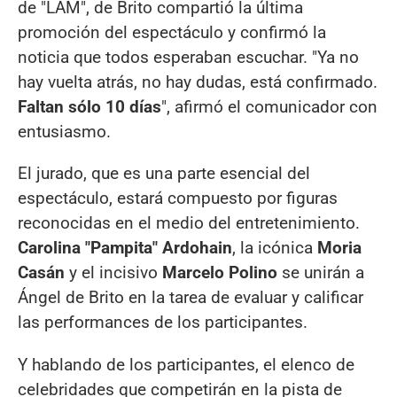
de "LAM", de Brito compartió la última
promoción del espectáculo y confirmó la
noticia que todos esperaban escuchar. "Ya no
hay vuelta atrás, no hay dudas, está confirmado.
Faltan sólo 10 días
", afirmó el comunicador con
entusiasmo.
El jurado, que es una parte esencial del
espectáculo, estará compuesto por figuras
reconocidas en el medio del entretenimiento.
Carolina "Pampita" Ardohain
, la icónica
Moria
Casán
y el incisivo
Marcelo Polino
se unirán a
Ángel de Brito en la tarea de evaluar y calificar
las performances de los participantes.
Y hablando de los participantes, el elenco de
celebridades que competirán en la pista de