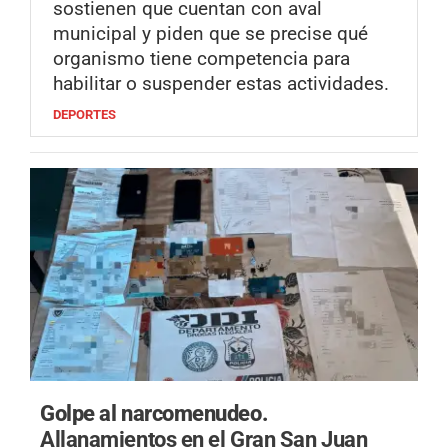
sostienen que cuentan con aval
municipal y piden que se precise qué
organismo tiene competencia para
habilitar o suspender estas actividades.
DEPORTES
Golpe al narcomenudeo.
Allanamientos en el Gran San Juan