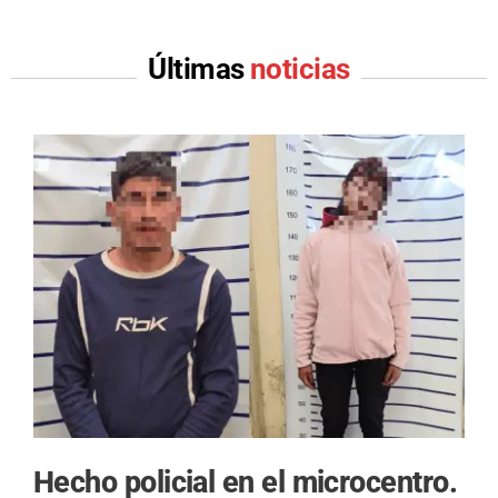
Últimas
noticias
Hecho policial en el microcentro.