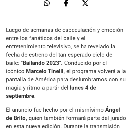
Luego de semanas de especulación y emoción
entre los fanáticos del baile y el
entretenimiento televisivo, se ha revelado la
fecha de estreno del tan esperado ciclo de
baile:
"Bailando 2023".
Conducido por el
icónico
Marcelo Tinelli,
el programa volverá a la
pantalla de América para deslumbrarnos con su
magia y ritmo a partir del
lunes 4 de
septiembre
.
El anuncio fue hecho por el mismísimo
Ángel
de Brito,
quien también formará parte del jurado
en esta nueva edición. Durante la transmisión