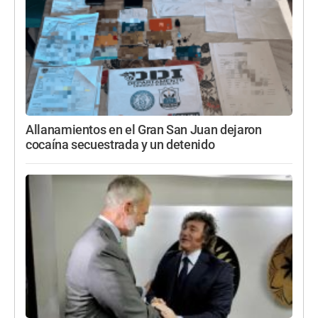
Allanamientos en el Gran San Juan dejaron
cocaína secuestrada y un detenido