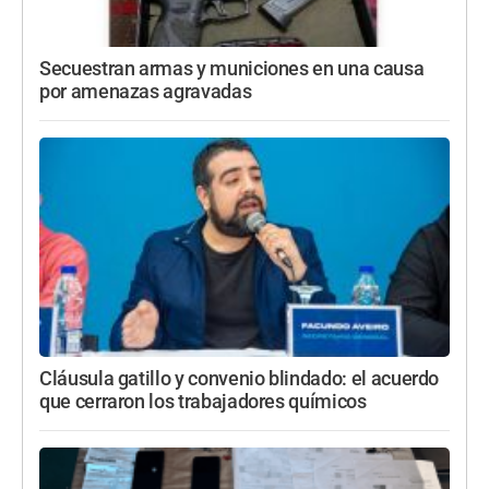
Secuestran armas y municiones en una causa
por amenazas agravadas
Cláusula gatillo y convenio blindado: el acuerdo
que cerraron los trabajadores químicos