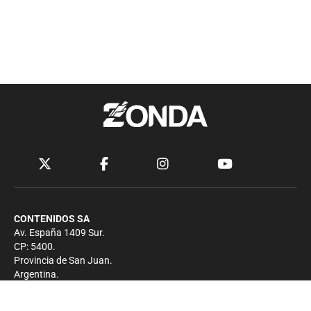
CONTENIDOS SA
Av. España 1409 Sur.
CP: 5400.
Provincia de San Juan.
Argentina.
Contacto