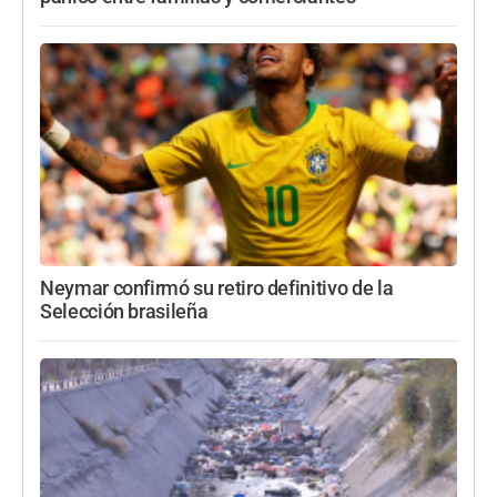
Neymar confirmó su retiro definitivo de la
Selección brasileña