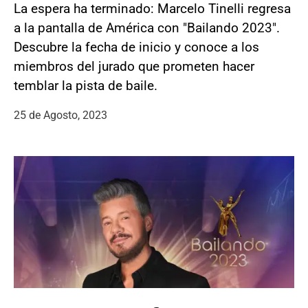
La espera ha terminado: Marcelo Tinelli regresa
a la pantalla de América con "Bailando 2023".
Descubre la fecha de inicio y conoce a los
miembros del jurado que prometen hacer
temblar la pista de baile.
25 de Agosto, 2023