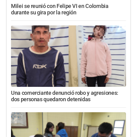
Milei se reunió con Felipe VI en Colombia
durante su gira por la región
Una comerciante denunció robo y agresiones:
dos personas quedaron detenidas