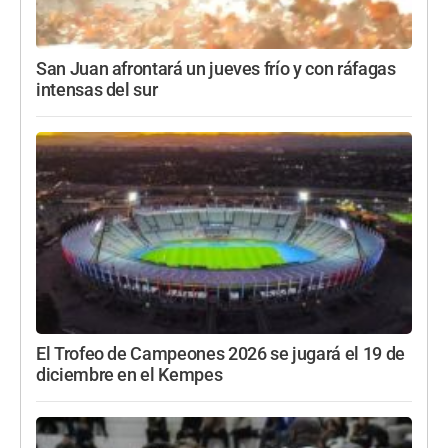
San Juan afrontará un jueves frío y con ráfagas
intensas del sur
El Trofeo de Campeones 2026 se jugará el 19 de
diciembre en el Kempes