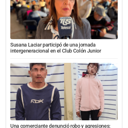
Susana Laciar participó de una jornada
intergeneracional en el Club Colón Junior
Una comerciante denunció robo y agresiones: