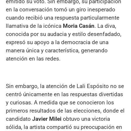
emitido su voto. Sin embargo, su participación
en la conversación tomó un giro inesperado
cuando recibió una respuesta particularmente
llamativa de la icónica
Moria Casán
. La diva,
conocida por su audacia y estilo desenfadado,
expresó su apoyo a la democracia de una
manera única y característica, generando
atención en las redes.
Sin embargo, la atención de Lali Espósito no se
centró únicamente en las respuestas divertidas
y curiosas. A medida que se conocieron los
primeros resultados de las elecciones, donde el
candidato
Javier Milei
obtuvo una victoria
sólida, la artista compartió su preocupación en