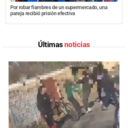
Por robar fiambres de un supermercado, una
pareja recibió prisión efectiva
Últimas
noticias