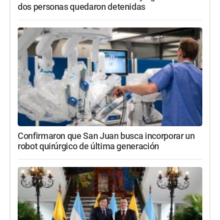
dos personas quedaron detenidas
Confirmaron que San Juan busca incorporar un
robot quirúrgico de última generación