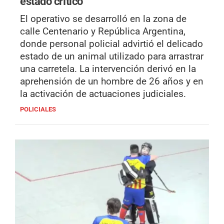
estado crítico
El operativo se desarrolló en la zona de
calle Centenario y República Argentina,
donde personal policial advirtió el delicado
estado de un animal utilizado para arrastrar
una carretela. La intervención derivó en la
aprehensión de un hombre de 26 años y en
la activación de actuaciones judiciales.
POLICIALES