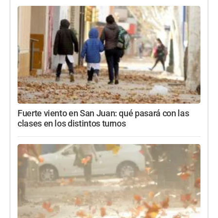
Fuerte viento en San Juan: qué pasará con las
clases en los distintos turnos