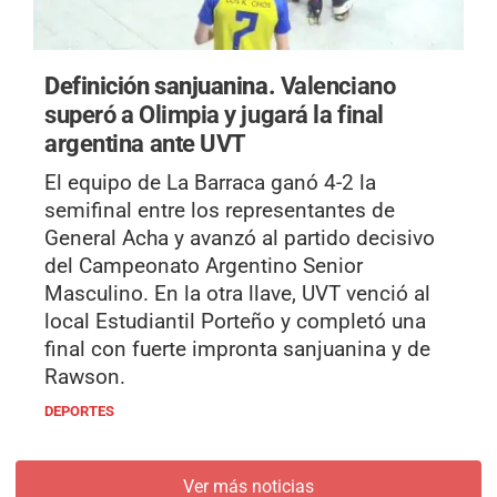
Definición sanjuanina.
Valenciano
superó a Olimpia y jugará la final
argentina ante UVT
El equipo de La Barraca ganó 4-2 la
semifinal entre los representantes de
General Acha y avanzó al partido decisivo
del Campeonato Argentino Senior
Masculino. En la otra llave, UVT venció al
local Estudiantil Porteño y completó una
final con fuerte impronta sanjuanina y de
Rawson.
DEPORTES
Ver más noticias