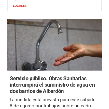
LOCALES
Servicio público.
Obras Sanitarias
interrumpirá el suministro de agua en
dos barrios de Albardón
La medida está prevista para este sábado
8 de agosto por trabajos sobre un caño