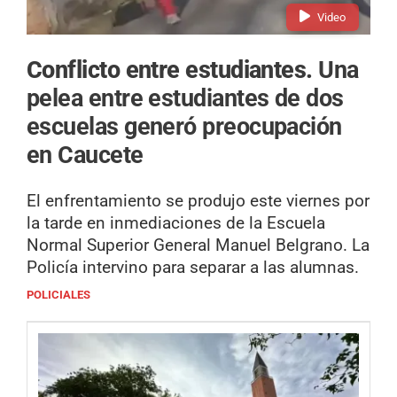
Video
Conflicto entre estudiantes.
Una
pelea entre estudiantes de dos
escuelas generó preocupación
en Caucete
El enfrentamiento se produjo este viernes por
la tarde en inmediaciones de la Escuela
Normal Superior General Manuel Belgrano. La
Policía intervino para separar a las alumnas.
POLICIALES