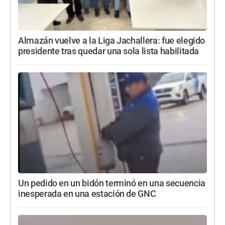
Almazán vuelve a la Liga Jachallera: fue elegido
presidente tras quedar una sola lista habilitada
Un pedido en un bidón terminó en una secuencia
inesperada en una estación de GNC