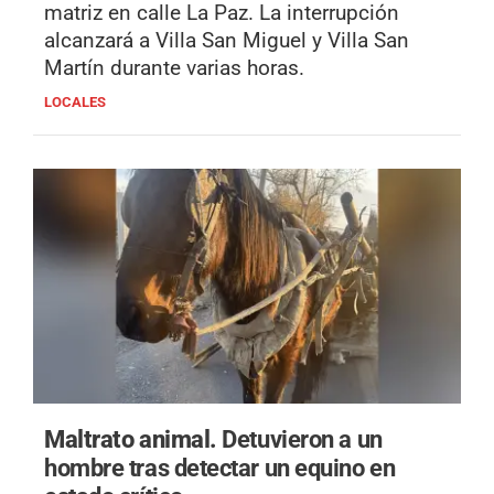
matriz en calle La Paz. La interrupción
alcanzará a Villa San Miguel y Villa San
Martín durante varias horas.
LOCALES
Maltrato animal.
Detuvieron a un
hombre tras detectar un equino en