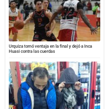
Urquiza tomó ventaja en la final y dejó a Inca
Huasi contra las cuerdas