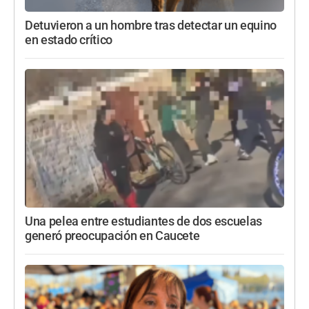
Detuvieron a un hombre tras detectar un equino
en estado crítico
Una pelea entre estudiantes de dos escuelas
generó preocupación en Caucete