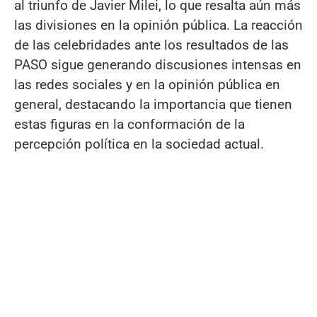
al triunfo de Javier Milei, lo que resalta aún más
las divisiones en la opinión pública. La reacción
de las celebridades ante los resultados de las
PASO sigue generando discusiones intensas en
las redes sociales y en la opinión pública en
general, destacando la importancia que tienen
estas figuras en la conformación de la
percepción política en la sociedad actual.