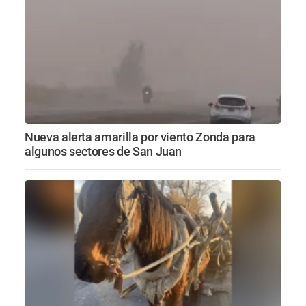
Nueva alerta amarilla por viento Zonda para
algunos sectores de San Juan