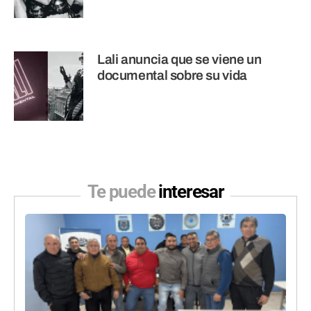
Lali anuncia que se viene un
documental sobre su vida
Te puede
interesar