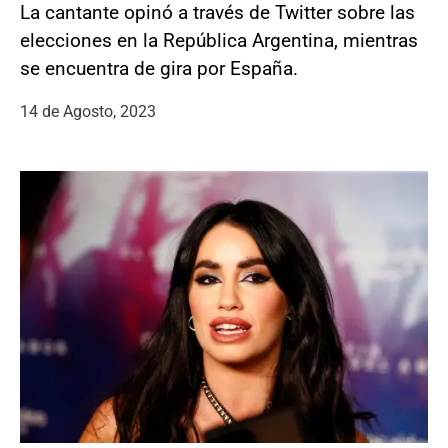
La cantante opinó a través de Twitter sobre las
elecciones en la República Argentina, mientras
se encuentra de gira por España.
14 de Agosto, 2023