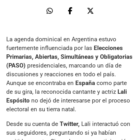
La agenda dominical en Argentina estuvo
fuertemente influenciada por las
Elecciones
Primarias, Abiertas, Simultáneas y Obligatorias
(PASO)
presidenciales, marcando un día de
discusiones y reacciones en todo el país.
Aunque se encontraba en
España
como parte
de su gira, la reconocida cantante y actriz
Lali
Espósito
no dejó de interesarse por el proceso
electoral en su tierra natal.
Desde su cuenta de
Twitter,
Lali interactuó con
sus seguidores, preguntando si ya habían