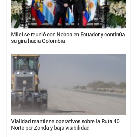
Milei se reunió con Noboa en Ecuador y continúa
su gira hacia Colombia
Vialidad mantiene operativos sobre la Ruta 40
Norte por Zonda y baja visibilidad