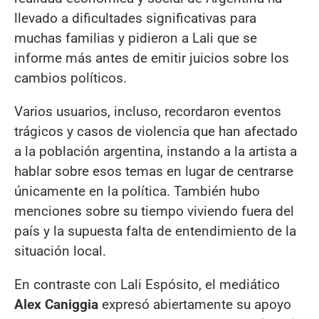
llevado a dificultades significativas para
muchas familias y pidieron a Lali que se
informe más antes de emitir juicios sobre los
cambios políticos.
Varios usuarios, incluso, recordaron eventos
trágicos y casos de violencia que han afectado
a la población argentina, instando a la artista a
hablar sobre esos temas en lugar de centrarse
únicamente en la política. También hubo
menciones sobre su tiempo viviendo fuera del
país y la supuesta falta de entendimiento de la
situación local.
En contraste con Lali Espósito, el mediático
Alex Caniggia
expresó abiertamente su apoyo