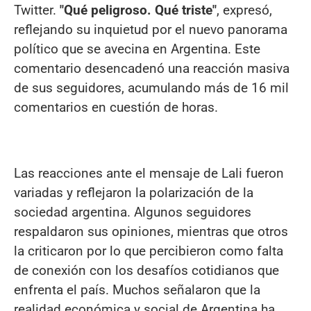
Twitter.
"Qué peligroso. Qué triste"
, expresó,
reflejando su inquietud por el nuevo panorama
político que se avecina en Argentina. Este
comentario desencadenó una reacción masiva
de sus seguidores, acumulando más de 16 mil
comentarios en cuestión de horas.
Las reacciones ante el mensaje de Lali fueron
variadas y reflejaron la polarización de la
sociedad argentina. Algunos seguidores
respaldaron sus opiniones, mientras que otros
la criticaron por lo que percibieron como falta
de conexión con los desafíos cotidianos que
enfrenta el país. Muchos señalaron que la
realidad económica y social de Argentina ha