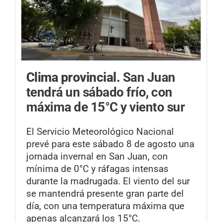
Clima provincial.
San Juan
tendrá un sábado frío, con
máxima de 15°C y viento sur
El Servicio Meteorológico Nacional
prevé para este sábado 8 de agosto una
jornada invernal en San Juan, con
mínima de 0°C y ráfagas intensas
durante la madrugada. El viento del sur
se mantendrá presente gran parte del
día, con una temperatura máxima que
apenas alcanzará los 15°C.