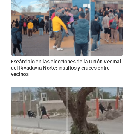
Escándalo en las elecciones de la Unión Vecinal
del Rivadavia Norte: insultos y cruces entre
vecinos