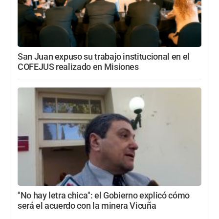
San Juan expuso su trabajo institucional en el
COFEJUS realizado en Misiones
"No hay letra chica": el Gobierno explicó cómo
será el acuerdo con la minera Vicuña