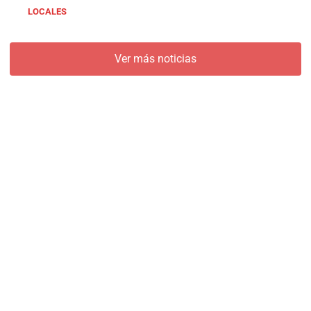
LOCALES
Ver más noticias