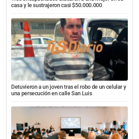
casa y le sustrajeron casi $50.000.000
Detuvieron a un joven tras el robo de un celular y
una persecución en calle San Luis