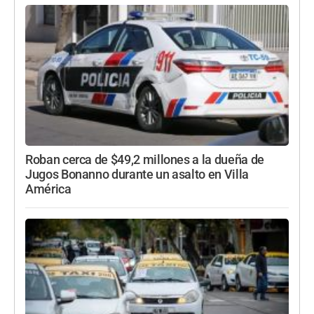
Roban cerca de $49,2 millones a la dueña de
Jugos Bonanno durante un asalto en Villa
América