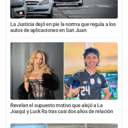
La Justicia dejó en pie la norma que regula a los
autos de aplicaciones en San Juan
Revelan el supuesto motivo que alejó a La
Joaqui y Luck Ra tras casi dos años de relación