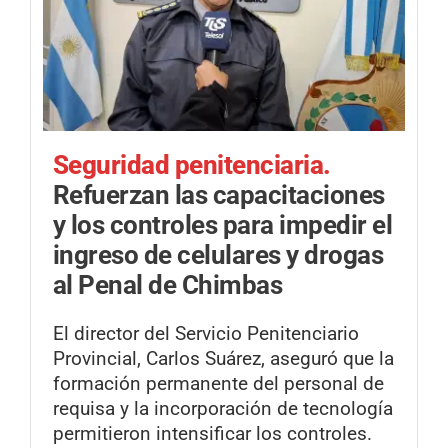
Seguridad penitenciaria.
Refuerzan las capacitaciones
y los controles para impedir el
ingreso de celulares y drogas
al Penal de Chimbas
El director del Servicio Penitenciario
Provincial, Carlos Suárez, aseguró que la
formación permanente del personal de
requisa y la incorporación de tecnología
permitieron intensificar los controles.