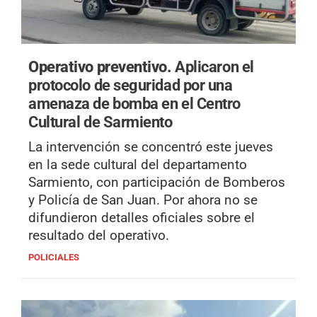
Operativo preventivo.
Aplicaron el
protocolo de seguridad por una
amenaza de bomba en el Centro
Cultural de Sarmiento
La intervención se concentró este jueves
en la sede cultural del departamento
Sarmiento, con participación de Bomberos
y Policía de San Juan. Por ahora no se
difundieron detalles oficiales sobre el
resultado del operativo.
POLICIALES