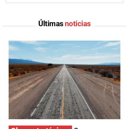
Últimas
noticias