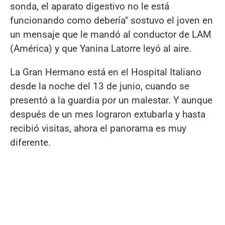
sonda, el aparato digestivo no le está
funcionando como debería" sostuvo el joven en
un mensaje que le mandó al conductor de LAM
(América) y que Yanina Latorre leyó al aire.
La Gran Hermano está en el Hospital Italiano
desde la noche del 13 de junio, cuando se
presentó a la guardia por un malestar. Y aunque
después de un mes lograron extubarla y hasta
recibió visitas, ahora el panorama es muy
diferente.