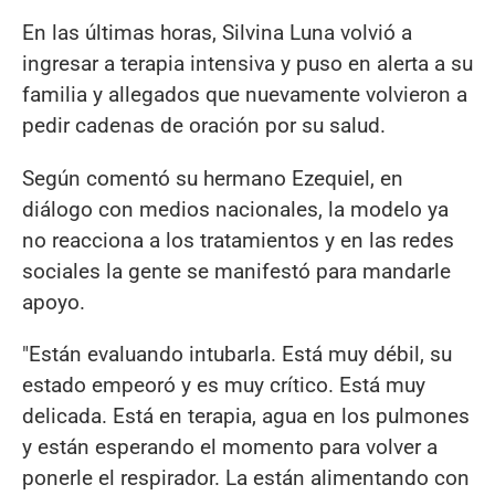
En las últimas horas, Silvina Luna volvió a
ingresar a terapia intensiva y puso en alerta a su
familia y allegados que nuevamente volvieron a
pedir cadenas de oración por su salud.
Según comentó su hermano Ezequiel, en
diálogo con medios nacionales, la modelo ya
no reacciona a los tratamientos y en las redes
sociales la gente se manifestó para mandarle
apoyo.
"Están evaluando intubarla. Está muy débil, su
estado empeoró y es muy crítico. Está muy
delicada. Está en terapia, agua en los pulmones
y están esperando el momento para volver a
ponerle el respirador. La están alimentando con