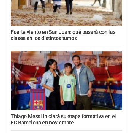
Fuerte viento en San Juan: qué pasará con las
clases en los distintos turnos
Thiago Messi iniciará su etapa formativa en el
FC Barcelona en noviembre