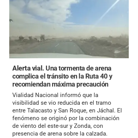
Alerta vial.
Una tormenta de arena
complica el tránsito en la Ruta 40 y
recomiendan máxima precaución
Vialidad Nacional informó que la
visibilidad se vio reducida en el tramo
entre Talacasto y San Roque, en Jáchal. El
fenómeno se originó por la combinación
de viento del este-sur y Zonda, con
presencia de arena sobre la calzada.