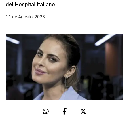
del Hospital Italiano.
11 de Agosto, 2023