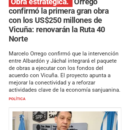
Obra estratégica.
Orrego
confirmó la primera gran obra
con los US$250 millones de
Vicuña: renovarán la Ruta 40
Norte
Marcelo Orrego confirmó que la intervención
entre Albardón y Jáchal integrará el paquete
de obras a ejecutar con los fondos del
acuerdo con Vicuña. El proyecto apunta a
mejorar la conectividad y a reforzar
actividades clave de la economía sanjuanina.
POLÍTICA