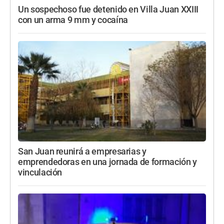
Un sospechoso fue detenido en Villa Juan XXIII
con un arma 9 mm y cocaína
San Juan reunirá a empresarias y
emprendedoras en una jornada de formación y
vinculación