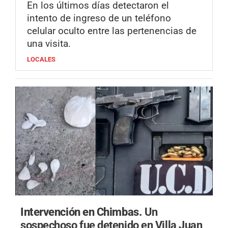
En los últimos días detectaron el
intento de ingreso de un teléfono
celular oculto entre las pertenencias de
una visita.
LOCALES
Intervención en Chimbas.
Un
sospechoso fue detenido en Villa Juan