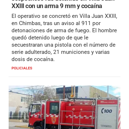
XXIII con un arma 9 mm y cocaína
El operativo se concretó en Villa Juan XXIII,
en Chimbas, tras un aviso al 911 por
detonaciones de arma de fuego. El hombre
quedó detenido luego de que le
secuestraran una pistola con el número de
serie adulterado, 21 municiones y varias
dosis de cocaína.
POLICIALES