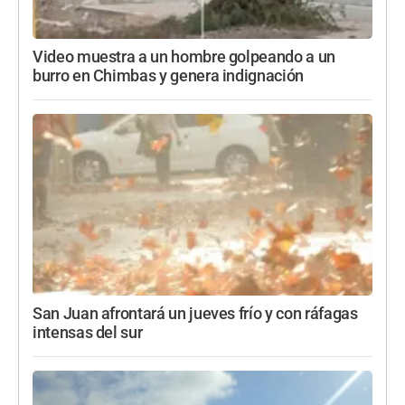
Video muestra a un hombre golpeando a un
burro en Chimbas y genera indignación
San Juan afrontará un jueves frío y con ráfagas
intensas del sur