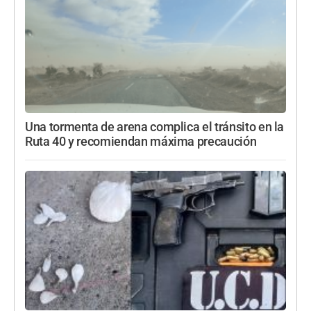
Una tormenta de arena complica el tránsito en la
Ruta 40 y recomiendan máxima precaución