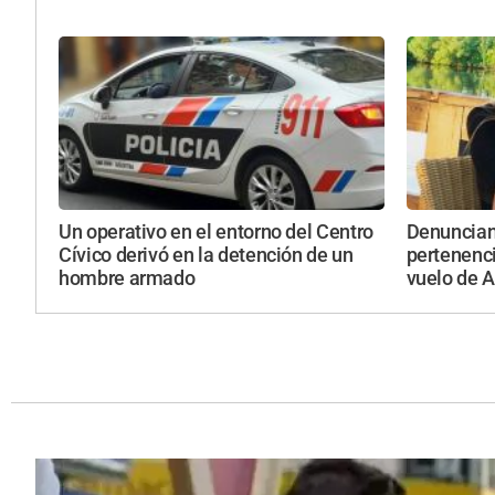
Un operativo en el entorno del Centro
Denuncian 
Cívico derivó en la detención de un
pertenenc
hombre armado
vuelo de 