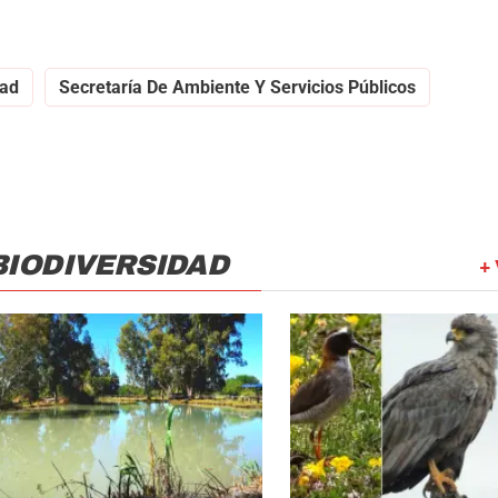
dad
Secretaría De Ambiente Y Servicios Públicos
BIODIVERSIDAD
+ 