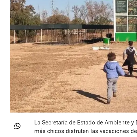
La Secretaría de Estado de Ambiente y D
más chicos disfruten las vacaciones de