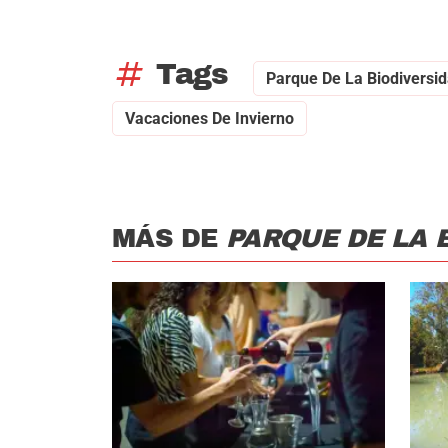
tag
Tags
Parque De La Biodiversi
Vacaciones De Invierno
MÁS DE
PARQUE DE LA 