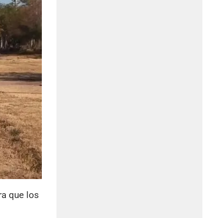
ra que los