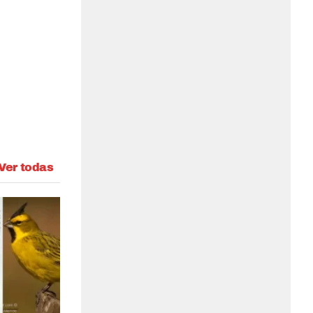
Ver todas