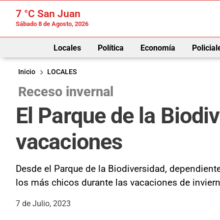
7 °C
San Juan
Sábado 8 de Agosto, 2026
Locales
Política
Economía
Policial
Inicio
LOCALES
Receso invernal
El Parque de la Biodi
vacaciones
Desde el Parque de la Biodiversidad, dependiente
los más chicos durante las vacaciones de invier
7 de Julio, 2023