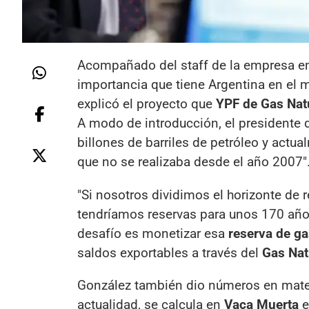
Acompañado del staff de la empresa e
importancia que tiene Argentina en el
explicó el proyecto que
YPF de Gas Nat
A modo de introducción, el presidente 
billones de barriles de petróleo y actu
que no se realizaba desde el año 2007"
"Si nosotros dividimos el horizonte de 
tendríamos reservas para unos 170 años
desafío es monetizar esa
reserva de ga
saldos exportables a través del
Gas Nat
González también dio números en materi
actualidad, se calcula en
Vaca Muerta
e