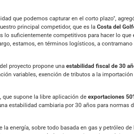
idad que podemos capturar en el corto plazo", agreg
uestro principal competidor, que es la
Costa del Golf
lo suficientemente competitivos para hacer lo que 
argo, estamos, en términos logísticos, a contramano 
 del proyecto propone una
estabilidad fiscal de 30 a
ción variables, exención de tributos a la importación 
 que supone la libre aplicación de
exportaciones 50
una estabilidad cambiaria por 30 años para normas 
e la energía, sobre todo basada en gas y petróleo de 