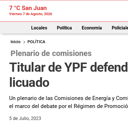
7 °C
San Juan
Viernes 7 de Agosto, 2026
Locales
Política
Economía
Policial
Inicio
POLÍTICA
Plenario de comisiones
Titular de YPF defend
licuado
Un plenario de las Comisiones de Energía y Comb
el marco del debate por el Régimen de Promoción
5 de Julio, 2023