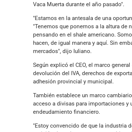
Vaca Muerta durante el año pasado".
"Estamos en la antesala de una oportun
"Tenemos que ponernos a la altura de n
pensando en el shale americano. Somos 
hacen, de igual manera y aquí. Sin emb
mercados", dijo Iuliano.
Según explicó el CEO, el marco general
devolución del IVA, derechos de exporta
adhesión provincial y municipal.
También establece un marco cambiario,
acceso a divisas para importaciones y 
endeudamiento financiero.
"Estoy convencido de que la industria d