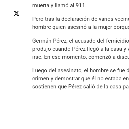
muerta y llamó al 911.
Pero tras la declaración de varios veci
hombre quien asesinó a la mujer porque 
Germán Pérez, el acusado del femicidio,
produjo cuando Pérez llegó a la casa y
irse. En ese momento, comenzó a discuti
Luego del asesinato, el hombre se fue de
crimen y demostrar que él no estaba en
sostienen que Pérez salió de la casa pa