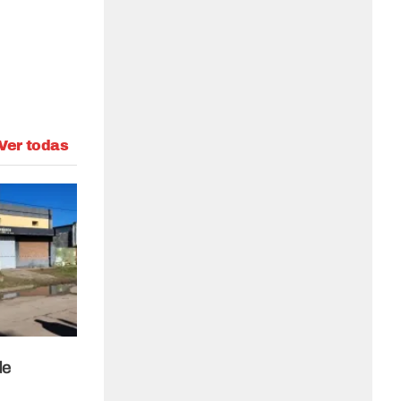
Ver todas
de