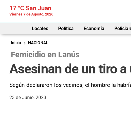
17 °C
San Juan
Viernes 7 de Agosto, 2026
Locales
Política
Economía
Policial
Inicio
NACIONAL
Femicidio en Lanús
Asesinan de un tiro 
Según declararon los vecinos, el hombre la habría
23 de Junio, 2023