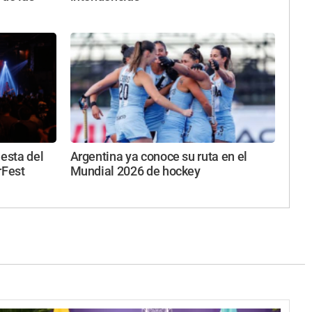
iesta del
Argentina ya conoce su ruta en el
rFest
Mundial 2026 de hockey