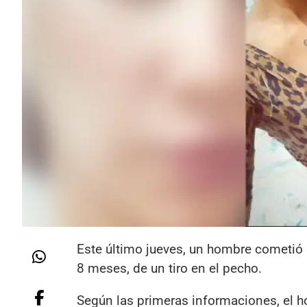
Este último jueves, un hombre cometió 
8 meses, de un tiro en el pecho.
Según las primeras informaciones, el h