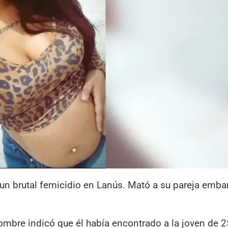
un brutal femicidio en Lanús. Mató a su pareja emba
ombre indicó que él había encontrado a la joven de 