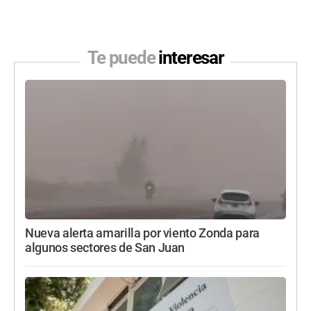
Te puede
interesar
Nueva alerta amarilla por viento Zonda para
algunos sectores de San Juan