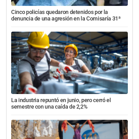
Cinco policías quedaron detenidos por la
denuncia de una agresión en la Comisaría 31ª
La industria repuntó en junio, pero cerró el
semestre con una caída de 2,2%