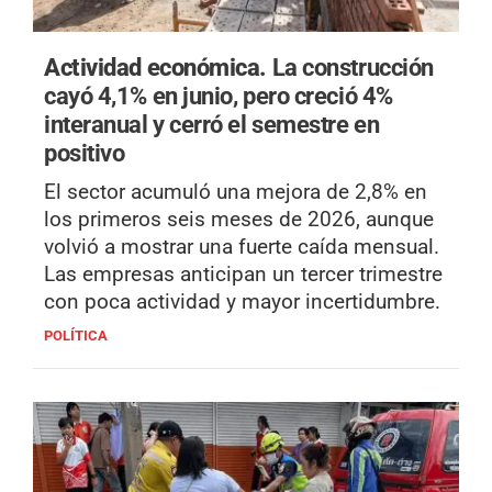
Actividad económica.
La construcción
cayó 4,1% en junio, pero creció 4%
interanual y cerró el semestre en
positivo
El sector acumuló una mejora de 2,8% en
los primeros seis meses de 2026, aunque
volvió a mostrar una fuerte caída mensual.
Las empresas anticipan un tercer trimestre
con poca actividad y mayor incertidumbre.
POLÍTICA