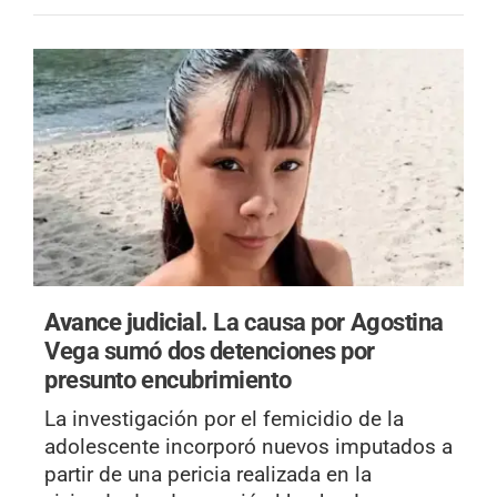
Avance judicial.
La causa por Agostina
Vega sumó dos detenciones por
presunto encubrimiento
La investigación por el femicidio de la
adolescente incorporó nuevos imputados a
partir de una pericia realizada en la