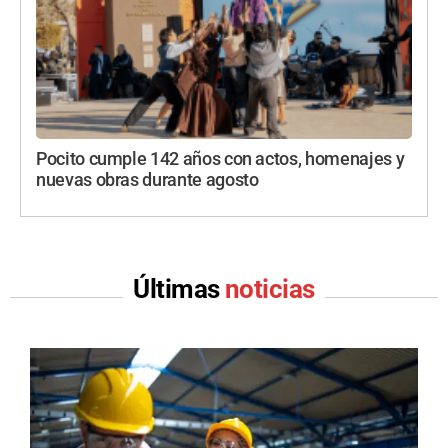
Pocito cumple 142 años con actos, homenajes y
nuevas obras durante agosto
Últimas
noticias