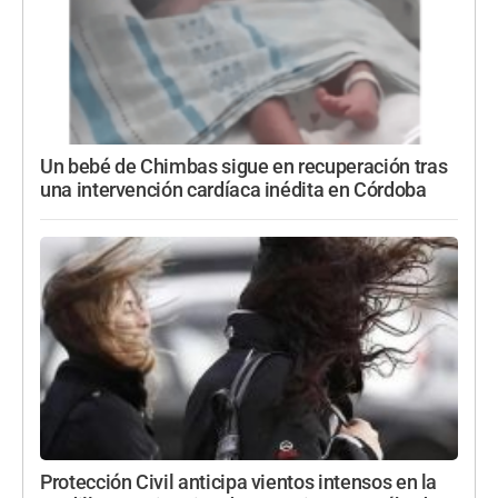
Un bebé de Chimbas sigue en recuperación tras
una intervención cardíaca inédita en Córdoba
Protección Civil anticipa vientos intensos en la