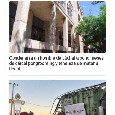
Condenan a un hombre de Jáchal a ocho meses
de cárcel por grooming y tenencia de material
ilegal