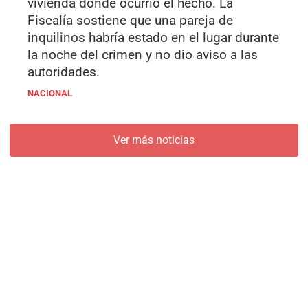
vivienda donde ocurrió el hecho. La
Fiscalía sostiene que una pareja de
inquilinos habría estado en el lugar durante
la noche del crimen y no dio aviso a las
autoridades.
NACIONAL
Ver más noticias