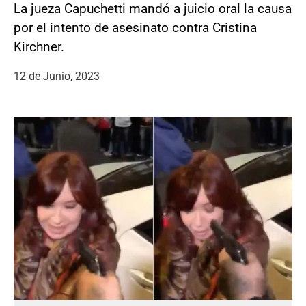
La jueza Capuchetti mandó a juicio oral la causa
por el intento de asesinato contra Cristina
Kirchner.
12 de Junio, 2023