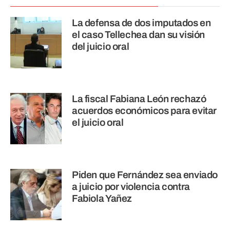
La defensa de dos imputados en
el caso Tellechea dan su visión
del juicio oral
La fiscal Fabiana León rechazó
acuerdos económicos para evitar
el juicio oral
Piden que Fernández sea enviado
a juicio por violencia contra
Fabiola Yañez