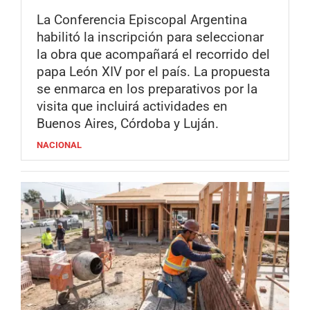
La Conferencia Episcopal Argentina
habilitó la inscripción para seleccionar
la obra que acompañará el recorrido del
papa León XIV por el país. La propuesta
se enmarca en los preparativos por la
visita que incluirá actividades en
Buenos Aires, Córdoba y Luján.
NACIONAL