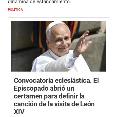
dinámica de estancamiento.
POLÍTICA
Convocatoria eclesiástica.
El
Episcopado abrió un
certamen para definir la
canción de la visita de León
XIV