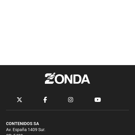
CONTENIDOS SA
Av. España 1409 Sur.