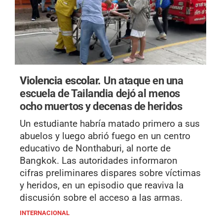
Violencia escolar.
Un ataque en una
escuela de Tailandia dejó al menos
ocho muertos y decenas de heridos
Un estudiante habría matado primero a sus
abuelos y luego abrió fuego en un centro
educativo de Nonthaburi, al norte de
Bangkok. Las autoridades informaron
cifras preliminares dispares sobre víctimas
y heridos, en un episodio que reaviva la
discusión sobre el acceso a las armas.
INTERNACIONAL