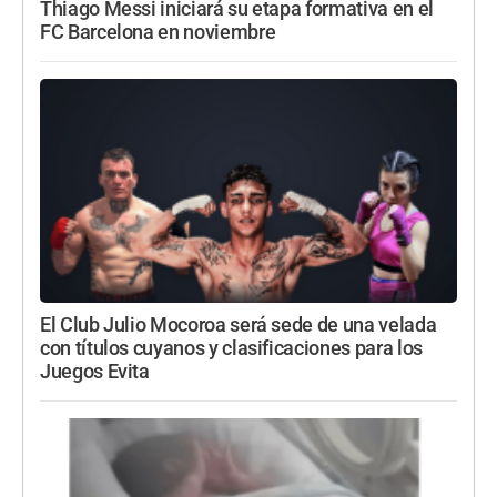
Thiago Messi iniciará su etapa formativa en el
FC Barcelona en noviembre
El Club Julio Mocoroa será sede de una velada
con títulos cuyanos y clasificaciones para los
Juegos Evita