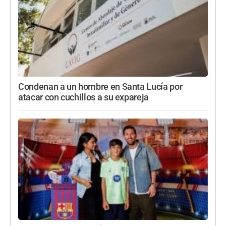
Condenan a un hombre en Santa Lucía por
atacar con cuchillos a su expareja