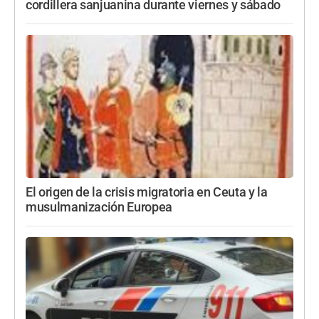
cordillera sanjuanina durante viernes y sábado
El origen de la crisis migratoria en Ceuta y la
musulmanización Europea