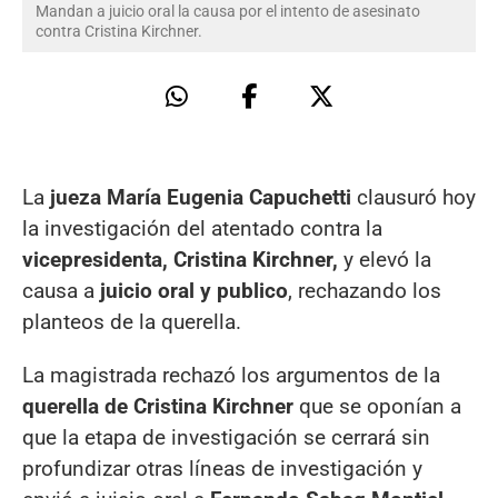
Mandan a juicio oral la causa por el intento de asesinato
contra Cristina Kirchner.
La
jueza María Eugenia Capuchetti
clausuró hoy
la investigación del atentado contra la
vicepresidenta, Cristina Kirchner,
y elevó la
causa a
juicio oral y publico
, rechazando los
planteos de la querella.
La magistrada rechazó los argumentos de la
querella de Cristina Kirchner
que se oponían a
que la etapa de investigación se cerrará sin
profundizar otras líneas de investigación y