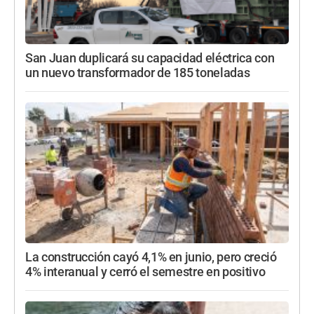
San Juan duplicará su capacidad eléctrica con
un nuevo transformador de 185 toneladas
La construcción cayó 4,1% en junio, pero creció
4% interanual y cerró el semestre en positivo