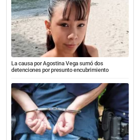
La causa por Agostina Vega sumó dos
detenciones por presunto encubrimiento