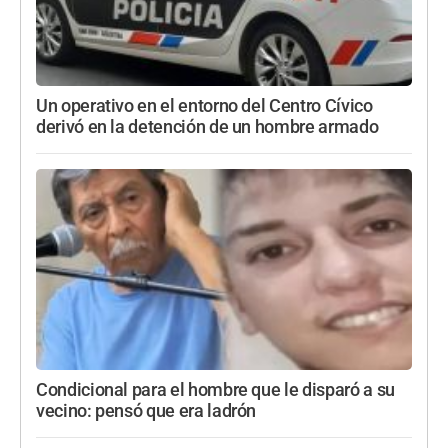
Un operativo en el entorno del Centro Cívico
derivó en la detención de un hombre armado
Condicional para el hombre que le disparó a su
vecino: pensó que era ladrón