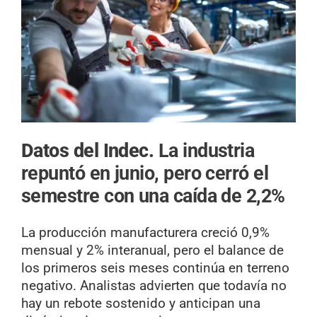
Datos del Indec.
La industria
repuntó en junio, pero cerró el
semestre con una caída de 2,2%
La producción manufacturera creció 0,9%
mensual y 2% interanual, pero el balance de
los primeros seis meses continúa en terreno
negativo. Analistas advierten que todavía no
hay un rebote sostenido y anticipan una