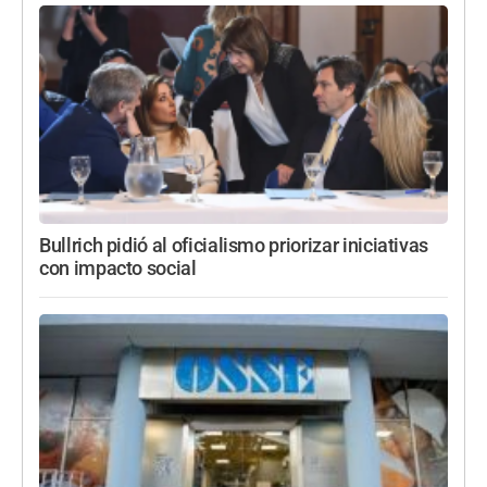
Bullrich pidió al oficialismo priorizar iniciativas
con impacto social