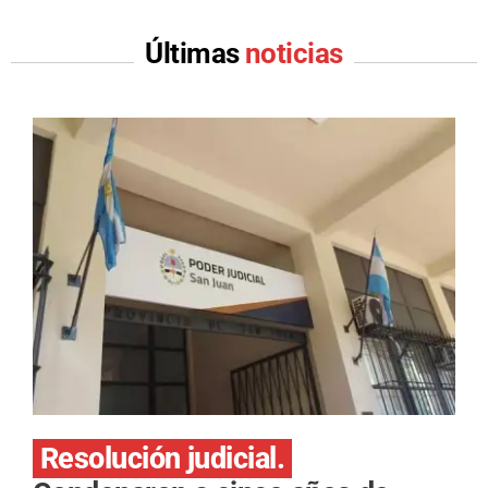
Últimas
noticias
Resolución judicial.