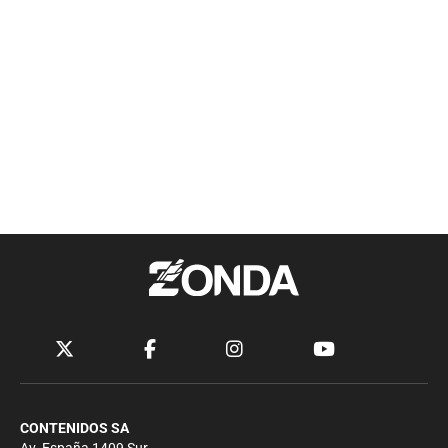
CONTENIDOS SA