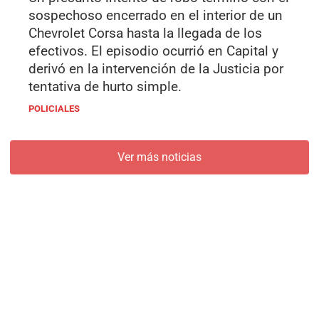
sospechoso encerrado en el interior de un
Chevrolet Corsa hasta la llegada de los
efectivos. El episodio ocurrió en Capital y
derivó en la intervención de la Justicia por
tentativa de hurto simple.
POLICIALES
Ver más noticias