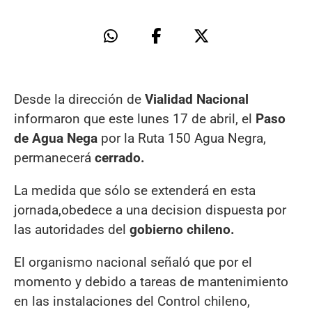
Desde la dirección de
Vialidad Nacional
informaron que este lunes 17 de abril, el
Paso
de Agua Nega
por la Ruta 150 Agua Negra,
permanecerá
cerrado.
La medida que sólo se extenderá en esta
jornada,obedece a una decision dispuesta por
las autoridades del
gobierno chileno.
El organismo nacional señaló que por el
momento y debido a tareas de mantenimiento
en las instalaciones del Control chileno,