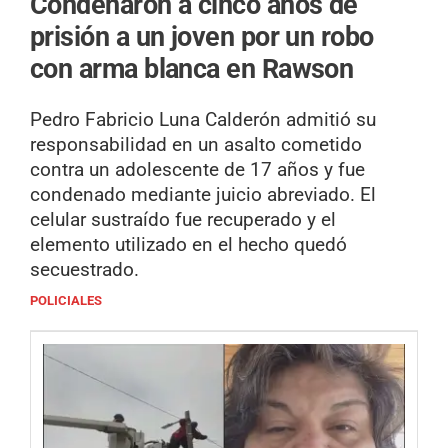
Condenaron a cinco años de
prisión a un joven por un robo
con arma blanca en Rawson
Pedro Fabricio Luna Calderón admitió su
responsabilidad en un asalto cometido
contra un adolescente de 17 años y fue
condenado mediante juicio abreviado. El
celular sustraído fue recuperado y el
elemento utilizado en el hecho quedó
secuestrado.
POLICIALES