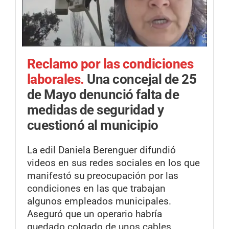
Reclamo por las condiciones
laborales.
Una concejal de 25
de Mayo denunció falta de
medidas de seguridad y
cuestionó al municipio
La edil Daniela Berenguer difundió
videos en sus redes sociales en los que
manifestó su preocupación por las
condiciones en las que trabajan
algunos empleados municipales.
Aseguró que un operario habría
quedado colgado de unos cables