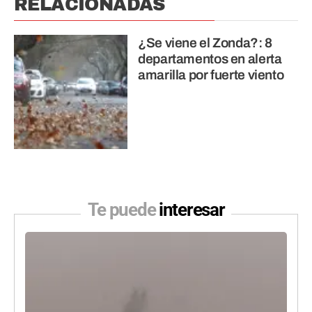
RELACIONADAS
¿Se viene el Zonda?: 8
departamentos en alerta
amarilla por fuerte viento
Te puede
interesar