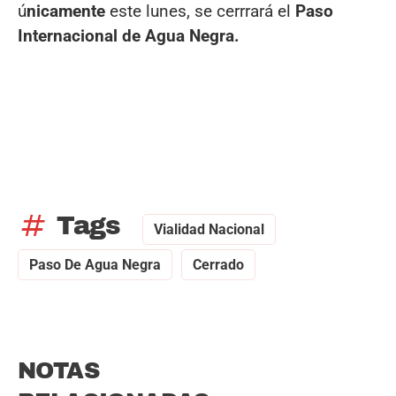
ú
nicamente
este lunes, se cerrrará el
Paso
Internacional de Agua Negra.
tag
Tags
Vialidad Nacional
Paso De Agua Negra
Cerrado
NOTAS