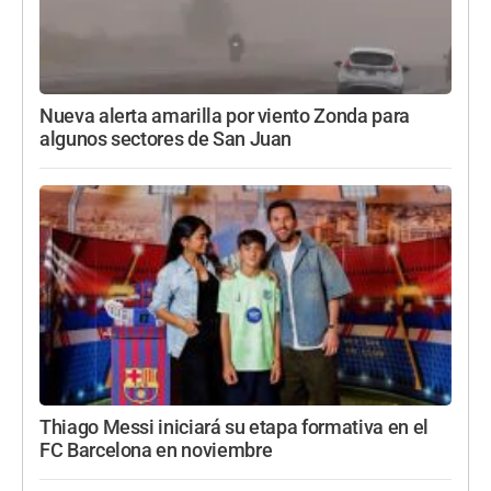
Nueva alerta amarilla por viento Zonda para
algunos sectores de San Juan
Thiago Messi iniciará su etapa formativa en el
FC Barcelona en noviembre