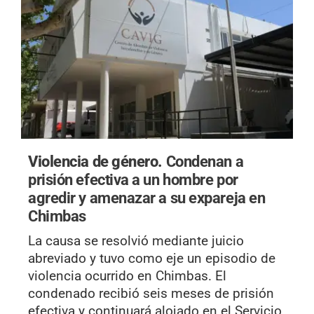
Violencia de género.
Condenan a
prisión efectiva a un hombre por
agredir y amenazar a su expareja en
Chimbas
La causa se resolvió mediante juicio
abreviado y tuvo como eje un episodio de
violencia ocurrido en Chimbas. El
condenado recibió seis meses de prisión
efectiva y continuará alojado en el Servicio