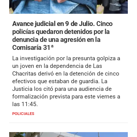
Avance judicial en 9 de Julio.
Cinco
policías quedaron detenidos por la
denuncia de una agresión en la
Comisaría 31ª
La investigación por la presunta golpiza a
un joven en la dependencia de Las
Chacritas derivó en la detención de cinco
efectivos que estaban de guardia. La
Justicia los citó para una audiencia de
formalización prevista para este viernes a
las 11:45.
POLICIALES