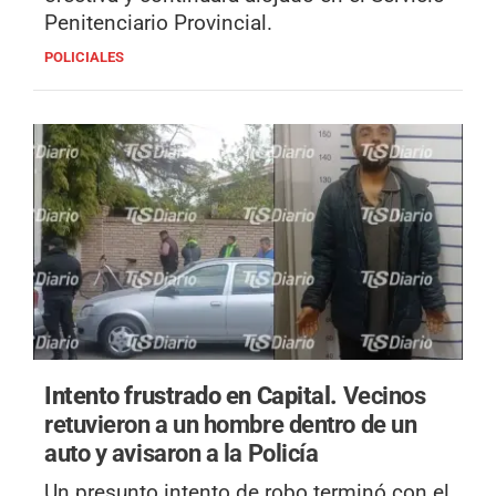
Penitenciario Provincial.
POLICIALES
Intento frustrado en Capital.
Vecinos
retuvieron a un hombre dentro de un
auto y avisaron a la Policía
Un presunto intento de robo terminó con el