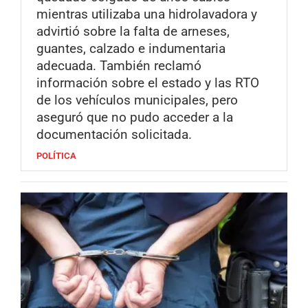
mientras utilizaba una hidrolavadora y
advirtió sobre la falta de arneses,
guantes, calzado e indumentaria
adecuada. También reclamó
información sobre el estado y las RTO
de los vehículos municipales, pero
aseguró que no pudo acceder a la
documentación solicitada.
POLÍTICA