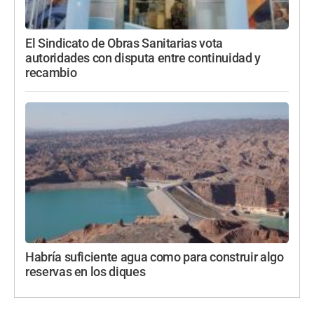
El Sindicato de Obras Sanitarias vota
autoridades con disputa entre continuidad y
recambio
Habría suficiente agua como para construir algo
reservas en los diques