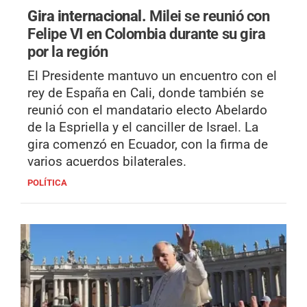
Gira internacional.
Milei se reunió con
Felipe VI en Colombia durante su gira
por la región
El Presidente mantuvo un encuentro con el
rey de España en Cali, donde también se
reunió con el mandatario electo Abelardo
de la Espriella y el canciller de Israel. La
gira comenzó en Ecuador, con la firma de
varios acuerdos bilaterales.
POLÍTICA