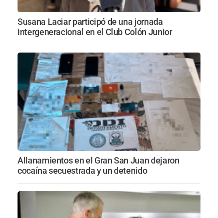
Susana Laciar participó de una jornada
intergeneracional en el Club Colón Junior
Allanamientos en el Gran San Juan dejaron
cocaína secuestrada y un detenido