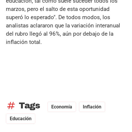
educación, tal como suele suceder todos los
marzos, pero el salto de esta oportunidad
superó lo esperado". De todos modos, los
analistas aclararon que la variación interanual
del rubro llegó al 96%, aún por debajo de la
inflación total.
tag
Tags
Economía
Inflación
Educación