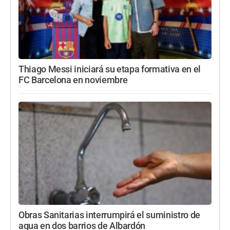
Thiago Messi iniciará su etapa formativa en el
FC Barcelona en noviembre
Obras Sanitarias interrumpirá el suministro de
agua en dos barrios de Albardón