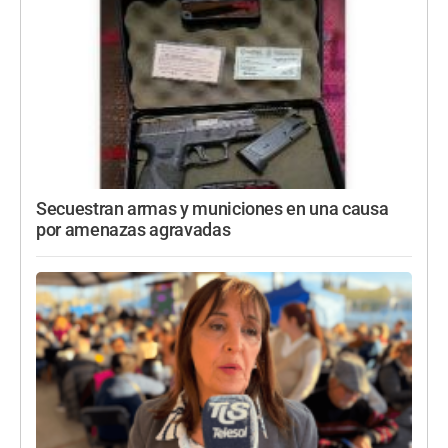
Secuestran armas y municiones en una causa
por amenazas agravadas