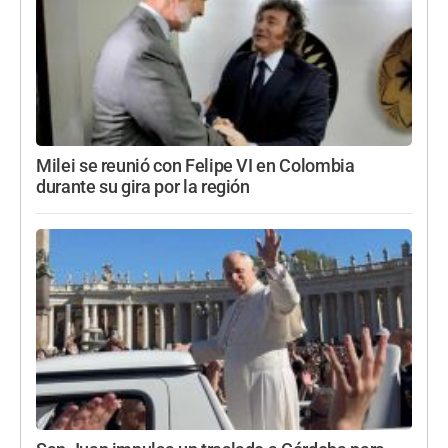
Milei se reunió con Felipe VI en Colombia
durante su gira por la región