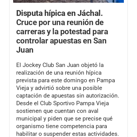
Disputa hípica en Jáchal.
Cruce por una reunión de
carreras y la potestad para
controlar apuestas en San
Juan
El Jockey Club San Juan objetó la
realización de una reunión hípica
prevista para este domingo en Pampa
Vieja y advirtió sobre una posible
captación de apuestas sin autorización.
Desde el Club Sportivo Pampa Vieja
sostienen que cuentan con aval
municipal y piden que se precise qué
organismo tiene competencia para
habilitar o suspender estas actividades.