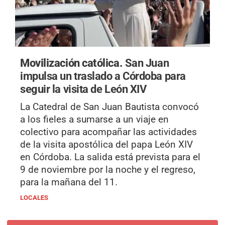
Movilización católica.
San Juan
impulsa un traslado a Córdoba para
seguir la visita de León XIV
La Catedral de San Juan Bautista convocó
a los fieles a sumarse a un viaje en
colectivo para acompañar las actividades
de la visita apostólica del papa León XIV
en Córdoba. La salida está prevista para el
9 de noviembre por la noche y el regreso,
para la mañana del 11.
LOCALES