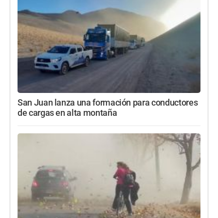
San Juan lanza una formación para conductores
de cargas en alta montaña