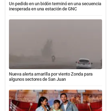
Un pedido en un bidón terminó en una secuencia
inesperada en una estación de GNC
Nueva alerta amarilla por viento Zonda para
algunos sectores de San Juan