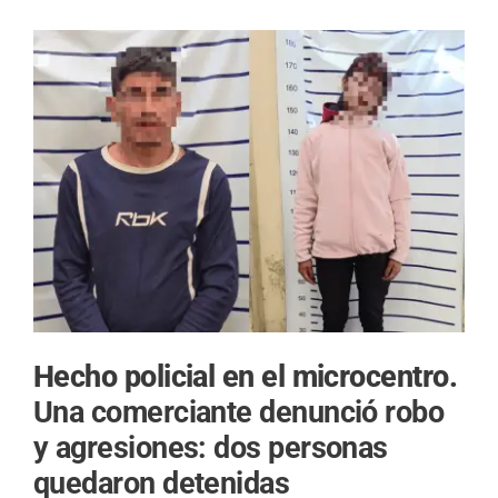
Hecho policial en el microcentro.
Una comerciante denunció robo
y agresiones: dos personas
quedaron detenidas