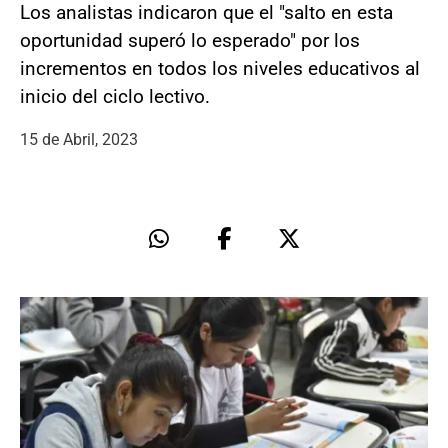
Los analistas indicaron que el "salto en esta
oportunidad superó lo esperado" por los
incrementos en todos los niveles educativos al
inicio del ciclo lectivo.
15 de Abril, 2023