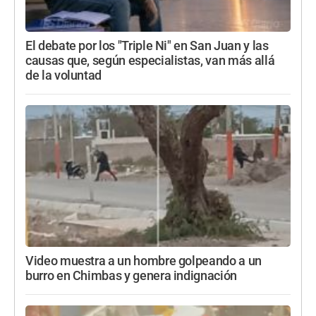
El debate por los "Triple Ni" en San Juan y las
causas que, según especialistas, van más allá
de la voluntad
Video muestra a un hombre golpeando a un
burro en Chimbas y genera indignación