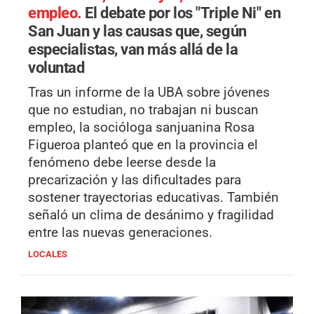
empleo.
El debate por los "Triple Ni" en
San Juan y las causas que, según
especialistas, van más allá de la
voluntad
Tras un informe de la UBA sobre jóvenes
que no estudian, no trabajan ni buscan
empleo, la socióloga sanjuanina Rosa
Figueroa planteó que en la provincia el
fenómeno debe leerse desde la
precarización y las dificultades para
sostener trayectorias educativas. También
señaló un clima de desánimo y fragilidad
entre las nuevas generaciones.
LOCALES