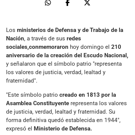
Los
ministerios de Defensa y de Trabajo de la
Nación
, a través de sus
redes
sociales,
conmemoraron
hoy domingo el
210
aniversario de la creación del Escudo Nacional,
y señalaron que el símbolo patrio "representa
los valores de justicia, verdad, lealtad y
fraternidad".
"Este símbolo patrio
creado en 1813 por la
Asamblea Constituyente
representa los valores
de justicia, verdad, lealtad y fraternidad. Su
forma definitiva quedó establecida en 1944",
expresó el
Ministerio de Defensa.