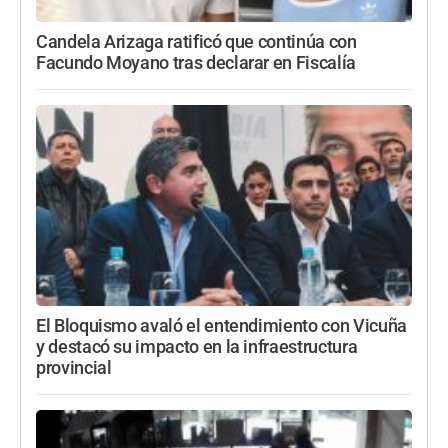
Candela Arizaga ratificó que continúa con
Facundo Moyano tras declarar en Fiscalía
El Bloquismo avaló el entendimiento con Vicuña
y destacó su impacto en la infraestructura
provincial