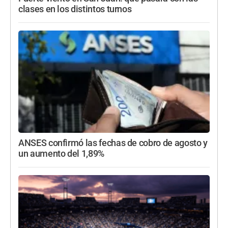
clases en los distintos turnos
ANSES confirmó las fechas de cobro de agosto y
un aumento del 1,89%