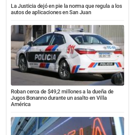
La Justicia dejó en pie la norma que regula a los
autos de aplicaciones en San Juan
Roban cerca de $49,2 millones a la dueña de
Jugos Bonanno durante un asalto en Villa
América