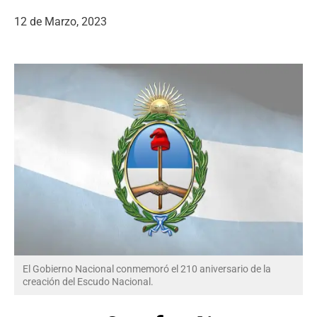
12 de Marzo, 2023
El Gobierno Nacional conmemoró el 210 aniversario de la
creación del Escudo Nacional.