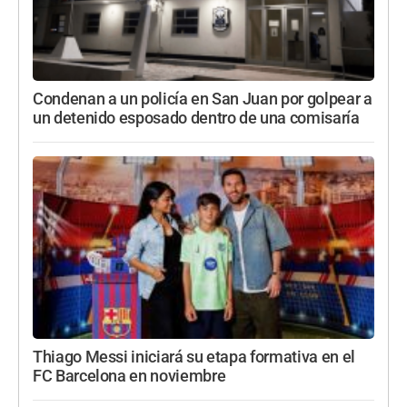
Condenan a un policía en San Juan por golpear a
un detenido esposado dentro de una comisaría
Thiago Messi iniciará su etapa formativa en el
FC Barcelona en noviembre