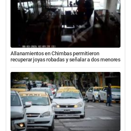
Allanamientos en Chimbas permitieron
recuperar joyas robadas y señalar a dos menores