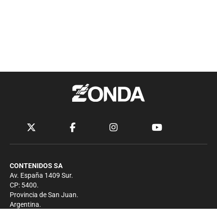
CONTENIDOS SA
Av. España 1409 Sur.
CP: 5400.
Provincia de San Juan.
Argentina.