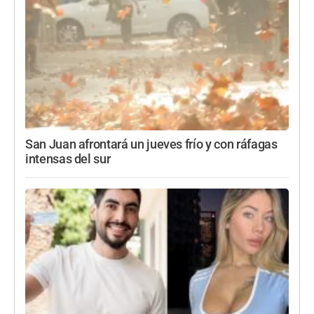
San Juan afrontará un jueves frío y con ráfagas
intensas del sur