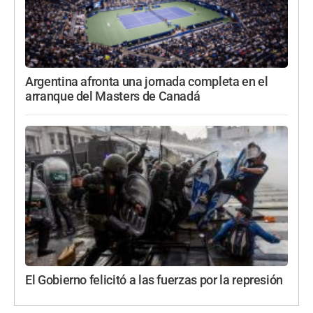
Argentina afronta una jornada completa en el
arranque del Masters de Canadá
El Gobierno felicitó a las fuerzas por la represión