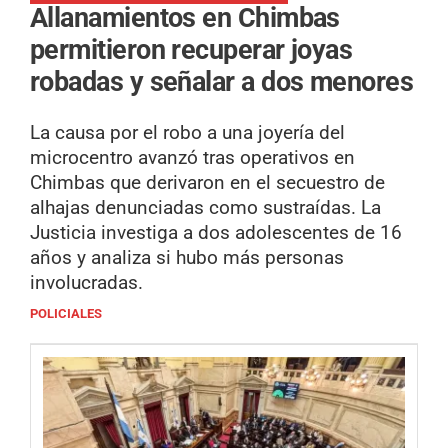
Allanamientos en Chimbas
permitieron recuperar joyas
robadas y señalar a dos menores
La causa por el robo a una joyería del
microcentro avanzó tras operativos en
Chimbas que derivaron en el secuestro de
alhajas denunciadas como sustraídas. La
Justicia investiga a dos adolescentes de 16
años y analiza si hubo más personas
involucradas.
POLICIALES