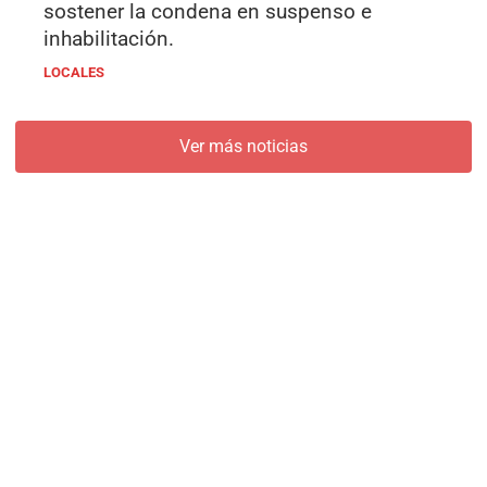
sostener la condena en suspenso e
inhabilitación.
LOCALES
Ver más noticias