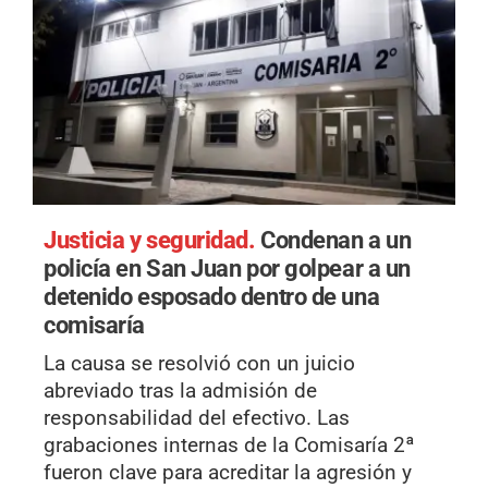
Justicia y seguridad.
Condenan a un
policía en San Juan por golpear a un
detenido esposado dentro de una
comisaría
La causa se resolvió con un juicio
abreviado tras la admisión de
responsabilidad del efectivo. Las
grabaciones internas de la Comisaría 2ª
fueron clave para acreditar la agresión y