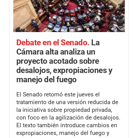
Debate en el Senado.
La
Cámara alta analiza un
proyecto acotado sobre
desalojos, expropiaciones y
manejo del fuego
El Senado retomó este jueves el
tratamiento de una versión reducida de
la iniciativa sobre propiedad privada,
con foco en la agilización de desalojos.
El texto también introduce cambios en
expropiaciones, manejo del fuego y