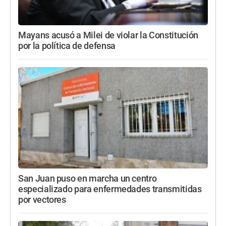
Mayans acusó a Milei de violar la Constitución
por la política de defensa
San Juan puso en marcha un centro
especializado para enfermedades transmitidas
por vectores