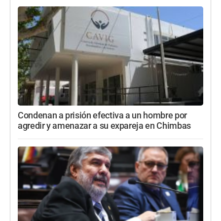
Condenan a prisión efectiva a un hombre por
agredir y amenazar a su expareja en Chimbas