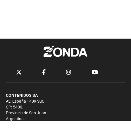
CONTENIDOS SA
Av. España 1409 Sur.
CP: 5400.
Provincia de San Juan.
Argentina.