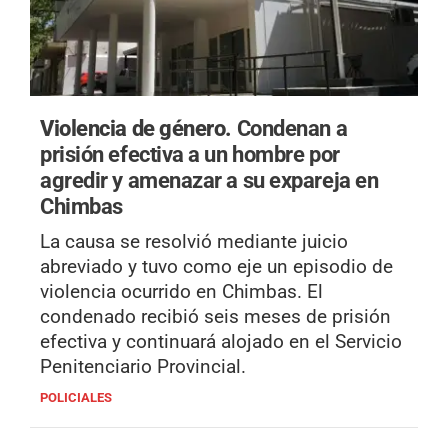
Violencia de género.
Condenan a
prisión efectiva a un hombre por
agredir y amenazar a su expareja en
Chimbas
La causa se resolvió mediante juicio
abreviado y tuvo como eje un episodio de
violencia ocurrido en Chimbas. El
condenado recibió seis meses de prisión
efectiva y continuará alojado en el Servicio
Penitenciario Provincial.
POLICIALES