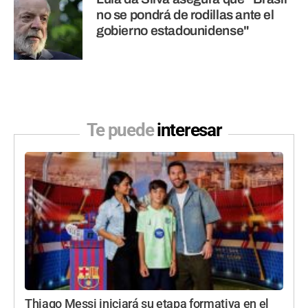
no se pondrá de rodillas ante el
gobierno estadounidense"
Te puede
interesar
Thiago Messi iniciará su etapa formativa en el