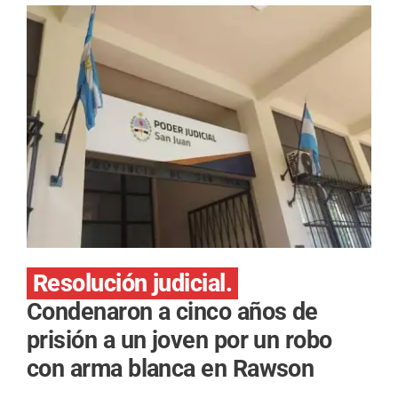
Resolución judicial.
Condenaron a cinco años de
prisión a un joven por un robo
con arma blanca en Rawson