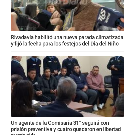
Rivadavia habilitó una nueva parada climatizada
y fijó la fecha para los festejos del Día del Niño
Un agente de la Comisaría 31° seguirá con
prisión preventiva y cuatro quedaron en libertad