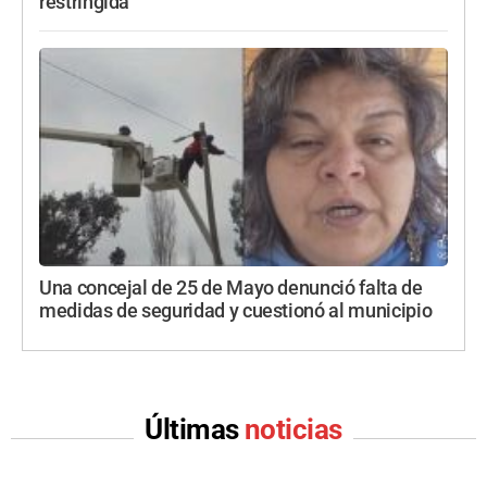
restringida
Una concejal de 25 de Mayo denunció falta de
medidas de seguridad y cuestionó al municipio
Últimas
noticias