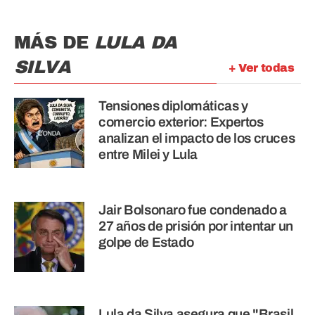
MÁS DE
LULA DA
SILVA
+ Ver todas
Tensiones diplomáticas y
comercio exterior: Expertos
analizan el impacto de los cruces
entre Milei y Lula
Jair Bolsonaro fue condenado a
27 años de prisión por intentar un
golpe de Estado
Lula da Silva asegura que "Brasil