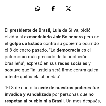
El
presidente de Brasil, Lula da Silva
, pidió
olvidar al
exmandatario Jair Bolsonaro
pero no
el
golpe de Estado
contra su gobierno ocurrido
el 8 de enero pasado. "La
democracia
es el
patrimonio más preciado de la población
brasileña", expresó en sus
redes sociales
y
sostuvo que "la justicia será firme contra quien
intente quitársela al pueblo".
"El 8 de enero la
sede de nuestros poderes fue
invadida y vandalizada
por personas que
no
respetan al pueblo ni a Brasil.
Un mes después,