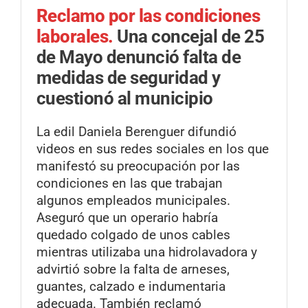
Reclamo por las condiciones
laborales.
Una concejal de 25
de Mayo denunció falta de
medidas de seguridad y
cuestionó al municipio
La edil Daniela Berenguer difundió
videos en sus redes sociales en los que
manifestó su preocupación por las
condiciones en las que trabajan
algunos empleados municipales.
Aseguró que un operario habría
quedado colgado de unos cables
mientras utilizaba una hidrolavadora y
advirtió sobre la falta de arneses,
guantes, calzado e indumentaria
adecuada. También reclamó