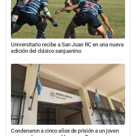
Universitario recibe a San Juan RC en una nueva
edición del clásico sanjuanino
Condenaron a cinco años de prisión a un joven