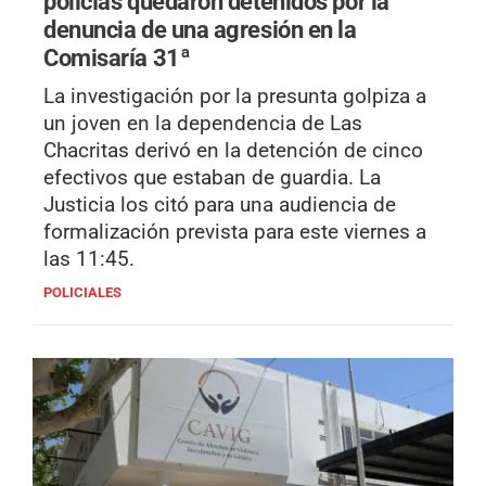
policías quedaron detenidos por la
denuncia de una agresión en la
Comisaría 31ª
La investigación por la presunta golpiza a
un joven en la dependencia de Las
Chacritas derivó en la detención de cinco
efectivos que estaban de guardia. La
Justicia los citó para una audiencia de
formalización prevista para este viernes a
las 11:45.
POLICIALES