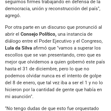
seguimos firmes trabajando en defensa de la
democracia, unión y reconstrucción del país",
agregó.
Por otra parte en un discurso que pronunció al
abrir el
Consejo Político,
una instancia de
diálogo entre el Poder Ejecutivo y el Congreso,
Lula da Silva
afirmó que "vamos a superar los
escollos que se van presentando, creo que es
mejor que olvidemos a quien gobernó este país
hasta el 31 de diciembre, pero lo que no
podemos olvidar nunca es el intento de golpe
del 8 de enero, que tal vez iba a ser el 1 y no lo
hicieron por la cantidad de gente que había en
mi asunción".
"No tengo dudas de que esto fue orquestado