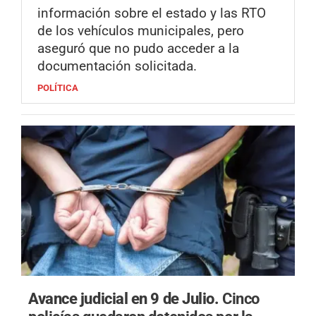
información sobre el estado y las RTO
de los vehículos municipales, pero
aseguró que no pudo acceder a la
documentación solicitada.
POLÍTICA
Avance judicial en 9 de Julio.
Cinco