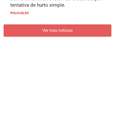
tentativa de hurto simple.
POLICIALES
Ver más noticias