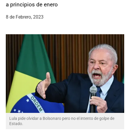
a principios de enero
8 de Febrero, 2023
Lula pide olvidar a Bolsonaro pero no el intento de golpe de
Estado.