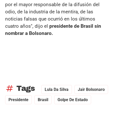
por el mayor responsable de la difusión del
odio, de la industria de la mentira, de las
noticias falsas que ocurrió en los últimos
cuatro años", dijo el
presidente de Brasil sin
nombrar a Bolsonaro.
tag
Tags
Lula Da Silva
Jair Bolsonaro
Presidente
Brasil
Golpe De Estado