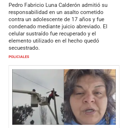
Pedro Fabricio Luna Calderón admitió su
responsabilidad en un asalto cometido
contra un adolescente de 17 años y fue
condenado mediante juicio abreviado. El
celular sustraído fue recuperado y el
elemento utilizado en el hecho quedó
secuestrado.
POLICIALES