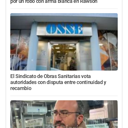
por un robo con arma blanca en Rawson
El Sindicato de Obras Sanitarias vota
autoridades con disputa entre continuidad y
recambio