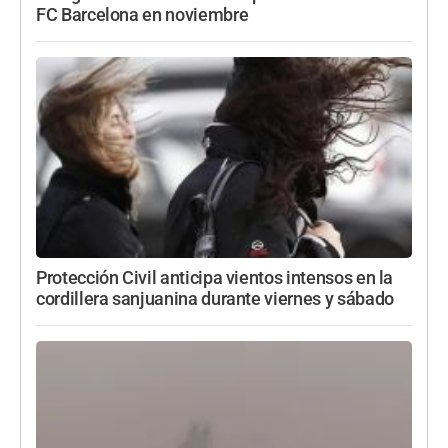
FC Barcelona en noviembre
Protección Civil anticipa vientos intensos en la
cordillera sanjuanina durante viernes y sábado