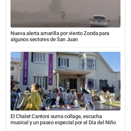
Nueva alerta amarilla por viento Zonda para
algunos sectores de San Juan
El Chalet Cantoni suma collage, escucha
musical y un paseo especial por el Día del Niño