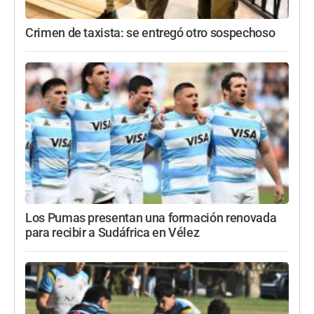
Crimen de taxista: se entregó otro sospechoso
Los Pumas presentan una formación renovada
para recibir a Sudáfrica en Vélez