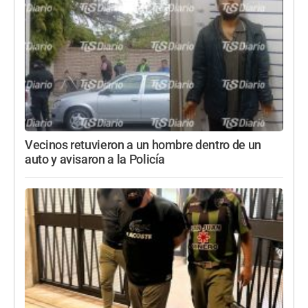
Vecinos retuvieron a un hombre dentro de un
auto y avisaron a la Policía