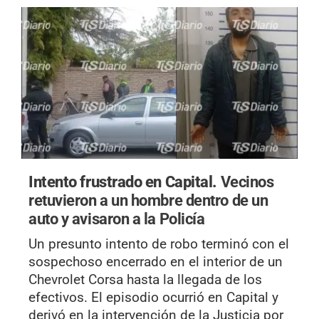
Intento frustrado en Capital.
Vecinos
retuvieron a un hombre dentro de un
auto y avisaron a la Policía
Un presunto intento de robo terminó con el
sospechoso encerrado en el interior de un
Chevrolet Corsa hasta la llegada de los
efectivos. El episodio ocurrió en Capital y
derivó en la intervención de la Justicia por