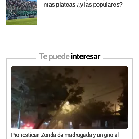
mas plateas ¿y las populares?
Te puede
interesar
Pronostican Zonda de madrugada y un giro al