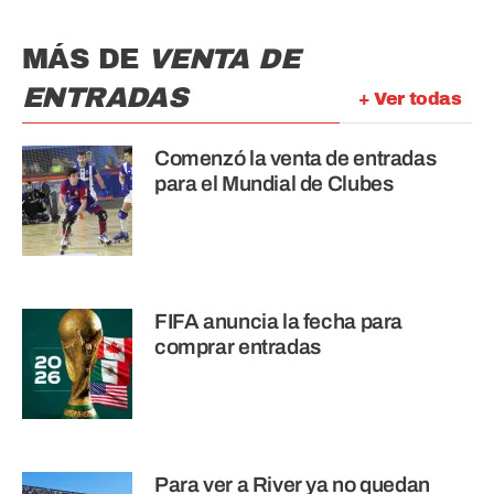
MÁS DE
VENTA DE
ENTRADAS
+ Ver todas
Comenzó la venta de entradas
para el Mundial de Clubes
FIFA anuncia la fecha para
comprar entradas
Para ver a River ya no quedan