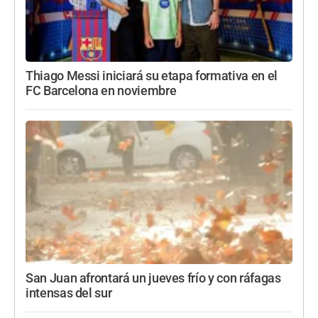
Thiago Messi iniciará su etapa formativa en el
FC Barcelona en noviembre
San Juan afrontará un jueves frío y con ráfagas
intensas del sur