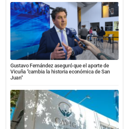
Gustavo Fernández aseguró que el aporte de
Vicuña "cambia la historia económica de San
Juan"