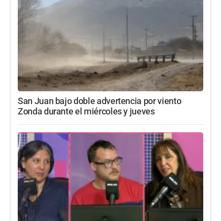
San Juan bajo doble advertencia por viento
Zonda durante el miércoles y jueves