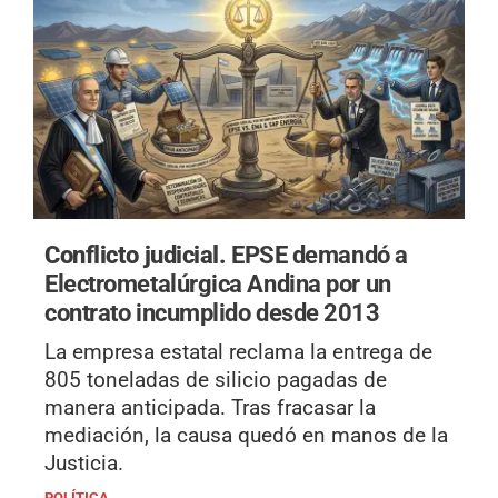
Conflicto judicial.
EPSE demandó a
Electrometalúrgica Andina por un
contrato incumplido desde 2013
La empresa estatal reclama la entrega de
805 toneladas de silicio pagadas de
manera anticipada. Tras fracasar la
mediación, la causa quedó en manos de la
Justicia.
POLÍTICA