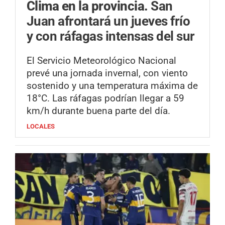
Clima en la provincia.
San
Juan afrontará un jueves frío
y con ráfagas intensas del sur
El Servicio Meteorológico Nacional
prevé una jornada invernal, con viento
sostenido y una temperatura máxima de
18°C. Las ráfagas podrían llegar a 59
km/h durante buena parte del día.
LOCALES