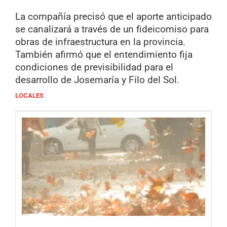
La compañía precisó que el aporte anticipado
se canalizará a través de un fideicomiso para
obras de infraestructura en la provincia.
También afirmó que el entendimiento fija
condiciones de previsibilidad para el
desarrollo de Josemaría y Filo del Sol.
LOCALES