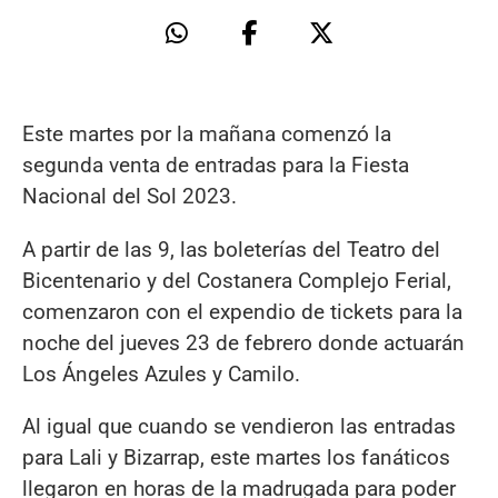
Este martes por la mañana comenzó la
segunda venta de entradas para la Fiesta
Nacional del Sol 2023.
A partir de las 9, las boleterías del Teatro del
Bicentenario y del Costanera Complejo Ferial,
comenzaron con el expendio de tickets para la
noche del jueves 23 de febrero donde actuarán
Los Ángeles Azules y Camilo.
Al igual que cuando se vendieron las entradas
para Lali y Bizarrap, este martes los fanáticos
llegaron en horas de la madrugada para poder