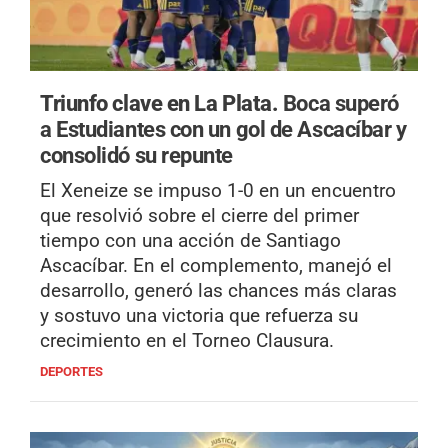
Triunfo clave en La Plata.
Boca superó
a Estudiantes con un gol de Ascacíbar y
consolidó su repunte
El Xeneize se impuso 1-0 en un encuentro
que resolvió sobre el cierre del primer
tiempo con una acción de Santiago
Ascacíbar. En el complemento, manejó el
desarrollo, generó las chances más claras
y sostuvo una victoria que refuerza su
crecimiento en el Torneo Clausura.
DEPORTES