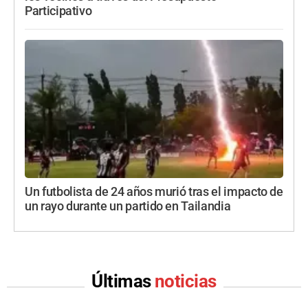
Participativo
Un futbolista de 24 años murió tras el impacto de
un rayo durante un partido en Tailandia
Últimas
noticias