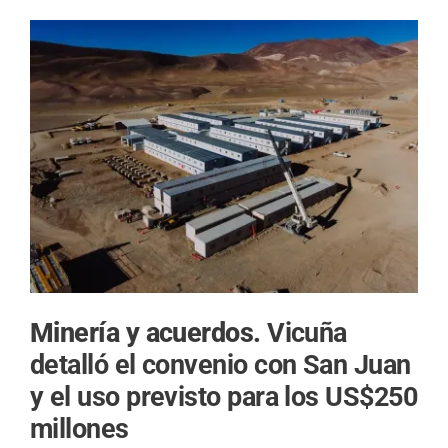
Minería y acuerdos.
Vicuña
detalló el convenio con San Juan
y el uso previsto para los US$250
millones