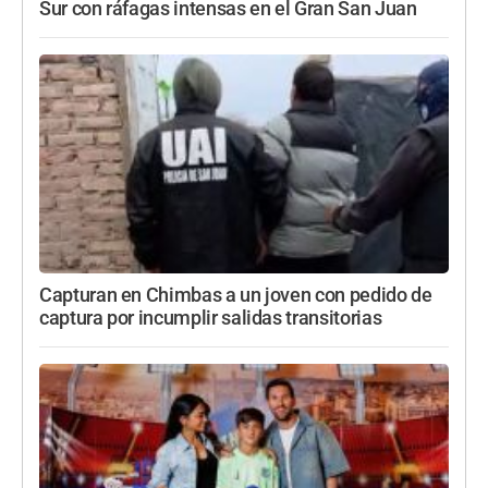
Sur con ráfagas intensas en el Gran San Juan
Capturan en Chimbas a un joven con pedido de
captura por incumplir salidas transitorias