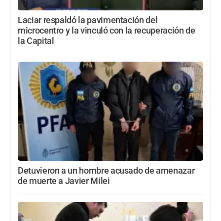
Laciar respaldó la pavimentación del
microcentro y la vinculó con la recuperación de
la Capital
Detuvieron a un hombre acusado de amenazar
de muerte a Javier Milei