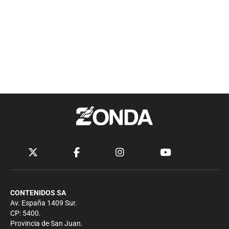
CONTENIDOS SA
Av. España 1409 Sur.
CP: 5400.
Provincia de San Juan.