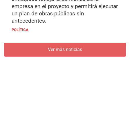
empresa en el proyecto y permitirá ejecutar
un plan de obras públicas sin
antecedentes.
POLÍTICA
Ver más noticias