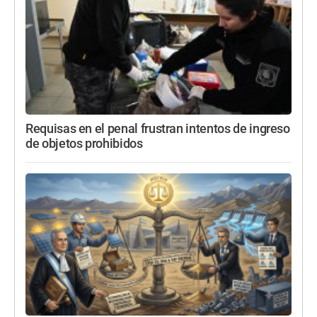
Requisas en el penal frustran intentos de ingreso
de objetos prohibidos