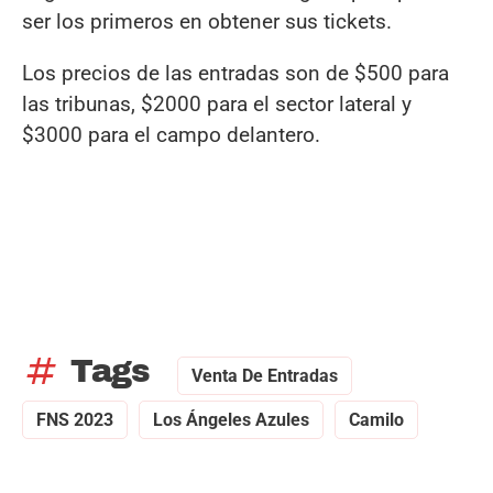
ser los primeros en obtener sus tickets.
Los precios de las entradas son de $500 para
las tribunas, $2000 para el sector lateral y
$3000 para el campo delantero.
tag
Tags
Venta De Entradas
FNS 2023
Los Ángeles Azules
Camilo