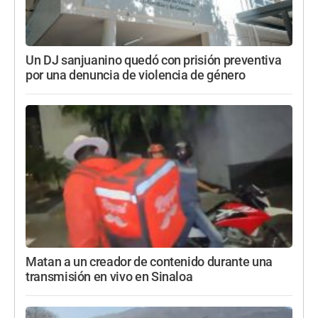
Un DJ sanjuanino quedó con prisión preventiva
por una denuncia de violencia de género
Matan a un creador de contenido durante una
transmisión en vivo en Sinaloa