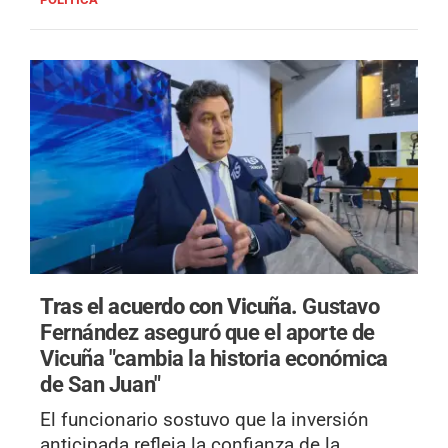
Tras el acuerdo con Vicuña.
Gustavo
Fernández aseguró que el aporte de
Vicuña "cambia la historia económica
de San Juan"
El funcionario sostuvo que la inversión
anticipada refleja la confianza de la