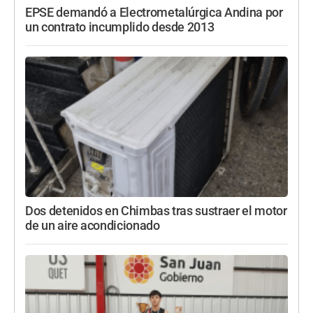
EPSE demandó a Electrometalúrgica Andina por
un contrato incumplido desde 2013
Dos detenidos en Chimbas tras sustraer el motor
de un aire acondicionado