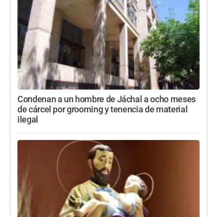
Condenan a un hombre de Jáchal a ocho meses
de cárcel por grooming y tenencia de material
ilegal