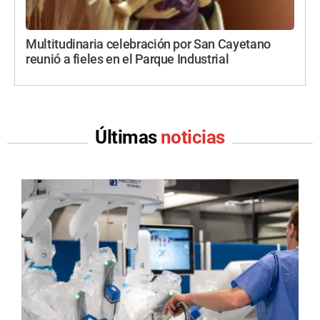
Multitudinaria celebración por San Cayetano
reunió a fieles en el Parque Industrial
Últimas
noticias