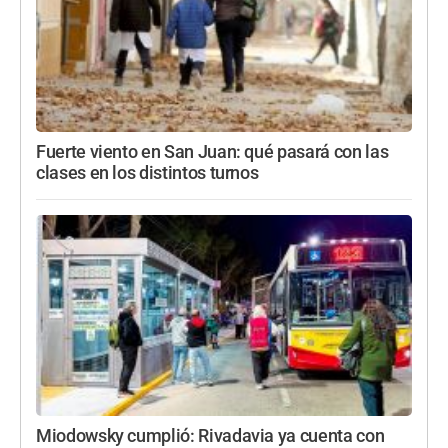
Fuerte viento en San Juan: qué pasará con las
clases en los distintos turnos
Miodowsky cumplió: Rivadavia ya cuenta con