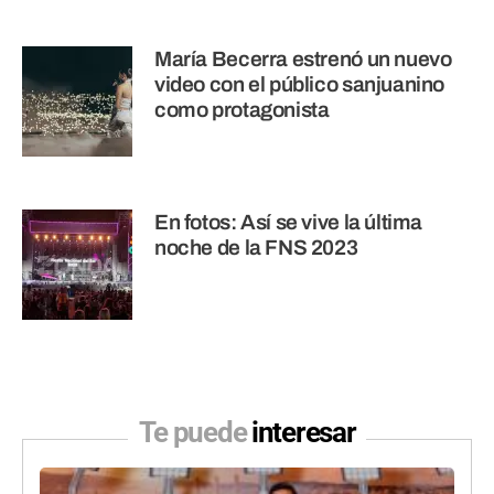
María Becerra estrenó un nuevo
video con el público sanjuanino
como protagonista
En fotos: Así se vive la última
noche de la FNS 2023
Te puede
interesar