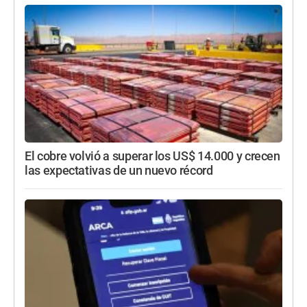
El cobre volvió a superar los US$ 14.000 y crecen
las expectativas de un nuevo récord