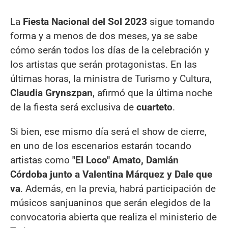
La
Fiesta Nacional del Sol 2023
sigue tomando
forma y a menos de dos meses, ya se sabe
cómo serán todos los días de la celebración y
los artistas que serán protagonistas. En las
últimas horas, la ministra de Turismo y Cultura,
Claudia Grynszpan
, afirmó que la última noche
de la fiesta será exclusiva de
cuarteto
.
Si bien, ese mismo día será el show de cierre,
en uno de los escenarios estarán tocando
artistas como
"El Loco" Amato, Damián
Córdoba junto a Valentina Márquez y Dale que
va
. Además, en la previa, habrá participación de
músicos sanjuaninos que serán elegidos de la
convocatoria abierta que realiza el ministerio de