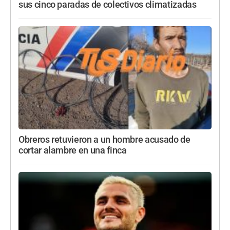
sus cinco paradas de colectivos climatizadas
Obreros retuvieron a un hombre acusado de
cortar alambre en una finca