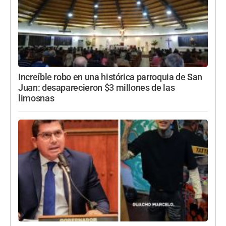
Increíble robo en una histórica parroquia de San
Juan: desaparecieron $3 millones de las
limosnas