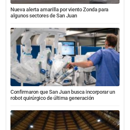
Nueva alerta amarilla por viento Zonda para
algunos sectores de San Juan
Confirmaron que San Juan busca incorporar un
robot quirúrgico de última generación