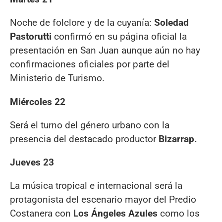
Noche de folclore y de la cuyanía:
Soledad
Pastorutti
confirmó en su página oficial la
presentación en San Juan aunque aún no hay
confirmaciones oficiales por parte del
Ministerio de Turismo.
Miércoles 22
Será el turno del género urbano con la
presencia del destacado productor
Bizarrap.
Jueves 23
La música tropical e internacional será la
protagonista del escenario mayor del Predio
Costanera con
Los Ángeles Azules
como los