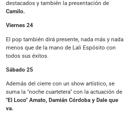
destacados y también la presentación de
Camilo.
Viernes 24
El pop también dirá presente, nada más y nada
menos que de la mano de Lali Espósito con
todos sus éxitos.
Sábado 25
Además del cierre con un show artístico, se
suma la "noche cuartetera" con la actuación de
"El Loco" Amato, Damián Córdoba y Dale que
va.