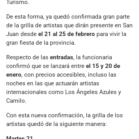
Turismo.
De esta forma, ya quedó confirmada gran parte
de la grilla de artistas que dirán presente en San
Juan desde
el 21 al 25 de febrero
para vivir la
gran fiesta de la provincia.
Respecto de las
entradas
, la funcionaria
confirmó que se lanzará entre
el 15 y 20 de
enero
, con precios accesibles, incluso las
noches en las que actuarán artistas
internacionales como Los Ángeles Azules y
Camilo.
Con esta nueva confirmación, la grilla de los
artistas quedó de la siguiente manera:
Martes 21