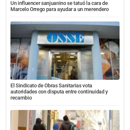
Un influencer sanjuanino se tatuó la cara de
Marcelo Orrego para ayudar a un merendero
El Sindicato de Obras Sanitarias vota
autoridades con disputa entre continuidad y
recambio