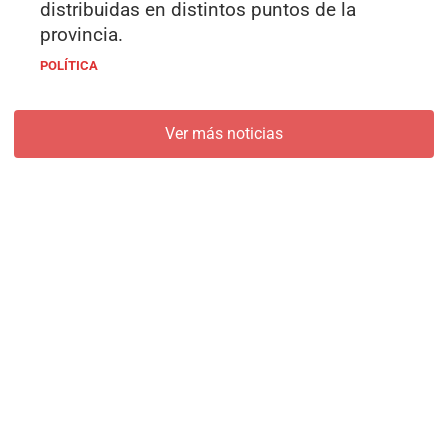
distribuidas en distintos puntos de la
provincia.
POLÍTICA
Ver más noticias