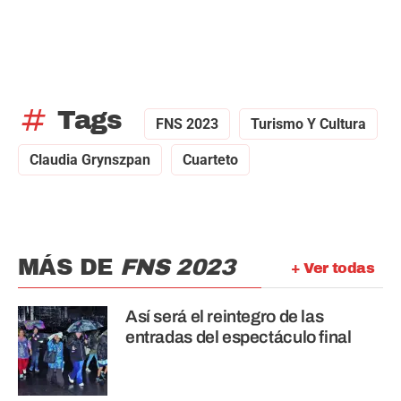
tag
Tags
FNS 2023
Turismo Y Cultura
Claudia Grynszpan
Cuarteto
MÁS DE
FNS 2023
+ Ver todas
Así será el reintegro de las
entradas del espectáculo final