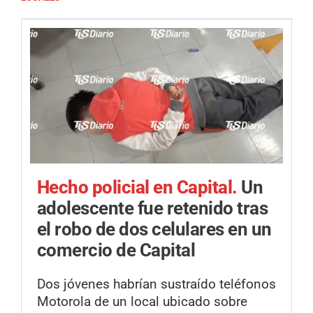
Hecho policial en Capital.
Un
adolescente fue retenido tras
el robo de dos celulares en un
comercio de Capital
Dos jóvenes habrían sustraído teléfonos
Motorola de un local ubicado sobre