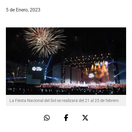
5 de Enero, 2023
La Fiesta Nacional del Sol se realizará del 21 al 25 de febrero