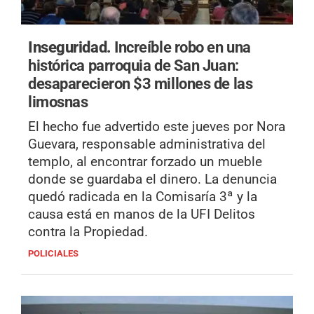
Inseguridad.
Increíble robo en una
histórica parroquia de San Juan:
desaparecieron $3 millones de las
limosnas
El hecho fue advertido este jueves por Nora
Guevara, responsable administrativa del
templo, al encontrar forzado un mueble
donde se guardaba el dinero. La denuncia
quedó radicada en la Comisaría 3ª y la
causa está en manos de la UFI Delitos
contra la Propiedad.
POLICIALES