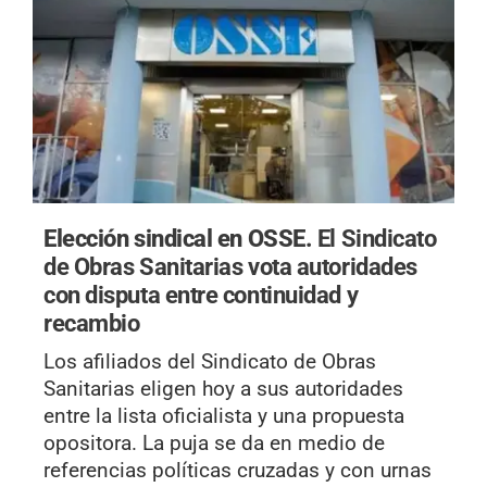
Elección sindical en OSSE.
El Sindicato
de Obras Sanitarias vota autoridades
con disputa entre continuidad y
recambio
Los afiliados del Sindicato de Obras
Sanitarias eligen hoy a sus autoridades
entre la lista oficialista y una propuesta
opositora. La puja se da en medio de
referencias políticas cruzadas y con urnas