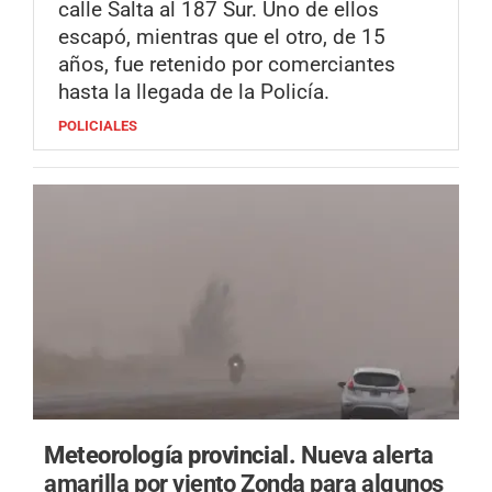
calle Salta al 187 Sur. Uno de ellos
escapó, mientras que el otro, de 15
años, fue retenido por comerciantes
hasta la llegada de la Policía.
POLICIALES
Meteorología provincial.
Nueva alerta
amarilla por viento Zonda para algunos