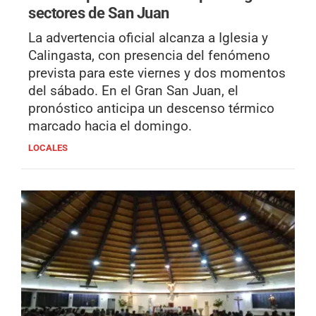
sectores de San Juan
La advertencia oficial alcanza a Iglesia y
Calingasta, con presencia del fenómeno
prevista para este viernes y dos momentos
del sábado. En el Gran San Juan, el
pronóstico anticipa un descenso térmico
marcado hacia el domingo.
LOCALES