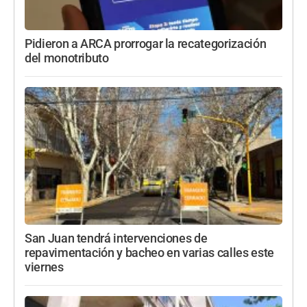
Pidieron a ARCA prorrogar la recategorización
del monotributo
San Juan tendrá intervenciones de
repavimentación y bacheo en varias calles este
viernes