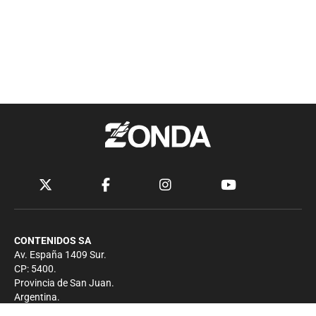
CONTENIDOS SA
Av. España 1409 Sur.
CP: 5400.
Provincia de San Juan.
Argentina.