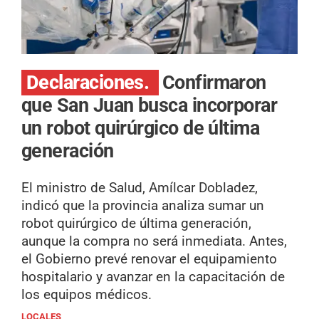
Declaraciones.
Confirmaron
que San Juan busca incorporar
un robot quirúrgico de última
generación
El ministro de Salud, Amílcar Dobladez,
indicó que la provincia analiza sumar un
robot quirúrgico de última generación,
aunque la compra no será inmediata. Antes,
el Gobierno prevé renovar el equipamiento
hospitalario y avanzar en la capacitación de
los equipos médicos.
LOCALES