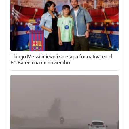
Thiago Messi iniciará su etapa formativa en el
FC Barcelona en noviembre