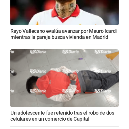
Rayo Vallecano evalúa avanzar por Mauro Icardi
mientras la pareja busca vivienda en Madrid
Un adolescente fue retenido tras el robo de dos
celulares en un comercio de Capital