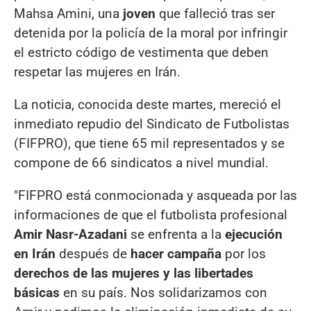
Mahsa Amini, una
joven
que falleció tras ser
detenida por la policía de la moral por infringir
el estricto código de vestimenta que deben
respetar las mujeres en Irán.
La noticia, conocida deste martes, mereció el
inmediato repudio del Sindicato de Futbolistas
(FIFPRO), que tiene 65 mil representados y se
compone de 66 sindicatos a nivel mundial.
"FIFPRO está conmocionada y asqueada por las
informaciones de que el futbolista profesional
Amir Nasr-Azadani
se enfrenta a la
ejecución
en Irán
después de
hacer campaña
por los
derechos de las mujeres y las libertades
básicas
en su país. Nos solidarizamos con