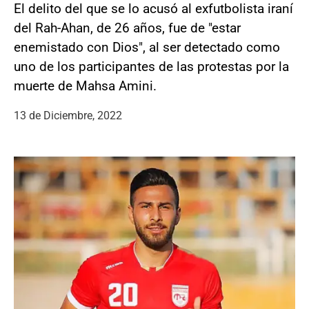
El delito del que se lo acusó al exfutbolista iraní
del Rah-Ahan, de 26 años, fue de "estar
enemistado con Dios", al ser detectado como
uno de los participantes de las protestas por la
muerte de Mahsa Amini.
13 de Diciembre, 2022