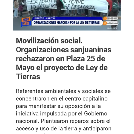
Movilización social.
Organizaciones sanjuaninas
rechazaron en Plaza 25 de
Mayo el proyecto de Ley de
Tierras
Referentes ambientales y sociales se
concentraron en el centro capitalino
para manifestar su oposición a la
iniciativa impulsada por el Gobierno
nacional. Plantearon reparos sobre el
acceso y uso de la tierra y anticiparon