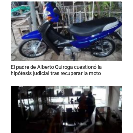
El padre de Alberto Quiroga cuestionó la
hipótesis judicial tras recuperar la moto