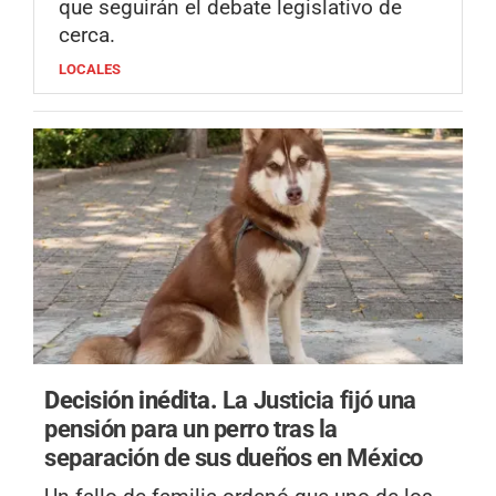
que seguirán el debate legislativo de
cerca.
LOCALES
Decisión inédita.
La Justicia fijó una
pensión para un perro tras la
separación de sus dueños en México