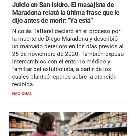
Juicio en San Isidro.
El masajista de
Maradona relató la última frase que le
dijo antes de morir: "Ya está"
Nicolás Taffarel declaró en el proceso por
la muerte de Diego Maradona y describió
un marcado deterioro en los días previos al
25 de noviembre de 2020. También expuso
intercambios con el entorno médico y
familiar del exfutbolista, a partir de los
cuales planteó reparos sobre la atención
recibida.
NACIONAL