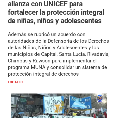
alianza con UNICEF para
fortalecer la protección integral
de niñas, niños y adolescentes
Además se rubricó un acuerdo con
autoridades de la Defensoría de los Derechos
de las Niñas, Niños y Adolescentes y los
municipios de Capital, Santa Lucía, Rivadavia,
Chimbas y Rawson para implementar el
programa MUNA y consolidar un sistema de
protección integral de derechos
LOCALES