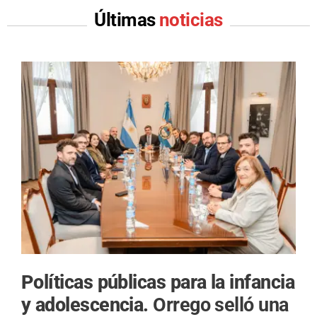
Últimas
noticias
Políticas públicas para la infancia
y adolescencia.
Orrego selló una