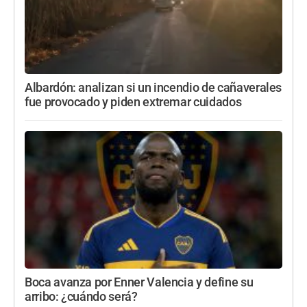
Albardón: analizan si un incendio de cañaverales
fue provocado y piden extremar cuidados
Boca avanza por Enner Valencia y define su
arribo: ¿cuándo será?