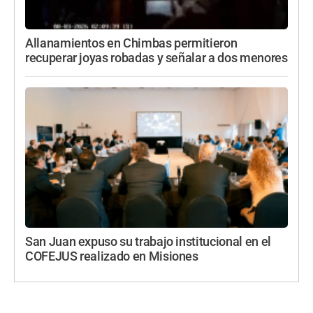
Allanamientos en Chimbas permitieron
recuperar joyas robadas y señalar a dos menores
San Juan expuso su trabajo institucional en el
COFEJUS realizado en Misiones