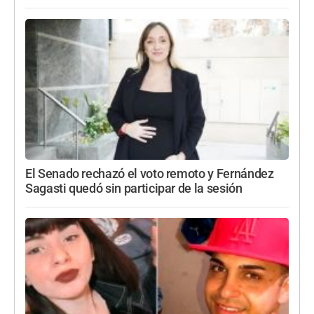
El Senado rechazó el voto remoto y Fernández
Sagasti quedó sin participar de la sesión