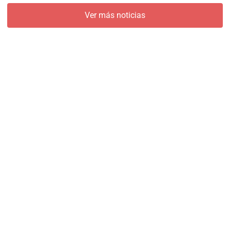
Ver más noticias