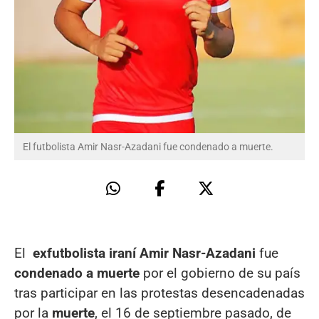
El futbolista Amir Nasr-Azadani fue condenado a muerte.
El
exfutbolista iraní Amir Nasr-Azadani
fue
condenado a muerte
por el gobierno de su país
tras participar en las protestas desencadenadas
por la
muerte
, el 16 de septiembre pasado, de