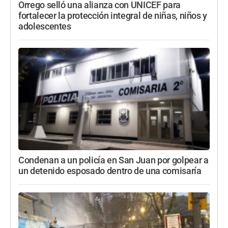
Orrego selló una alianza con UNICEF para
fortalecer la protección integral de niñas, niños y
adolescentes
Condenan a un policía en San Juan por golpear a
un detenido esposado dentro de una comisaría