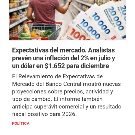
Expectativas del mercado.
Analistas
prevén una inflación del 2% en julio y
un dólar en $1.652 para diciembre
El Relevamiento de Expectativas de
Mercado del Banco Central mostró nuevas
proyecciones sobre precios, actividad y
tipo de cambio. El informe también
anticipa superávit comercial y un resultado
fiscal positivo para 2026.
POLÍTICA