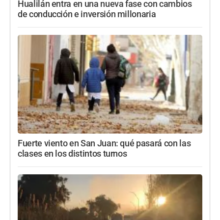
Hualilán entra en una nueva fase con cambios
de conducción e inversión millonaria
Fuerte viento en San Juan: qué pasará con las
clases en los distintos turnos