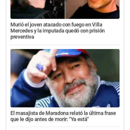
Murió el joven atacado con fuego en Villa
Mercedes y la imputada quedó con prisión
preventiva
El masajista de Maradona relató la última frase
que le dijo antes de morir: "Ya está"