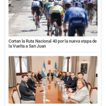
Cortan la Ruta Nacional 40 por la nueva etapa de
la Vuelta a San Juan