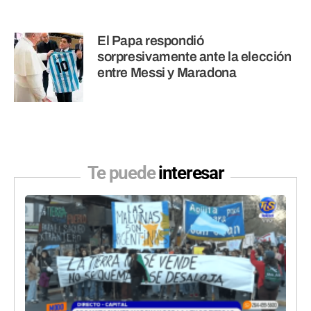
El Papa respondió
sorpresivamente ante la elección
entre Messi y Maradona
Te puede
interesar