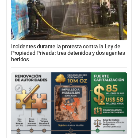
Incidentes durante la protesta contra la Ley de
Propiedad Privada: tres detenidos y dos agentes
heridos