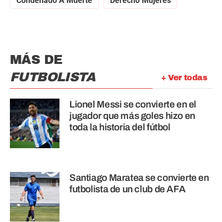
Condenado A Muerte
Derecho Mujeres
MÁS DE
FUTBOLISTA
+ Ver todas
Lionel Messi se convierte en el
jugador que más goles hizo en
toda la historia del fútbol
Santiago Maratea se convierte en
futbolista de un club de AFA