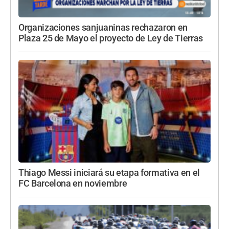
Organizaciones sanjuaninas rechazaron en
Plaza 25 de Mayo el proyecto de Ley de Tierras
Thiago Messi iniciará su etapa formativa en el
FC Barcelona en noviembre