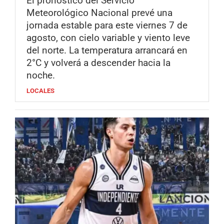
El pronóstico del Servicio
Meteorológico Nacional prevé una
jornada estable para este viernes 7 de
agosto, con cielo variable y viento leve
del norte. La temperatura arrancará en
2°C y volverá a descender hacia la
noche.
LOCALES