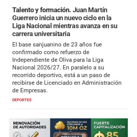
Talento y formación.
Juan Martín
Guerrero inicia un nuevo ciclo en la
Liga Nacional mientras avanza en su
carrera universitaria
El base sanjuanino de 23 años fue
confirmado como refuerzo de
Independiente de Oliva para la Liga
Nacional 2026/27. En paralelo a su
recorrido deportivo, está a un paso de
recibirse de Licenciado en Administración
de Empresas.
DEPORTES