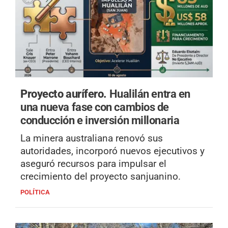
Proyecto aurífero.
Hualilán entra en
una nueva fase con cambios de
conducción e inversión millonaria
La minera australiana renovó sus
autoridades, incorporó nuevos ejecutivos y
aseguró recursos para impulsar el
crecimiento del proyecto sanjuanino.
POLÍTICA