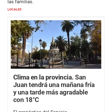
las familias.
LOCALES
Clima en la provincia.
San
Juan tendrá una mañana fría
y una tarde más agradable
con 18°C