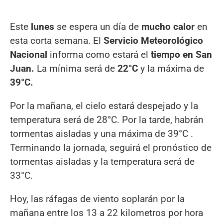
Este
lunes
se espera un día de
mucho calor
en
esta corta semana. El
Servicio Meteorológico
Nacional
informa como estará el
tiempo en San
Juan.
La mínima será de
22°C
y la máxima de
39°C.
Por la mañana, el cielo estará despejado y la
temperatura será de 28°C. Por la tarde, habrán
tormentas aisladas y una máxima de 39°C .
Terminando la jornada, seguirá el pronóstico de
tormentas aisladas y la temperatura será de
33°C.
Hoy, las ráfagas de viento soplarán por la
mañana entre los 13 a 22 kilometros por hora