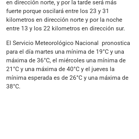
en dirección norte, y por la tarde será más
fuerte porque oscilará entre los 23 y 31
kilometros en dirección norte y por la noche
entre 13 y los 22 kilometros en dirección sur.
El Servicio Meteorológico Nacional pronostica
para el día martes una mínima de 19°C y una
máxima de 36°C, el miércoles una mínima de
21°C y una máxima de 40°C y el jueves la
mínima esperada es de 26°C y una máxima de
38°C.