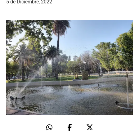
5 de Diciembre, 2022