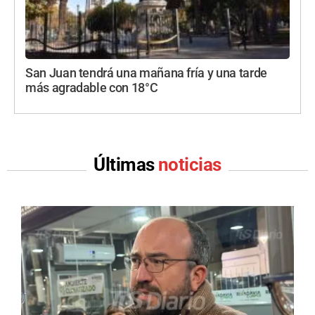
San Juan tendrá una mañana fría y una tarde
más agradable con 18°C
Últimas
noticias