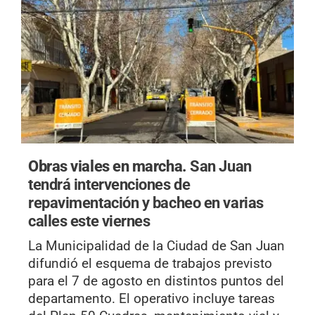
Obras viales en marcha.
San Juan
tendrá intervenciones de
repavimentación y bacheo en varias
calles este viernes
La Municipalidad de la Ciudad de San Juan
difundió el esquema de trabajos previsto
para el 7 de agosto en distintos puntos del
departamento. El operativo incluye tareas