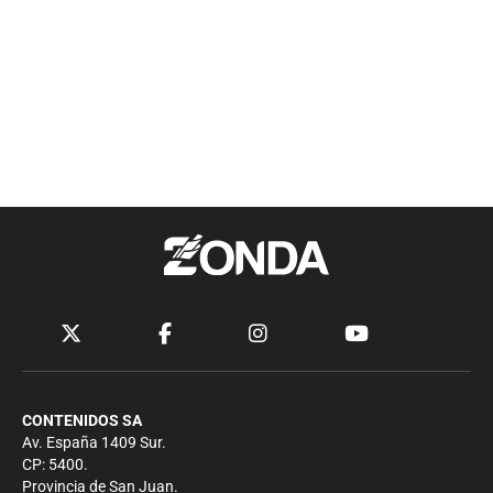
CONTENIDOS SA
Av. España 1409 Sur.
CP: 5400.
Provincia de San Juan.