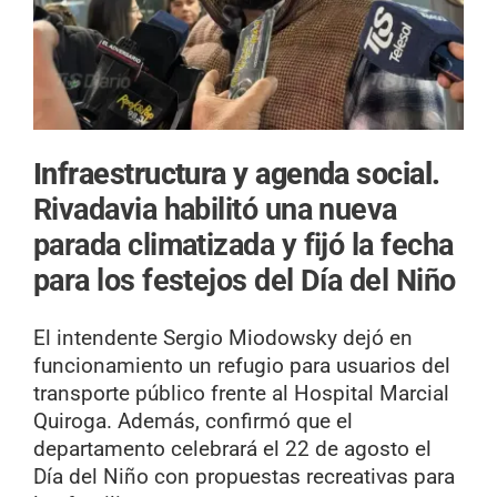
Infraestructura y agenda social.
Rivadavia habilitó una nueva
parada climatizada y fijó la fecha
para los festejos del Día del Niño
El intendente Sergio Miodowsky dejó en
funcionamiento un refugio para usuarios del
transporte público frente al Hospital Marcial
Quiroga. Además, confirmó que el
departamento celebrará el 22 de agosto el
Día del Niño con propuestas recreativas para