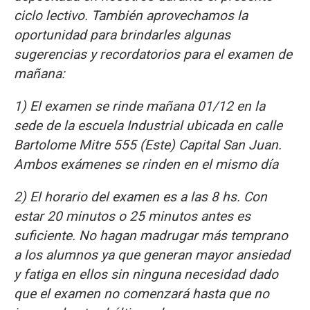
ciclo lectivo. También aprovechamos la
oportunidad para brindarles algunas
sugerencias y recordatorios para el examen de
mañana:
1) El examen se rinde mañana 01/12 en la
sede de la escuela Industrial ubicada en calle
Bartolome Mitre 555 (Este) Capital San Juan.
Ambos exámenes se rinden en el mismo día
2) El horario del examen es a las 8 hs. Con
estar 20 minutos o 25 minutos antes es
suficiente. No hagan madrugar más temprano
a los alumnos ya que generan mayor ansiedad
y fatiga en ellos sin ninguna necesidad dado
que el examen no comenzará hasta que no