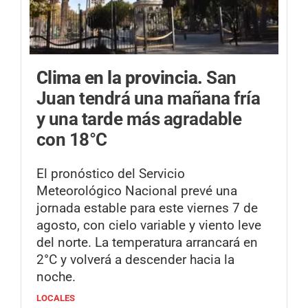
Clima en la provincia.
San
Juan tendrá una mañana fría
y una tarde más agradable
con 18°C
El pronóstico del Servicio
Meteorológico Nacional prevé una
jornada estable para este viernes 7 de
agosto, con cielo variable y viento leve
del norte. La temperatura arrancará en
2°C y volverá a descender hacia la
noche.
LOCALES