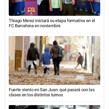
Thiago Messi iniciará su etapa formativa en el
FC Barcelona en noviembre
Fuerte viento en San Juan: qué pasará con las
clases en los distintos turnos