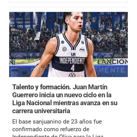
Talento y formación.
Juan Martín
Guerrero inicia un nuevo ciclo en la
Liga Nacional mientras avanza en su
carrera universitaria
El base sanjuanino de 23 años fue
confirmado como refuerzo de
Independiente de Oliva para la Liga