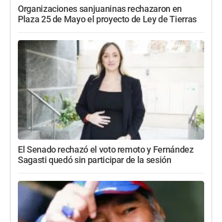
Organizaciones sanjuaninas rechazaron en
Plaza 25 de Mayo el proyecto de Ley de Tierras
El Senado rechazó el voto remoto y Fernández
Sagasti quedó sin participar de la sesión