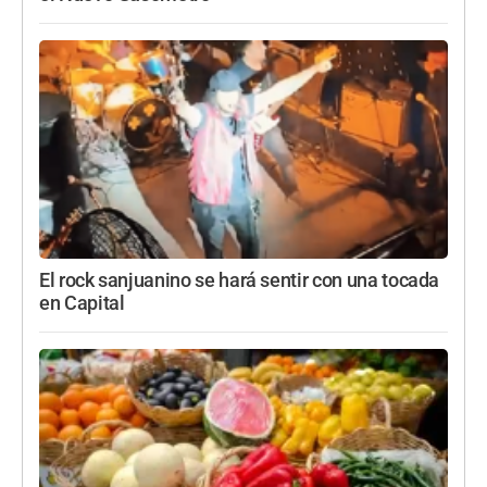
El rock sanjuanino se hará sentir con una tocada
en Capital