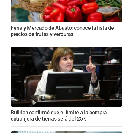
Feria y Mercado de Abasto: conocé la lista de
precios de frutas y verduras
Bullrich confirmó que el límite a la compra
extranjera de tierras será del 25%