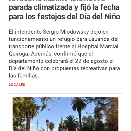
parada climatizada y fijó la fecha
para los festejos del Día del Niño
El intendente Sergio Miodowsky dejó en
funcionamiento un refugio para usuarios del
transporte público frente al Hospital Marcial
Quiroga. Además, confirmó que el
departamento celebrará el 22 de agosto el
Día del Niño con propuestas recreativas para
las familias.
LOCALES