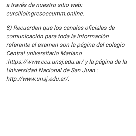
a través de nuestro sitio web:
cursilloingresoccumm.online.
8) Recuerden que los canales oficiales de
comunicación para toda la información
referente al examen son la página del colegio
Central universitario Mariano
:https://www.ccu.unsj.edu.ar/ y la página de la
Universidad Nacional de San Juan :
http://www.unsj.edu.ar/.