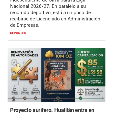
Nacional 2026/27. En paralelo a su
recorrido deportivo, está a un paso de
recibirse de Licenciado en Administración
de Empresas.
DEPORTES
Proyecto aurífero.
Hualilán entra en