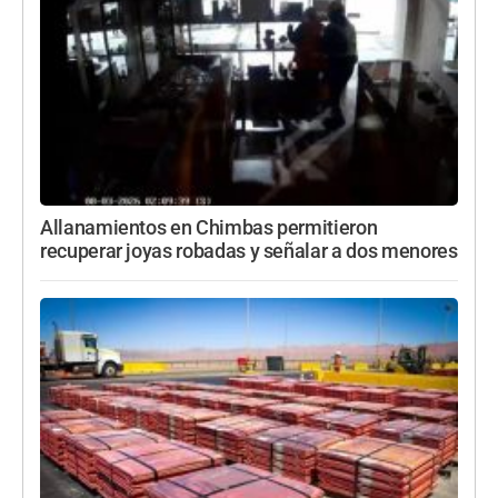
Allanamientos en Chimbas permitieron
recuperar joyas robadas y señalar a dos menores