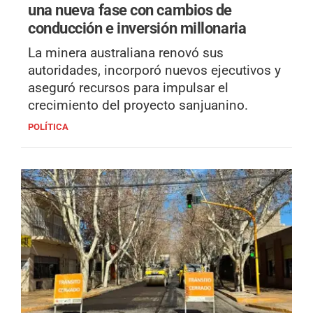
una nueva fase con cambios de
conducción e inversión millonaria
La minera australiana renovó sus
autoridades, incorporó nuevos ejecutivos y
aseguró recursos para impulsar el
crecimiento del proyecto sanjuanino.
POLÍTICA