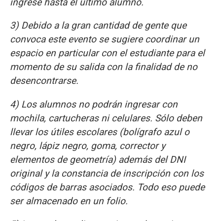
ingrese hasta el último alumno.
3) Debido a la gran cantidad de gente que
convoca este evento se sugiere coordinar un
espacio en particular con el estudiante para el
momento de su salida con la finalidad de no
desencontrarse.
4) Los alumnos no podrán ingresar con
mochila, cartucheras ni celulares. Sólo deben
llevar los útiles escolares (bolígrafo azul o
negro, lápiz negro, goma, corrector y
elementos de geometría) además del DNI
original y la constancia de inscripción con los
códigos de barras asociados. Todo eso puede
ser almacenado en un folio.