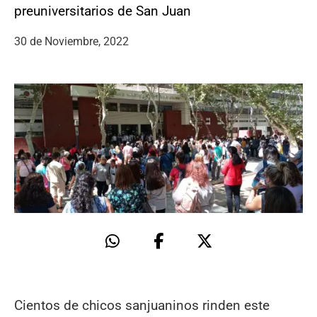
preuniversitarios de San Juan
30 de Noviembre, 2022
Cientos de chicos sanjuaninos rinden este