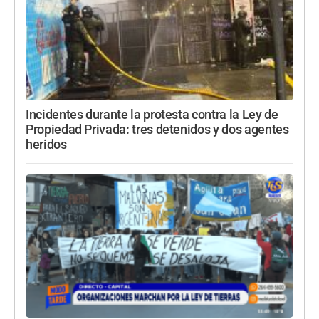
Incidentes durante la protesta contra la Ley de
Propiedad Privada: tres detenidos y dos agentes
heridos