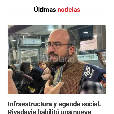
Últimas
noticias
Infraestructura y agenda social.
Rivadavia habilitó una nueva