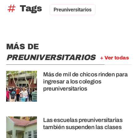
tag
Tags
Preuniversitarios
MÁS DE
PREUNIVERSITARIOS
+ Ver todas
Más de mil de chicos rinden para
ingresar a los colegios
preuniversitarios
Las escuelas preuniversitarias
también suspenden las clases