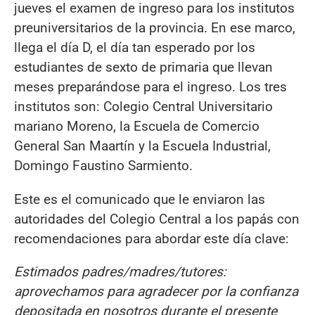
jueves el examen de ingreso para los institutos
preuniversitarios de la provincia. En ese marco,
llega el día D, el día tan esperado por los
estudiantes de sexto de primaria que llevan
meses preparándose para el ingreso. Los tres
institutos son: Colegio Central Universitario
mariano Moreno, la Escuela de Comercio
General San Maartín y la Escuela Industrial,
Domingo Faustino Sarmiento.
Este es el comunicado que le enviaron las
autoridades del Colegio Central a los papás con
recomendaciones para abordar este día clave:
Estimados padres/madres/tutores:
aprovechamos para agradecer por la confianza
depositada en nosotros durante el presente