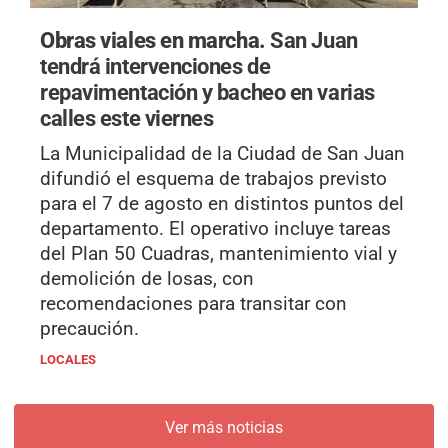
Obras viales en marcha.
San Juan
tendrá intervenciones de
repavimentación y bacheo en varias
calles este viernes
La Municipalidad de la Ciudad de San Juan
difundió el esquema de trabajos previsto
para el 7 de agosto en distintos puntos del
departamento. El operativo incluye tareas
del Plan 50 Cuadras, mantenimiento vial y
demolición de losas, con
recomendaciones para transitar con
precaución.
LOCALES
Ver más noticias