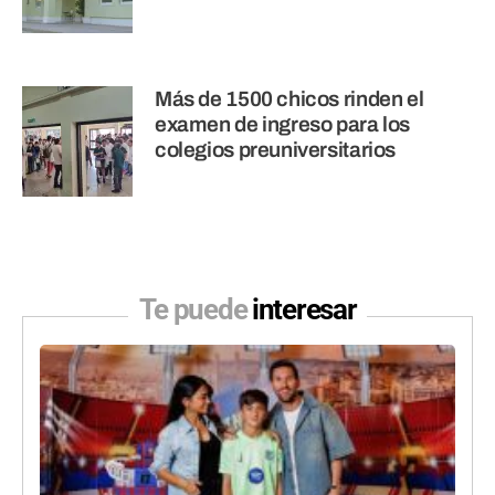
Más de 1500 chicos rinden el
examen de ingreso para los
colegios preuniversitarios
Te puede
interesar