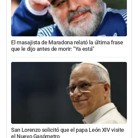
El masajista de Maradona relató la última frase
que le dijo antes de morir: "Ya está"
San Lorenzo solicitó que el papa León XIV visite
el Nuevo Gasómetro