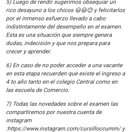
5) Luego de rendir sugerimos obsequiar un
rico desayuno a los chicos 😃😃😊 y felicitarlos
por el inmenso esfuerzo llevado a cabo
indistintamente del desempeño en el examen.
Esta es una situación que siempre genera
dudas, indecisión y que nos prepara para
crecer y aprender.
6) En caso de no poder acceder a una vacante
en esta etapa recuerden que existe el ingreso a
4 to año tanto en el colegio Central como en
las escuela de Comercio.
7) Todas las novedades sobre el examen las
compartiremos por nuestra cuenta de
instagram
:https://www.instagram.com/cursilloccumm/ y