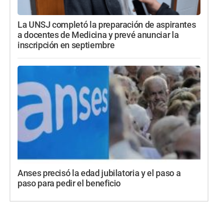
La UNSJ completó la preparación de aspirantes
a docentes de Medicina y prevé anunciar la
inscripción en septiembre
Anses precisó la edad jubilatoria y el paso a
paso para pedir el beneficio