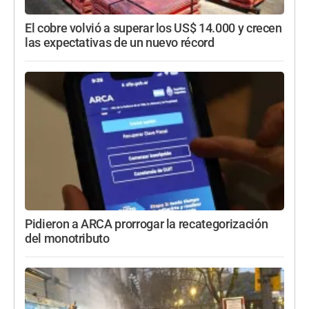
El cobre volvió a superar los US$ 14.000 y crecen
las expectativas de un nuevo récord
Pidieron a ARCA prorrogar la recategorización
del monotributo