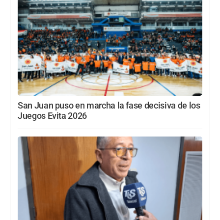
San Juan puso en marcha la fase decisiva de los
Juegos Evita 2026