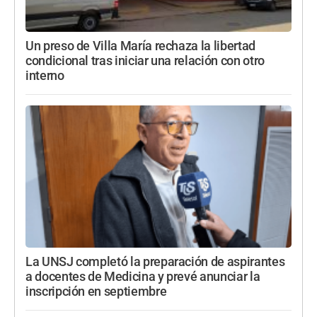
Un preso de Villa María rechaza la libertad
condicional tras iniciar una relación con otro
interno
La UNSJ completó la preparación de aspirantes
a docentes de Medicina y prevé anunciar la
inscripción en septiembre