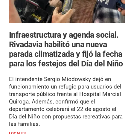
Infraestructura y agenda social.
Rivadavia habilitó una nueva
parada climatizada y fijó la fecha
para los festejos del Día del Niño
El intendente Sergio Miodowsky dejó en
funcionamiento un refugio para usuarios del
transporte público frente al Hospital Marcial
Quiroga. Además, confirmó que el
departamento celebrará el 22 de agosto el
Día del Niño con propuestas recreativas para
las familias.
LOCALES