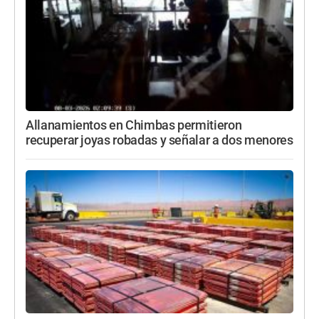
Allanamientos en Chimbas permitieron
recuperar joyas robadas y señalar a dos menores