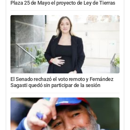
Plaza 25 de Mayo el proyecto de Ley de Tierras
El Senado rechazó el voto remoto y Fernández
Sagasti quedó sin participar de la sesión