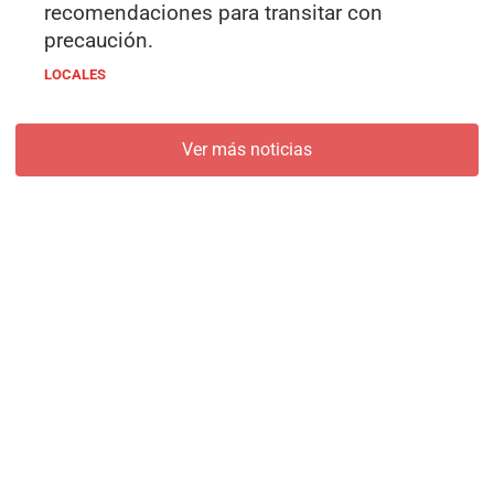
recomendaciones para transitar con
precaución.
LOCALES
Ver más noticias