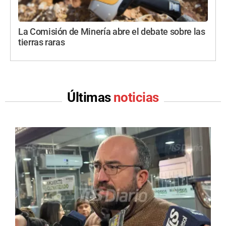
La Comisión de Minería abre el debate sobre las
tierras raras
Últimas
noticias