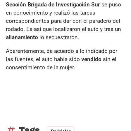
Sección Brigada de Investigación Sur
se puso
en conocimiento y realizó las tareas
correspondientes para dar con el paradero del
rodado. Es así que localizaron el auto y tras un
allanamiento
lo secuestraron.
Aparentemente, de acuerdo a lo indicado por
las fuentes, el auto había sido
vendido
sin el
consentimiento de la mujer.
tag
Tags