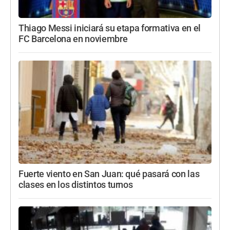
Thiago Messi iniciará su etapa formativa en el
FC Barcelona en noviembre
Fuerte viento en San Juan: qué pasará con las
clases en los distintos turnos