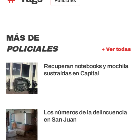
Policiales
MÁS DE
POLICIALES
+ Ver todas
Recuperan notebooks y mochila
sustraídas en Capital
Los números de la delincuencia
en San Juan