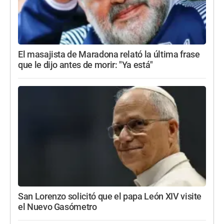
El masajista de Maradona relató la última frase
que le dijo antes de morir: "Ya está"
San Lorenzo solicitó que el papa León XIV visite
el Nuevo Gasómetro