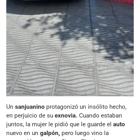
Un
sanjuanino
protagonizó un insólito hecho,
en perjuicio de su
exnovia.
Cuando estaban
juntos, la mujer le pidió que le guarde el
auto
nuevo en un
galpón,
pero luego vino la