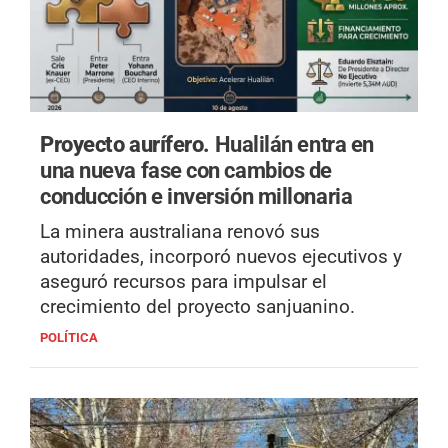
Proyecto aurífero.
Hualilán entra en
una nueva fase con cambios de
conducción e inversión millonaria
La minera australiana renovó sus
autoridades, incorporó nuevos ejecutivos y
aseguró recursos para impulsar el
crecimiento del proyecto sanjuanino.
POLÍTICA