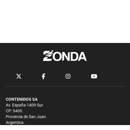
CONTENIDOS SA
Av. España 1409 Sur.
CP: 5400.
Provincia de San Juan.
Argentina.