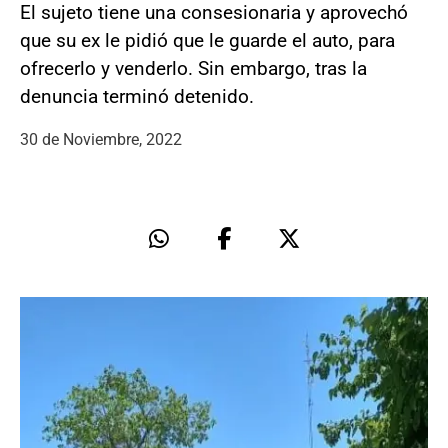
El sujeto tiene una consesionaria y aprovechó
que su ex le pidió que le guarde el auto, para
ofrecerlo y venderlo. Sin embargo, tras la
denuncia terminó detenido.
30 de Noviembre, 2022