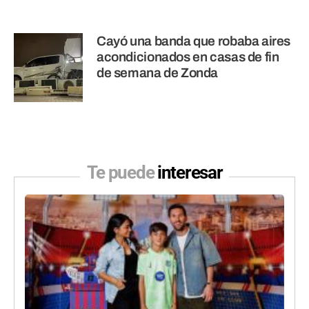
Cayó una banda que robaba aires
acondicionados en casas de fin
de semana de Zonda
Te puede
interesar