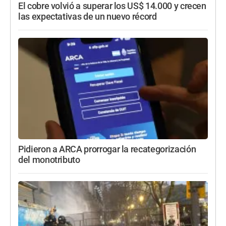
El cobre volvió a superar los US$ 14.000 y crecen
las expectativas de un nuevo récord
Pidieron a ARCA prorrogar la recategorización
del monotributo