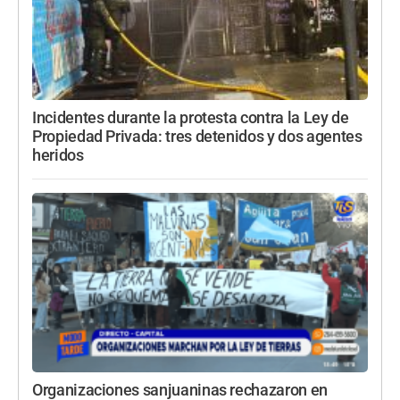
Incidentes durante la protesta contra la Ley de
Propiedad Privada: tres detenidos y dos agentes
heridos
Organizaciones sanjuaninas rechazaron en