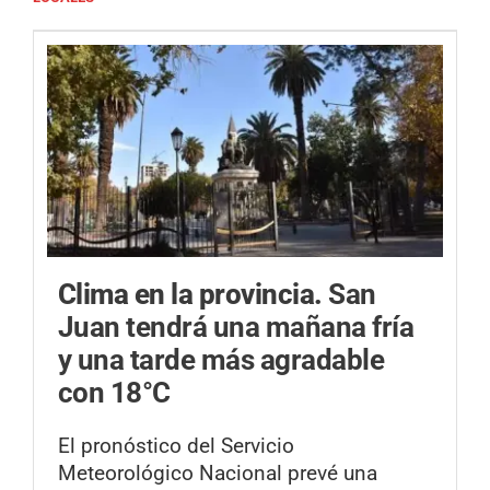
Clima en la provincia.
San
Juan tendrá una mañana fría
y una tarde más agradable
con 18°C
El pronóstico del Servicio
Meteorológico Nacional prevé una