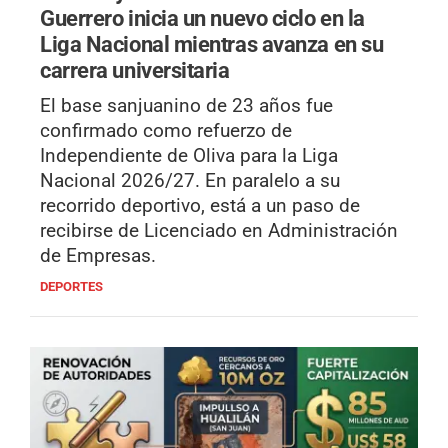
Guerrero inicia un nuevo ciclo en la
Liga Nacional mientras avanza en su
carrera universitaria
El base sanjuanino de 23 años fue
confirmado como refuerzo de
Independiente de Oliva para la Liga
Nacional 2026/27. En paralelo a su
recorrido deportivo, está a un paso de
recibirse de Licenciado en Administración
de Empresas.
DEPORTES