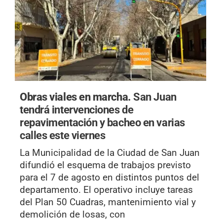
Obras viales en marcha.
San Juan
tendrá intervenciones de
repavimentación y bacheo en varias
calles este viernes
La Municipalidad de la Ciudad de San Juan
difundió el esquema de trabajos previsto
para el 7 de agosto en distintos puntos del
departamento. El operativo incluye tareas
del Plan 50 Cuadras, mantenimiento vial y
demolición de losas, con