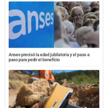
Anses precisó la edad jubilatoria y el paso a
paso para pedir el beneficio