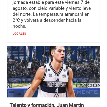
jornada estable para este viernes 7 de
agosto, con cielo variable y viento leve
del norte. La temperatura arrancará en
2°C y volverá a descender hacia la
noche.
LOCALES
Talento y formación.
Juan Martín