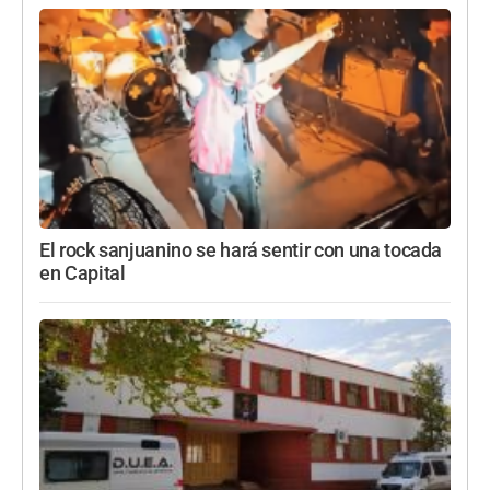
El rock sanjuanino se hará sentir con una tocada
en Capital