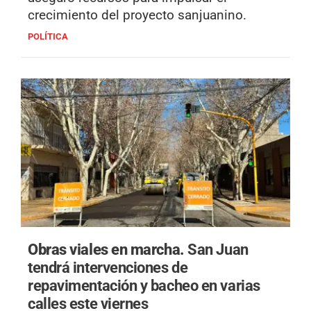
crecimiento del proyecto sanjuanino.
POLÍTICA
Obras viales en marcha.
San Juan
tendrá intervenciones de
repavimentación y bacheo en varias
calles este viernes