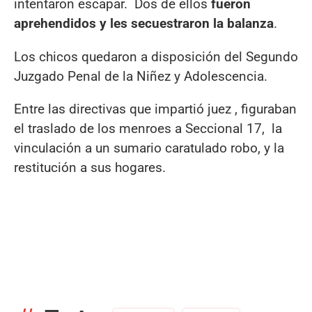
intentaron escapar. Dos de ellos
fueron
aprehendidos y les secuestraron la balanza
.
Los chicos quedaron a disposición del Segundo
Juzgado Penal de la Niñez y Adolescencia.
Entre las directivas que impartió juez , figuraban
el traslado de los menroes a Seccional 17, la
vinculación a un sumario caratulado robo, y la
restitución a sus hogares.