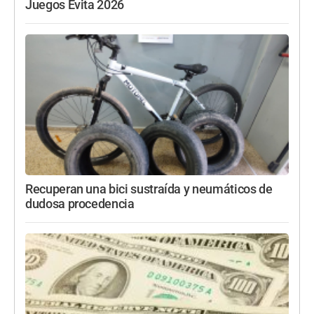
Juegos Evita 2026
Recuperan una bici sustraída y neumáticos de
dudosa procedencia