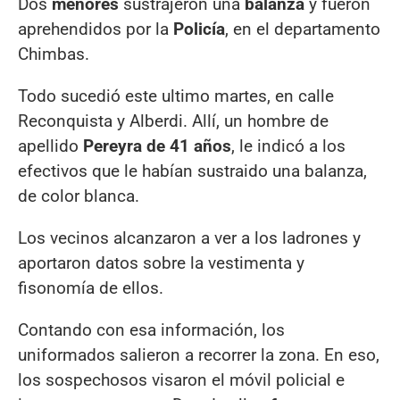
Dos
menores
sustrajeron una
balanza
y fueron
aprehendidos por la
Policía
, en el departamento
Chimbas.
Todo sucedió este ultimo martes, en calle
Reconquista y Alberdi. Allí, un hombre de
apellido
Pereyra de 41 años
, le indicó a los
efectivos que le habían sustraido una balanza,
de color blanca.
Los vecinos alcanzaron a ver a los ladrones y
aportaron datos sobre la vestimenta y
fisonomía de ellos.
Contando con esa información, los
uniformados salieron a recorrer la zona. En eso,
los sospechosos visaron el móvil policial e