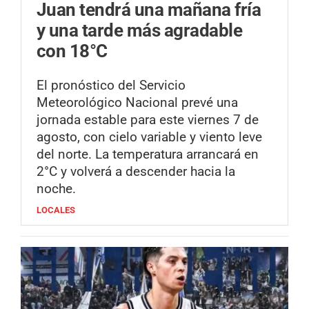
Juan tendrá una mañana fría
y una tarde más agradable
con 18°C
El pronóstico del Servicio
Meteorológico Nacional prevé una
jornada estable para este viernes 7 de
agosto, con cielo variable y viento leve
del norte. La temperatura arrancará en
2°C y volverá a descender hacia la
noche.
LOCALES