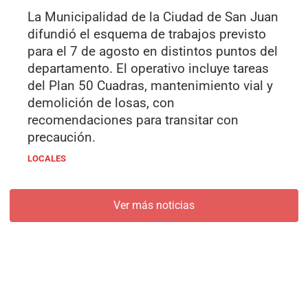
La Municipalidad de la Ciudad de San Juan
difundió el esquema de trabajos previsto
para el 7 de agosto en distintos puntos del
departamento. El operativo incluye tareas
del Plan 50 Cuadras, mantenimiento vial y
demolición de losas, con
recomendaciones para transitar con
precaución.
LOCALES
Ver más noticias