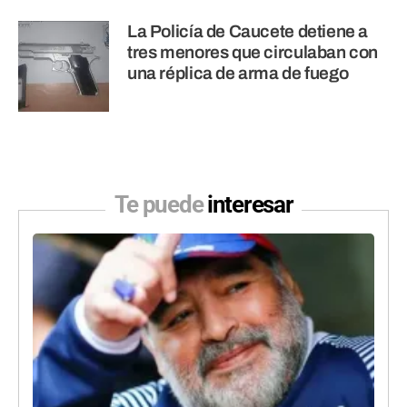
La Policía de Caucete detiene a
tres menores que circulaban con
una réplica de arma de fuego
Te puede
interesar