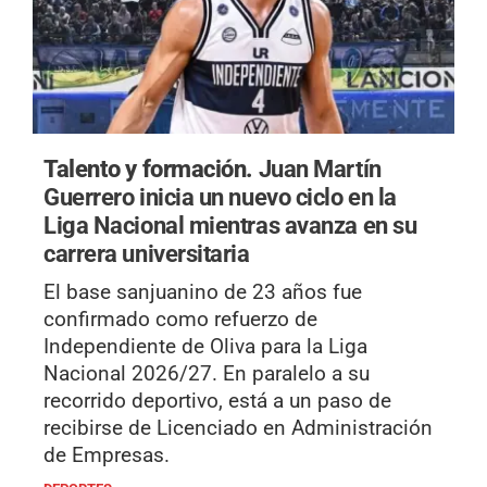
Talento y formación.
Juan Martín
Guerrero inicia un nuevo ciclo en la
Liga Nacional mientras avanza en su
carrera universitaria
El base sanjuanino de 23 años fue
confirmado como refuerzo de
Independiente de Oliva para la Liga
Nacional 2026/27. En paralelo a su
recorrido deportivo, está a un paso de
recibirse de Licenciado en Administración
de Empresas.