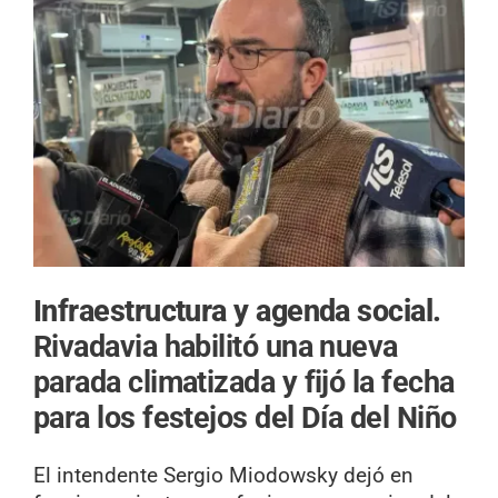
Infraestructura y agenda social.
Rivadavia habilitó una nueva
parada climatizada y fijó la fecha
para los festejos del Día del Niño
El intendente Sergio Miodowsky dejó en