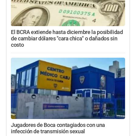
El BCRA extiende hasta diciembre la posibilidad
de cambiar dólares "cara chica" o dañados sin
costo
Jugadores de Boca contagiados con una
infección de transmisión sexual