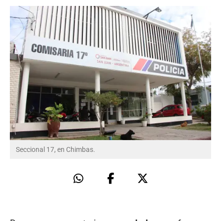
Seccional 17, en Chimbas.