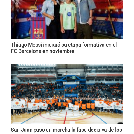
Thiago Messi iniciará su etapa formativa en el
FC Barcelona en noviembre
San Juan puso en marcha la fase decisiva de los