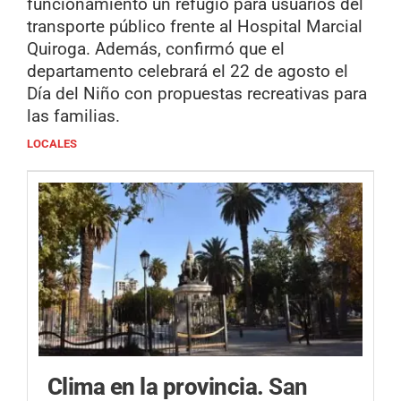
funcionamiento un refugio para usuarios del
transporte público frente al Hospital Marcial
Quiroga. Además, confirmó que el
departamento celebrará el 22 de agosto el
Día del Niño con propuestas recreativas para
las familias.
LOCALES
Clima en la provincia.
San