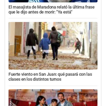
El masajista de Maradona relató la última frase
que le dijo antes de morir: "Ya está"
Fuerte viento en San Juan: qué pasará con las
clases en los distintos turnos