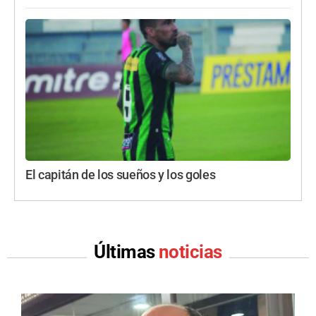
El capitán de los sueños y los goles
Últimas
noticias