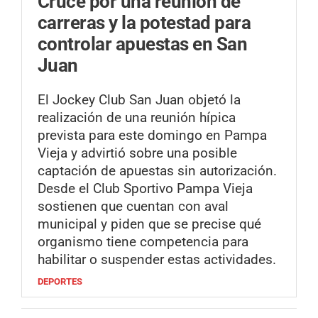
Cruce por una reunión de
carreras y la potestad para
controlar apuestas en San
Juan
El Jockey Club San Juan objetó la
realización de una reunión hípica
prevista para este domingo en Pampa
Vieja y advirtió sobre una posible
captación de apuestas sin autorización.
Desde el Club Sportivo Pampa Vieja
sostienen que cuentan con aval
municipal y piden que se precise qué
organismo tiene competencia para
habilitar o suspender estas actividades.
DEPORTES