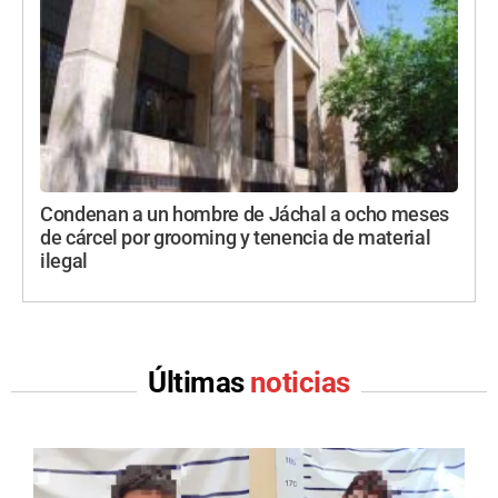
Condenan a un hombre de Jáchal a ocho meses
de cárcel por grooming y tenencia de material
ilegal
Últimas
noticias