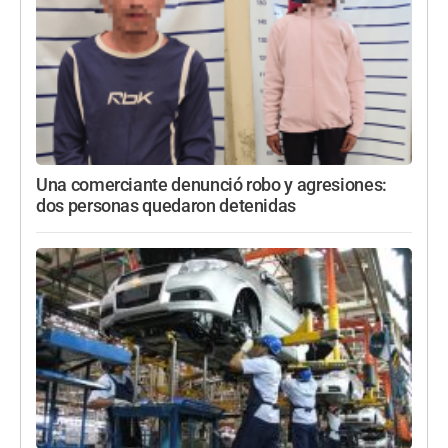
Una comerciante denunció robo y agresiones:
dos personas quedaron detenidas