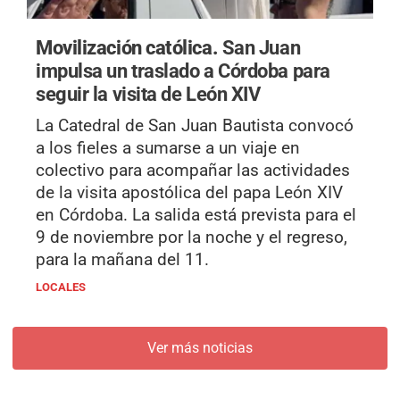
Movilización católica.
San Juan
impulsa un traslado a Córdoba para
seguir la visita de León XIV
La Catedral de San Juan Bautista convocó
a los fieles a sumarse a un viaje en
colectivo para acompañar las actividades
de la visita apostólica del papa León XIV
en Córdoba. La salida está prevista para el
9 de noviembre por la noche y el regreso,
para la mañana del 11.
LOCALES
Ver más noticias