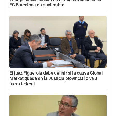
FC Barcelona en noviembre
El juez Figuerola debe definir si la causa Global
Market queda en la Justicia provincial o va al
fuero federal