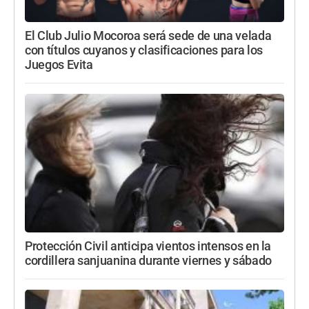
El Club Julio Mocoroa será sede de una velada
con títulos cuyanos y clasificaciones para los
Juegos Evita
Protección Civil anticipa vientos intensos en la
cordillera sanjuanina durante viernes y sábado