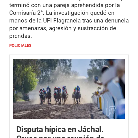
terminó con una pareja aprehendida por la
Comisaría 2°. La investigación quedó en
manos de la UFI Flagrancia tras una denuncia
por amenazas, agresión y sustracción de
prendas.
POLICIALES
Disputa hípica en Jáchal.