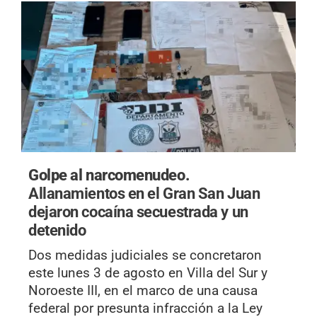
Golpe al narcomenudeo.
Allanamientos en el Gran San Juan
dejaron cocaína secuestrada y un
detenido
Dos medidas judiciales se concretaron
este lunes 3 de agosto en Villa del Sur y
Noroeste III, en el marco de una causa
federal por presunta infracción a la Ley