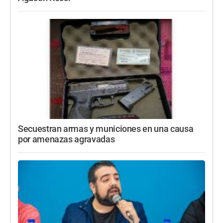
Secuestran armas y municiones en una causa
por amenazas agravadas