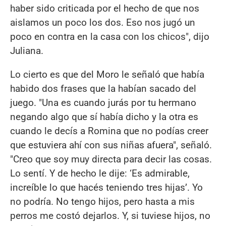
haber sido criticada por el hecho de que nos
aislamos un poco los dos. Eso nos jugó un
poco en contra en la casa con los chicos", dijo
Juliana.
Lo cierto es que del Moro le señaló que había
habido dos frases que la habían sacado del
juego. "Una es cuando jurás por tu hermano
negando algo que sí había dicho y la otra es
cuando le decís a Romina que no podías creer
que estuviera ahí con sus niñas afuera", señaló.
"Creo que soy muy directa para decir las cosas.
Lo sentí. Y de hecho le dije: ‘Es admirable,
increíble lo que hacés teniendo tres hijas’. Yo
no podría. No tengo hijos, pero hasta a mis
perros me costó dejarlos. Y, si tuviese hijos, no