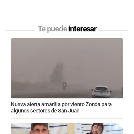
Te puede
interesar
Nueva alerta amarilla por viento Zonda para
algunos sectores de San Juan