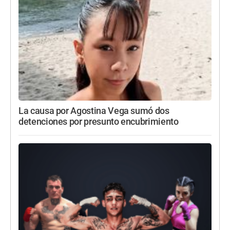
La causa por Agostina Vega sumó dos
detenciones por presunto encubrimiento