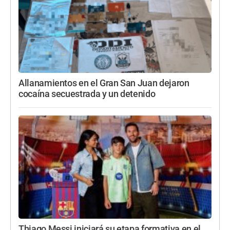
Allanamientos en el Gran San Juan dejaron
cocaína secuestrada y un detenido
Thiago Messi iniciará su etapa formativa en el