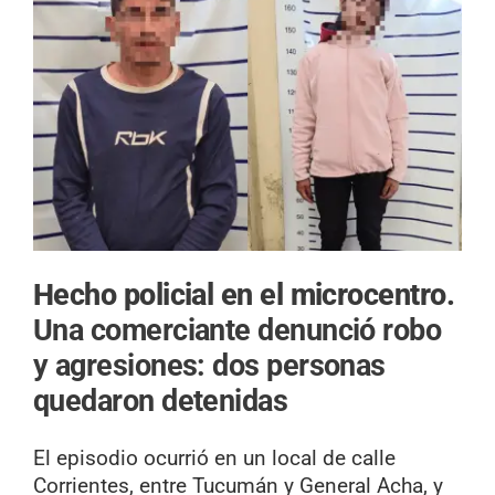
Hecho policial en el microcentro.
Una comerciante denunció robo
y agresiones: dos personas
quedaron detenidas
El episodio ocurrió en un local de calle
Corrientes, entre Tucumán y General Acha, y