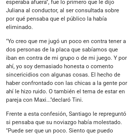
esperaba afuera", fue lo primero que le dijo
Juliana al conductor, al ser consultada sobre
por qué pensaba que el público la había
eliminado.
"Yo creo que me jugó un poco en contra tener a
dos personas de la placa que sabíamos que
iban en contra de mi grupo o de mi juego. Y por
ahí, yo soy demasiado honesta o comento
sincericidios con algunas cosas. El hecho de
haber confrontado con las chicas a la gente por
ahí le hizo ruido. O también el tema de estar en
pareja con Maxi..."declaró Tini.
Frente a esta confesión, Santiago le repreguntó
si pensaba que su noviazgo había molestado.
"Puede ser que un poco. Siento que puedo