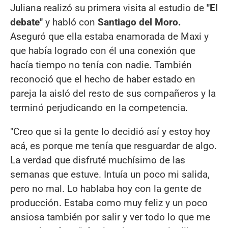
Juliana realizó su primera visita al estudio de
"El
debate"
y habló con
Santiago del Moro.
Aseguró que ella estaba enamorada de Maxi y
que había logrado con él una conexión que
hacía tiempo no tenía con nadie. También
reconoció que el hecho de haber estado en
pareja la aisló del resto de sus compañeros y la
terminó perjudicando en la competencia.
"Creo que si la gente lo decidió así y estoy hoy
acá, es porque me tenía que resguardar de algo.
La verdad que disfruté muchísimo de las
semanas que estuve. Intuía un poco mi salida,
pero no mal. Lo hablaba hoy con la gente de
producción. Estaba como muy feliz y un poco
ansiosa también por salir y ver todo lo que me