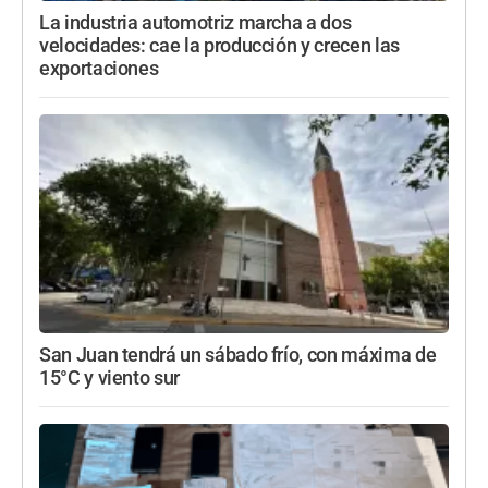
La industria automotriz marcha a dos
velocidades: cae la producción y crecen las
exportaciones
San Juan tendrá un sábado frío, con máxima de
15°C y viento sur