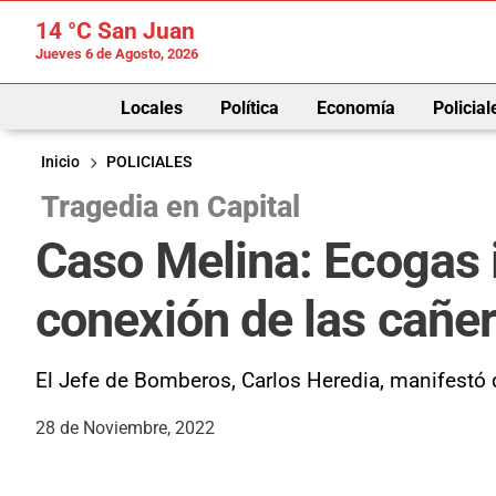
14 °C
San Juan
Jueves 6 de Agosto, 2026
Locales
Política
Economía
Policial
Inicio
POLICIALES
Tragedia en Capital
Caso Melina: Ecogas 
conexión de las cañer
El Jefe de Bomberos, Carlos Heredia, manifestó q
28 de Noviembre, 2022