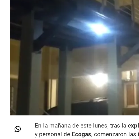
En la mañana de este lunes, tras la
exp
y personal de
Ecogas
, comenzaron las 