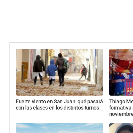
Fuerte viento en San Juan: qué pasará
Thiago Mes
con las clases en los distintos turnos
formativa 
noviembr