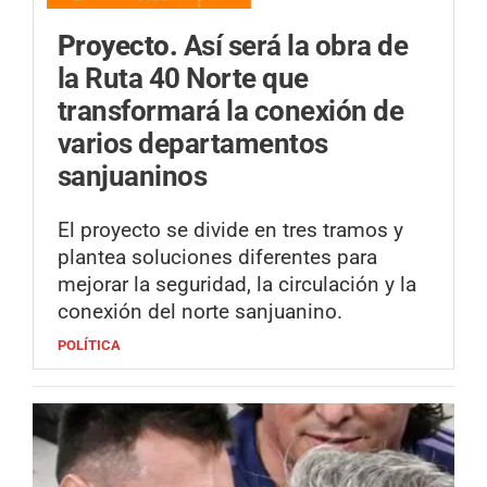
Proyecto.
Así será la obra de
la Ruta 40 Norte que
transformará la conexión de
varios departamentos
sanjuaninos
El proyecto se divide en tres tramos y
plantea soluciones diferentes para
mejorar la seguridad, la circulación y la
conexión del norte sanjuanino.
POLÍTICA