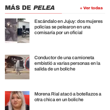
MÁS DE
PELEA
+ Ver todas
Escándalo en Jujuy: dos mujeres
policías se pelearon en una
comisaría por un oficial
Conductor de una camioneta
embistió a varias personas en la
salida de un boliche
Morena Rial atacó a botellazos a
otra chica en un boliche