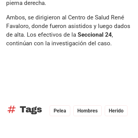
pierna derecha.
Ambos, se dirigieron al Centro de Salud René
Favaloro, donde fueron asistidos y luego dados
de alta. Los efectivos de la
Seccional 24
,
continúan con la investigación del caso.
tag
Tags
Pelea
Hombres
Herido