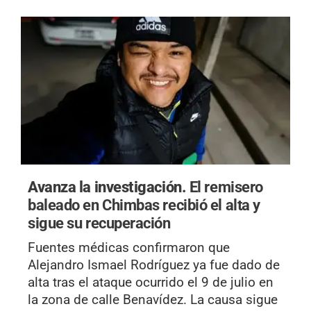
Avanza la investigación.
El remisero
baleado en Chimbas recibió el alta y
sigue su recuperación
Fuentes médicas confirmaron que
Alejandro Ismael Rodríguez ya fue dado de
alta tras el ataque ocurrido el 9 de julio en
la zona de calle Benavídez. La causa sigue