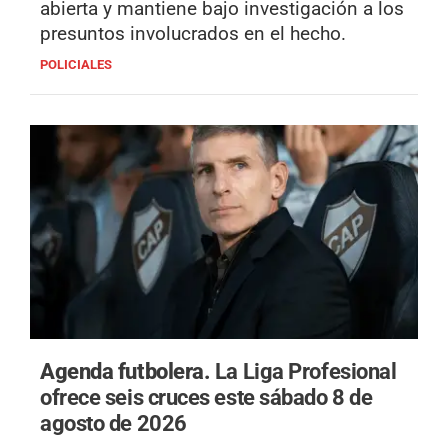
abierta y mantiene bajo investigación a los
presuntos involucrados en el hecho.
POLICIALES
Agenda futbolera.
La Liga Profesional
ofrece seis cruces este sábado 8 de
agosto de 2026