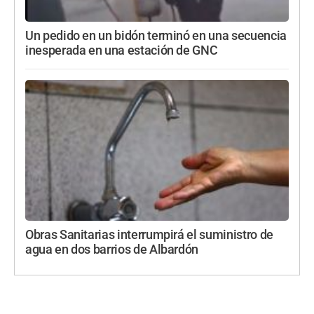
Un pedido en un bidón terminó en una secuencia
inesperada en una estación de GNC
Obras Sanitarias interrumpirá el suministro de
agua en dos barrios de Albardón