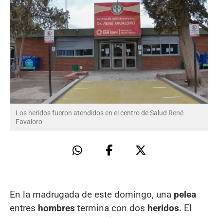
Los heridos fueron atendidos en el centro de Salud René
Favaloro-
En la madrugada de este domingo, una
pelea
entres
hombres
termina con dos
heridos
. El