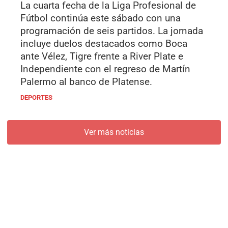
La cuarta fecha de la Liga Profesional de
Fútbol continúa este sábado con una
programación de seis partidos. La jornada
incluye duelos destacados como Boca
ante Vélez, Tigre frente a River Plate e
Independiente con el regreso de Martín
Palermo al banco de Platense.
DEPORTES
Ver más noticias