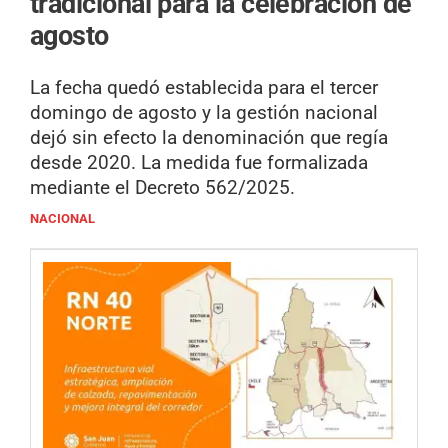
tradicional para la celebración de
agosto
La fecha quedó establecida para el tercer
domingo de agosto y la gestión nacional
dejó sin efecto la denominación que regía
desde 2020. La medida fue formalizada
mediante el Decreto 562/2025.
NACIONAL