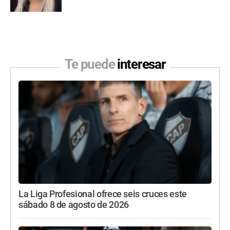
Te puede
interesar
La Liga Profesional ofrece seis cruces este
sábado 8 de agosto de 2026