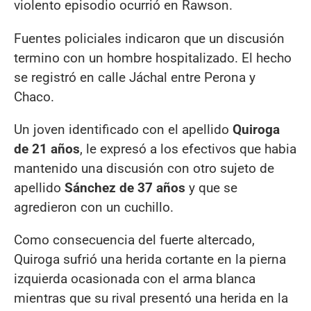
violento episodio ocurrió en Rawson.
Fuentes policiales indicaron que un discusión
termino con un hombre hospitalizado. El hecho
se registró en calle Jáchal entre Perona y
Chaco.
Un joven identificado con el apellido
Quiroga
de 21 años
, le expresó a los efectivos que habia
mantenido una discusión con otro sujeto de
apellido
Sánchez de 37 años
y que se
agredieron con un cuchillo.
Como consecuencia del fuerte altercado,
Quiroga sufrió una herida cortante en la pierna
izquierda ocasionada con el arma blanca
mientras que su rival presentó una herida en la