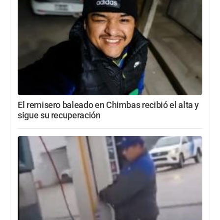
El remisero baleado en Chimbas recibió el alta y
sigue su recuperación