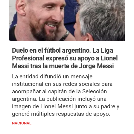
Duelo en el fútbol argentino.
La Liga
Profesional expresó su apoyo a Lionel
Messi tras la muerte de Jorge Messi
La entidad difundió un mensaje
institucional en sus redes sociales para
acompañar al capitán de la Selección
argentina. La publicación incluyó una
imagen de Lionel Messi junto a su padre y
generó múltiples respuestas de apoyo.
NACIONAL