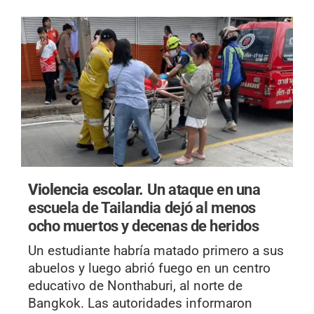
Violencia escolar.
Un ataque en una
escuela de Tailandia dejó al menos
ocho muertos y decenas de heridos
Un estudiante habría matado primero a sus
abuelos y luego abrió fuego en un centro
educativo de Nonthaburi, al norte de
Bangkok. Las autoridades informaron