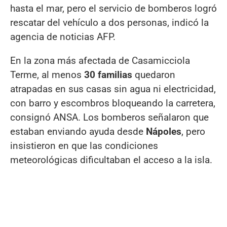
hasta el mar, pero el servicio de bomberos logró
rescatar del vehículo a dos personas, indicó la
agencia de noticias AFP.
En la zona más afectada de Casamicciola
Terme, al menos
30 familias
quedaron
atrapadas en sus casas sin agua ni electricidad,
con barro y escombros bloqueando la carretera,
consignó ANSA. Los bomberos señalaron que
estaban enviando ayuda desde
Nápoles
, pero
insistieron en que las condiciones
meteorológicas dificultaban el acceso a la isla.