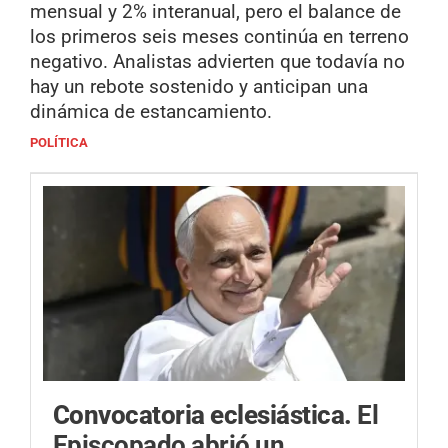
mensual y 2% interanual, pero el balance de
los primeros seis meses continúa en terreno
negativo. Analistas advierten que todavía no
hay un rebote sostenido y anticipan una
dinámica de estancamiento.
POLÍTICA
Convocatoria eclesiástica.
El
Episcopado abrió un