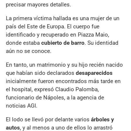
precisar mayores detalles.
La primera víctima hallada es una mujer de un
país del Este de Europa. El cuerpo fue
identificado y recuperado en Piazza Maio,
donde estaba
cubierto de barro
. Su identidad
aún no se conoce.
En tanto, un matrimonio y su hijo recién nacido
que habían sido declarados
desaparecidos
inicialmente fueron encontrados más tarde en
el hospital, expresó Claudio Palomba,
funcionario de Nápoles, a la agencia de
noticias AGI.
El lodo se llevó por delante varios
árboles y
autos
, y al menos a uno de ellos lo arrastró