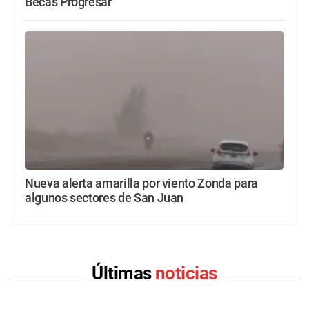
Becas Progresar
Nueva alerta amarilla por viento Zonda para
algunos sectores de San Juan
Últimas
noticias