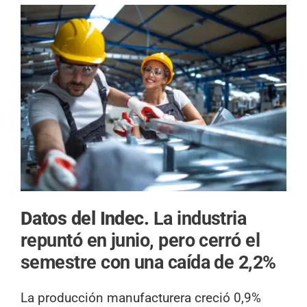
Datos del Indec.
La industria
repuntó en junio, pero cerró el
semestre con una caída de 2,2%
La producción manufacturera creció 0,9%