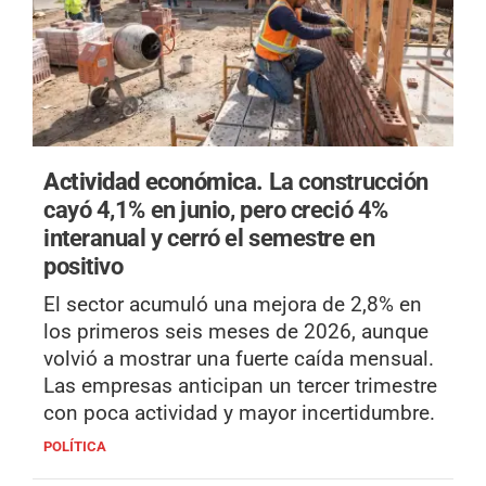
Actividad económica.
La construcción
cayó 4,1% en junio, pero creció 4%
interanual y cerró el semestre en
positivo
El sector acumuló una mejora de 2,8% en
los primeros seis meses de 2026, aunque
volvió a mostrar una fuerte caída mensual.
Las empresas anticipan un tercer trimestre
con poca actividad y mayor incertidumbre.
POLÍTICA