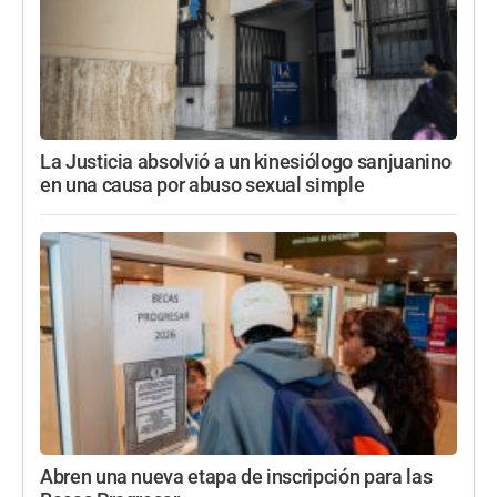
La Justicia absolvió a un kinesiólogo sanjuanino
en una causa por abuso sexual simple
Abren una nueva etapa de inscripción para las