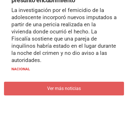
La investigación por el femicidio de la
adolescente incorporó nuevos imputados a
partir de una pericia realizada en la
vivienda donde ocurrió el hecho. La
Fiscalía sostiene que una pareja de
inquilinos habría estado en el lugar durante
la noche del crimen y no dio aviso a las
autoridades.
NACIONAL
Ver más noticias