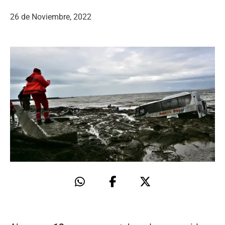
26 de Noviembre, 2022