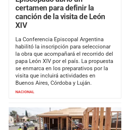
certamen para definir la
canción de la visita de León
XIV
La Conferencia Episcopal Argentina
habilitó la inscripción para seleccionar
la obra que acompañará el recorrido del
papa León XIV por el país. La propuesta
se enmarca en los preparativos por la
visita que incluirá actividades en
Buenos Aires, Córdoba y Luján.
NACIONAL