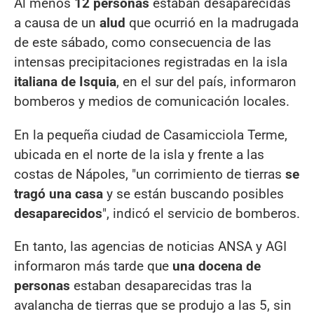
Al menos
12 personas
estaban desaparecidas
a causa de un
alud
que ocurrió en la madrugada
de este sábado, como consecuencia de las
intensas precipitaciones registradas en la isla
italiana de Isquia
, en el sur del país, informaron
bomberos y medios de comunicación locales.
En la pequeña ciudad de Casamicciola Terme,
ubicada en el norte de la isla y frente a las
costas de Nápoles, "un corrimiento de tierras
se
tragó una casa
y se están buscando posibles
desaparecidos
", indicó el servicio de bomberos.
En tanto, las agencias de noticias ANSA y AGI
informaron más tarde que
una docena de
personas
estaban desaparecidas tras la
avalancha de tierras que se produjo a las 5, sin