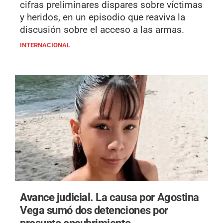
cifras preliminares dispares sobre víctimas
y heridos, en un episodio que reaviva la
discusión sobre el acceso a las armas.
INTERNACIONAL
Avance judicial.
La causa por Agostina
Vega sumó dos detenciones por
presunto encubrimiento