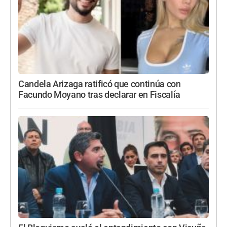
Candela Arizaga ratificó que continúa con
Facundo Moyano tras declarar en Fiscalía