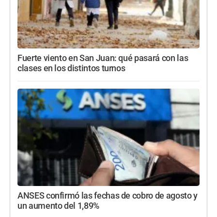
Fuerte viento en San Juan: qué pasará con las
clases en los distintos turnos
ANSES confirmó las fechas de cobro de agosto y
un aumento del 1,89%