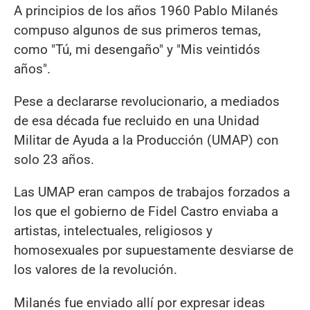
A principios de los años 1960 Pablo Milanés
compuso algunos de sus primeros temas,
como "Tú, mi desengaño" y "Mis veintidós
años".
Pese a declararse revolucionario, a mediados
de esa década fue recluido en una Unidad
Militar de Ayuda a la Producción (UMAP) con
solo 23 años.
Las UMAP eran campos de trabajos forzados a
los que el gobierno de Fidel Castro enviaba a
artistas, intelectuales, religiosos y
homosexuales por supuestamente desviarse de
los valores de la revolución.
Milanés fue enviado allí por expresar ideas