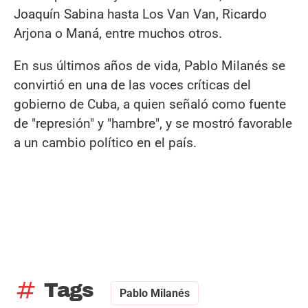
Joaquín Sabina hasta Los Van Van, Ricardo
Arjona o Maná, entre muchos otros.
En sus últimos años de vida, Pablo Milanés se
convirtió en una de las voces críticas del
gobierno de Cuba, a quien señaló como fuente
de "represión" y "hambre", y se mostró favorable
a un cambio político en el país.
tag
Tags
Pablo Milanés