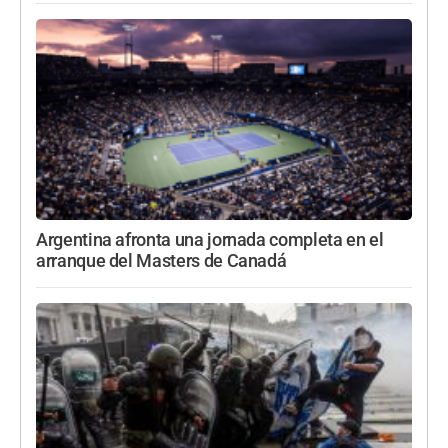
Argentina afronta una jornada completa en el
arranque del Masters de Canadá