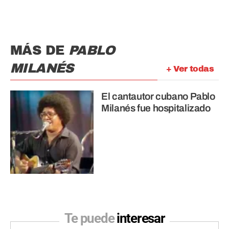
MÁS DE
PABLO
MILANÉS
+ Ver todas
El cantautor cubano Pablo
Milanés fue hospitalizado
Te puede
interesar