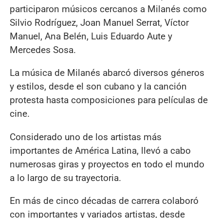
participaron músicos cercanos a Milanés como
Silvio Rodríguez, Joan Manuel Serrat, Víctor
Manuel, Ana Belén, Luis Eduardo Aute y
Mercedes Sosa.
La música de Milanés abarcó diversos géneros
y estilos, desde el son cubano y la canción
protesta hasta composiciones para películas de
cine.
Considerado uno de los artistas más
importantes de América Latina, llevó a cabo
numerosas giras y proyectos en todo el mundo
a lo largo de su trayectoria.
En más de cinco décadas de carrera colaboró
con importantes y variados artistas, desde