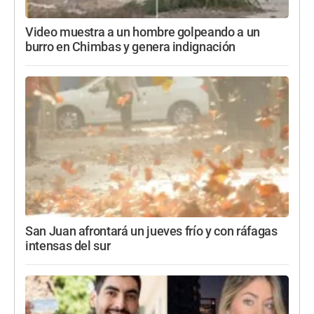
Video muestra a un hombre golpeando a un
burro en Chimbas y genera indignación
San Juan afrontará un jueves frío y con ráfagas
intensas del sur