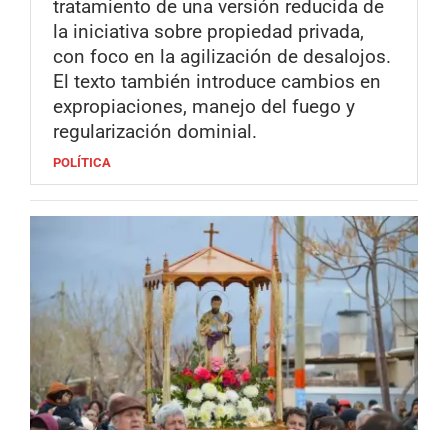
tratamiento de una versión reducida de
la iniciativa sobre propiedad privada,
con foco en la agilización de desalojos.
El texto también introduce cambios en
expropiaciones, manejo del fuego y
regularización dominial.
POLÍTICA