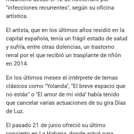
"infecciones recurrentes", según su oficina
artística.
El artista, que en los últimos años residió en la
capital española, tenía un frágil estado de salud
y sufría, entre otras dolencias, un trastorno
renal por el que recibió un trasplante de riñón
en 2014.
En los últimos meses el intérprete de temas
clásicos como "Yolanda", "El breve espacio que
no estás" o "El amor de mi vida" había tenido
que cancelar varias actuaciones de su gira Días
de Luz.
El pasado 21 de junio ofreció su último
concierto en La Habana, donde actuó para