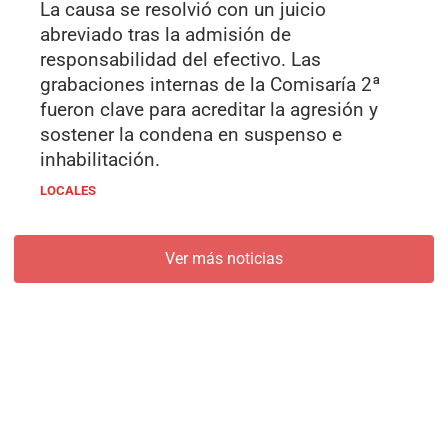
La causa se resolvió con un juicio
abreviado tras la admisión de
responsabilidad del efectivo. Las
grabaciones internas de la Comisaría 2ª
fueron clave para acreditar la agresión y
sostener la condena en suspenso e
inhabilitación.
LOCALES
Ver más noticias