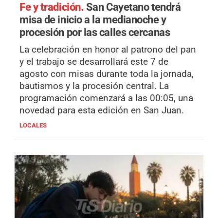
Fe y tradición.
San Cayetano tendrá
misa de inicio a la medianoche y
procesión por las calles cercanas
La celebración en honor al patrono del pan
y el trabajo se desarrollará este 7 de
agosto con misas durante toda la jornada,
bautismos y la procesión central. La
programación comenzará a las 00:05, una
novedad para esta edición en San Juan.
LOCALES