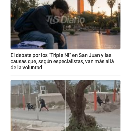
El debate por los "Triple Ni" en San Juan y las
causas que, según especialistas, van más allá
de la voluntad