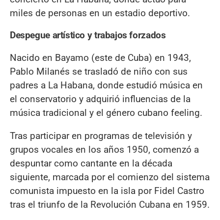
miles de personas en un estadio deportivo.
Despegue artístico y trabajos forzados
Nacido en Bayamo (este de Cuba) en 1943,
Pablo Milanés se trasladó de niño con sus
padres a La Habana, donde estudió música en
el conservatorio y adquirió influencias de la
música tradicional y el género cubano feeling.
Tras participar en programas de televisión y
grupos vocales en los años 1950, comenzó a
despuntar como cantante en la década
siguiente, marcada por el comienzo del sistema
comunista impuesto en la isla por Fidel Castro
tras el triunfo de la Revolución Cubana en 1959.