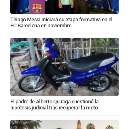
Thiago Messi iniciará su etapa formativa en el
FC Barcelona en noviembre
El padre de Alberto Quiroga cuestionó la
hipótesis judicial tras recuperar la moto