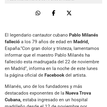
El legendario cantautor cubano
Pablo Milanés
falleció
a los 79 años de edad en
Madrid,
España."Con gran dolor y tristeza, lamentamos
informar que el maestro Pablo Milanés ha
fallecido esta madrugada del 22 de noviembre
en Madrid", informa en la noche de este lunes
la página oficial de
Facebook
del artista.
Milanés, uno de los fundadores y más
destacados exponentes de la
Nueva Trova
Cubana,
estaba ingresado en un hospital
madrileño desde el 12 de noviembre por