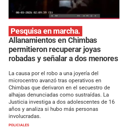
Pesquisa en marcha.
Allanamientos en Chimbas
permitieron recuperar joyas
robadas y señalar a dos menores
La causa por el robo a una joyería del
microcentro avanzó tras operativos en
Chimbas que derivaron en el secuestro de
alhajas denunciadas como sustraídas. La
Justicia investiga a dos adolescentes de 16
años y analiza si hubo más personas
involucradas.
POLICIALES