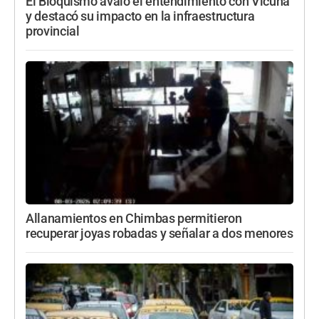
El Bloquismo avaló el entendimiento con Vicuña
y destacó su impacto en la infraestructura
provincial
Allanamientos en Chimbas permitieron
recuperar joyas robadas y señalar a dos menores