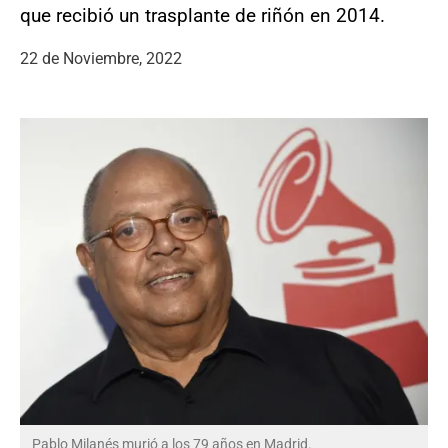
que recibió un trasplante de riñón en 2014.
22 de Noviembre, 2022
Pablo Milanés murió a los 79 años en Madrid.