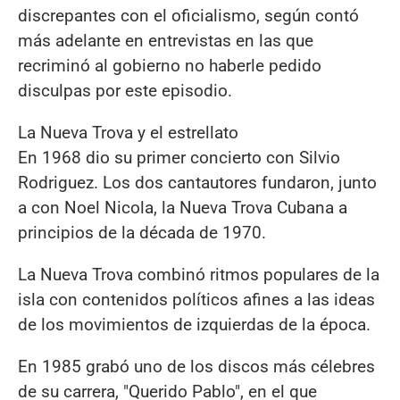
discrepantes con el oficialismo, según contó
más adelante en entrevistas en las que
recriminó al gobierno no haberle pedido
disculpas por este episodio.
La Nueva Trova y el estrellato
En 1968 dio su primer concierto con Silvio
Rodriguez. Los dos cantautores fundaron, junto
a con Noel Nicola, la Nueva Trova Cubana a
principios de la década de 1970.
La Nueva Trova combinó ritmos populares de la
isla con contenidos políticos afines a las ideas
de los movimientos de izquierdas de la época.
En 1985 grabó uno de los discos más célebres
de su carrera, "Querido Pablo", en el que