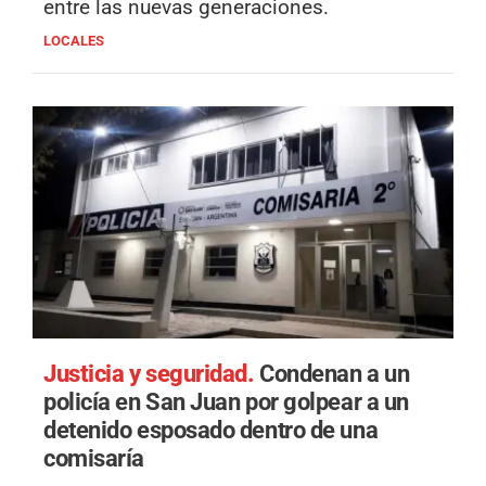
entre las nuevas generaciones.
LOCALES
Justicia y seguridad.
Condenan a un
policía en San Juan por golpear a un
detenido esposado dentro de una
comisaría