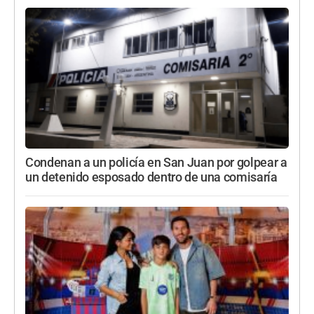
Condenan a un policía en San Juan por golpear a
un detenido esposado dentro de una comisaría