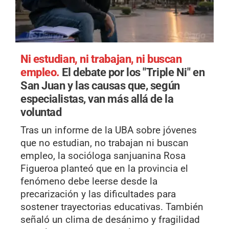
Ni estudian, ni trabajan, ni buscan
empleo.
El debate por los "Triple Ni" en
San Juan y las causas que, según
especialistas, van más allá de la
voluntad
Tras un informe de la UBA sobre jóvenes
que no estudian, no trabajan ni buscan
empleo, la socióloga sanjuanina Rosa
Figueroa planteó que en la provincia el
fenómeno debe leerse desde la
precarización y las dificultades para
sostener trayectorias educativas. También
señaló un clima de desánimo y fragilidad