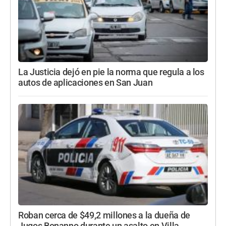
La Justicia dejó en pie la norma que regula a los
autos de aplicaciones en San Juan
Roban cerca de $49,2 millones a la dueña de