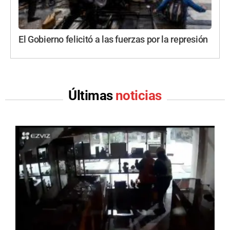
El Gobierno felicitó a las fuerzas por la represión
Últimas
noticias