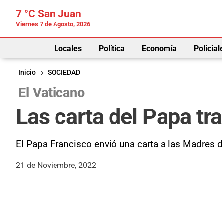
7 °C
San Juan
Viernes 7 de Agosto, 2026
Locales
Política
Economía
Policial
Inicio
SOCIEDAD
El Vaticano
Las carta del Papa tr
El Papa Francisco envió una carta a las Madres 
21 de Noviembre, 2022