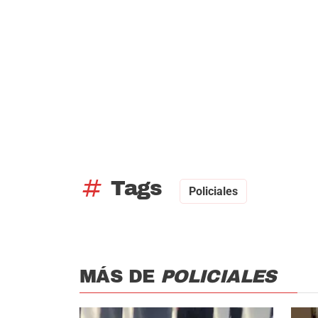
tag
Tags
Policiales
MÁS DE
POLICIALES