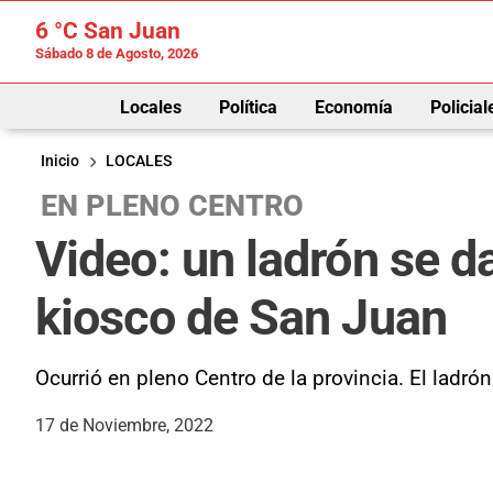
6 °C
San Juan
Sábado 8 de Agosto, 2026
Locales
Política
Economía
Policial
Inicio
LOCALES
EN PLENO CENTRO
Video: un ladrón se d
kiosco de San Juan
Ocurrió en pleno Centro de la provincia. El ladrón
17 de Noviembre, 2022