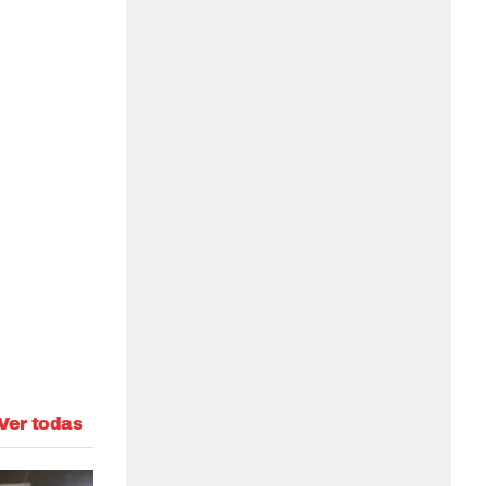
Ver todas