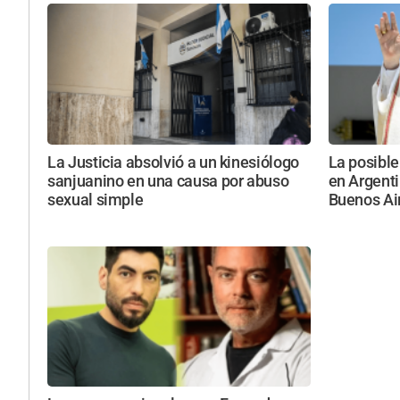
La Justicia absolvió a un kinesiólogo
La posibl
sanjuanino en una causa por abuso
en Argenti
sexual simple
Buenos Ai