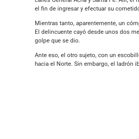
el fin de ingresar y efectuar su cometid
Mientras tanto, aparentemente, un cómpl
El delincuente cayó desde unos dos metr
golpe que se dio.
Ante eso, el otro sujeto, con un escobil
hacia el Norte. Sin embargo, el ladrón 