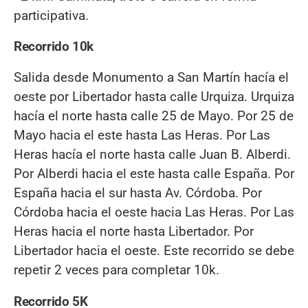
participativa.
Recorrido 10k
Salida desde Monumento a San Martín hacía el
oeste por Libertador hasta calle Urquiza. Urquiza
hacía el norte hasta calle 25 de Mayo. Por 25 de
Mayo hacia el este hasta Las Heras. Por Las
Heras hacía el norte hasta calle Juan B. Alberdi.
Por Alberdi hacia el este hasta calle España. Por
España hacia el sur hasta Av. Córdoba. Por
Córdoba hacia el oeste hacia Las Heras. Por Las
Heras hacia el norte hasta Libertador. Por
Libertador hacia el oeste. Este recorrido se debe
repetir 2 veces para completar 10k.
Recorrido 5K