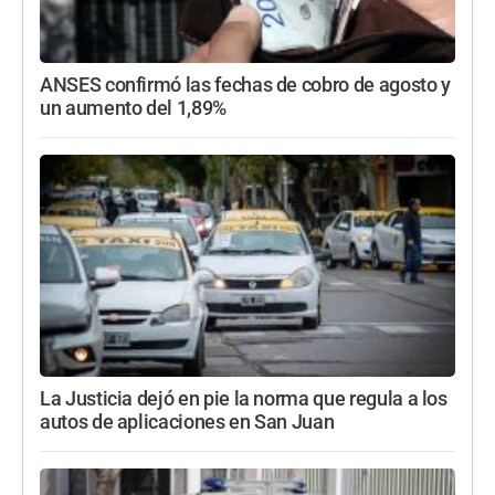
ANSES confirmó las fechas de cobro de agosto y
un aumento del 1,89%
La Justicia dejó en pie la norma que regula a los
autos de aplicaciones en San Juan