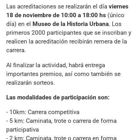
Las acreditaciones se realizarán el día
viernes
18 de noviembre de 10:00 a 18:00 hs
(único
día) en el
Museo de la Historia Urbana
. Los
primeros 2000 participantes que se inscriban y
realicen la acreditación recibirán remera de la
carrera.
Al finalizar la actividad, habrá entrega
importantes premios, así como también se
realizarán sorteos.
Las modalidades de participación son:
- 10km: Carrera competitiva
- 5 km: Caminata, trote o carrera de forma
participativa
- 2 km: Caminata, trote o carrera en forma