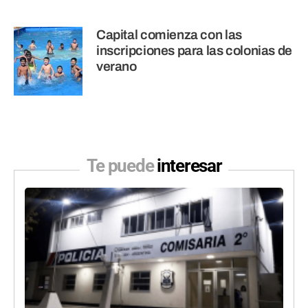
Capital comienza con las
inscripciones para las colonias de
verano
Te puede
interesar