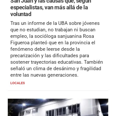
San Juan y las causas que, según
especialistas, van más allá de la
voluntad
Tras un informe de la UBA sobre jóvenes
que no estudian, no trabajan ni buscan
empleo, la socióloga sanjuanina Rosa
Figueroa planteó que en la provincia el
fenómeno debe leerse desde la
precarización y las dificultades para
sostener trayectorias educativas. También
señaló un clima de desánimo y fragilidad
entre las nuevas generaciones.
LOCALES