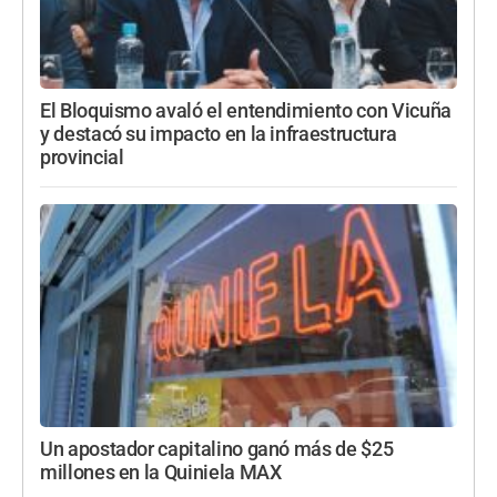
El Bloquismo avaló el entendimiento con Vicuña
y destacó su impacto en la infraestructura
provincial
Un apostador capitalino ganó más de $25
millones en la Quiniela MAX