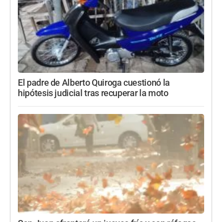
El padre de Alberto Quiroga cuestionó la
hipótesis judicial tras recuperar la moto