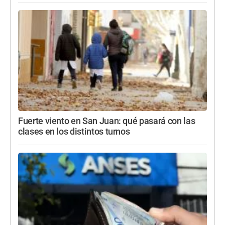
Fuerte viento en San Juan: qué pasará con las
clases en los distintos turnos