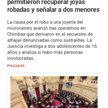
permitieron recuperar joyas
robadas y señalar a dos menores
La causa por el robo a una joyería del
microcentro avanzó tras operativos en
Chimbas que derivaron en el secuestro de
alhajas denunciadas como sustraídas. La
Justicia investiga a dos adolescentes de 16
años y analiza si hubo más personas
involucradas.
POLICIALES