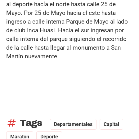
al deporte hacía el norte hasta calle 25 de
Mayo. Por 25 de Mayo hacia el este hasta
ingreso a calle interna Parque de Mayo al lado
de club Inca Huasi. Hacia el sur ingresan por
calle interna del parque siguiendo el recorrido
de la calle hasta llegar al monumento a San
Martín nuevamente.
tag
Tags
Departamentales
Capital
Maratón
Deporte