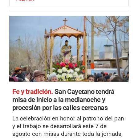
Fe y tradición.
San Cayetano tendrá
misa de inicio a la medianoche y
procesión por las calles cercanas
La celebración en honor al patrono del pan
y el trabajo se desarrollará este 7 de
agosto con misas durante toda la jornada,