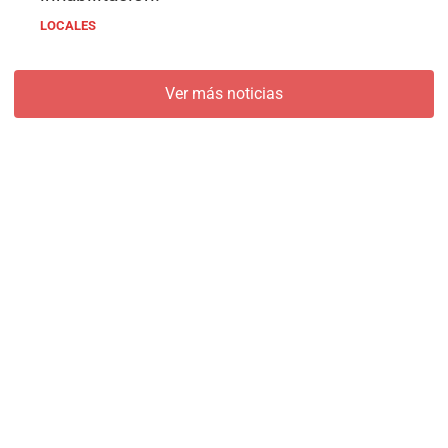
LOCALES
Ver más noticias