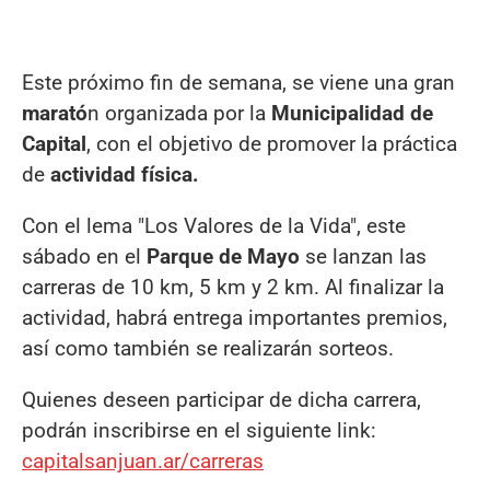
Este próximo fin de semana, se viene una gran
marató
n organizada por la
Municipalidad de
Capital
, con el objetivo de promover la práctica
de
actividad física.
Con el lema "Los Valores de la Vida", este
sábado en el
Parque de Mayo
se lanzan las
carreras de 10 km, 5 km y 2 km. Al finalizar la
actividad, habrá entrega importantes premios,
así como también se realizarán sorteos.
Quienes deseen participar de dicha carrera,
podrán inscribirse en el siguiente link:
capitalsanjuan.ar/carreras