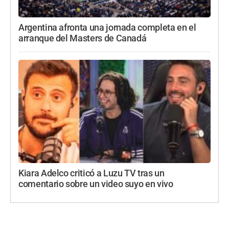
Argentina afronta una jornada completa en el
arranque del Masters de Canadá
Kiara Adelco criticó a Luzu TV tras un
comentario sobre un video suyo en vivo