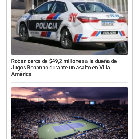
Roban cerca de $49,2 millones a la dueña de
Jugos Bonanno durante un asalto en Villa
América