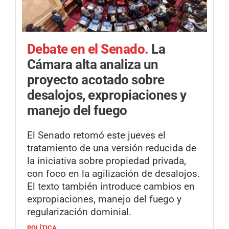
Debate en el Senado.
La
Cámara alta analiza un
proyecto acotado sobre
desalojos, expropiaciones y
manejo del fuego
El Senado retomó este jueves el
tratamiento de una versión reducida de
la iniciativa sobre propiedad privada,
con foco en la agilización de desalojos.
El texto también introduce cambios en
expropiaciones, manejo del fuego y
regularización dominial.
POLÍTICA