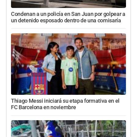
Condenan a un policía en San Juan por golpear a
un detenido esposado dentro de una comisaría
Thiago Messi iniciará su etapa formativa en el
FC Barcelona en noviembre