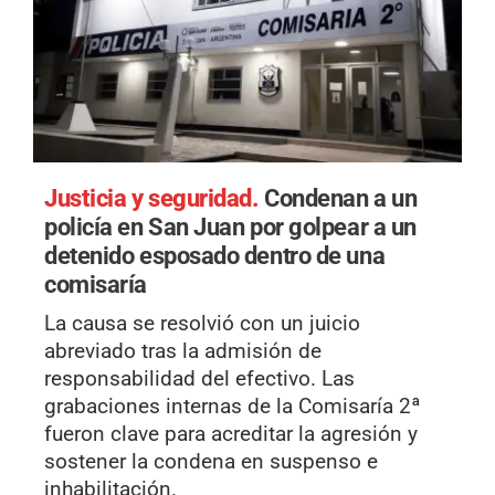
Justicia y seguridad.
Condenan a un
policía en San Juan por golpear a un
detenido esposado dentro de una
comisaría
La causa se resolvió con un juicio
abreviado tras la admisión de
responsabilidad del efectivo. Las
grabaciones internas de la Comisaría 2ª
fueron clave para acreditar la agresión y
sostener la condena en suspenso e
inhabilitación.