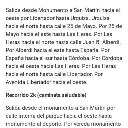
Salida desde Monumento a San Martín hacia el
oeste por Libertador hasta Urquiza. Urquiza
hacia el norte hasta calle 25 de Mayo. Por 25 de
Mayo hacia el este hasta Las Heras. Por Las
Heras hacia el norte hasta calle Juan B. Alberdi.
Por Alberdi hacia el este hasta España. Por
España hacia el sur hasta Córdoba. Por Córdoba
hacia el oeste hacía Las Heras. Por Las Heras
hacia el norte hasta calle Libertador. Por
Avenida Libertador hacia el oeste.
Recorrido 2k (caminata saludable)
Salida desde el monumento a San Martín por
calle interna del parque hacia el oeste hasta
monumento al deporte. Por vereda monumento