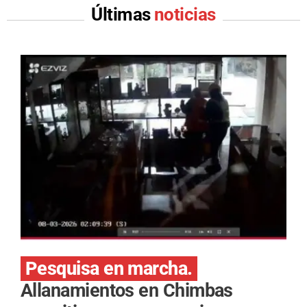
Últimas
noticias
Pesquisa en marcha.
Allanamientos en Chimbas