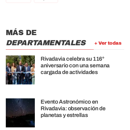
MÁS DE
DEPARTAMENTALES
+ Ver todas
Rivadavia celebra su 116°
aniversario con una semana
cargada de actividades
Evento Astronómico en
Rivadavia: observación de
planetas y estrellas