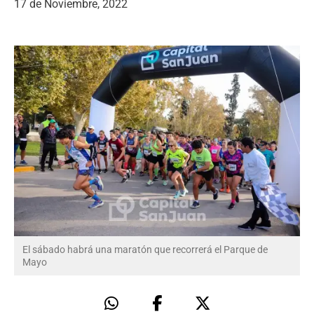
17 de Noviembre, 2022
El sábado habrá una maratón que recorrerá el Parque de
Mayo