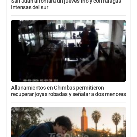
San Juan afrontará un jueves frío y con ráfagas
intensas del sur
Allanamientos en Chimbas permitieron
recuperar joyas robadas y señalar a dos menores