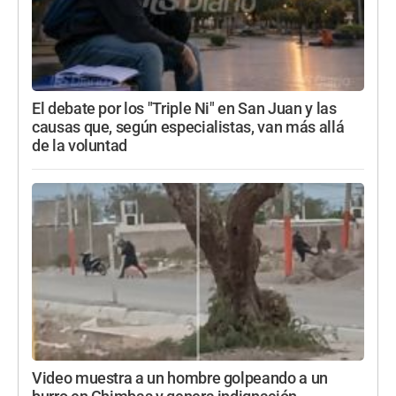
El debate por los "Triple Ni" en San Juan y las
causas que, según especialistas, van más allá
de la voluntad
Video muestra a un hombre golpeando a un