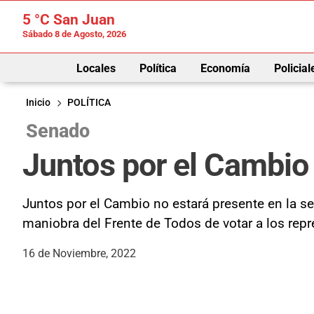
5 °C
San Juan
Sábado 8 de Agosto, 2026
Locales
Política
Economía
Policial
Inicio
POLÍTICA
Senado
Juntos por el Cambio
Juntos por el Cambio no estará presente en la s
maniobra del Frente de Todos de votar a los repr
16 de Noviembre, 2022