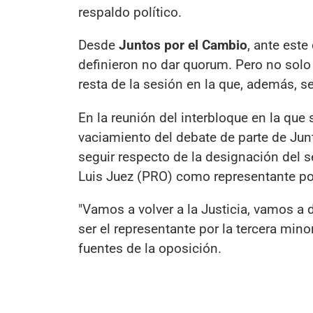
respaldo político.
Desde
Juntos por el Cambio
, ante est
definieron no dar quorum. Pero no solo 
resta de la sesión en la que, además, se
En la reunión del interbloque en la que s
vaciamiento del debate de parte de Jun
seguir respecto de la designación del 
Luis Juez (PRO) como representante por
"Vamos a volver a la Justicia, vamos a 
ser el representante por la tercera min
fuentes de la oposición.