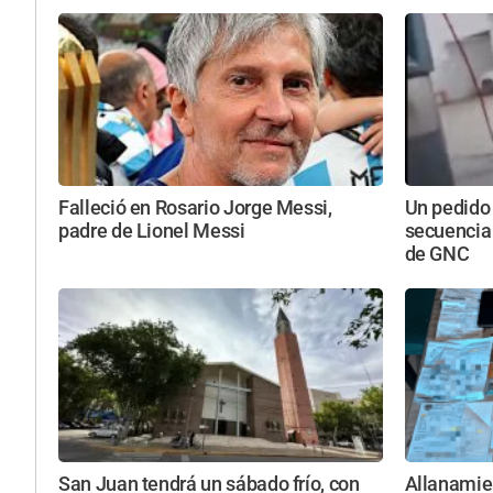
Falleció en Rosario Jorge Messi,
Un pedido
padre de Lionel Messi
secuencia
de GNC
San Juan tendrá un sábado frío, con
Allanamie