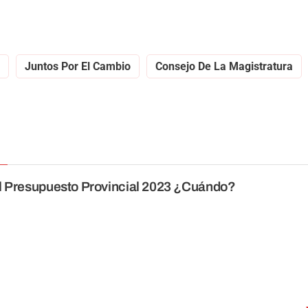
Juntos Por El Cambio
Consejo De La Magistratura
l Presupuesto Provincial 2023 ¿Cuándo?