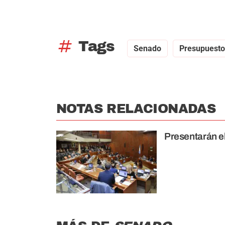
tag
Tags
Senado
Presupuesto
NOTAS RELACIONADAS
Presentarán e