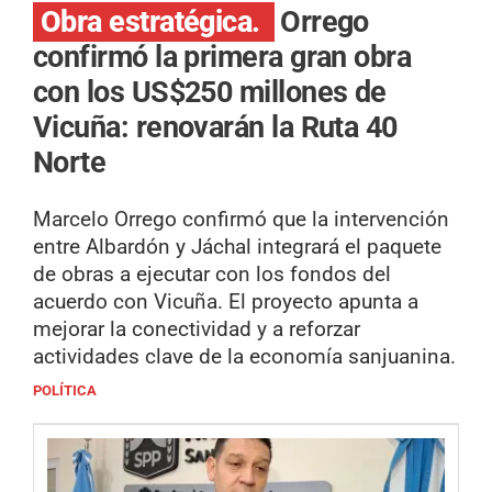
Obra estratégica.
Orrego
confirmó la primera gran obra
con los US$250 millones de
Vicuña: renovarán la Ruta 40
Norte
Marcelo Orrego confirmó que la intervención
entre Albardón y Jáchal integrará el paquete
de obras a ejecutar con los fondos del
acuerdo con Vicuña. El proyecto apunta a
mejorar la conectividad y a reforzar
actividades clave de la economía sanjuanina.
POLÍTICA