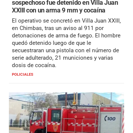
sospechoso fue detenido en Villa Juan
XXIII con un arma 9 mm y cocaína
El operativo se concretó en Villa Juan XXIII,
en Chimbas, tras un aviso al 911 por
detonaciones de arma de fuego. El hombre
quedó detenido luego de que le
secuestraran una pistola con el número de
serie adulterado, 21 municiones y varias
dosis de cocaína.
POLICIALES