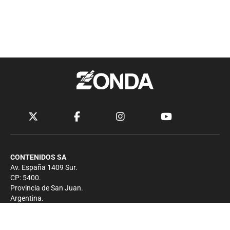
CONTENIDOS SA
Av. España 1409 Sur.
CP: 5400.
Provincia de San Juan.
Argentina.
Contacto