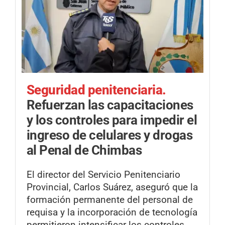
Seguridad penitenciaria.
Refuerzan las capacitaciones
y los controles para impedir el
ingreso de celulares y drogas
al Penal de Chimbas
El director del Servicio Penitenciario
Provincial, Carlos Suárez, aseguró que la
formación permanente del personal de
requisa y la incorporación de tecnología
permitieron intensificar los controles.