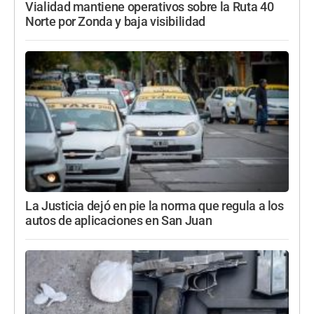
Vialidad mantiene operativos sobre la Ruta 40
Norte por Zonda y baja visibilidad
La Justicia dejó en pie la norma que regula a los
autos de aplicaciones en San Juan