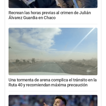
Recrean las horas previas al crimen de Julián
Álvarez Guardia en Chaco
Una tormenta de arena complica el tránsito en la
Ruta 40 y recomiendan máxima precaución