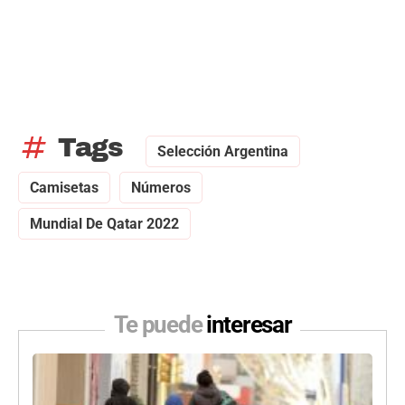
tag
Tags
Selección Argentina
Camisetas
Números
Mundial De Qatar 2022
Te puede
interesar