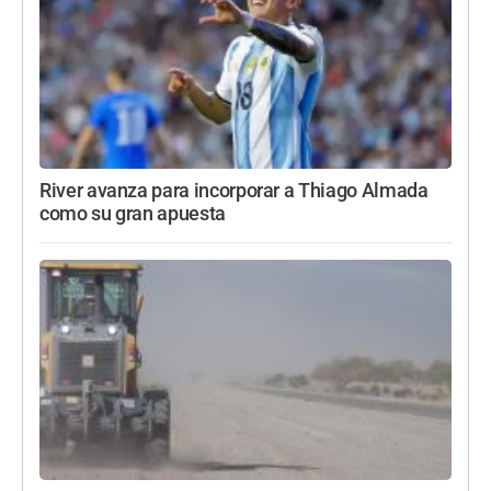
River avanza para incorporar a Thiago Almada
como su gran apuesta