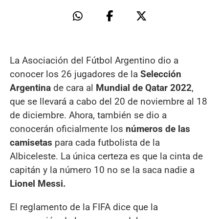
La Asociación del Fútbol Argentino dio a
conocer los 26 jugadores de la
Selección
Argentina
de cara al
Mundial de Qatar 2022
,
que se llevará a cabo del 20 de noviembre al 18
de diciembre. Ahora, también se dio a
conocerán oficialmente los
números de las
camisetas
para cada futbolista de la
Albiceleste. La única certeza es que la cinta de
capitán y la número 10 no se la saca nadie a
Lionel Messi.
El reglamento de la FIFA dice que la