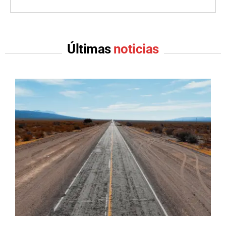
Últimas
noticias