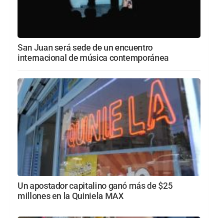
San Juan será sede de un encuentro
internacional de música contemporánea
Un apostador capitalino ganó más de $25
millones en la Quiniela MAX