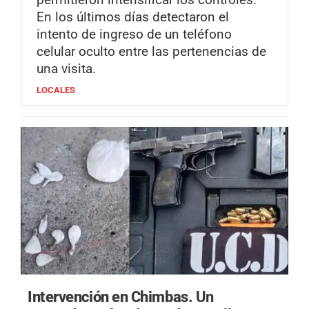
En los últimos días detectaron el
intento de ingreso de un teléfono
celular oculto entre las pertenencias de
una visita.
LOCALES
Intervención en Chimbas.
Un