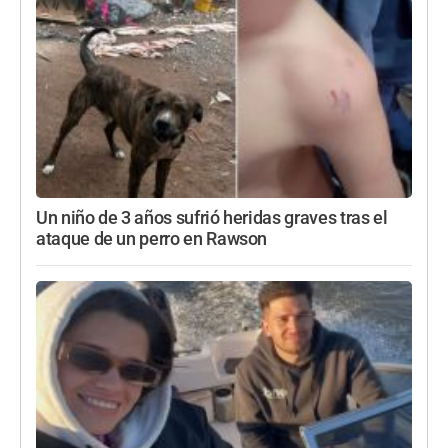
Un niño de 3 años sufrió heridas graves tras el
ataque de un perro en Rawson