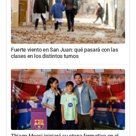
Fuerte viento en San Juan: qué pasará con las
clases en los distintos turnos