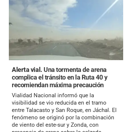
Alerta vial.
Una tormenta de arena
complica el tránsito en la Ruta 40 y
recomiendan máxima precaución
Vialidad Nacional informó que la
visibilidad se vio reducida en el tramo
entre Talacasto y San Roque, en Jáchal. El
fenómeno se originó por la combinación
de viento del este-sur y Zonda, con