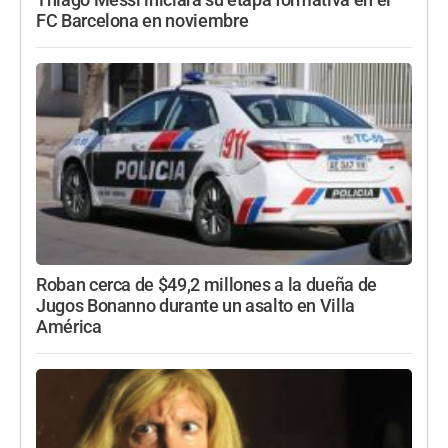
Thiago Messi iniciará su etapa formativa en el
FC Barcelona en noviembre
Roban cerca de $49,2 millones a la dueña de
Jugos Bonanno durante un asalto en Villa
América