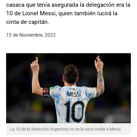
casaca que tenía asegurada la delegación era la
10 de Lionel Messi, quien también lucirá la
cinta de capitán.
15 de Noviembre, 2022
La 10 de la Selección Argentina no se la saca nadie a Messi.