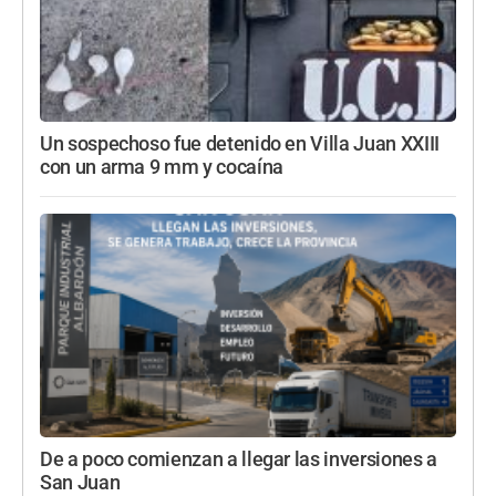
Un sospechoso fue detenido en Villa Juan XXIII
con un arma 9 mm y cocaína
De a poco comienzan a llegar las inversiones a
San Juan