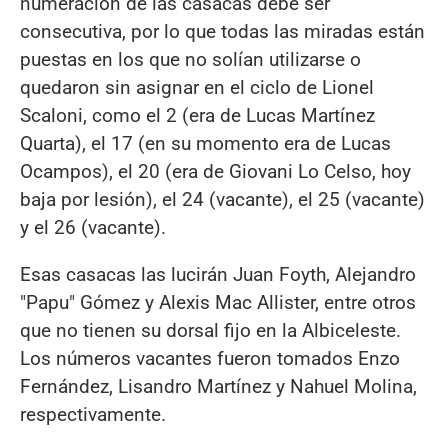
numeración de las casacas debe ser
consecutiva, por lo que todas las miradas están
puestas en los que no solían utilizarse o
quedaron sin asignar en el ciclo de Lionel
Scaloni, como el 2 (era de Lucas Martínez
Quarta), el 17 (en su momento era de Lucas
Ocampos), el 20 (era de Giovani Lo Celso, hoy
baja por lesión), el 24 (vacante), el 25 (vacante)
y el 26 (vacante).
Esas casacas las lucirán Juan Foyth, Alejandro
"Papu" Gómez y Alexis Mac Allister, entre otros
que no tienen su dorsal fijo en la Albiceleste.
Los números vacantes fueron tomados Enzo
Fernández, Lisandro Martínez y Nahuel Molina,
respectivamente.