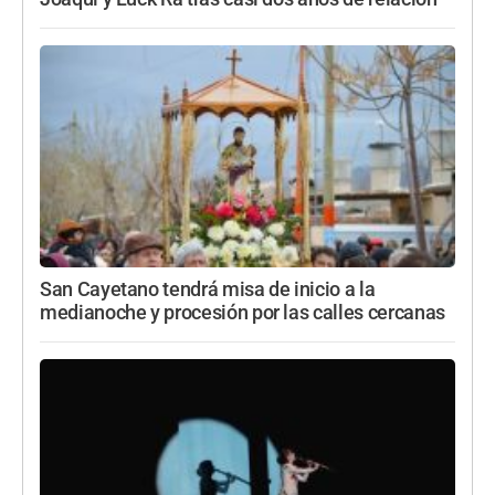
San Cayetano tendrá misa de inicio a la
medianoche y procesión por las calles cercanas