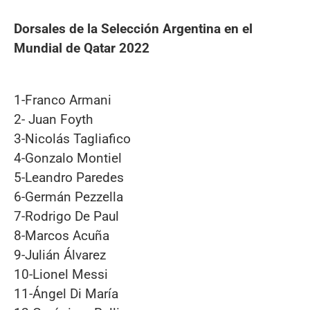
Dorsales de la Selección Argentina en el
Mundial de Qatar 2022
1-Franco Armani
2- Juan Foyth
3-Nicolás Tagliafico
4-Gonzalo Montiel
5-Leandro Paredes
6-Germán Pezzella
7-Rodrigo De Paul
8-Marcos Acuña
9-Julián Álvarez
10-Lionel Messi
11-Ángel Di María