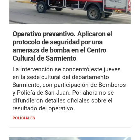
Operativo preventivo.
Aplicaron el
protocolo de seguridad por una
amenaza de bomba en el Centro
Cultural de Sarmiento
La intervención se concentró este jueves
en la sede cultural del departamento
Sarmiento, con participación de Bomberos
y Policía de San Juan. Por ahora no se
difundieron detalles oficiales sobre el
resultado del operativo.
POLICIALES