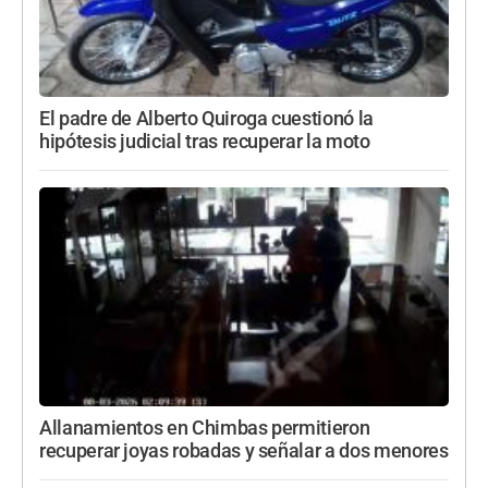
El padre de Alberto Quiroga cuestionó la
hipótesis judicial tras recuperar la moto
Allanamientos en Chimbas permitieron
recuperar joyas robadas y señalar a dos menores