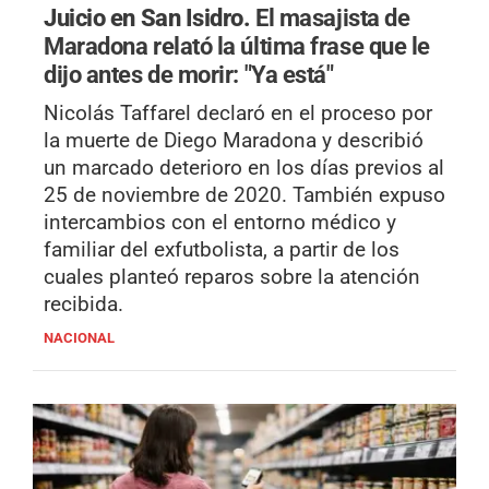
Juicio en San Isidro.
El masajista de
Maradona relató la última frase que le
dijo antes de morir: "Ya está"
Nicolás Taffarel declaró en el proceso por
la muerte de Diego Maradona y describió
un marcado deterioro en los días previos al
25 de noviembre de 2020. También expuso
intercambios con el entorno médico y
familiar del exfutbolista, a partir de los
cuales planteó reparos sobre la atención
recibida.
NACIONAL