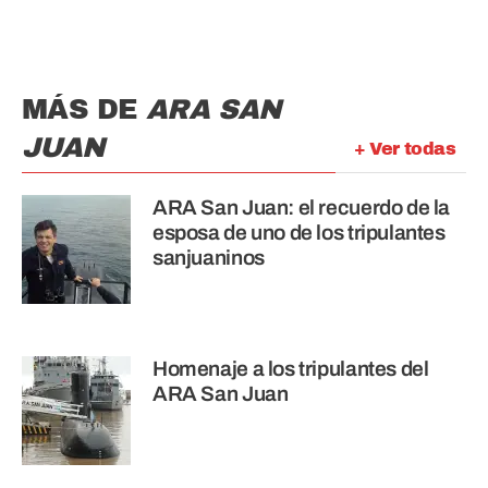
MÁS DE
ARA SAN
JUAN
+ Ver todas
ARA San Juan: el recuerdo de la
esposa de uno de los tripulantes
sanjuaninos
Homenaje a los tripulantes del
ARA San Juan