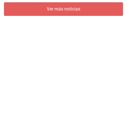
Ver más noticias