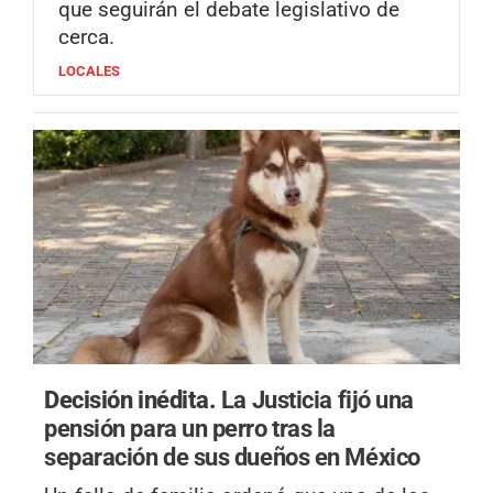
que seguirán el debate legislativo de
cerca.
LOCALES
Decisión inédita.
La Justicia fijó una
pensión para un perro tras la
separación de sus dueños en México