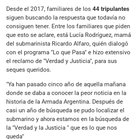
Desde el 2017, familiares de los
44 tripulantes
siguen buscando la respuesta que todavía no
consiguen tener. Entre los familiares que piden
que esto se aclare, está Lucía Rodríguez, mamá
del submarinista Ricardo Alfaro, quién dialogó
con el programa "Lo que Pasa" e hizo extensivo
el reclamo de "Verdad y Justicia", para sus
seques queridos.
"Ya han pasado cinco año de aquella mañana
donde se daba a conocer la peor noticia en la
historia de la Armada Argentina. Después de
casi un año de búsqueda se pudo localizar el
submarino y ahora estamos en la búsqueda de
la "Verdad y la Justicia " que es lo que nos
queda"