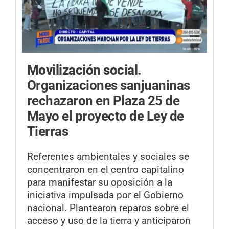
Movilización social.
Organizaciones sanjuaninas
rechazaron en Plaza 25 de
Mayo el proyecto de Ley de
Tierras
Referentes ambientales y sociales se
concentraron en el centro capitalino
para manifestar su oposición a la
iniciativa impulsada por el Gobierno
nacional. Plantearon reparos sobre el
acceso y uso de la tierra y anticiparon