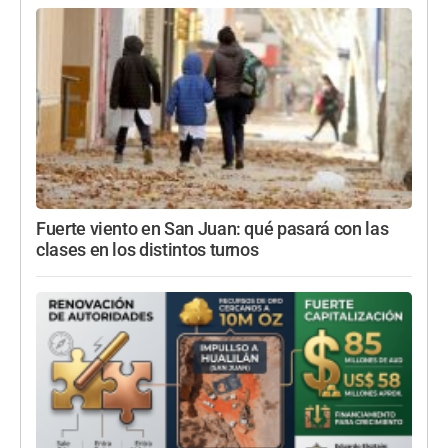
Fuerte viento en San Juan: qué pasará con las
clases en los distintos turnos