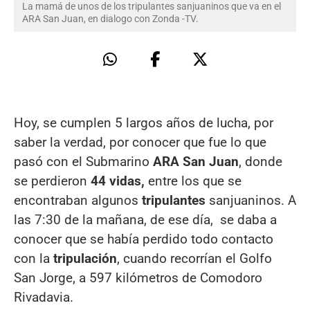
La mamá de unos de los tripulantes sanjuaninos que va en el
ARA San Juan, en dialogo con Zonda -TV.
Hoy, se cumplen 5 largos años de lucha, por
saber la verdad, por conocer que fue lo que
pasó con el Submarino
ARA San Juan
, donde
se perdieron
44 vidas,
entre los que se
encontraban algunos
tripulantes
sanjuaninos. A
las 7:30 de la mañana, de ese día, se daba a
conocer que se había perdido todo contacto
con la
tripulación
, cuando recorrían el Golfo
San Jorge, a 597 kilómetros de Comodoro
Rivadavia.