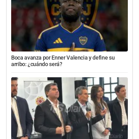
Boca avanza por Enner Valencia y define su
arribo: ¿cuándo será?