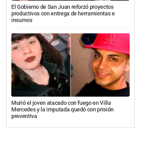
El Gobierno de San Juan reforzó proyectos
productivos con entrega de herramientas e
insumos
Murió el joven atacado con fuego en Villa
Mercedes y la imputada quedó con prisión
preventiva