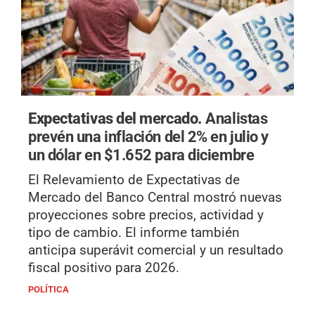
Expectativas del mercado.
Analistas
prevén una inflación del 2% en julio y
un dólar en $1.652 para diciembre
El Relevamiento de Expectativas de
Mercado del Banco Central mostró nuevas
proyecciones sobre precios, actividad y
tipo de cambio. El informe también
anticipa superávit comercial y un resultado
fiscal positivo para 2026.
POLÍTICA