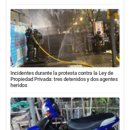
Incidentes durante la protesta contra la Ley de
Propiedad Privada: tres detenidos y dos agentes
heridos