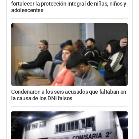
fortalecer la protección integral de niñas, niños y
adolescentes
Condenaron a los seis acusados que faltaban en
la causa de los DNI falsos