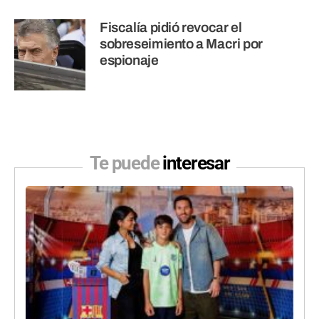
Fiscalía pidió revocar el
sobreseimiento a Macri por
espionaje
Te puede
interesar