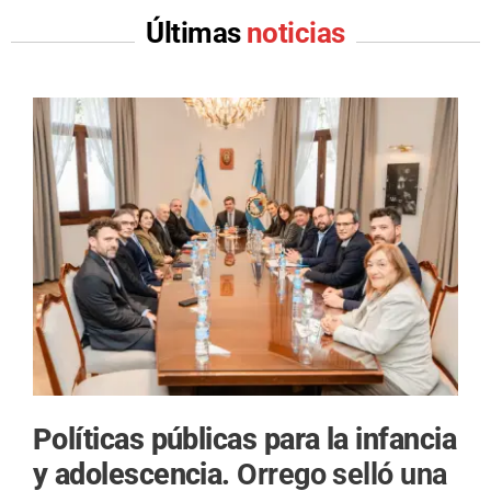
Últimas
noticias
Políticas públicas para la infancia
y adolescencia.
Orrego selló una