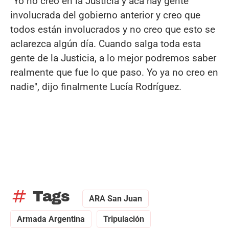
"Yo no creo en la Justicia y acá hay gente
involucrada del gobierno anterior y creo que
todos están involucrados y no creo que esto se
aclarezca algún día. Cuando salga toda esta
gente de la Justicia, a lo mejor podremos saber
realmente que fue lo que paso. Yo ya no creo en
nadie", dijo finalmente Lucía Rodríguez.
tag
Tags
ARA San Juan
Armada Argentina
Tripulación