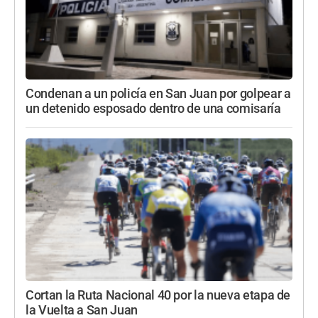
Condenan a un policía en San Juan por golpear a
un detenido esposado dentro de una comisaría
Cortan la Ruta Nacional 40 por la nueva etapa de
la Vuelta a San Juan