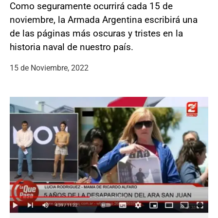
Como seguramente ocurrirá cada 15 de
noviembre, la Armada Argentina escribirá una
de las páginas más oscuras y tristes en la
historia naval de nuestro país.
15 de Noviembre, 2022