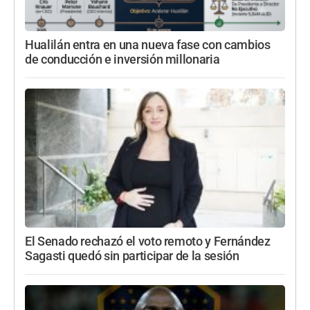
Hualilán entra en una nueva fase con cambios
de conducción e inversión millonaria
El Senado rechazó el voto remoto y Fernández
Sagasti quedó sin participar de la sesión