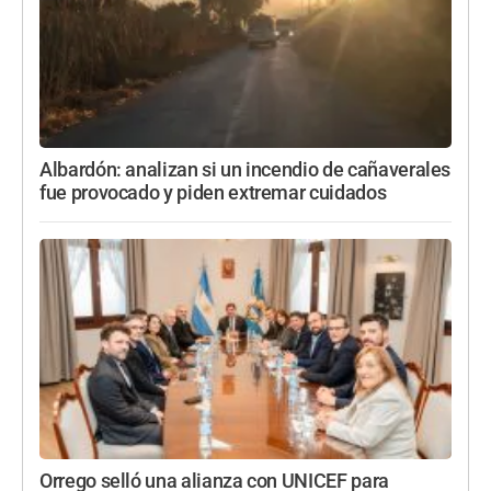
Albardón: analizan si un incendio de cañaverales
fue provocado y piden extremar cuidados
Orrego selló una alianza con UNICEF para