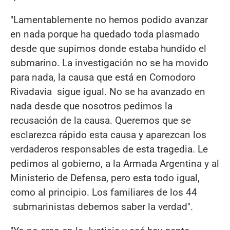
"Lamentablemente no hemos podido avanzar
en nada porque ha quedado toda plasmado
desde que supimos donde estaba hundido el
submarino. La investigación no se ha movido
para nada, la causa que está en Comodoro
Rivadavia sigue igual. No se ha avanzado en
nada desde que nosotros pedimos la
recusación de la causa. Queremos que se
esclarezca rápido esta causa y aparezcan los
verdaderos responsables de esta tragedia. Le
pedimos al gobierno, a la Armada Argentina y al
Ministerio de Defensa, pero esta todo igual,
como al principio. Los familiares de los 44
submarinistas debemos saber la verdad".