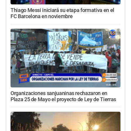
Thiago Messi iniciará su etapa formativa en el
FC Barcelona en noviembre
Organizaciones sanjuaninas rechazaron en
Plaza 25 de Mayo el proyecto de Ley de Tierras