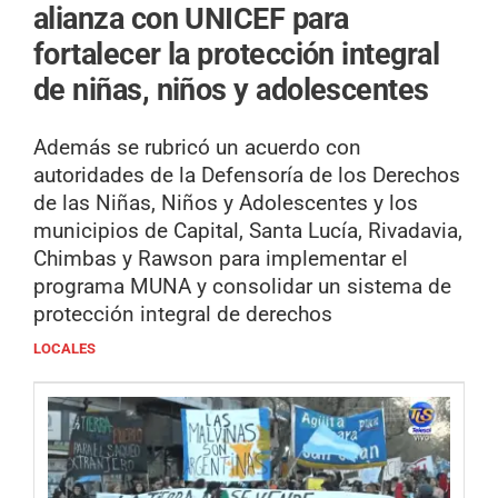
alianza con UNICEF para
fortalecer la protección integral
de niñas, niños y adolescentes
Además se rubricó un acuerdo con
autoridades de la Defensoría de los Derechos
de las Niñas, Niños y Adolescentes y los
municipios de Capital, Santa Lucía, Rivadavia,
Chimbas y Rawson para implementar el
programa MUNA y consolidar un sistema de
protección integral de derechos
LOCALES