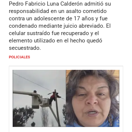
Pedro Fabricio Luna Calderón admitió su
responsabilidad en un asalto cometido
contra un adolescente de 17 años y fue
condenado mediante juicio abreviado. El
celular sustraído fue recuperado y el
elemento utilizado en el hecho quedó
secuestrado.
POLICIALES