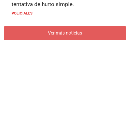
tentativa de hurto simple.
POLICIALES
Ver más noticias