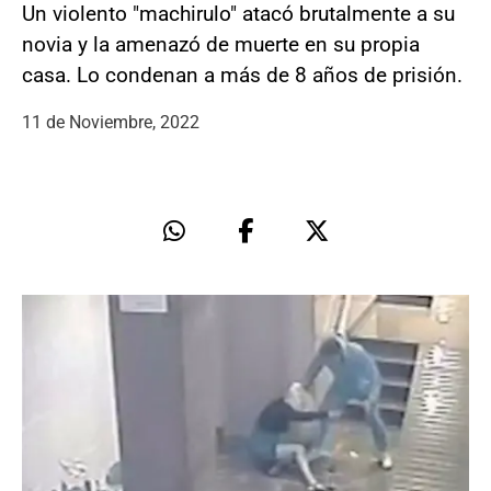
Un violento "machirulo" atacó brutalmente a su
novia y la amenazó de muerte en su propia
casa. Lo condenan a más de 8 años de prisión.
11 de Noviembre, 2022