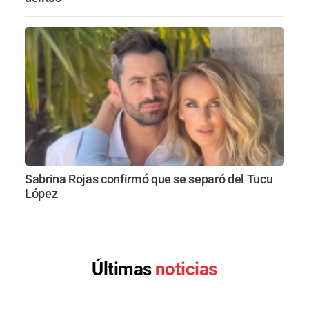
Sabrina Rojas confirmó que se separó del Tucu
López
Últimas
noticias