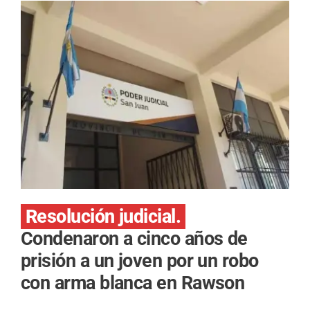
Resolución judicial.
Condenaron a cinco años de
prisión a un joven por un robo
con arma blanca en Rawson