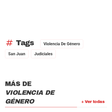
tag
Tags
Violencia De Género
San Juan
Judiciales
MÁS DE
VIOLENCIA DE
GÉNERO
+ Ver todas