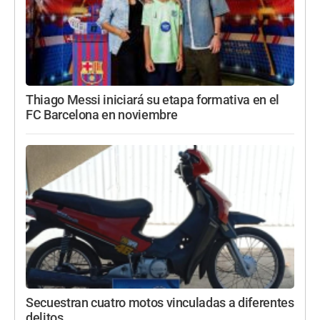
Thiago Messi iniciará su etapa formativa en el
FC Barcelona en noviembre
Secuestran cuatro motos vinculadas a diferentes
delitos