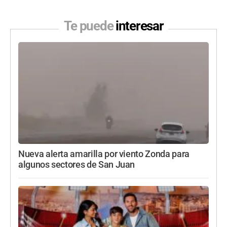
Te puede
interesar
Nueva alerta amarilla por viento Zonda para
algunos sectores de San Juan