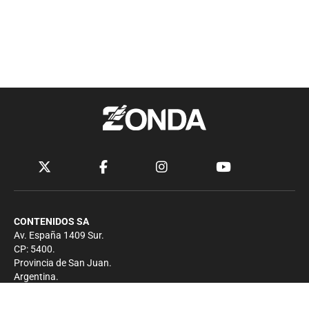
CONTENIDOS SA
Av. España 1409 Sur.
CP: 5400.
Provincia de San Juan.
Argentina.
Contacto