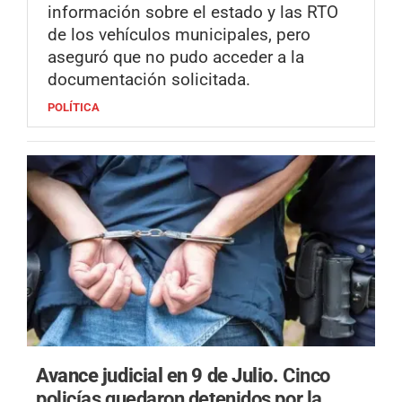
información sobre el estado y las RTO
de los vehículos municipales, pero
aseguró que no pudo acceder a la
documentación solicitada.
POLÍTICA
Avance judicial en 9 de Julio.
Cinco
policías quedaron detenidos por la