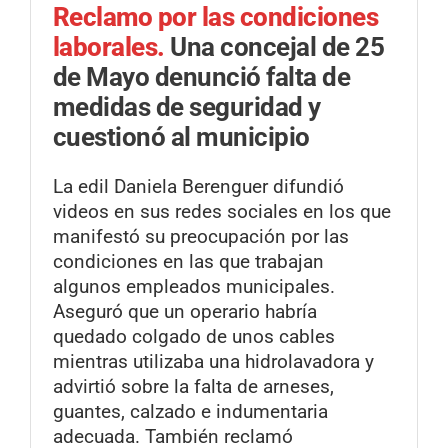
Reclamo por las condiciones
laborales.
Una concejal de 25
de Mayo denunció falta de
medidas de seguridad y
cuestionó al municipio
La edil Daniela Berenguer difundió
videos en sus redes sociales en los que
manifestó su preocupación por las
condiciones en las que trabajan
algunos empleados municipales.
Aseguró que un operario habría
quedado colgado de unos cables
mientras utilizaba una hidrolavadora y
advirtió sobre la falta de arneses,
guantes, calzado e indumentaria
adecuada. También reclamó