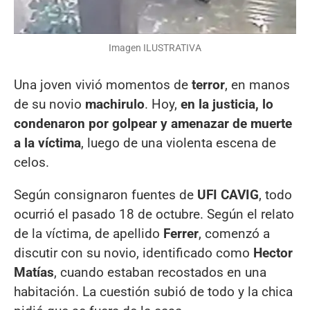
Imagen ILUSTRATIVA
Una joven vivió momentos de
terror
, en manos
de su novio
machirulo
. Hoy,
en la justicia, lo
condenaron por golpear y amenazar de muerte
a la víctima
, luego de una violenta escena de
celos.
Según consignaron fuentes de
UFI CAVIG
, todo
ocurrió el pasado 18 de octubre. Según el relato
de la víctima, de apellido
Ferrer
, comenzó a
discutir con su novio, identificado como
Hector
Matías
, cuando estaban recostados en una
habitación. La cuestión subió de todo y la chica