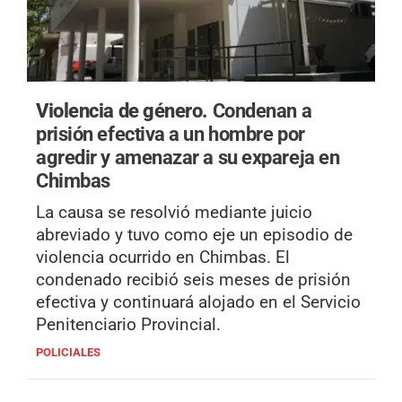
Violencia de género.
Condenan a
prisión efectiva a un hombre por
agredir y amenazar a su expareja en
Chimbas
La causa se resolvió mediante juicio
abreviado y tuvo como eje un episodio de
violencia ocurrido en Chimbas. El
condenado recibió seis meses de prisión
efectiva y continuará alojado en el Servicio
Penitenciario Provincial.
POLICIALES