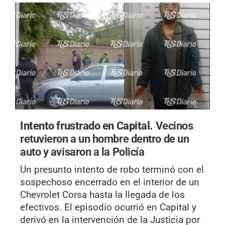
Intento frustrado en Capital.
Vecinos
retuvieron a un hombre dentro de un
auto y avisaron a la Policía
Un presunto intento de robo terminó con el
sospechoso encerrado en el interior de un
Chevrolet Corsa hasta la llegada de los
efectivos. El episodio ocurrió en Capital y
derivó en la intervención de la Justicia por