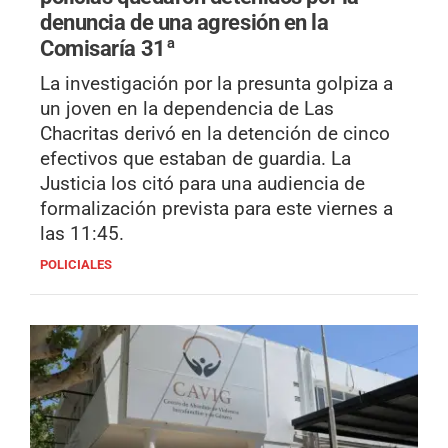
denuncia de una agresión en la
Comisaría 31ª
La investigación por la presunta golpiza a
un joven en la dependencia de Las
Chacritas derivó en la detención de cinco
efectivos que estaban de guardia. La
Justicia los citó para una audiencia de
formalización prevista para este viernes a
las 11:45.
POLICIALES