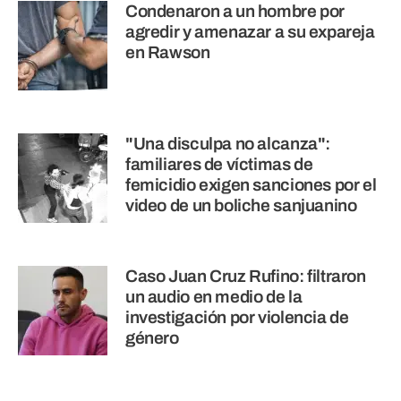
Condenaron a un hombre por
agredir y amenazar a su expareja
en Rawson
"Una disculpa no alcanza":
familiares de víctimas de
femicidio exigen sanciones por el
video de un boliche sanjuanino
Caso Juan Cruz Rufino: filtraron
un audio en medio de la
investigación por violencia de
género