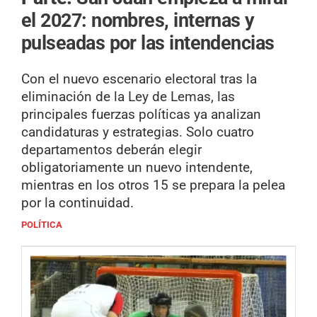
el 2027: nombres, internas y
pulseadas por las intendencias
Con el nuevo escenario electoral tras la
eliminación de la Ley de Lemas, las
principales fuerzas políticas ya analizan
candidaturas y estrategias. Solo cuatro
departamentos deberán elegir
obligatoriamente un nuevo intendente,
mientras en los otros 15 se prepara la pelea
por la continuidad.
POLÍTICA