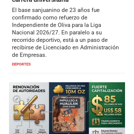
El base sanjuanino de 23 años fue
confirmado como refuerzo de
Independiente de Oliva para la Liga
Nacional 2026/27. En paralelo a su
recorrido deportivo, está a un paso de
recibirse de Licenciado en Administración
de Empresas.
DEPORTES