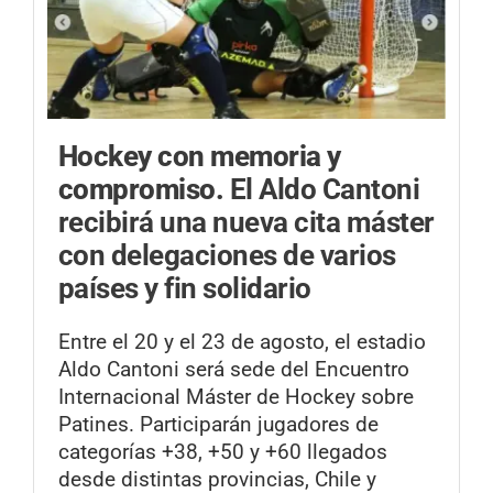
Hockey con memoria y
compromiso.
El Aldo Cantoni
recibirá una nueva cita máster
con delegaciones de varios
países y fin solidario
Entre el 20 y el 23 de agosto, el estadio
Aldo Cantoni será sede del Encuentro
Internacional Máster de Hockey sobre
Patines. Participarán jugadores de
categorías +38, +50 y +60 llegados
desde distintas provincias, Chile y