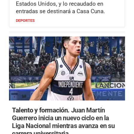
Estados Unidos, y lo recaudado en
entradas se destinará a Casa Cuna.
DEPORTES
Talento y formación.
Juan Martín
Guerrero inicia un nuevo ciclo en la
Liga Nacional mientras avanza en su
carrera universitaria