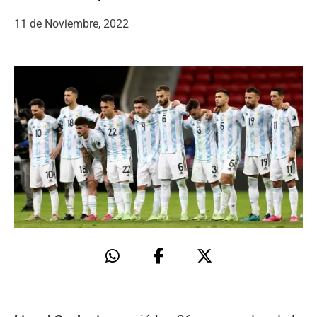
11 de Noviembre, 2022