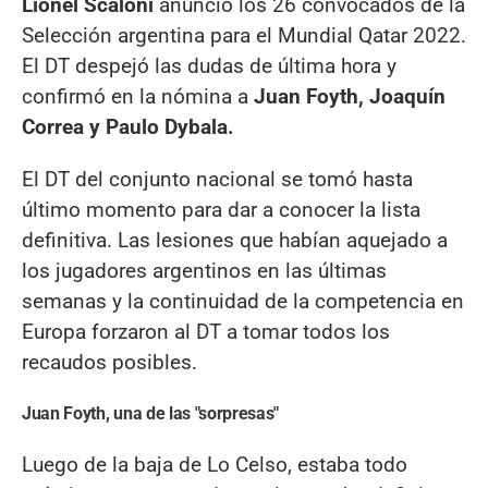
Lionel Scaloni
anunció los 26 convocados de la
Selección argentina para el Mundial Qatar 2022.
El DT despejó las dudas de última hora y
confirmó en la nómina a
Juan Foyth, Joaquín
Correa y Paulo Dybala.
El DT del conjunto nacional se tomó hasta
último momento para dar a conocer la lista
definitiva. Las lesiones que habían aquejado a
los jugadores argentinos en las últimas
semanas y la continuidad de la competencia en
Europa forzaron al DT a tomar todos los
recaudos posibles.
Juan Foyth, una de las "sorpresas"
Luego de la baja de Lo Celso, estaba todo