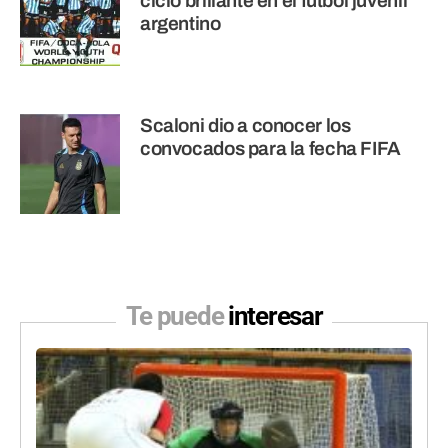
ciclo brillante en el fútbol juvenil
argentino
Scaloni dio a conocer los
convocados para la fecha FIFA
Te puede
interesar