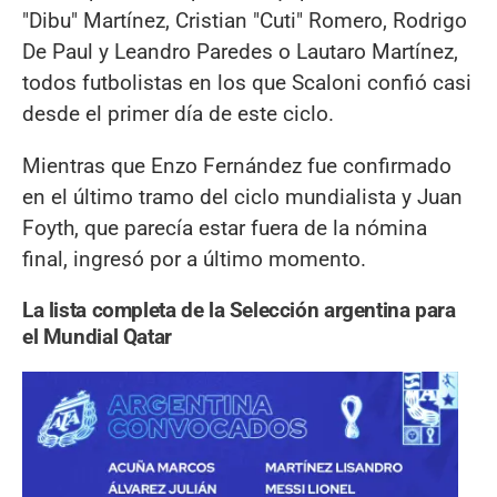
"Dibu" Martínez, Cristian "Cuti" Romero, Rodrigo
De Paul y Leandro Paredes o Lautaro Martínez,
todos futbolistas en los que Scaloni confió casi
desde el primer día de este ciclo.
Mientras que Enzo Fernández fue confirmado
en el último tramo del ciclo mundialista y Juan
Foyth, que parecía estar fuera de la nómina
final, ingresó por a último momento.
La lista completa de la Selección argentina para
el Mundial Qatar