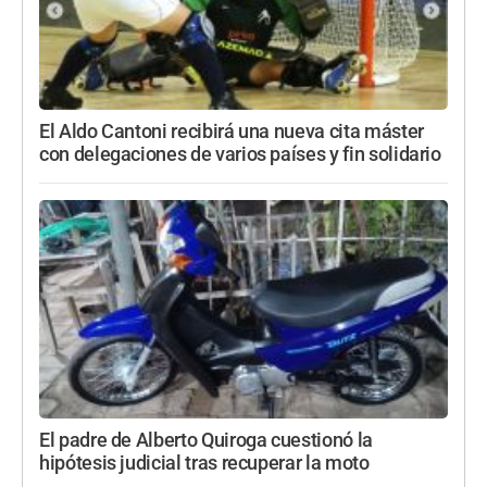
El Aldo Cantoni recibirá una nueva cita máster
con delegaciones de varios países y fin solidario
El padre de Alberto Quiroga cuestionó la
hipótesis judicial tras recuperar la moto