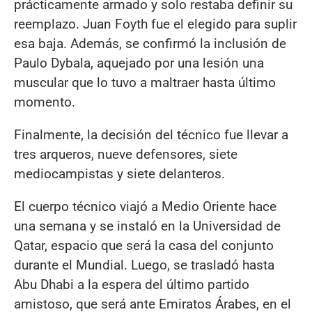
prácticamente armado y solo restaba definir su
reemplazo. Juan Foyth fue el elegido para suplir
esa baja. Además, se confirmó la inclusión de
Paulo Dybala, aquejado por una lesión una
muscular que lo tuvo a maltraer hasta último
momento.
Finalmente, la decisión del técnico fue llevar a
tres arqueros, nueve defensores, siete
mediocampistas y siete delanteros.
El cuerpo técnico viajó a Medio Oriente hace
una semana y se instaló en la Universidad de
Qatar, espacio que será la casa del conjunto
durante el Mundial. Luego, se trasladó hasta
Abu Dhabi a la espera del último partido
amistoso, que será ante Emiratos Árabes, en el