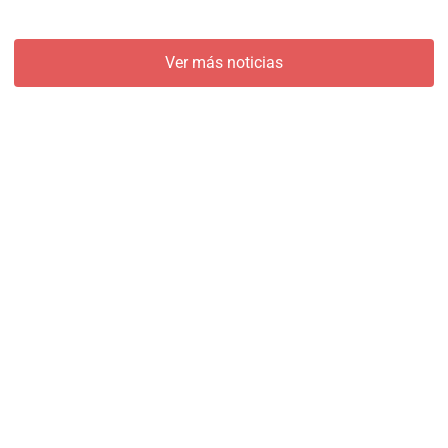
Ver más noticias