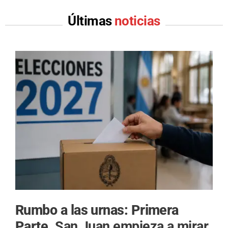
Últimas
noticias
Rumbo a las urnas: Primera
Parte.
San Juan empieza a mirar