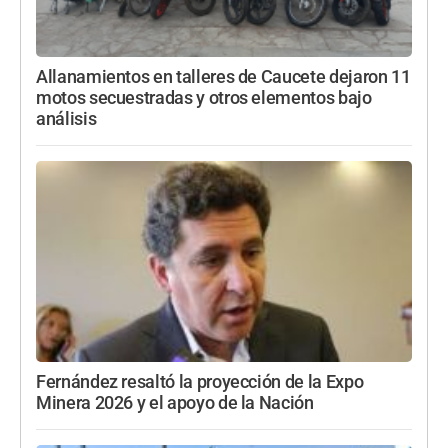
Allanamientos en talleres de Caucete dejaron 11
motos secuestradas y otros elementos bajo
análisis
Fernández resaltó la proyección de la Expo
Minera 2026 y el apoyo de la Nación