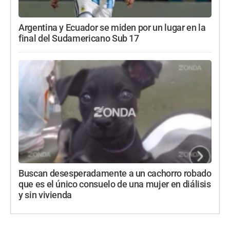
Argentina y Ecuador se miden por un lugar en la
final del Sudamericano Sub 17
Buscan desesperadamente a un cachorro robado
que es el único consuelo de una mujer en diálisis
y sin vivienda