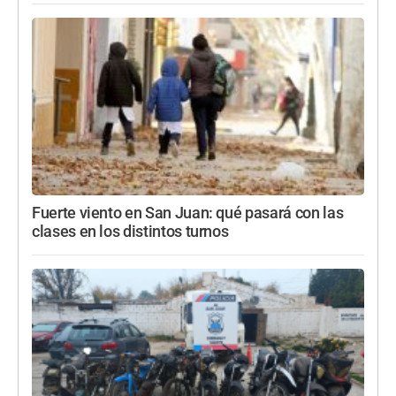
Fuerte viento en San Juan: qué pasará con las
clases en los distintos turnos