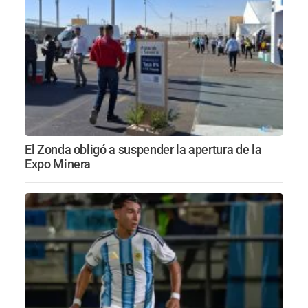
El Zonda obligó a suspender la apertura de la
Expo Minera