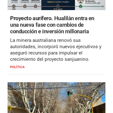
Proyecto aurífero.
Hualilán entra en
una nueva fase con cambios de
conducción e inversión millonaria
La minera australiana renovó sus
autoridades, incorporó nuevos ejecutivos y
aseguró recursos para impulsar el
crecimiento del proyecto sanjuanino.
POLÍTICA