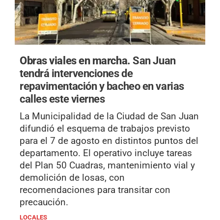
Obras viales en marcha.
San Juan
tendrá intervenciones de
repavimentación y bacheo en varias
calles este viernes
La Municipalidad de la Ciudad de San Juan
difundió el esquema de trabajos previsto
para el 7 de agosto en distintos puntos del
departamento. El operativo incluye tareas
del Plan 50 Cuadras, mantenimiento vial y
demolición de losas, con
recomendaciones para transitar con
precaución.
LOCALES