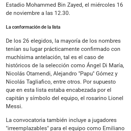
Estadio Mohammed Bin Zayed, el miércoles 16
de noviembre a las 12.30.
La conformación de la lista
De los 26 elegidos, la mayoría de los nombres
tenían su lugar prácticamente confirmado con
muchísima antelación, tal es el caso de
históricos de la selección como Ángel Di María,
Nicolás Otamendi, Alejandro "Papu" Gómez y
Nicolás Tagliafico, entre otros. Por supuesto
que en esta lista estaba encabezada por el
capitán y símbolo del equipo, el rosarino Lionel
Messi.
La convocatoria también incluye a jugadores
"irreemplazables" para el equipo como Emiliano