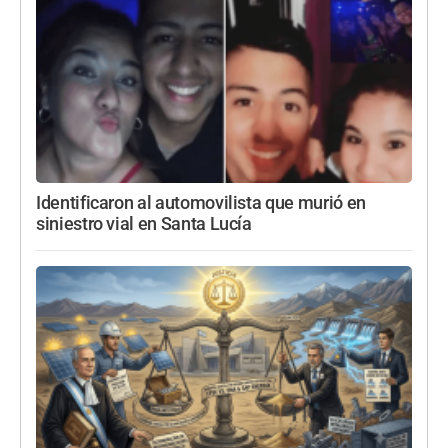
Identificaron al automovilista que murió en
siniestro vial en Santa Lucía