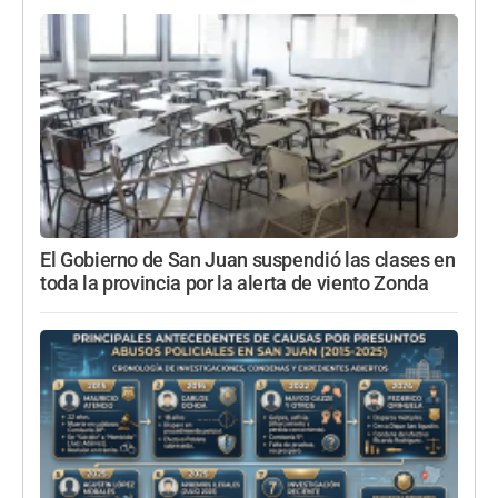
El Gobierno de San Juan suspendió las clases en
toda la provincia por la alerta de viento Zonda