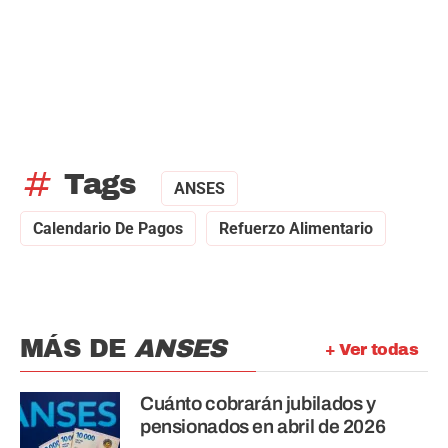
tag
Tags
ANSES
Calendario De Pagos
Refuerzo Alimentario
MÁS DE
ANSES
+ Ver todas
Cuánto cobrarán jubilados y
pensionados en abril de 2026