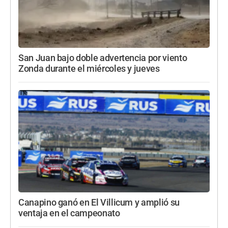
San Juan bajo doble advertencia por viento
Zonda durante el miércoles y jueves
Canapino ganó en El Villicum y amplió su
ventaja en el campeonato