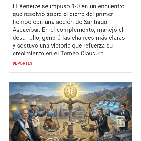
El Xeneize se impuso 1-0 en un encuentro
que resolvió sobre el cierre del primer
tiempo con una acción de Santiago
Ascacíbar. En el complemento, manejó el
desarrollo, generó las chances más claras
y sostuvo una victoria que refuerza su
crecimiento en el Torneo Clausura.
DEPORTES