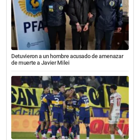
Detuvieron a un hombre acusado de amenazar
de muerte a Javier Milei