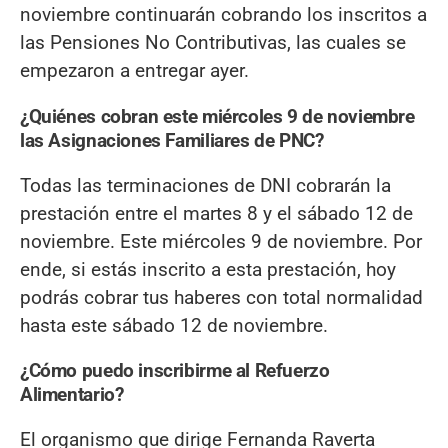
noviembre continuarán cobrando los inscritos a
las Pensiones No Contributivas, las cuales se
empezaron a entregar ayer.
¿Quiénes cobran este miércoles 9 de noviembre
las Asignaciones Familiares de PNC?
Todas las terminaciones de DNI cobrarán la
prestación entre el martes 8 y el sábado 12 de
noviembre. Este miércoles 9 de noviembre. Por
ende, si estás inscrito a esta prestación, hoy
podrás cobrar tus haberes con total normalidad
hasta este sábado 12 de noviembre.
¿Cómo puedo inscribirme al Refuerzo
Alimentario?
El organismo que dirige Fernanda Raverta