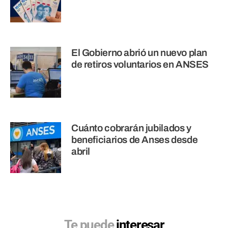
El Gobierno abrió un nuevo plan
de retiros voluntarios en ANSES
Cuánto cobrarán jubilados y
beneficiarios de Anses desde
abril
Te puede
interesar