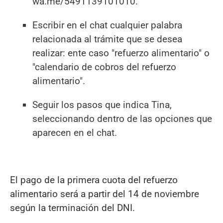
wa.me/5491139101010.
Escribir en el chat cualquier palabra
relacionada al trámite que se desea
realizar: ente caso "refuerzo alimentario" o
"calendario de cobros del refuerzo
alimentario".
Seguir los pasos que indica Tina,
seleccionando dentro de las opciones que
aparecen en el chat.
El pago de la primera cuota del refuerzo
alimentario será a partir del 14 de noviembre
según la terminación del DNI.