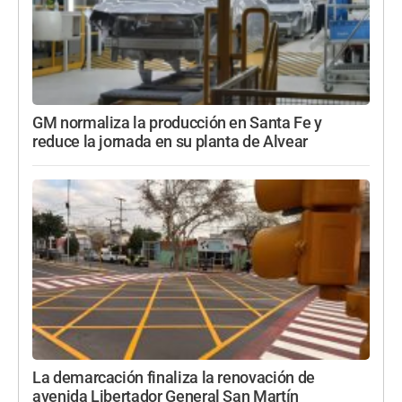
GM normaliza la producción en Santa Fe y
reduce la jornada en su planta de Alvear
La demarcación finaliza la renovación de
avenida Libertador General San Martín