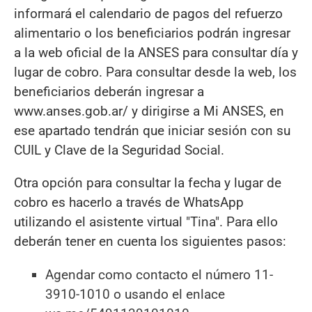
informará el calendario de pagos del refuerzo
alimentario o los beneficiarios podrán ingresar
a la web oficial de la ANSES para consultar día y
lugar de cobro. Para consultar desde la web, los
beneficiarios deberán ingresar a
www.anses.gob.ar/ y dirigirse a Mi ANSES, en
ese apartado tendrán que iniciar sesión con su
CUIL y Clave de la Seguridad Social.
Otra opción para consultar la fecha y lugar de
cobro es hacerlo a través de WhatsApp
utilizando el asistente virtual "Tina". Para ello
deberán tener en cuenta los siguientes pasos:
Agendar como contacto el número 11-
3910-1010 o usando el enlace