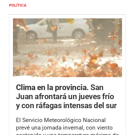
POLÍTICA
Clima en la provincia.
San
Juan afrontará un jueves frío
y con ráfagas intensas del sur
El Servicio Meteorológico Nacional
prevé una jornada invernal, con viento