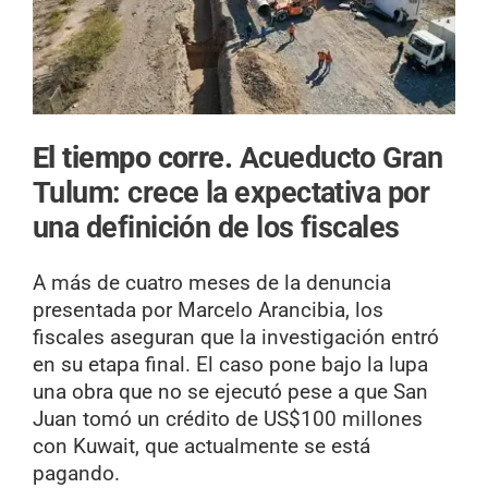
El tiempo corre.
Acueducto Gran
Tulum: crece la expectativa por
una definición de los fiscales
A más de cuatro meses de la denuncia
presentada por Marcelo Arancibia, los
fiscales aseguran que la investigación entró
en su etapa final. El caso pone bajo la lupa
una obra que no se ejecutó pese a que San
Juan tomó un crédito de US$100 millones
con Kuwait, que actualmente se está
pagando.