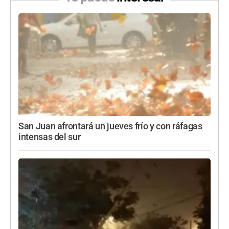
San Juan afrontará un jueves frío y con ráfagas
intensas del sur