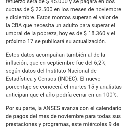
refuerzo será de $ 45.000 y se pagará en dos
cuotas de $ 22.500 en los meses de noviembre
y diciembre. Estos montos superan el valor de
la CBA que necesita un adulto para superar el
umbral de la pobreza, hoy es de $ 18.360 y el
próximo 17 se publicará su actualización.
Estos datos acompañan también al de la
inflación, que en septiembre fue del 6,2%,
según datos del Instituto Nacional de
Estadística y Censos (INDEC). El nuevo
porcentaje se conocerá el martes 15 y analistas
anticipan que el año podría cerrar en un 100%.
Por su parte, la ANSES avanza con el calendario
de pagos del mes de noviembre para todas sus
prestaciones y programas, este miércoles 9 de