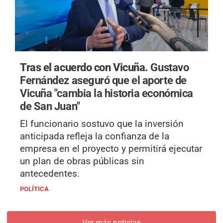
Tras el acuerdo con Vicuña.
Gustavo
Fernández aseguró que el aporte de
Vicuña "cambia la historia económica
de San Juan"
El funcionario sostuvo que la inversión
anticipada refleja la confianza de la
empresa en el proyecto y permitirá ejecutar
un plan de obras públicas sin
antecedentes.
POLÍTICA
Ver más noticias