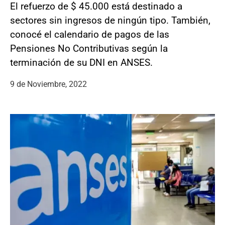
El refuerzo de $ 45.000 está destinado a
sectores sin ingresos de ningún tipo. También,
conocé el calendario de pagos de las
Pensiones No Contributivas según la
terminación de su DNI en ANSES.
9 de Noviembre, 2022