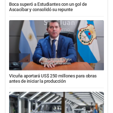
Boca superó a Estudiantes con un gol de
Ascacíbar y consolidó su repunte
Vicuña aportará US$ 250 millones para obras
antes de iniciar la producción