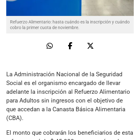
Refuerzo Alimentario: hasta cuándo es la inscripción y cuándo
cobro la primer cuota de noviembre.
La Administración Nacional de la Seguridad
Social es el organismo encargado de llevar
adelante la inscripción al Refuerzo Alimentario
para Adultos sin ingresos con el objetivo de
que accedan a la Canasta Básica Alimentaria
(CBA).
El monto que cobrarán los beneficiarios de esta