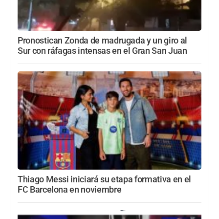
Pronostican Zonda de madrugada y un giro al
Sur con ráfagas intensas en el Gran San Juan
Thiago Messi iniciará su etapa formativa en el
FC Barcelona en noviembre