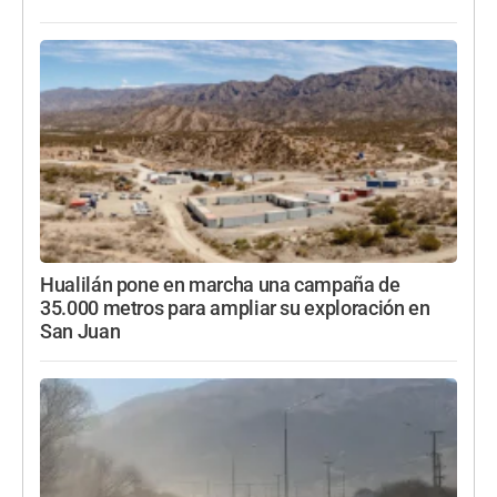
Hualilán pone en marcha una campaña de
35.000 metros para ampliar su exploración en
San Juan