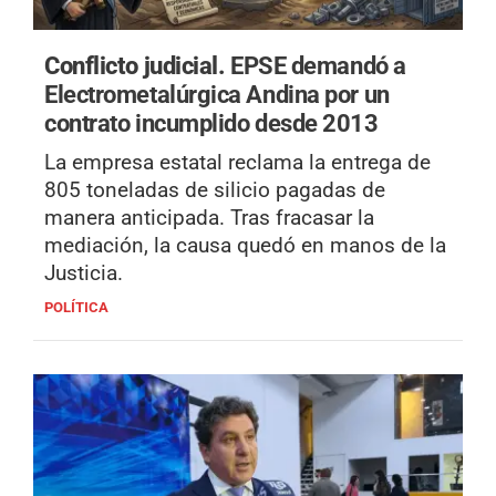
Conflicto judicial.
EPSE demandó a
Electrometalúrgica Andina por un
contrato incumplido desde 2013
La empresa estatal reclama la entrega de
805 toneladas de silicio pagadas de
manera anticipada. Tras fracasar la
mediación, la causa quedó en manos de la
Justicia.
POLÍTICA