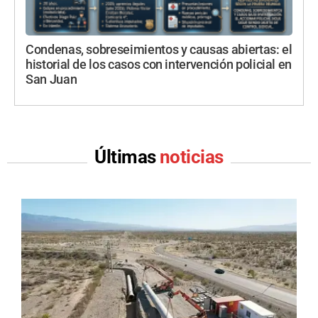
Condenas, sobreseimientos y causas abiertas: el
historial de los casos con intervención policial en
San Juan
Últimas
noticias